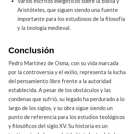
Varios escritos exegéticos sobre la Biblia y
Aristóteles, que siguen siendo una fuente
importante para los estudiosos de la filosofía
y la teología medieval.
Conclusión
Pedro Martínez de Osma, con su vida marcada
por la controversia y el exilio, representa la lucha
del pensamiento libre frente a la autoridad
establecida. A pesar de los obstáculos y las
condenas que sufrió, su legado ha perdurado a lo
largo de los siglos, y su obra sigue siendo un
punto de referencia para los estudios teológicos
y filosóficos del siglo XV. Su historia es un