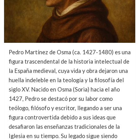
Pedro Martínez de Osma (ca. 1427-1480) es una
figura trascendental de la historia intelectual de
la España medieval, cuya vida y obra dejaron una
huella indeleble en la teología y la filosofía del
siglo XV. Nacido en Osma (Soria) hacia el año
1427, Pedro se destacó por su labor como
teólogo, filósofo y escritor, llegando a ser una
figura controvertida debido a sus ideas que
desafiaron las enseñanzas tradicionales de la
Iglesia en su tiempo. Su legado sigue siendo