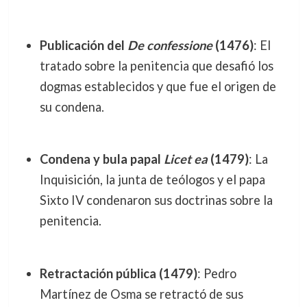
Publicación del
De confessione
(1476)
: El
tratado sobre la penitencia que desafió los
dogmas establecidos y que fue el origen de
su condena.
Condena y bula papal
Licet ea
(1479)
: La
Inquisición, la junta de teólogos y el papa
Sixto IV condenaron sus doctrinas sobre la
penitencia.
Retractación pública (1479)
: Pedro
Martínez de Osma se retractó de sus