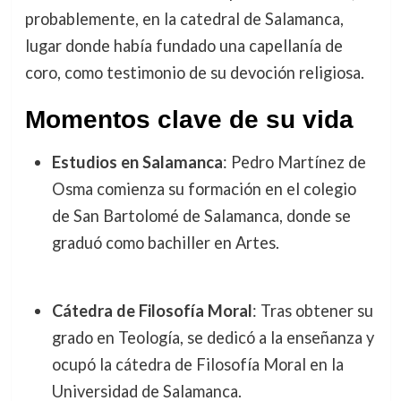
probablemente, en la catedral de Salamanca,
lugar donde había fundado una capellanía de
coro, como testimonio de su devoción religiosa.
Momentos clave de su vida
Estudios en Salamanca
: Pedro Martínez de
Osma comienza su formación en el colegio
de San Bartolomé de Salamanca, donde se
graduó como bachiller en Artes.
Cátedra de Filosofía Moral
: Tras obtener su
grado en Teología, se dedicó a la enseñanza y
ocupó la cátedra de Filosofía Moral en la
Universidad de Salamanca.