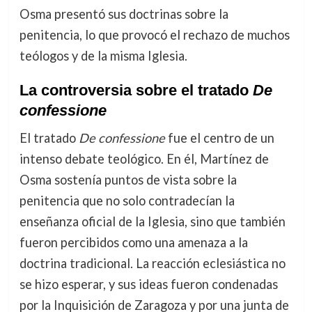
Osma presentó sus doctrinas sobre la
penitencia, lo que provocó el rechazo de muchos
teólogos y de la misma Iglesia.
La controversia sobre el tratado
De
confessione
El tratado
De confessione
fue el centro de un
intenso debate teológico. En él, Martínez de
Osma sostenía puntos de vista sobre la
penitencia que no solo contradecían la
enseñanza oficial de la Iglesia, sino que también
fueron percibidos como una amenaza a la
doctrina tradicional. La reacción eclesiástica no
se hizo esperar, y sus ideas fueron condenadas
por la Inquisición de Zaragoza y por una junta de