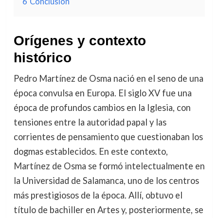
6
Conclusión
Orígenes y contexto
histórico
Pedro Martínez de Osma nació en el seno de una
época convulsa en Europa. El siglo XV fue una
época de profundos cambios en la Iglesia, con
tensiones entre la autoridad papal y las
corrientes de pensamiento que cuestionaban los
dogmas establecidos. En este contexto,
Martínez de Osma se formó intelectualmente en
la Universidad de Salamanca, uno de los centros
más prestigiosos de la época. Allí, obtuvo el
título de bachiller en Artes y, posteriormente, se