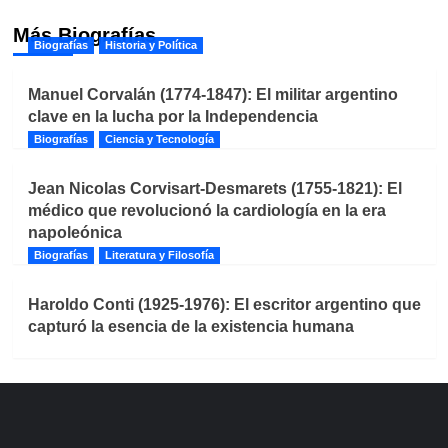
Más Biografías
Biografías
Historia y Política
Manuel Corvalán (1774-1847): El militar argentino
clave en la lucha por la Independencia
Biografías
Ciencia y Tecnología
Jean Nicolas Corvisart-Desmarets (1755-1821): El
médico que revolucionó la cardiología en la era
napoleónica
Biografías
Literatura y Filosofía
Haroldo Conti (1925-1976): El escritor argentino que
capturó la esencia de la existencia humana