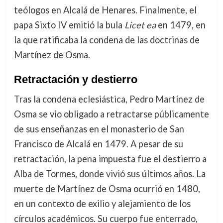
teólogos en Alcalá de Henares. Finalmente, el
papa Sixto IV emitió la bula
Licet ea
en 1479, en
la que ratificaba la condena de las doctrinas de
Martínez de Osma.
Retractación y destierro
Tras la condena eclesiástica, Pedro Martínez de
Osma se vio obligado a retractarse públicamente
de sus enseñanzas en el monasterio de San
Francisco de Alcalá en 1479. A pesar de su
retractación, la pena impuesta fue el destierro a
Alba de Tormes, donde vivió sus últimos años. La
muerte de Martínez de Osma ocurrió en 1480,
en un contexto de exilio y alejamiento de los
círculos académicos. Su cuerpo fue enterrado,