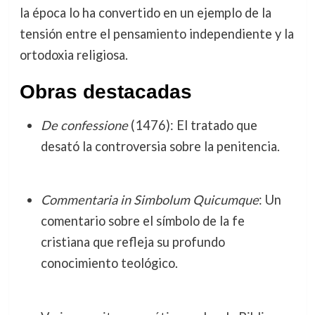
la época lo ha convertido en un ejemplo de la
tensión entre el pensamiento independiente y la
ortodoxia religiosa.
Obras destacadas
De confessione
(1476): El tratado que
desató la controversia sobre la penitencia.
Commentaria in Simbolum Quicumque
: Un
comentario sobre el símbolo de la fe
cristiana que refleja su profundo
conocimiento teológico.