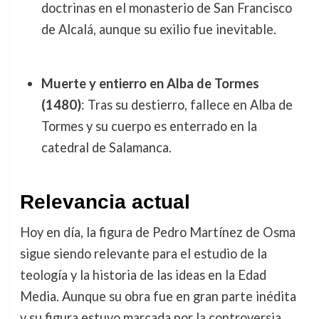
doctrinas en el monasterio de San Francisco
de Alcalá, aunque su exilio fue inevitable.
Muerte y entierro en Alba de Tormes
(1480)
: Tras su destierro, fallece en Alba de
Tormes y su cuerpo es enterrado en la
catedral de Salamanca.
Relevancia actual
Hoy en día, la figura de Pedro Martínez de Osma
sigue siendo relevante para el estudio de la
teología y la historia de las ideas en la Edad
Media. Aunque su obra fue en gran parte inédita
y su figura estuvo marcada por la controversia,