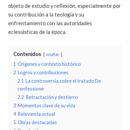
objeto de estudio y reflexión, especialmente por
su contribución a la teología y su
enfrentamiento con las autoridades
eclesiásticas de la época.
Contenidos
ocultar
1
Orígenes y contexto histórico
2
Logros y contribuciones
2.1
La controversia sobre el tratado De
confessione
2.2
Retractación y destierro
3
Momentos clave de su vida
4
Relevancia actual
5
Obras destacadas