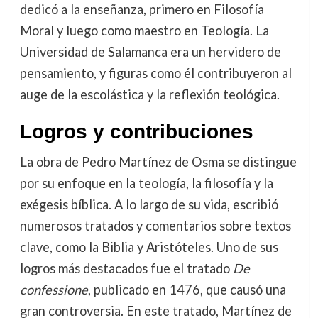
dedicó a la enseñanza, primero en Filosofía
Moral y luego como maestro en Teología. La
Universidad de Salamanca era un hervidero de
pensamiento, y figuras como él contribuyeron al
auge de la escolástica y la reflexión teológica.
Logros y contribuciones
La obra de Pedro Martínez de Osma se distingue
por su enfoque en la teología, la filosofía y la
exégesis bíblica. A lo largo de su vida, escribió
numerosos tratados y comentarios sobre textos
clave, como la Biblia y Aristóteles. Uno de sus
logros más destacados fue el tratado
De
confessione
, publicado en 1476, que causó una
gran controversia. En este tratado, Martínez de