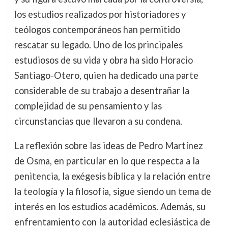
los estudios realizados por historiadores y
teólogos contemporáneos han permitido
rescatar su legado. Uno de los principales
estudiosos de su vida y obra ha sido Horacio
Santiago-Otero, quien ha dedicado una parte
considerable de su trabajo a desentrañar la
complejidad de su pensamiento y las
circunstancias que llevaron a su condena.
La reflexión sobre las ideas de Pedro Martínez
de Osma, en particular en lo que respecta a la
penitencia, la exégesis bíblica y la relación entre
la teología y la filosofía, sigue siendo un tema de
interés en los estudios académicos. Además, su
enfrentamiento con la autoridad eclesiástica de