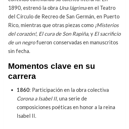
1890, estrenó la obra
Una lágrima
en el Teatro
del Círculo de Recreo de San Germán, en Puerto
Rico, mientras que otras piezas como
¡Misterios
del corazón!
,
El cura de Son Rapiña
, y
El sacrificio
de un negro
fueron conservadas en manuscritos
sin fecha.
Momentos clave en su
carrera
1860
: Participación en la obra colectiva
Corona a Isabel II
, una serie de
composiciones poéticas en honor a la reina
Isabel II.