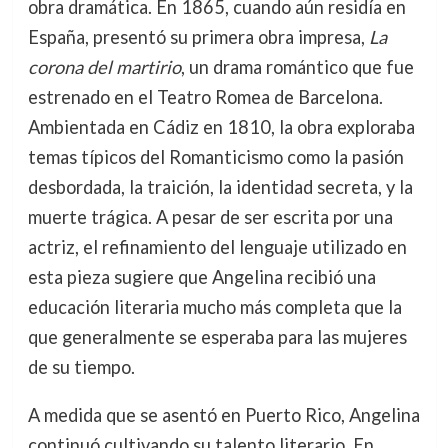
obra dramática. En 1865, cuando aún residía en
España, presentó su primera obra impresa,
La
corona del martirio
, un drama romántico que fue
estrenado en el Teatro Romea de Barcelona.
Ambientada en Cádiz en 1810, la obra exploraba
temas típicos del Romanticismo como la pasión
desbordada, la traición, la identidad secreta, y la
muerte trágica. A pesar de ser escrita por una
actriz, el refinamiento del lenguaje utilizado en
esta pieza sugiere que Angelina recibió una
educación literaria mucho más completa que la
que generalmente se esperaba para las mujeres
de su tiempo.
A medida que se asentó en Puerto Rico, Angelina
continuó cultivando su talento literario. En