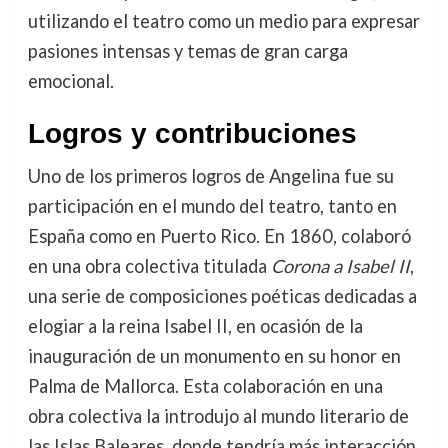
utilizando el teatro como un medio para expresar
pasiones intensas y temas de gran carga
emocional.
Logros y contribuciones
Uno de los primeros logros de Angelina fue su
participación en el mundo del teatro, tanto en
España como en Puerto Rico. En 1860, colaboró
en una obra colectiva titulada
Corona a Isabel II
,
una serie de composiciones poéticas dedicadas a
elogiar a la reina Isabel II, en ocasión de la
inauguración de un monumento en su honor en
Palma de Mallorca. Esta colaboración en una
obra colectiva la introdujo al mundo literario de
las Islas Baleares, donde tendría más interacción