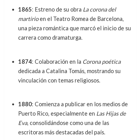
1865
: Estreno de su obra
La corona del
martirio
en el Teatro Romea de Barcelona,
una pieza romántica que marcó el inicio de su
carrera como dramaturga.
1874
: Colaboración en la
Corona poética
dedicada a Catalina Tomás, mostrando su
vinculación con temas religiosos.
1880
: Comienza a publicar en los medios de
Puerto Rico, especialmente en
Las Hijas de
Eva
, consolidándose como una de las
escritoras más destacadas del país.