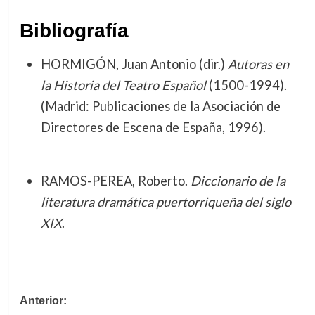
Bibliografía
HORMIGÓN, Juan Antonio (dir.)
Autoras en
la Historia del Teatro Español
(1500-1994).
(Madrid: Publicaciones de la Asociación de
Directores de Escena de España, 1996).
RAMOS-PEREA, Roberto.
Diccionario de la
literatura dramática puertorriqueña del siglo
XIX
.
Navegación
Anterior: