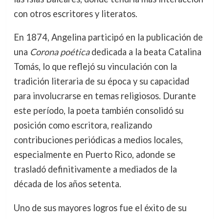
con otros escritores y literatos.
En 1874, Angelina participó en la publicación de
una
Corona poética
dedicada a la beata Catalina
Tomás, lo que reflejó su vinculación con la
tradición literaria de su época y su capacidad
para involucrarse en temas religiosos. Durante
este período, la poeta también consolidó su
posición como escritora, realizando
contribuciones periódicas a medios locales,
especialmente en Puerto Rico, adonde se
trasladó definitivamente a mediados de la
década de los años setenta.
Uno de sus mayores logros fue el éxito de su