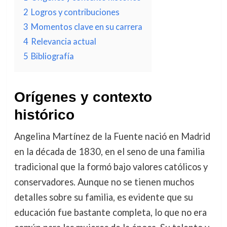
2
Logros y contribuciones
3
Momentos clave en su carrera
4
Relevancia actual
5
Bibliografía
Orígenes y contexto
histórico
Angelina Martínez de la Fuente nació en Madrid
en la década de 1830, en el seno de una familia
tradicional que la formó bajo valores católicos y
conservadores. Aunque no se tienen muchos
detalles sobre su familia, es evidente que su
educación fue bastante completa, lo que no era