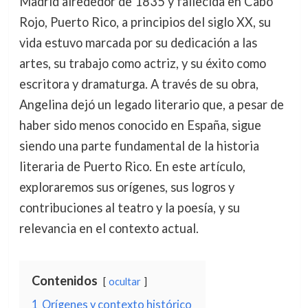
Madrid alrededor de 1835 y fallecida en Cabo
Rojo, Puerto Rico, a principios del siglo XX, su
vida estuvo marcada por su dedicación a las
artes, su trabajo como actriz, y su éxito como
escritora y dramaturga. A través de su obra,
Angelina dejó un legado literario que, a pesar de
haber sido menos conocido en España, sigue
siendo una parte fundamental de la historia
literaria de Puerto Rico. En este artículo,
exploraremos sus orígenes, sus logros y
contribuciones al teatro y la poesía, y su
relevancia en el contexto actual.
Contenidos
ocultar
1
Orígenes y contexto histórico