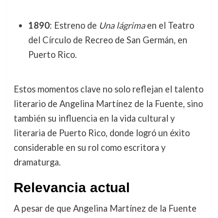
1890
: Estreno de
Una lágrima
en el Teatro
del Círculo de Recreo de San Germán, en
Puerto Rico.
Estos momentos clave no solo reflejan el talento
literario de Angelina Martínez de la Fuente, sino
también su influencia en la vida cultural y
literaria de Puerto Rico, donde logró un éxito
considerable en su rol como escritora y
dramaturga.
Relevancia actual
A pesar de que Angelina Martínez de la Fuente