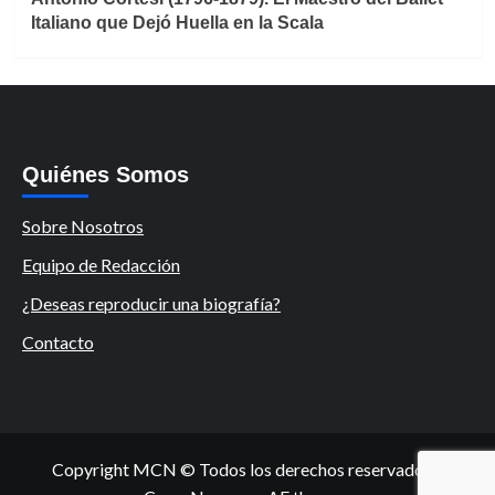
Italiano que Dejó Huella en la Scala
Quiénes Somos
Sobre Nosotros
Equipo de Redacción
¿Deseas reproducir una biografía?
Contacto
Copyright MCN © Todos los derechos reservados.
|