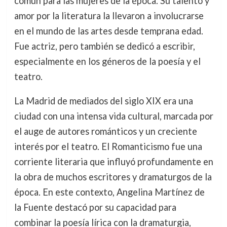
común para las mujeres de la época. Su talento y
amor por la literatura la llevaron a involucrarse
en el mundo de las artes desde temprana edad.
Fue actriz, pero también se dedicó a escribir,
especialmente en los géneros de la poesía y el
teatro.
La Madrid de mediados del siglo XIX era una
ciudad con una intensa vida cultural, marcada por
el auge de autores románticos y un creciente
interés por el teatro. El Romanticismo fue una
corriente literaria que influyó profundamente en
la obra de muchos escritores y dramaturgos de la
época. En este contexto, Angelina Martínez de
la Fuente destacó por su capacidad para
combinar la poesía lírica con la dramaturgia,