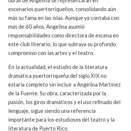
obras de Angelina se representaran en
escenarios puertorriqueños, consolidando aún
más su fama en las islas. Aunque ya contaba con
más de 60 años, Angelina asumió
responsabilidades como directora de escena en
este club literario, lo que subraya su profundo
compromiso con las artes y el teatro.
En la actualidad, el estudio de la literatura
dramática puertorriqueña del siglo XIX no
estaría completo sin incluir a Angelina Martínez
de la Fuente. Su obra, caracterizada por la
pasión, los giros dramáticos y el uso refinado del
lenguaje, sigue siendo una referencia
importante para los estudiosos del teatro y la
literatura de Puerto Rico.