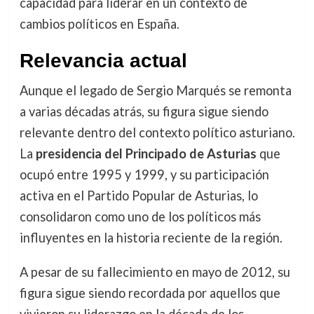
capacidad para liderar en un contexto de
cambios políticos en España.
Relevancia actual
Aunque el legado de Sergio Marqués se remonta
a varias décadas atrás, su figura sigue siendo
relevante dentro del contexto político asturiano.
La
presidencia del Principado de Asturias
que
ocupó entre 1995 y 1999, y su participación
activa en el Partido Popular de Asturias, lo
consolidaron como uno de los políticos más
influyentes en la historia reciente de la región.
A pesar de su fallecimiento en mayo de 2012, su
figura sigue siendo recordada por aquellos que
vivieron su liderazgo en la década de los