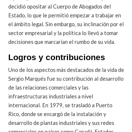
decidió opositar al Cuerpo de Abogados del
Estado, lo que le permitió empezar a trabajar en
el ámbito legal. Sin embargo, su inclinación por el
sector empresarial y la política lo llevó a tomar
decisiones que marcarían el rumbo de su vida.
Logros y contribuciones
Uno de los aspectos más destacados de la vida de
Sergio Marqués fue su contribución al desarrollo
de las relaciones comerciales y las
infraestructuras industriales a nivel
internacional. En 1979, se trasladó a Puerto
Rico, donde se encargó de la instalación y
desarrollo de plantas industriales y sus redes
comerciales en países como Canadá, Estados