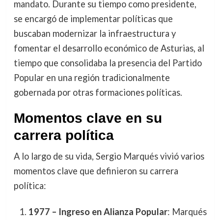
mandato. Durante su tiempo como presidente,
se encargó de implementar políticas que
buscaban modernizar la infraestructura y
fomentar el desarrollo económico de Asturias, al
tiempo que consolidaba la presencia del Partido
Popular en una región tradicionalmente
gobernada por otras formaciones políticas.
Momentos clave en su
carrera política
A lo largo de su vida, Sergio Marqués vivió varios
momentos clave que definieron su carrera
política:
1977 – Ingreso en Alianza Popular
: Marqués