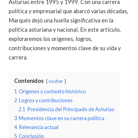
Asturias entre 1995 y 1999. Con una carrera
política y empresarial que abarcó varias décadas,
Marqués dejó una huella significativa en la
política asturiana y nacional. En este artículo,
exploraremos los orígenes, logros,
contribuciones y momentos clave de su vida y
carrera.
Contenidos
ocultar
1
Orígenes y contexto histórico
2
Logros y contribuciones
2.1
Presidencia del Principado de Asturias
3
Momentos clave en su carrera política
4
Relevancia actual
5
Conclusión