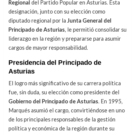
Regional
del Partido Popular en Asturias. Esta
designación, junto con su elección como
diputado regional por la
Junta General del
Principado de Asturias
, le permitió consolidar su
liderazgo en la región y prepararse para asumir
cargos de mayor responsabilidad.
Presidencia del Principado de
Asturias
El logro más significativo de su carrera política
fue, sin duda, su elección como presidente del
Gobierno del Principado de Asturias
. En 1995,
Marqués asumió el cargo, convirtiéndose en uno
de los principales responsables de la gestión
política y económica de la región durante su