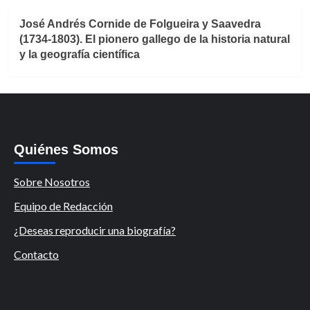
José Andrés Cornide de Folgueira y Saavedra
(1734-1803). El pionero gallego de la historia natural
y la geografía científica
Quiénes Somos
Sobre Nosotros
Equipo de Redacción
¿Deseas reproducir una biografía?
Contacto