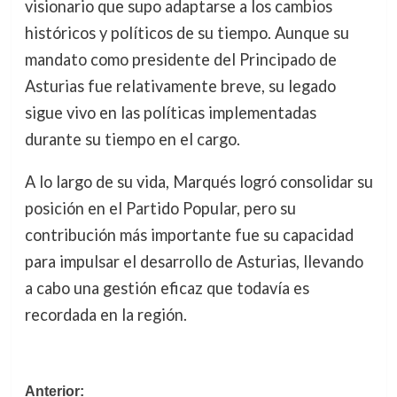
visionario que supo adaptarse a los cambios
históricos y políticos de su tiempo. Aunque su
mandato como presidente del Principado de
Asturias fue relativamente breve, su legado
sigue vivo en las políticas implementadas
durante su tiempo en el cargo.
A lo largo de su vida, Marqués logró consolidar su
posición en el Partido Popular, pero su
contribución más importante fue su capacidad
para impulsar el desarrollo de Asturias, llevando
a cabo una gestión eficaz que todavía es
recordada en la región.
Navegación
Anterior: