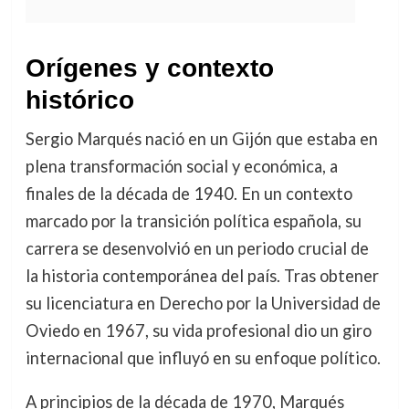
Orígenes y contexto
histórico
Sergio Marqués nació en un Gijón que estaba en
plena transformación social y económica, a
finales de la década de 1940. En un contexto
marcado por la transición política española, su
carrera se desenvolvió en un periodo crucial de
la historia contemporánea del país. Tras obtener
su licenciatura en Derecho por la Universidad de
Oviedo en 1967, su vida profesional dio un giro
internacional que influyó en su enfoque político.
A principios de la década de 1970, Marqués