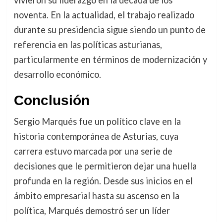
noventa. En la actualidad, el trabajo realizado
durante su presidencia sigue siendo un punto de
referencia en las políticas asturianas,
particularmente en términos de modernización y
desarrollo económico.
Conclusión
Sergio Marqués fue un político clave en la
historia contemporánea de Asturias, cuya
carrera estuvo marcada por una serie de
decisiones que le permitieron dejar una huella
profunda en la región. Desde sus inicios en el
ámbito empresarial hasta su ascenso en la
política, Marqués demostró ser un líder