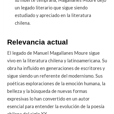
un legado literario que sigue siendo
estudiado y apreciado en la literatura
chilena.
Relevancia actual
El legado de Manuel Magallanes Moure sigue
vivo en la literatura chilena y latinoamericana. Su
obra ha influido en generaciones de escritores y
sigue siendo un referente del modernismo. Sus
poéticas exploraciones de la emoción humana, la
belleza y la búsqueda de nuevas formas
expresivas lo han convertido en un autor
esencial para entender la evolución de la poesía
chilena del siglo XX.