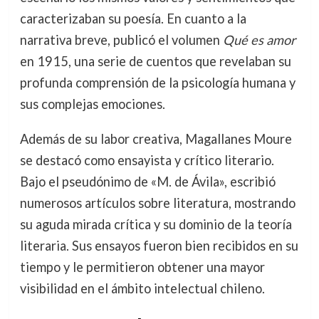
caracterizaban su poesía. En cuanto a la
narrativa breve, publicó el volumen
Qué es amor
en 1915, una serie de cuentos que revelaban su
profunda comprensión de la psicología humana y
sus complejas emociones.
Además de su labor creativa, Magallanes Moure
se destacó como ensayista y crítico literario.
Bajo el pseudónimo de «M. de Ávila», escribió
numerosos artículos sobre literatura, mostrando
su aguda mirada crítica y su dominio de la teoría
literaria. Sus ensayos fueron bien recibidos en su
tiempo y le permitieron obtener una mayor
visibilidad en el ámbito intelectual chileno.