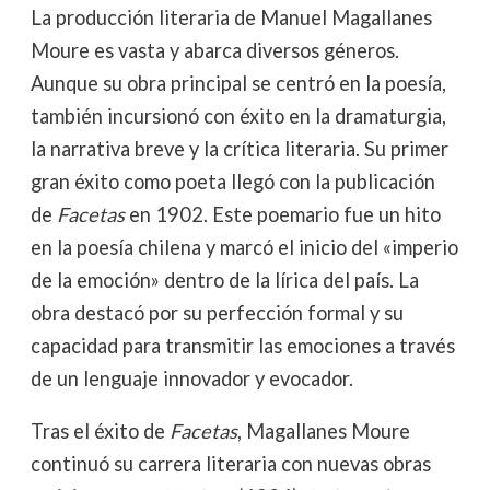
La producción literaria de Manuel Magallanes
Moure es vasta y abarca diversos géneros.
Aunque su obra principal se centró en la poesía,
también incursionó con éxito en la dramaturgia,
la narrativa breve y la crítica literaria. Su primer
gran éxito como poeta llegó con la publicación
de
Facetas
en 1902. Este poemario fue un hito
en la poesía chilena y marcó el inicio del «imperio
de la emoción» dentro de la lírica del país. La
obra destacó por su perfección formal y su
capacidad para transmitir las emociones a través
de un lenguaje innovador y evocador.
Tras el éxito de
Facetas
, Magallanes Moure
continuó su carrera literaria con nuevas obras