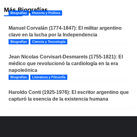
Más Biografías
Biografías
Historia y Política
Manuel Corvalán (1774-1847): El militar argentino
clave en la lucha por la Independencia
Biografías
Ciencia y Tecnología
Jean Nicolas Corvisart-Desmarets (1755-1821): El
médico que revolucionó la cardiología en la era
napoleónica
Biografías
Literatura y Filosofía
Haroldo Conti (1925-1976): El escritor argentino que
capturó la esencia de la existencia humana