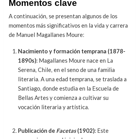
Momentos clave
A continuación, se presentan algunos de los
momentos más significativos en la vida y carrera
de Manuel Magallanes Moure:
Nacimiento y formación temprana (1878-
1890s):
Magallanes Moure nace en La
Serena, Chile, en el seno de una familia
literaria. A una edad temprana, se traslada a
Santiago, donde estudia en la Escuela de
Bellas Artes y comienza a cultivar su
vocación literaria y artística.
Publicación de
Facetas
(1902):
Este