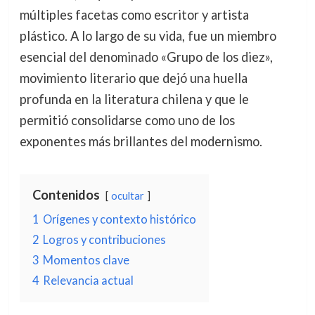
múltiples facetas como escritor y artista
plástico. A lo largo de su vida, fue un miembro
esencial del denominado «Grupo de los diez»,
movimiento literario que dejó una huella
profunda en la literatura chilena y que le
permitió consolidarse como uno de los
exponentes más brillantes del modernismo.
Contenidos
ocultar
1
Orígenes y contexto histórico
2
Logros y contribuciones
3
Momentos clave
4
Relevancia actual