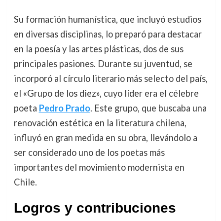
Su formación humanística, que incluyó estudios
en diversas disciplinas, lo preparó para destacar
en la poesía y las artes plásticas, dos de sus
principales pasiones. Durante su juventud, se
incorporó al círculo literario más selecto del país,
el «Grupo de los diez», cuyo líder era el célebre
poeta
Pedro Prado
. Este grupo, que buscaba una
renovación estética en la literatura chilena,
influyó en gran medida en su obra, llevándolo a
ser considerado uno de los poetas más
importantes del movimiento modernista en
Chile.
Logros y contribuciones