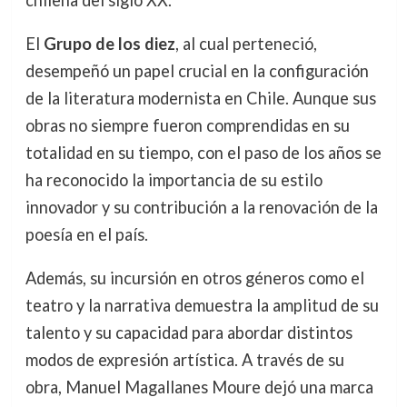
El
Grupo de los diez
, al cual perteneció,
desempeñó un papel crucial en la configuración
de la literatura modernista en Chile. Aunque sus
obras no siempre fueron comprendidas en su
totalidad en su tiempo, con el paso de los años se
ha reconocido la importancia de su estilo
innovador y su contribución a la renovación de la
poesía en el país.
Además, su incursión en otros géneros como el
teatro y la narrativa demuestra la amplitud de su
talento y su capacidad para abordar distintos
modos de expresión artística. A través de su
obra, Manuel Magallanes Moure dejó una marca