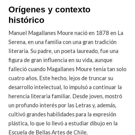
Orígenes y contexto
histórico
Manuel Magallanes Moure nació en 1878 en La
Serena, en una familia con una gran tradición
literaria. Su padre, un poeta laureado, fue una
figura de gran influencia en su vida, aunque
falleció cuando Magallanes Moure tenía tan solo
cuatro años. Este hecho, lejos de truncar su
desarrollo intelectual, lo impulsó a continuar la
herencia literaria familiar. Desde joven, mostró
un profundo interés por las Letras y, además,
cultivó grandes habilidades para la expresión
plástica, lo que lo llevó a estudiar dibujo en la
Escuela de Bellas Artes de Chile.