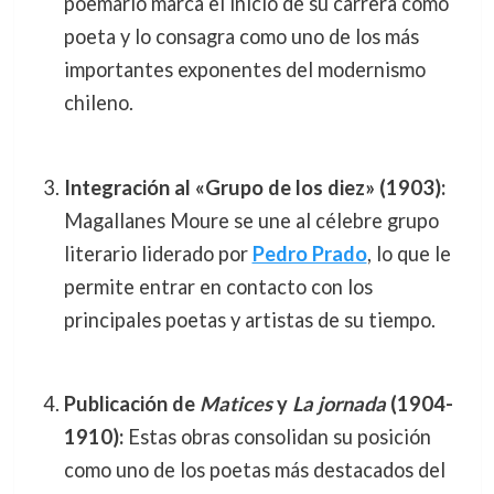
poemario marca el inicio de su carrera como
poeta y lo consagra como uno de los más
importantes exponentes del modernismo
chileno.
Integración al «Grupo de los diez» (1903):
Magallanes Moure se une al célebre grupo
literario liderado por
Pedro Prado
, lo que le
permite entrar en contacto con los
principales poetas y artistas de su tiempo.
Publicación de
Matices
y
La jornada
(1904-
1910):
Estas obras consolidan su posición
como uno de los poetas más destacados del