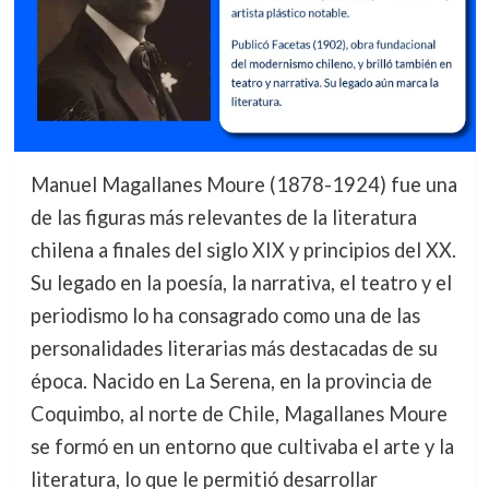
Manuel Magallanes Moure (1878-1924) fue una
de las figuras más relevantes de la literatura
chilena a finales del siglo XIX y principios del XX.
Su legado en la poesía, la narrativa, el teatro y el
periodismo lo ha consagrado como una de las
personalidades literarias más destacadas de su
época. Nacido en La Serena, en la provincia de
Coquimbo, al norte de Chile, Magallanes Moure
se formó en un entorno que cultivaba el arte y la
literatura, lo que le permitió desarrollar