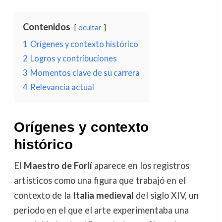
Contenidos
ocultar
1
Orígenes y contexto histórico
2
Logros y contribuciones
3
Momentos clave de su carrera
4
Relevancia actual
Orígenes y contexto
histórico
El
Maestro de Forlí
aparece en los registros
artísticos como una figura que trabajó en el
contexto de la
Italia medieval
del siglo XIV, un
periodo en el que el arte experimentaba una