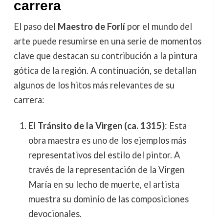
carrera
El paso del
Maestro de Forlí
por el mundo del
arte puede resumirse en una serie de momentos
clave que destacan su contribución a la pintura
gótica de la región. A continuación, se detallan
algunos de los hitos más relevantes de su
carrera:
El Tránsito de la Virgen (ca. 1315)
: Esta
obra maestra es uno de los ejemplos más
representativos del estilo del pintor. A
través de la representación de la Virgen
María en su lecho de muerte, el artista
muestra su dominio de las composiciones
devocionales.