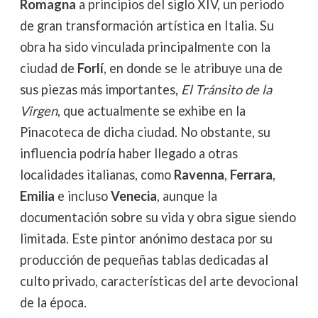
Romagna
a principios del siglo XIV, un periodo
de gran transformación artística en Italia. Su
obra ha sido vinculada principalmente con la
ciudad de
Forlí
, en donde se le atribuye una de
sus piezas más importantes,
El Tránsito de la
Virgen
, que actualmente se exhibe en la
Pinacoteca de dicha ciudad. No obstante, su
influencia podría haber llegado a otras
localidades italianas, como
Ravenna
,
Ferrara
,
Emilia
e incluso
Venecia
, aunque la
documentación sobre su vida y obra sigue siendo
limitada. Este pintor anónimo destaca por su
producción de pequeñas tablas dedicadas al
culto privado, características del arte devocional
de la época.