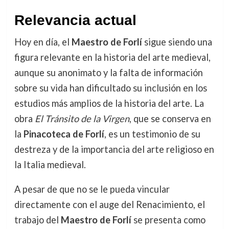
Relevancia actual
Hoy en día, el
Maestro de Forlí
sigue siendo una
figura relevante en la historia del arte medieval,
aunque su anonimato y la falta de información
sobre su vida han dificultado su inclusión en los
estudios más amplios de la historia del arte. La
obra
El Tránsito de la Virgen
, que se conserva en
la
Pinacoteca de Forlí
, es un testimonio de su
destreza y de la importancia del arte religioso en
la Italia medieval.
A pesar de que no se le pueda vincular
directamente con el auge del Renacimiento, el
trabajo del
Maestro de Forlí
se presenta como