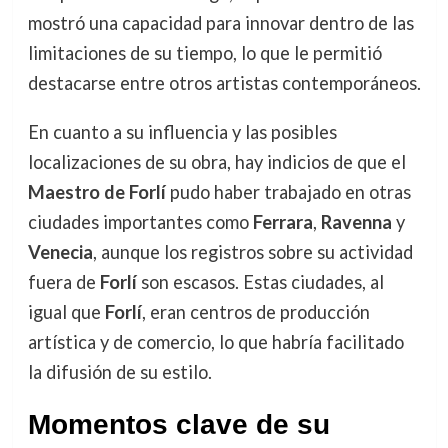
mostró una capacidad para innovar dentro de las
limitaciones de su tiempo, lo que le permitió
destacarse entre otros artistas contemporáneos.
En cuanto a su influencia y las posibles
localizaciones de su obra, hay indicios de que el
Maestro de Forlí
pudo haber trabajado en otras
ciudades importantes como
Ferrara
,
Ravenna
y
Venecia
, aunque los registros sobre su actividad
fuera de
Forlí
son escasos. Estas ciudades, al
igual que
Forlí
, eran centros de producción
artística y de comercio, lo que habría facilitado
la difusión de su estilo.
Momentos clave de su