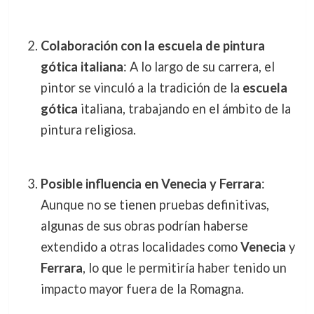
Colaboración con la escuela de pintura
gótica italiana
: A lo largo de su carrera, el
pintor se vinculó a la tradición de la
escuela
gótica
italiana, trabajando en el ámbito de la
pintura religiosa.
Posible influencia en Venecia y Ferrara
:
Aunque no se tienen pruebas definitivas,
algunas de sus obras podrían haberse
extendido a otras localidades como
Venecia
y
Ferrara
, lo que le permitiría haber tenido un
impacto mayor fuera de la Romagna.