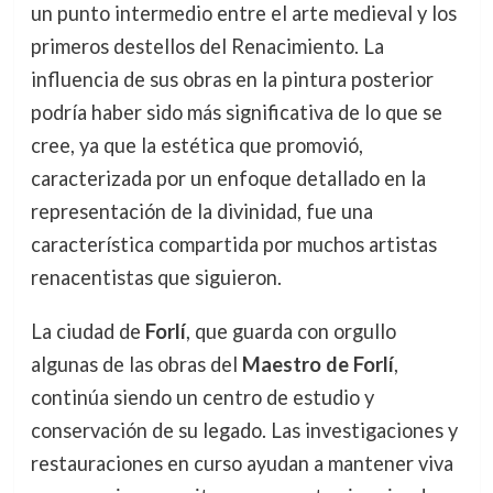
un punto intermedio entre el arte medieval y los
primeros destellos del Renacimiento. La
influencia de sus obras en la pintura posterior
podría haber sido más significativa de lo que se
cree, ya que la estética que promovió,
caracterizada por un enfoque detallado en la
representación de la divinidad, fue una
característica compartida por muchos artistas
renacentistas que siguieron.
La ciudad de
Forlí
, que guarda con orgullo
algunas de las obras del
Maestro de Forlí
,
continúa siendo un centro de estudio y
conservación de su legado. Las investigaciones y
restauraciones en curso ayudan a mantener viva