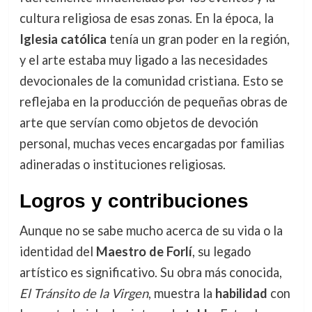
cultura religiosa de esas zonas. En la época, la
Iglesia católica
tenía un gran poder en la región,
y el arte estaba muy ligado a las necesidades
devocionales de la comunidad cristiana. Esto se
reflejaba en la producción de pequeñas obras de
arte que servían como objetos de devoción
personal, muchas veces encargadas por familias
adineradas o instituciones religiosas.
Logros y contribuciones
Aunque no se sabe mucho acerca de su vida o la
identidad del
Maestro de Forlí
, su legado
artístico es significativo. Su obra más conocida,
El Tránsito de la Virgen
, muestra la
habilidad
con