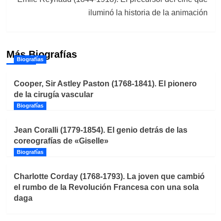
iluminó la historia de la animación
Más Biografías
Biografías
Cooper, Sir Astley Paston (1768-1841). El pionero
de la cirugía vascular
Biografías
Jean Coralli (1779-1854). El genio detrás de las
coreografías de «Giselle»
Biografías
Charlotte Corday (1768-1793). La joven que cambió
el rumbo de la Revolución Francesa con una sola
daga