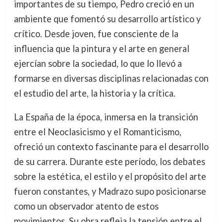
importantes de su tiempo, Pedro creció en un
ambiente que fomentó su desarrollo artístico y
crítico. Desde joven, fue consciente de la
influencia que la pintura y el arte en general
ejercían sobre la sociedad, lo que lo llevó a
formarse en diversas disciplinas relacionadas con
el estudio del arte, la historia y la crítica.
La España de la época, inmersa en la transición
entre el Neoclasicismo y el Romanticismo,
ofreció un contexto fascinante para el desarrollo
de su carrera. Durante este período, los debates
sobre la estética, el estilo y el propósito del arte
fueron constantes, y Madrazo supo posicionarse
como un observador atento de estos
movimientos. Su obra refleja la tensión entre el