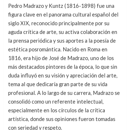
Pedro Madrazo y Kuntz (1816-1898) fue una
figura clave en el panorama cultural español del
siglo XIX, reconocido principalmente por su
aguda crítica de arte, su activa colaboración en
la prensa periódica y sus aportes a la poesía de
estética posromántica. Nacido en Roma en
1816, era hijo de José de Madrazo, uno de los
más destacados pintores de la época, lo que sin
duda influyó en su visión y apreciación del arte,
tema al que dedicaría gran parte de su vida
profesional. A lo largo de su carrera, Madrazo se
consolidó como un referente intelectual,
especialmente en los círculos de la crítica
artística, donde sus opiniones fueron tomadas
con seriedad y respeto.