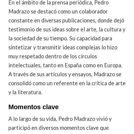
En el ámbito de la prensa periódica, Pedro
Madrazo se destacó como un colaborador
constante en diversas publicaciones, donde dejó
testimonio de sus ideas sobre el arte, la cultura y
la sociedad de su tiempo. Su capacidad para
sintetizar y transmitir ideas complejas lo hizo
muy respetado dentro de los círculos
intelectuales, tanto en España como en Europa.
A través de sus artículos y ensayos, Madrazo se
consolidó como un referente en la crítica de arte
y la literatura.
Momentos clave
A lo largo de su vida, Pedro Madrazo vivió y
participó en diversos momentos clave que