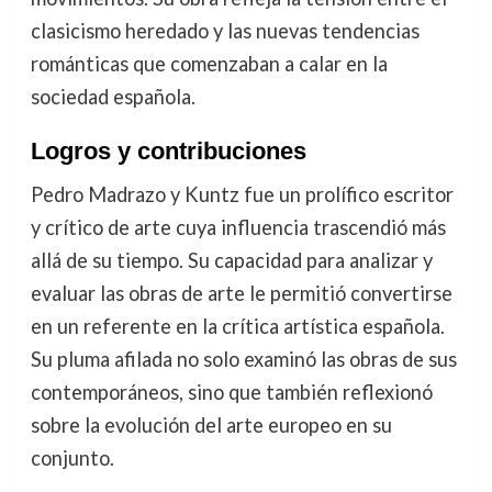
clasicismo heredado y las nuevas tendencias
románticas que comenzaban a calar en la
sociedad española.
Logros y contribuciones
Pedro Madrazo y Kuntz fue un prolífico escritor
y crítico de arte cuya influencia trascendió más
allá de su tiempo. Su capacidad para analizar y
evaluar las obras de arte le permitió convertirse
en un referente en la crítica artística española.
Su pluma afilada no solo examinó las obras de sus
contemporáneos, sino que también reflexionó
sobre la evolución del arte europeo en su
conjunto.