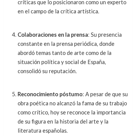
críticas que lo posicionaron como un experto
en el campo de la crítica artística.
Colaboraciones en la prensa
: Su presencia
constante en la prensa periódica, donde
abordó temas tanto de arte como de la
situación política y social de España,
consolidó su reputación.
Reconocimiento póstumo
: A pesar de que su
obra poética no alcanzó la fama de su trabajo
como crítico, hoy se reconoce la importancia
de su figura en la historia del arte y la
literatura españolas.