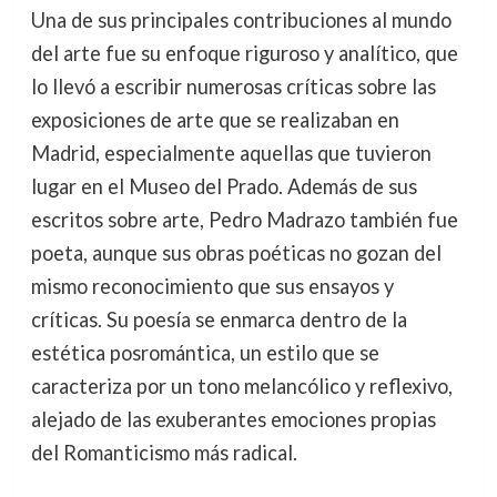
Una de sus principales contribuciones al mundo
del arte fue su enfoque riguroso y analítico, que
lo llevó a escribir numerosas críticas sobre las
exposiciones de arte que se realizaban en
Madrid, especialmente aquellas que tuvieron
lugar en el Museo del Prado. Además de sus
escritos sobre arte, Pedro Madrazo también fue
poeta, aunque sus obras poéticas no gozan del
mismo reconocimiento que sus ensayos y
críticas. Su poesía se enmarca dentro de la
estética posromántica, un estilo que se
caracteriza por un tono melancólico y reflexivo,
alejado de las exuberantes emociones propias
del Romanticismo más radical.