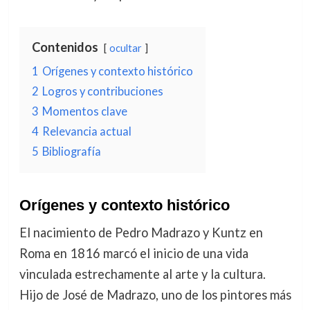
Contenidos
ocultar
1
Orígenes y contexto histórico
2
Logros y contribuciones
3
Momentos clave
4
Relevancia actual
5
Bibliografía
Orígenes y contexto histórico
El nacimiento de Pedro Madrazo y Kuntz en
Roma en 1816 marcó el inicio de una vida
vinculada estrechamente al arte y la cultura.
Hijo de José de Madrazo, uno de los pintores más