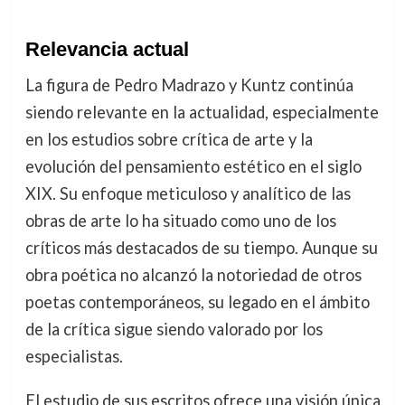
Relevancia actual
La figura de Pedro Madrazo y Kuntz continúa
siendo relevante en la actualidad, especialmente
en los estudios sobre crítica de arte y la
evolución del pensamiento estético en el siglo
XIX. Su enfoque meticuloso y analítico de las
obras de arte lo ha situado como uno de los
críticos más destacados de su tiempo. Aunque su
obra poética no alcanzó la notoriedad de otros
poetas contemporáneos, su legado en el ámbito
de la crítica sigue siendo valorado por los
especialistas.
El estudio de sus escritos ofrece una visión única