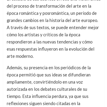
del proceso de transformación del arte en la
época romántica y posromántica, un período de
grandes cambios en la historia del arte europeo.
A través de sus textos, se puede entender mejor
cómo los artistas y críticos de la época
respondieron a las nuevas tendencias y cómo
esas respuestas influyeron en la evolución del
arte moderno.
Además, su presencia en los periódicos de la
época permitió que sus ideas se difundieran
ampliamente, convirtiéndolo en una voz
autorizada en los debates culturales de su
tiempo. Esta influencia perdura, ya que sus
reflexiones siguen siendo citadas en la