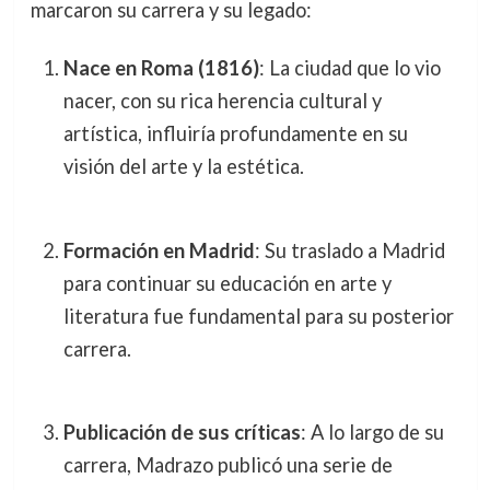
marcaron su carrera y su legado:
Nace en Roma (1816)
: La ciudad que lo vio
nacer, con su rica herencia cultural y
artística, influiría profundamente en su
visión del arte y la estética.
Formación en Madrid
: Su traslado a Madrid
para continuar su educación en arte y
literatura fue fundamental para su posterior
carrera.
Publicación de sus críticas
: A lo largo de su
carrera, Madrazo publicó una serie de