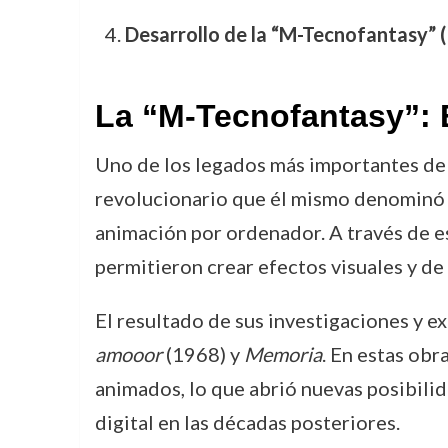
Desarrollo de la “M-Tecnofantasy” 
La “M-Tecnofantasy”: 
Uno de los legados más importantes de F
revolucionario que él mismo denominó “
animación por ordenador. A través de e
permitieron crear efectos visuales y de
El resultado de sus investigaciones y 
amooor
(1968) y
Memoria
. En estas obr
animados, lo que abrió nuevas posibilida
digital en las décadas posteriores.