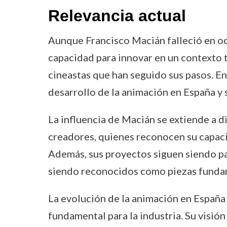
Relevancia actual
Aunque Francisco Macián falleció en oc
capacidad para innovar en un contexto t
cineastas que han seguido sus pasos. En
desarrollo de la animación en España y s
La influencia de Macián se extiende a 
creadores, quienes reconocen su capaci
Además, sus proyectos siguen siendo pa
siendo reconocidos como piezas fundame
La evolución de la animación en España 
fundamental para la industria. Su visió