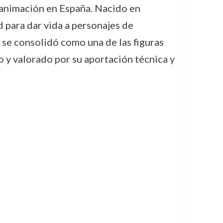
 animación en España. Nacido en
 para dar vida a personajes de
, se consolidó como una de las figuras
 y valorado por su aportación técnica y