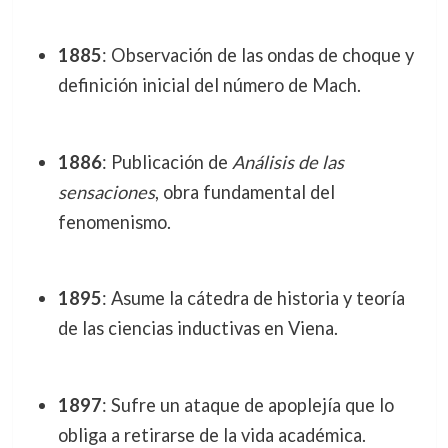
1885
: Observación de las ondas de choque y
definición inicial del número de Mach.
1886
: Publicación de
Análisis de las
sensaciones
, obra fundamental del
fenomenismo.
1895
: Asume la cátedra de historia y teoría
de las ciencias inductivas en Viena.
1897
: Sufre un ataque de apoplejía que lo
obliga a retirarse de la vida académica.