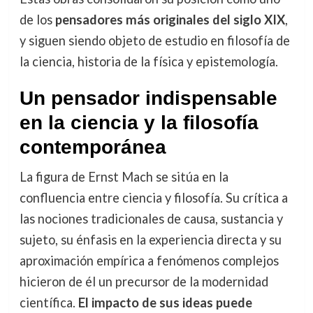
de los
pensadores más originales del siglo XIX
,
y siguen siendo objeto de estudio en filosofía de
la ciencia, historia de la física y epistemología.
Un pensador indispensable
en la ciencia y la filosofía
contemporánea
La figura de Ernst Mach se sitúa en la
confluencia entre ciencia y filosofía. Su crítica a
las nociones tradicionales de causa, sustancia y
sujeto, su énfasis en la experiencia directa y su
aproximación empírica a fenómenos complejos
hicieron de él un precursor de la modernidad
científica.
El impacto de sus ideas puede