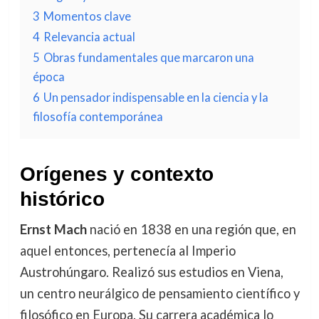
3
Momentos clave
4
Relevancia actual
5
Obras fundamentales que marcaron una
época
6
Un pensador indispensable en la ciencia y la
filosofía contemporánea
Orígenes y contexto
histórico
Ernst Mach
nació en 1838 en una región que, en
aquel entonces, pertenecía al Imperio
Austrohúngaro. Realizó sus estudios en Viena,
un centro neurálgico de pensamiento científico y
filosófico en Europa. Su carrera académica lo