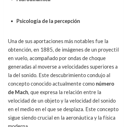
Psicología de la percepción
Una de sus aportaciones más notables fue la
obtención, en 1885, de imágenes de un proyectil
en vuelo, acompañado por ondas de choque
generadas al moverse a velocidades superiores a
la del sonido. Este descubrimiento condujo al
concepto conocido actualmente como
número
de Mach
, que expresa la relación entre la
velocidad de un objeto y la velocidad del sonido
en el medio en el que se desplaza. Este concepto
sigue siendo crucial en la aeronáutica y la física
moderna.