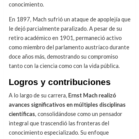
conocimiento.
En 1897, Mach sufrió un ataque de apoplejía que
le dejó parcialmente paralizado. A pesar de su
retiro académico en 1901, permaneció activo
como miembro del parlamento austríaco durante
doce años más, demostrando su compromiso
tanto con la ciencia como con la vida pública.
Logros y contribuciones
A lo largo de su carrera,
Ernst Mach realizó
avances significativos en múltiples disciplinas
científicas
, consolidándose como un pensador
integral que trascendió las fronteras del
conocimiento especializado. Su enfoque