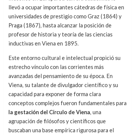
llevó a ocupar importantes cátedras de física en
universidades de prestigio como Graz (1864) y
Praga (1867), hasta alcanzar la posición de
profesor de historia y teoría de las ciencias
inductivas en Viena en 1895.
Este entorno cultural e intelectual propició su
estrecho vínculo con las corrientes más
avanzadas del pensamiento de su época. En
Viena, su talante de divulgador científico y su
capacidad para exponer de forma clara
conceptos complejos fueron fundamentales para
la gestación del Círculo de Viena
, una
agrupación de filósofos y científicos que
buscaban una base empírica rigurosa para el