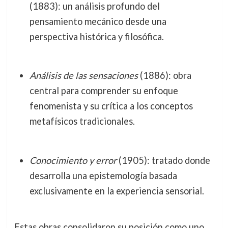
(1883): un análisis profundo del
pensamiento mecánico desde una
perspectiva histórica y filosófica.
Análisis de las sensaciones
(1886): obra
central para comprender su enfoque
fenomenista y su crítica a los conceptos
metafísicos tradicionales.
Conocimiento y error
(1905): tratado donde
desarrolla una epistemología basada
exclusivamente en la experiencia sensorial.
Estas obras consolidaron su posición como uno