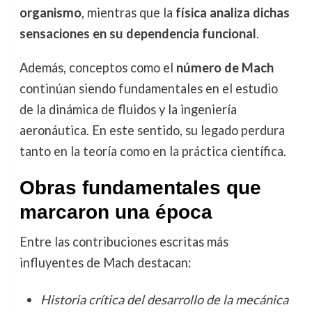
organismo
, mientras que la
física analiza dichas
sensaciones en su dependencia funcional
.
Además, conceptos como el
número de Mach
continúan siendo fundamentales en el estudio
de la dinámica de fluidos y la ingeniería
aeronáutica. En este sentido, su legado perdura
tanto en la teoría como en la práctica científica.
Obras fundamentales que
marcaron una época
Entre las contribuciones escritas más
influyentes de Mach destacan:
Historia crítica del desarrollo de la mecánica