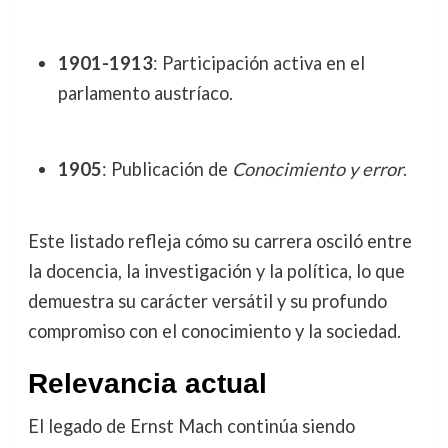
1901-1913
: Participación activa en el
parlamento austríaco.
1905
: Publicación de
Conocimiento y error
.
Este listado refleja cómo su carrera osciló entre
la docencia, la investigación y la política, lo que
demuestra su carácter versátil y su profundo
compromiso con el conocimiento y la sociedad.
Relevancia actual
El legado de Ernst Mach continúa siendo