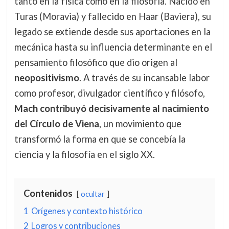
tanto en la física como en la filosofía. Nacido en
Turas (Moravia) y fallecido en Haar (Baviera), su
legado se extiende desde sus aportaciones en la
mecánica hasta su influencia determinante en el
pensamiento filosófico que dio origen al
neopositivismo
. A través de su incansable labor
como profesor, divulgador científico y filósofo,
Mach contribuyó decisivamente al nacimiento
del Círculo de Viena
, un movimiento que
transformó la forma en que se concebía la
ciencia y la filosofía en el siglo XX.
Contenidos
ocultar
1
Orígenes y contexto histórico
2
Logros y contribuciones