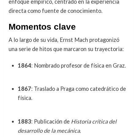
enfoque empírico, centrado en la experiencia
directa como fuente de conocimiento.
Momentos clave
A lo largo de su vida, Ernst Mach protagonizó
una serie de hitos que marcaron su trayectoria:
1864
: Nombrado profesor de física en Graz.
1867
: Traslado a Praga como catedrático de
física.
1883
: Publicación de
Historia crítica del
desarrollo de la mecánica
.