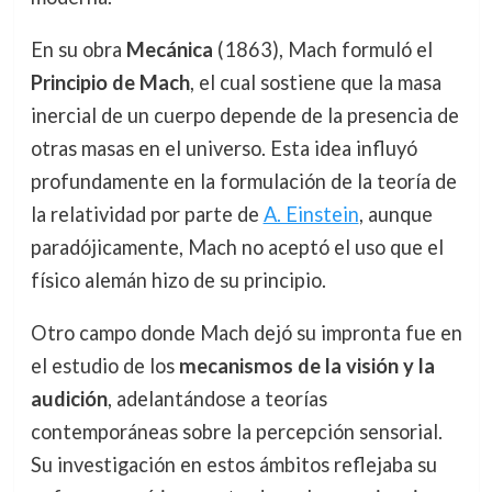
En su obra
Mecánica
(1863), Mach formuló el
Principio de Mach
, el cual sostiene que la masa
inercial de un cuerpo depende de la presencia de
otras masas en el universo. Esta idea influyó
profundamente en la formulación de la teoría de
la relatividad por parte de
A. Einstein
, aunque
paradójicamente, Mach no aceptó el uso que el
físico alemán hizo de su principio.
Otro campo donde Mach dejó su impronta fue en
el estudio de los
mecanismos de la visión y la
audición
, adelantándose a teorías
contemporáneas sobre la percepción sensorial.
Su investigación en estos ámbitos reflejaba su