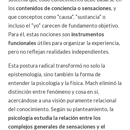
los
contenidos de conciencia o sensaciones
, y
que conceptos como “causa”, “sustancia” o
incluso el “yo” carecen de fundamento objetivo.
Para él, estas nociones son
instrumentos
funcionales
útiles para organizar la experiencia,
pero no reflejan realidades independientes.
Esta postura radical transformó no solo la
epistemología, sino también la forma de
entender la psicología y la física. Mach eliminó la
distinción entre fenómeno y cosa en sí,
acercándose a una visión puramente relacional
del conocimiento. Según su planteamiento, la
psicología estudia la relación entre los
complejos generales de sensaciones y el