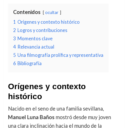
Contenidos
ocultar
1
Orígenes y contexto histórico
2
Logros y contribuciones
3
Momentos clave
4
Relevancia actual
5
Una filmografía prolífica y representativa
6
Bibliografía
Orígenes y contexto
histórico
Nacido en el seno de una familia sevillana,
Manuel Luna Baños
mostró desde muy joven
una clara inclinación hacia el mundo de la