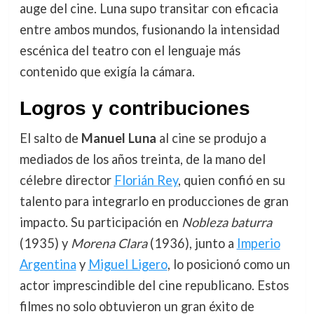
auge del cine. Luna supo transitar con eficacia
entre ambos mundos, fusionando la intensidad
escénica del teatro con el lenguaje más
contenido que exigía la cámara.
Logros y contribuciones
El salto de
Manuel Luna
al cine se produjo a
mediados de los años treinta, de la mano del
célebre director
Florián Rey
, quien confió en su
talento para integrarlo en producciones de gran
impacto. Su participación en
Nobleza baturra
(1935) y
Morena Clara
(1936), junto a
Imperio
Argentina
y
Miguel Ligero
, lo posicionó como un
actor imprescindible del cine republicano. Estos
filmes no solo obtuvieron un gran éxito de