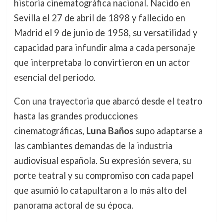
historia cinematográfica nacional. Nacido en
Sevilla el 27 de abril de 1898 y fallecido en
Madrid el 9 de junio de 1958, su versatilidad y
capacidad para infundir alma a cada personaje
que interpretaba lo convirtieron en un actor
esencial del periodo.
Con una trayectoria que abarcó desde el teatro
hasta las grandes producciones
cinematográficas,
Luna Baños
supo adaptarse a
las cambiantes demandas de la industria
audiovisual española. Su expresión severa, su
porte teatral y su compromiso con cada papel
que asumió lo catapultaron a lo más alto del
panorama actoral de su época.