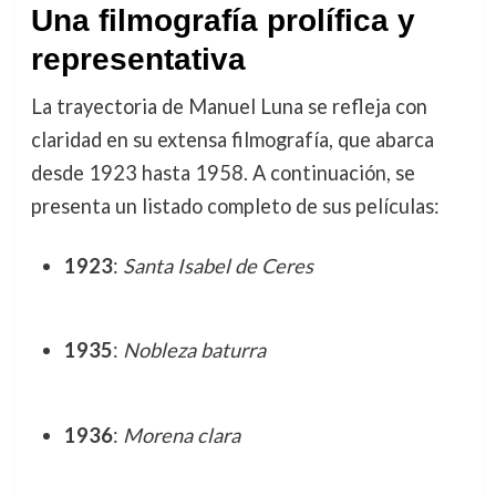
Una filmografía prolífica y
representativa
La trayectoria de Manuel Luna se refleja con
claridad en su extensa filmografía, que abarca
desde 1923 hasta 1958. A continuación, se
presenta un listado completo de sus películas:
1923
:
Santa Isabel de Ceres
1935
:
Nobleza baturra
1936
:
Morena clara