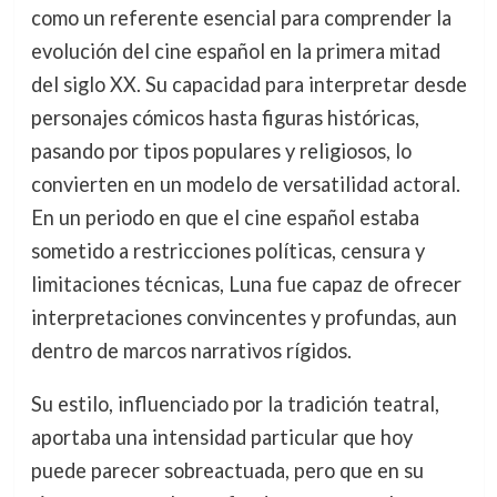
como un referente esencial para comprender la
evolución del cine español en la primera mitad
del siglo XX. Su capacidad para interpretar desde
personajes cómicos hasta figuras históricas,
pasando por tipos populares y religiosos, lo
convierten en un modelo de versatilidad actoral.
En un periodo en que el cine español estaba
sometido a restricciones políticas, censura y
limitaciones técnicas, Luna fue capaz de ofrecer
interpretaciones convincentes y profundas, aun
dentro de marcos narrativos rígidos.
Su estilo, influenciado por la tradición teatral,
aportaba una intensidad particular que hoy
puede parecer sobreactuada, pero que en su