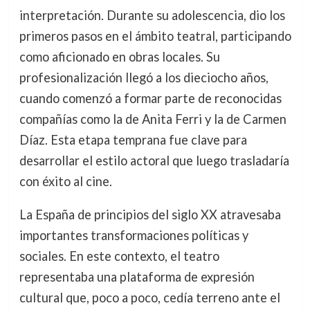
interpretación. Durante su adolescencia, dio los
primeros pasos en el ámbito teatral, participando
como aficionado en obras locales. Su
profesionalización llegó a los dieciocho años,
cuando comenzó a formar parte de reconocidas
compañías como la de Anita Ferri y la de Carmen
Díaz. Esta etapa temprana fue clave para
desarrollar el estilo actoral que luego trasladaría
con éxito al cine.
La España de principios del siglo XX atravesaba
importantes transformaciones políticas y
sociales. En este contexto, el teatro
representaba una plataforma de expresión
cultural que, poco a poco, cedía terreno ante el