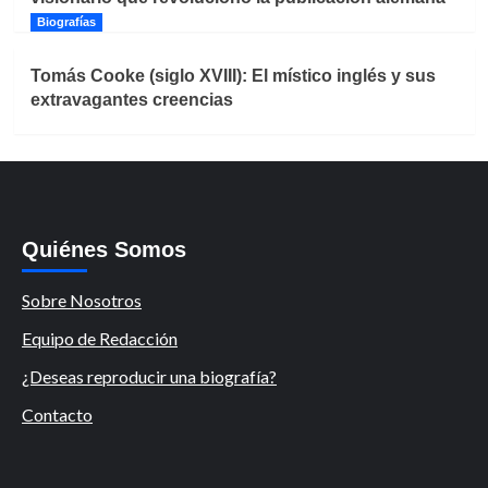
Biografías
Tomás Cooke (siglo XVIII): El místico inglés y sus
extravagantes creencias
Quiénes Somos
Sobre Nosotros
Equipo de Redacción
¿Deseas reproducir una biografía?
Contacto