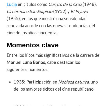
Lucia
en títulos como
Currito de la Cruz
(1948),
La hermana San Sulpicio
(1952) y
El Piyayo
(1955), en los que mostró una sensibilidad
renovada acorde con las nuevas tendencias del
cine de los años cincuenta.
Momentos clave
Entre los hitos más significativos de la carrera de
Manuel Luna Baños
, cabe destacar los
siguientes momentos:
1935
: Participación en
Nobleza baturra
, uno
de los mayores éxitos del cine republicano.