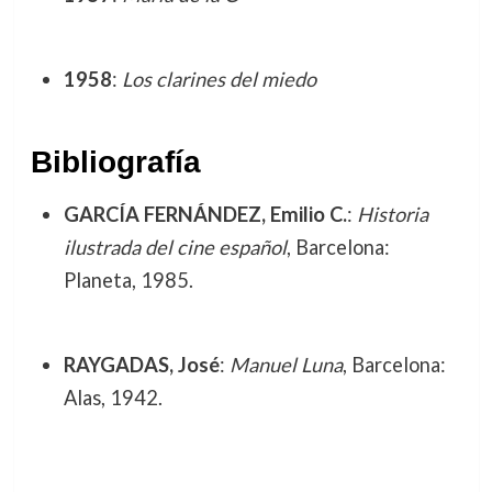
1958
:
Los clarines del miedo
Bibliografía
GARCÍA FERNÁNDEZ, Emilio C.
:
Historia
ilustrada del cine español
, Barcelona:
Planeta, 1985.
RAYGADAS, José
:
Manuel Luna
, Barcelona:
Alas, 1942.