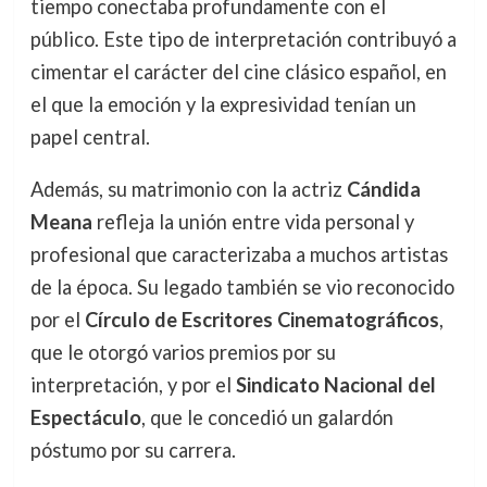
tiempo conectaba profundamente con el
público. Este tipo de interpretación contribuyó a
cimentar el carácter del cine clásico español, en
el que la emoción y la expresividad tenían un
papel central.
Además, su matrimonio con la actriz
Cándida
Meana
refleja la unión entre vida personal y
profesional que caracterizaba a muchos artistas
de la época. Su legado también se vio reconocido
por el
Círculo de Escritores Cinematográficos
,
que le otorgó varios premios por su
interpretación, y por el
Sindicato Nacional del
Espectáculo
, que le concedió un galardón
póstumo por su carrera.