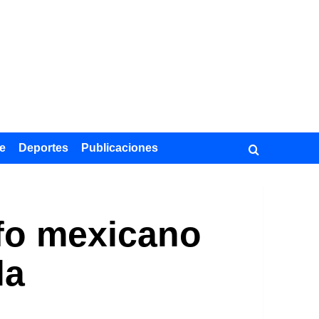
e
Deportes
Publicaciones
afo mexicano
la