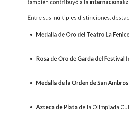
también contribuyó a la
internacionaliz
Entre sus múltiples distinciones, destac
Medalla de Oro del Teatro La Fenic
Rosa de Oro de Garda del Festival 
Medalla de la Orden de San Ambrosi
Azteca de Plata
de la Olimpiada Cu