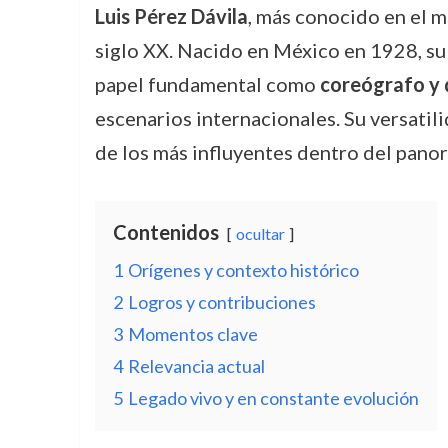
Luis Pérez Dávila
, más conocido en el 
siglo XX. Nacido en México en 1928, su
papel fundamental como
coreógrafo y 
escenarios internacionales. Su versatil
de los más influyentes dentro del pano
Contenidos
ocultar
1
Orígenes y contexto histórico
2
Logros y contribuciones
3
Momentos clave
4
Relevancia actual
5
Legado vivo y en constante evolución