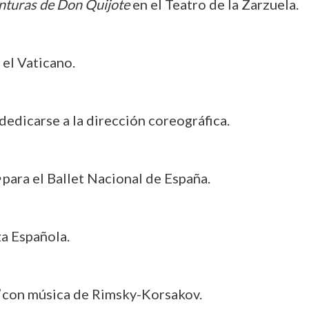
nturas de Don Quijote
en el Teatro de la Zarzuela.
 el Vaticano.
 dedicarse a la dirección coreográfica.
para el Ballet Nacional de España.
a Española.
con música de Rimsky-Korsakov.