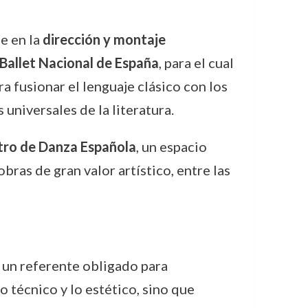
e en la
dirección y montaje
Ballet Nacional de España
, para el cual
a fusionar el lenguaje clásico con los
universales de la literatura.
tro de Danza Española
, un espacio
bras de gran valor artístico, entre las
 un referente obligado para
o técnico y lo estético, sino que