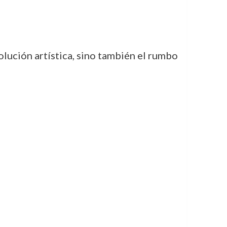
volución artística, sino también el rumbo