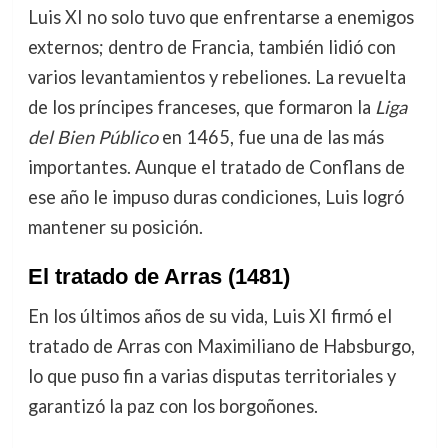
Luis XI no solo tuvo que enfrentarse a enemigos
externos; dentro de Francia, también lidió con
varios levantamientos y rebeliones. La revuelta
de los príncipes franceses, que formaron la
Liga
del Bien Público
en 1465, fue una de las más
importantes. Aunque el tratado de Conflans de
ese año le impuso duras condiciones, Luis logró
mantener su posición.
El tratado de Arras (1481)
En los últimos años de su vida, Luis XI firmó el
tratado de Arras con Maximiliano de Habsburgo,
lo que puso fin a varias disputas territoriales y
garantizó la paz con los borgoñones.