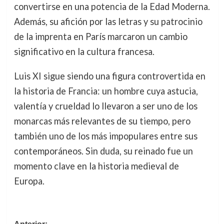
convertirse en una potencia de la Edad Moderna.
Además, su afición por las letras y su patrocinio
de la imprenta en París marcaron un cambio
significativo en la cultura francesa.
Luis XI sigue siendo una figura controvertida en
la historia de Francia: un hombre cuya astucia,
valentía y crueldad lo llevaron a ser uno de los
monarcas más relevantes de su tiempo, pero
también uno de los más impopulares entre sus
contemporáneos. Sin duda, su reinado fue un
momento clave en la historia medieval de
Europa.