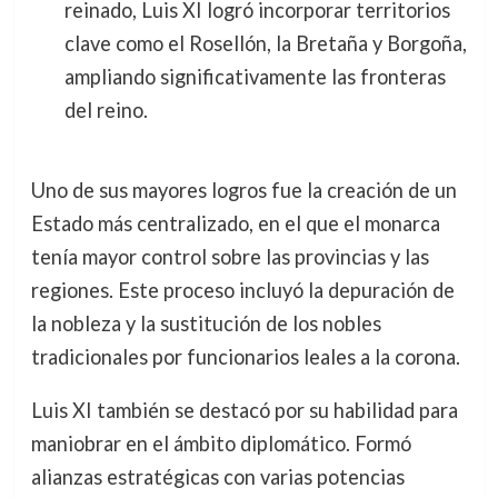
reinado, Luis XI logró incorporar territorios
clave como el Rosellón, la Bretaña y Borgoña,
ampliando significativamente las fronteras
del reino.
Uno de sus mayores logros fue la creación de un
Estado más centralizado, en el que el monarca
tenía mayor control sobre las provincias y las
regiones. Este proceso incluyó la depuración de
la nobleza y la sustitución de los nobles
tradicionales por funcionarios leales a la corona.
Luis XI también se destacó por su habilidad para
maniobrar en el ámbito diplomático. Formó
alianzas estratégicas con varias potencias