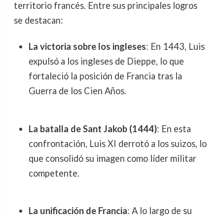
territorio francés. Entre sus principales logros
se destacan:
La victoria sobre los ingleses
: En 1443, Luis
expulsó a los ingleses de Dieppe, lo que
fortaleció la posición de Francia tras la
Guerra de los Cien Años.
La batalla de Sant Jakob (1444)
: En esta
confrontación, Luis XI derrotó a los suizos, lo
que consolidó su imagen como líder militar
competente.
La unificación de Francia
: A lo largo de su