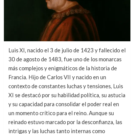
Luis XI, nacido el 3 de julio de 1423 y fallecido el
30 de agosto de 1483, fue uno de los monarcas
más complejos y enigmáticos de la historia de
Francia. Hijo de Carlos VII y nacido en un
contexto de constantes luchas y tensiones, Luis
XI se destacó por su habilidad política, su astucia
y su capacidad para consolidar el poder real en
un momento crítico para el reino. Aunque su
reinado estuvo marcado por la desconfianza, las
intrigas y las luchas tanto internas como