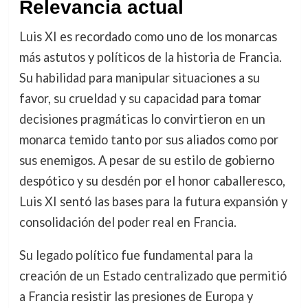
Relevancia actual
Luis XI es recordado como uno de los monarcas
más astutos y políticos de la historia de Francia.
Su habilidad para manipular situaciones a su
favor, su crueldad y su capacidad para tomar
decisiones pragmáticas lo convirtieron en un
monarca temido tanto por sus aliados como por
sus enemigos. A pesar de su estilo de gobierno
despótico y su desdén por el honor caballeresco,
Luis XI sentó las bases para la futura expansión y
consolidación del poder real en Francia.
Su legado político fue fundamental para la
creación de un Estado centralizado que permitió
a Francia resistir las presiones de Europa y