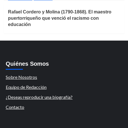
Rafael Cordero y Molina (1790-1868). El maestro
puertorriqueño que venció el racismo con
educación
Quiénes Somos
Sobre Nosotros
Equipo de Redacción
¿Deseas reproducir una biografía?
Contacto