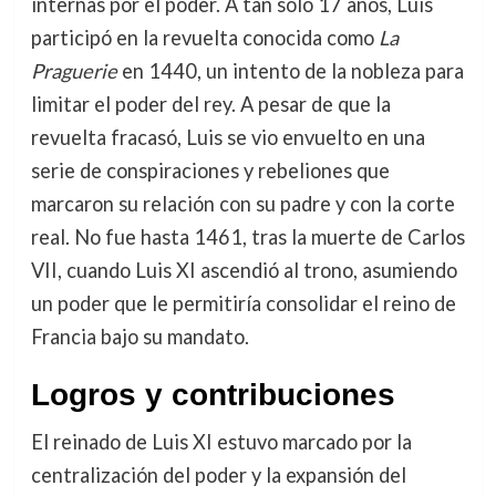
internas por el poder. A tan solo 17 años, Luis
participó en la revuelta conocida como
La
Praguerie
en 1440, un intento de la nobleza para
limitar el poder del rey. A pesar de que la
revuelta fracasó, Luis se vio envuelto en una
serie de conspiraciones y rebeliones que
marcaron su relación con su padre y con la corte
real. No fue hasta 1461, tras la muerte de Carlos
VII, cuando Luis XI ascendió al trono, asumiendo
un poder que le permitiría consolidar el reino de
Francia bajo su mandato.
Logros y contribuciones
El reinado de Luis XI estuvo marcado por la
centralización del poder y la expansión del