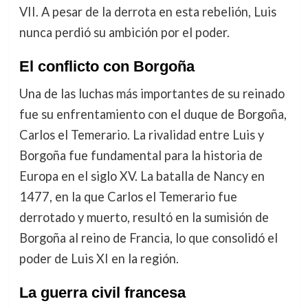
VII. A pesar de la derrota en esta rebelión, Luis
nunca perdió su ambición por el poder.
El conflicto con Borgoña
Una de las luchas más importantes de su reinado
fue su enfrentamiento con el duque de Borgoña,
Carlos el Temerario. La rivalidad entre Luis y
Borgoña fue fundamental para la historia de
Europa en el siglo XV. La batalla de Nancy en
1477, en la que Carlos el Temerario fue
derrotado y muerto, resultó en la sumisión de
Borgoña al reino de Francia, lo que consolidó el
poder de Luis XI en la región.
La guerra civil francesa