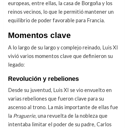
europeas, entre ellas, la casa de Borgoña y los
reinos vecinos, lo que le permitió mantener un
equilibrio de poder favorable para Francia.
Momentos clave
A lo largo de su largo y complejo reinado, Luis XI
vivió varios momentos clave que definieron su
legado:
Revolución y rebeliones
Desde su juventud, Luis XI se vio envuelto en
varias rebeliones que fueron clave para su
ascenso al trono. La más importante de ellas fue
la
Praguerie
, una revuelta de la nobleza que
intentaba limitar el poder de su padre, Carlos