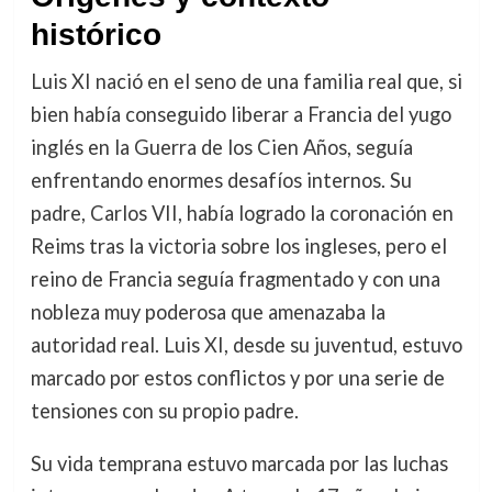
histórico
Luis XI nació en el seno de una familia real que, si
bien había conseguido liberar a Francia del yugo
inglés en la Guerra de los Cien Años, seguía
enfrentando enormes desafíos internos. Su
padre, Carlos VII, había logrado la coronación en
Reims tras la victoria sobre los ingleses, pero el
reino de Francia seguía fragmentado y con una
nobleza muy poderosa que amenazaba la
autoridad real. Luis XI, desde su juventud, estuvo
marcado por estos conflictos y por una serie de
tensiones con su propio padre.
Su vida temprana estuvo marcada por las luchas