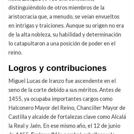
distinguiéndolo de otros miembros de la
aristocracia que, a menudo, se veían envueltos
en intrigas y traiciones. Aunque su origen no era
de la alta nobleza, su habilidad y determinación
lo catapultaron a una posición de poder en el
reino.
Logros y contribuciones
Miguel Lucas de Iranzo fue ascendente en el
seno de la corte debido a sus méritos. Antes de
1455, ya ocupaba importantes cargos como
Halconero Mayor del Reino, Chanciller Mayor de
Castilla y alcaide de fortalezas clave como Alcalá
la Real y Jaén. En ese mismo año, el 12 de junio