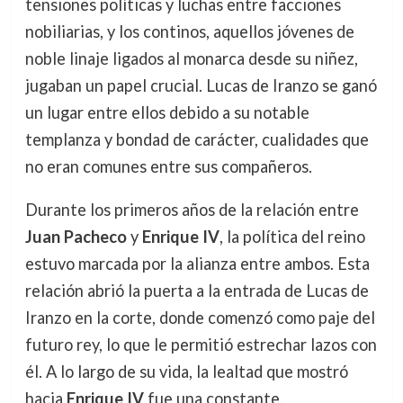
tensiones políticas y luchas entre facciones
nobiliarias, y los continos, aquellos jóvenes de
noble linaje ligados al monarca desde su niñez,
jugaban un papel crucial. Lucas de Iranzo se ganó
un lugar entre ellos debido a su notable
templanza y bondad de carácter, cualidades que
no eran comunes entre sus compañeros.
Durante los primeros años de la relación entre
Juan Pacheco
y
Enrique IV
, la política del reino
estuvo marcada por la alianza entre ambos. Esta
relación abrió la puerta a la entrada de Lucas de
Iranzo en la corte, donde comenzó como paje del
futuro rey, lo que le permitió estrechar lazos con
él. A lo largo de su vida, la lealtad que mostró
hacia
Enrique IV
fue una constante,