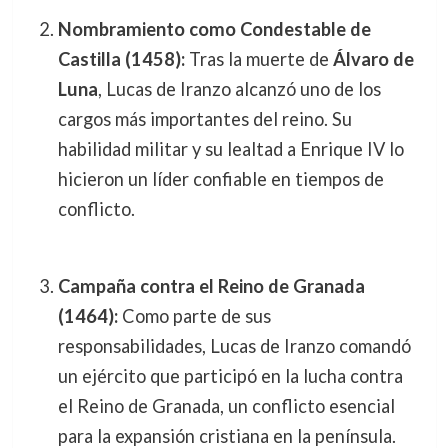
Nombramiento como Condestable de
Castilla (1458):
Tras la muerte de
Álvaro de
Luna
, Lucas de Iranzo alcanzó uno de los
cargos más importantes del reino. Su
habilidad militar y su lealtad a Enrique IV lo
hicieron un líder confiable en tiempos de
conflicto.
Campaña contra el Reino de Granada
(1464):
Como parte de sus
responsabilidades, Lucas de Iranzo comandó
un ejército que participó en la lucha contra
el Reino de Granada, un conflicto esencial
para la expansión cristiana en la península.