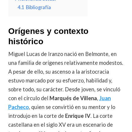
4.1
Bibliografía
Orígenes y contexto
histórico
Miguel Lucas de Iranzo nació en Belmonte, en
una familia de orígenes relativamente modestos.
A pesar de ello, su ascenso a la aristocracia
estuvo marcado por su esfuerzo, habilidad y,
sobre todo, su carácter. Desde joven, se vinculó
con el círculo del
Marqués de Villena
,
Juan
Pacheco
, quien se convirtió en su mentor y lo
introdujo en la corte de
Enrique IV
. La corte
castellana en el siglo XV era un escenario de