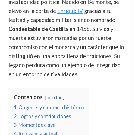
inestabilidad política. Nacido en Belmonte, se
elevó en la corte de
Enrique IV
gracias a su
lealtad y capacidad militar, siendo nombrado
Condestable de Castilla
en 1458. Su vida y
muerte estuvieron marcadas por un fuerte
compromiso con el monarca y un carácter que lo
distinguió en una época llena de traiciones. Su
legado perdura como un ejemplo de integridad
en un entorno de rivalidades.
Contenidos
ocultar
1
Orígenes y contexto histórico
2
Logros y contribuciones
3
Momentos clave
4
Relevancia actual