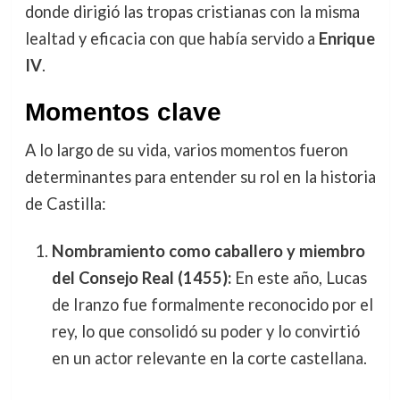
donde dirigió las tropas cristianas con la misma
lealtad y eficacia con que había servido a
Enrique
IV
.
Momentos clave
A lo largo de su vida, varios momentos fueron
determinantes para entender su rol en la historia
de Castilla:
Nombramiento como caballero y miembro
del Consejo Real (1455):
En este año, Lucas
de Iranzo fue formalmente reconocido por el
rey, lo que consolidó su poder y lo convirtió
en un actor relevante en la corte castellana.