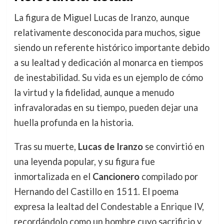
La figura de Miguel Lucas de Iranzo, aunque
relativamente desconocida para muchos, sigue
siendo un referente histórico importante debido
a su lealtad y dedicación al monarca en tiempos
de inestabilidad. Su vida es un ejemplo de cómo
la virtud y la fidelidad, aunque a menudo
infravaloradas en su tiempo, pueden dejar una
huella profunda en la historia.
Tras su muerte,
Lucas de Iranzo
se convirtió en
una leyenda popular, y su figura fue
inmortalizada en el
Cancionero
compilado por
Hernando del Castillo en 1511. El poema
expresa la lealtad del Condestable a Enrique IV,
recordándolo como un hombre cuyo sacrificio y