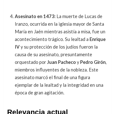
Asesinato en 1473:
La muerte de Lucas de
Iranzo, ocurrida en la iglesia mayor de Santa
María en Jaén mientras asistía a misa, fue un
acontecimiento trágico. Su lealtad a
Enrique
IV
y su protección de los judíos fueron la
causa de su asesinato, presuntamente
orquestado por
Juan Pacheco
y
Pedro Girón
,
miembros influyentes de la nobleza. Este
asesinato marcó el final de una figura
ejemplar de la lealtad y la integridad en una
época de gran agitación.
Relevancia actual