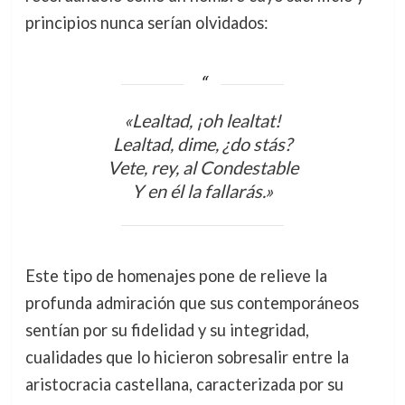
principios nunca serían olvidados:
«Lealtad, ¡oh lealtat!
Lealtad, dime, ¿do stás?
Vete, rey, al Condestable
Y en él la fallarás.»
Este tipo de homenajes pone de relieve la
profunda admiración que sus contemporáneos
sentían por su fidelidad y su integridad,
cualidades que lo hicieron sobresalir entre la
aristocracia castellana, caracterizada por su