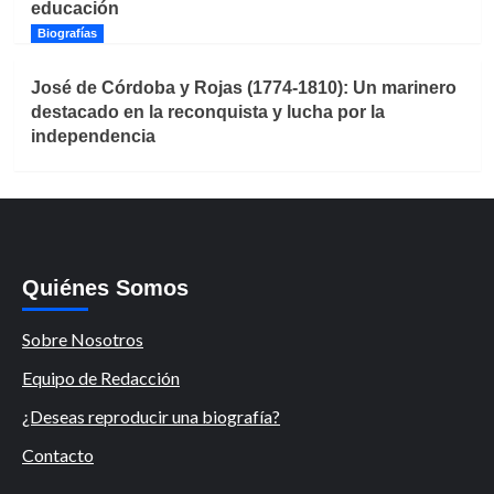
educación
Biografías
José de Córdoba y Rojas (1774-1810): Un marinero
destacado en la reconquista y lucha por la
independencia
Quiénes Somos
Sobre Nosotros
Equipo de Redacción
¿Deseas reproducir una biografía?
Contacto