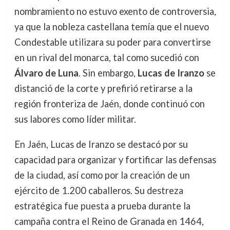
nombramiento no estuvo exento de controversia,
ya que la nobleza castellana temía que el nuevo
Condestable utilizara su poder para convertirse
en un rival del monarca, tal como sucedió con
Álvaro de Luna
. Sin embargo,
Lucas de Iranzo
se
distanció de la corte y prefirió retirarse a la
región fronteriza de Jaén, donde continuó con
sus labores como líder militar.
En Jaén, Lucas de Iranzo se destacó por su
capacidad para organizar y fortificar las defensas
de la ciudad, así como por la creación de un
ejército de 1.200 caballeros. Su destreza
estratégica fue puesta a prueba durante la
campaña contra el Reino de Granada en 1464,