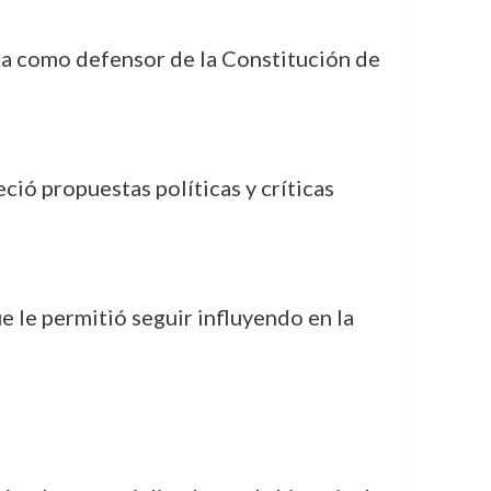
ra como defensor de la Constitución de
eció propuestas políticas y críticas
 le permitió seguir influyendo en la