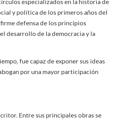
rculos especializados en la historia de
cial y política de los primeros años del
 firme defensa de los principios
el desarrollo de la democracia y la
tiempo, fue capaz de exponer sus ideas
 abogan por una mayor participación
.
ritor. Entre sus principales obras se