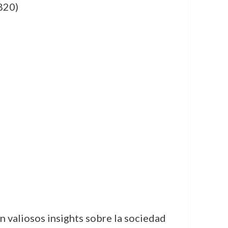
820)
n valiosos insights sobre la sociedad