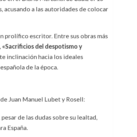
, acusando a las autoridades de colocar
n prolífico escritor. Entre sus obras más
,
«Sacrificios del despotismo y
te inclinación hacia los ideales
 española de la época.
 de Juan Manuel Lubet y Rosell:
 pesar de las dudas sobre su lealtad,
ara España.