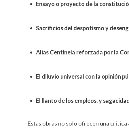
Ensayo o proyecto de la constitución
Sacrificios del despotismo y desen
Alias Centinela reforzada por la Co
El diluvio universal con la opinión pú
El llanto de los empleos, y sagacida
Estas obras no solo ofrecen una crítica