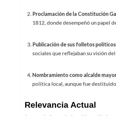
Proclamación de la Constitución Ga
1812, donde desempeñó un papel dest
Publicación de sus folletos polític
sociales que reflejaban su visión de
Nombramiento como alcalde mayor 
política local, aunque fue destituid
Relevancia Actual