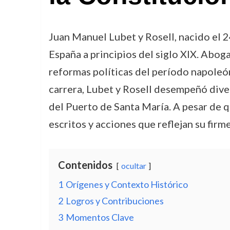
Juan Manuel Lubet y Rosell, nacido el 24 
España a principios del siglo XIX. Aboga
reformas políticas del período napoleón
carrera, Lubet y Rosell desempeñó dive
del Puerto de Santa María. A pesar de q
escritos y acciones que reflejan su firme
Contenidos
ocultar
1
Orígenes y Contexto Histórico
2
Logros y Contribuciones
3
Momentos Clave