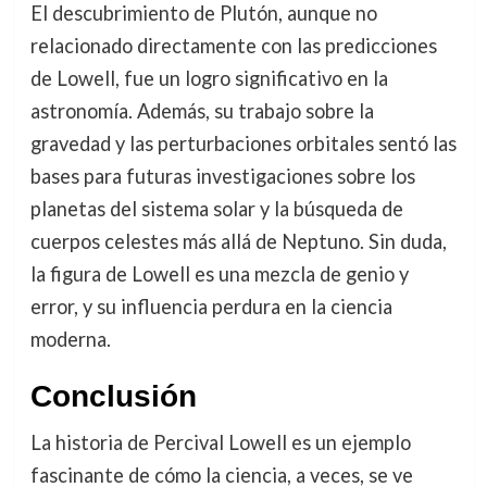
El descubrimiento de Plutón, aunque no
relacionado directamente con las predicciones
de Lowell, fue un logro significativo en la
astronomía. Además, su trabajo sobre la
gravedad y las perturbaciones orbitales sentó las
bases para futuras investigaciones sobre los
planetas del sistema solar y la búsqueda de
cuerpos celestes más allá de Neptuno. Sin duda,
la figura de Lowell es una mezcla de genio y
error, y su influencia perdura en la ciencia
moderna.
Conclusión
La historia de Percival Lowell es un ejemplo
fascinante de cómo la ciencia, a veces, se ve