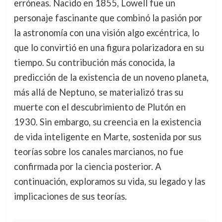
erróneas. Nacido en 1855, Lowell fue un
personaje fascinante que combinó la pasión por
la astronomía con una visión algo excéntrica, lo
que lo convirtió en una figura polarizadora en su
tiempo. Su contribución más conocida, la
predicción de la existencia de un noveno planeta,
más allá de Neptuno, se materializó tras su
muerte con el descubrimiento de Plutón en
1930. Sin embargo, su creencia en la existencia
de vida inteligente en Marte, sostenida por sus
teorías sobre los canales marcianos, no fue
confirmada por la ciencia posterior. A
continuación, exploramos su vida, su legado y las
implicaciones de sus teorías.