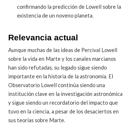
confirmando la predicción de Lowell sobre la
existencia de un noveno planeta.
Relevancia actual
Aunque muchas de las ideas de Percival Lowell
sobre la vida en Marte y los canales marcianos
han sido refutadas, su legado sigue siendo
importante en la historia de la astronomía. El
Observatorio Lowell continúa siendo una
institución clave en la investigación astronómica
y sigue siendo un recordatorio del impacto que
tuvo en la ciencia, a pesar de los desaciertos en
sus teorías sobre Marte.