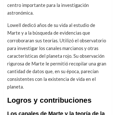
centro importante para la investigación
astronómica.
Lowell dedicó años de su vida al estudio de
Marte y a la búsqueda de evidencias que
corroboraran sus teorías. Utilizó el observatorio
para investigar los canales marcianos y otras
características del planeta rojo. Su observación
rigurosa de Marte le permitió recopilar una gran
cantidad de datos que, en su época, parecían
consistentes con la existencia de vida en el
planeta.
Logros y contribuciones
Los canales de Marte y la teoría de la