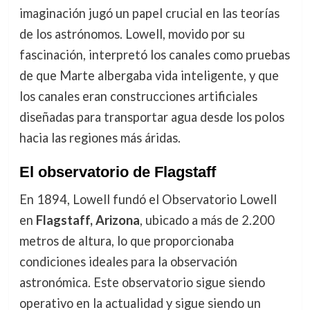
imaginación jugó un papel crucial en las teorías
de los astrónomos. Lowell, movido por su
fascinación, interpretó los canales como pruebas
de que Marte albergaba vida inteligente, y que
los canales eran construcciones artificiales
diseñadas para transportar agua desde los polos
hacia las regiones más áridas.
El observatorio de Flagstaff
En 1894, Lowell fundó el Observatorio Lowell
en
Flagstaff, Arizona
, ubicado a más de 2.200
metros de altura, lo que proporcionaba
condiciones ideales para la observación
astronómica. Este observatorio sigue siendo
operativo en la actualidad y sigue siendo un