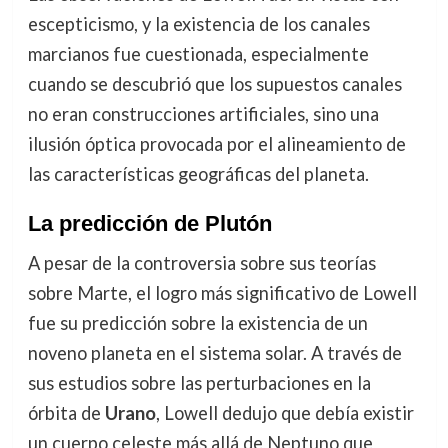
escepticismo, y la existencia de los canales
marcianos fue cuestionada, especialmente
cuando se descubrió que los supuestos canales
no eran construcciones artificiales, sino una
ilusión óptica provocada por el alineamiento de
las características geográficas del planeta.
La predicción de Plutón
A pesar de la controversia sobre sus teorías
sobre Marte, el logro más significativo de Lowell
fue su predicción sobre la existencia de un
noveno planeta en el sistema solar. A través de
sus estudios sobre las perturbaciones en la
órbita de
Urano
, Lowell dedujo que debía existir
un cuerpo celeste más allá de Neptuno que