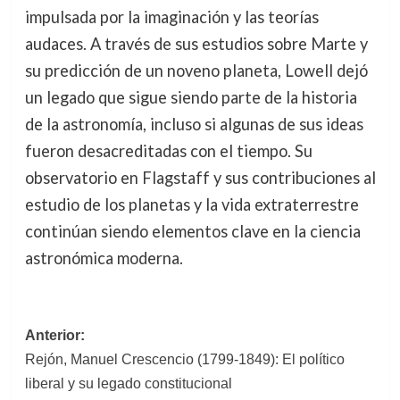
impulsada por la imaginación y las teorías
audaces. A través de sus estudios sobre Marte y
su predicción de un noveno planeta, Lowell dejó
un legado que sigue siendo parte de la historia
de la astronomía, incluso si algunas de sus ideas
fueron desacreditadas con el tiempo. Su
observatorio en Flagstaff y sus contribuciones al
estudio de los planetas y la vida extraterrestre
continúan siendo elementos clave en la ciencia
astronómica moderna.
Navegación
Anterior:
Rejón, Manuel Crescencio (1799-1849): El político
de
liberal y su legado constitucional