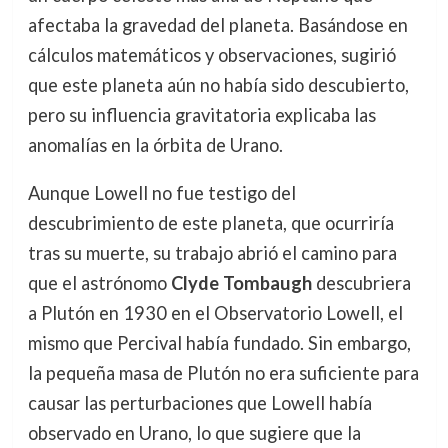
afectaba la gravedad del planeta. Basándose en
cálculos matemáticos y observaciones, sugirió
que este planeta aún no había sido descubierto,
pero su influencia gravitatoria explicaba las
anomalías en la órbita de Urano.
Aunque Lowell no fue testigo del
descubrimiento de este planeta, que ocurriría
tras su muerte, su trabajo abrió el camino para
que el astrónomo
Clyde Tombaugh
descubriera
a Plutón en 1930 en el Observatorio Lowell, el
mismo que Percival había fundado. Sin embargo,
la pequeña masa de Plutón no era suficiente para
causar las perturbaciones que Lowell había
observado en Urano, lo que sugiere que la