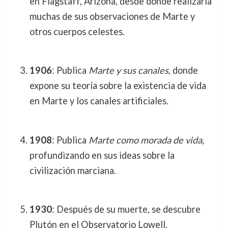
en Flagstaff, Arizona, desde donde realizaría
muchas de sus observaciones de Marte y
otros cuerpos celestes.
1906
: Publica
Marte y sus canales
, donde
expone su teoría sobre la existencia de vida
en Marte y los canales artificiales.
1908
: Publica
Marte como morada de vida
,
profundizando en sus ideas sobre la
civilización marciana.
1930
: Después de su muerte, se descubre
Plutón en el Observatorio Lowell,