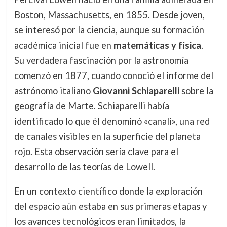
Boston, Massachusetts, en 1855. Desde joven,
se interesó por la ciencia, aunque su formación
académica inicial fue en
matemáticas y física
.
Su verdadera fascinación por la astronomía
comenzó en 1877, cuando conoció el informe del
astrónomo italiano
Giovanni Schiaparelli
sobre la
geografía de Marte. Schiaparelli había
identificado lo que él denominó «canali», una red
de canales visibles en la superficie del planeta
rojo. Esta observación sería clave para el
desarrollo de las teorías de Lowell.
En un contexto científico donde la exploración
del espacio aún estaba en sus primeras etapas y
los avances tecnológicos eran limitados, la