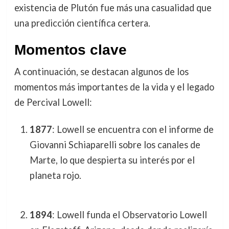
existencia de Plutón fue más una casualidad que
una predicción científica certera.
Momentos clave
A continuación, se destacan algunos de los
momentos más importantes de la vida y el legado
de Percival Lowell:
1877
: Lowell se encuentra con el informe de
Giovanni Schiaparelli sobre los canales de
Marte, lo que despierta su interés por el
planeta rojo.
1894
: Lowell funda el Observatorio Lowell