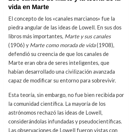
vida en Marte
El concepto de los «canales marcianos» fue la
piedra angular de las ideas de Lowell. En sus dos
libros más importantes,
Marte y sus canales
(1906) y
Marte como morada de vida
(1908),
defendió su creencia de que los canales de
Marte eran obra de seres inteligentes, que
habían desarrollado una civilización avanzada
capaz de modificar su entorno para sobrevivir.
Esta teoría, sin embargo, no fue bien recibida por
la comunidad científica. La mayoría de los
astrónomos rechazó las ideas de Lowell,
considerándolas infundadas y pseudocientíficas.
Las observaciones de Lowell fueron vistas con