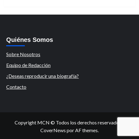
Quiénes Somos
Sobre Nosotros
Equipo de Redacción
¿Deseas reproducir una biografía?
Contacto
Copyright MCN © Todos los derechos reservados.
|
CoverNews
por AF themes.