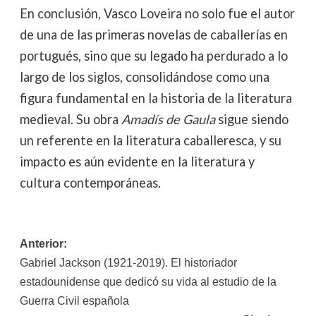
En conclusión, Vasco Loveira no solo fue el autor
de una de las primeras novelas de caballerías en
portugués, sino que su legado ha perdurado a lo
largo de los siglos, consolidándose como una
figura fundamental en la historia de la literatura
medieval. Su obra
Amadís de Gaula
sigue siendo
un referente en la literatura caballeresca, y su
impacto es aún evidente en la literatura y
cultura contemporáneas.
Navegación
Anterior:
Gabriel Jackson (1921-2019). El historiador
de
estadounidense que dedicó su vida al estudio de la
entradas
Guerra Civil española