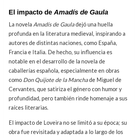
El impacto de
Amadís de Gaula
La novela
Amadís de Gaula
dejó una huella
profunda en la literatura medieval, inspirando a
autores de distintas naciones, como España,
Francia e Italia. De hecho, su influencia es
notable en el desarrollo de la novela de
caballerías española, especialmente en obras
como
Don Quijote de la Mancha
de Miguel de
Cervantes, que satiriza el género con humor y
profundidad, pero también rinde homenaje a sus
raíces literarias.
El impacto de Loveira no se limitó a su época; su
obra fue revisitada y adaptada a lo largo de los