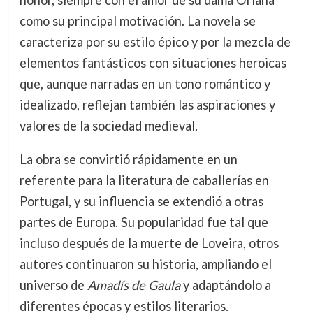
honor, siempre con el amor de su dama Oriana
como su principal motivación. La novela se
caracteriza por su estilo épico y por la mezcla de
elementos fantásticos con situaciones heroicas
que, aunque narradas en un tono romántico y
idealizado, reflejan también las aspiraciones y
valores de la sociedad medieval.
La obra se convirtió rápidamente en un
referente para la literatura de caballerías en
Portugal, y su influencia se extendió a otras
partes de Europa. Su popularidad fue tal que
incluso después de la muerte de Loveira, otros
autores continuaron su historia, ampliando el
universo de
Amadís de Gaula
y adaptándolo a
diferentes épocas y estilos literarios.