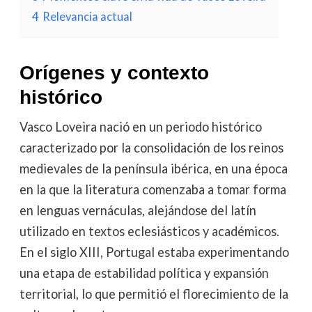
4
Relevancia actual
Orígenes y contexto
histórico
Vasco Loveira nació en un periodo histórico
caracterizado por la consolidación de los reinos
medievales de la península ibérica, en una época
en la que la literatura comenzaba a tomar forma
en lenguas vernáculas, alejándose del latín
utilizado en textos eclesiásticos y académicos.
En el siglo XIII, Portugal estaba experimentando
una etapa de estabilidad política y expansión
territorial, lo que permitió el florecimiento de la