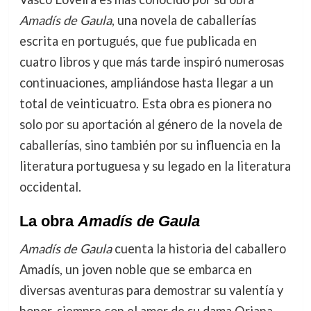
Amadís de Gaula
, una novela de caballerías
escrita en portugués, que fue publicada en
cuatro libros y que más tarde inspiró numerosas
continuaciones, ampliándose hasta llegar a un
total de veinticuatro. Esta obra es pionera no
solo por su aportación al género de la novela de
caballerías, sino también por su influencia en la
literatura portuguesa y su legado en la literatura
occidental.
La obra
Amadís de Gaula
Amadís de Gaula
cuenta la historia del caballero
Amadís, un joven noble que se embarca en
diversas aventuras para demostrar su valentía y