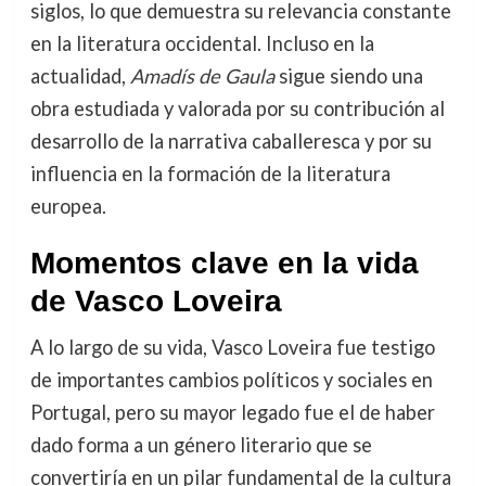
siglos, lo que demuestra su relevancia constante
en la literatura occidental. Incluso en la
actualidad,
Amadís de Gaula
sigue siendo una
obra estudiada y valorada por su contribución al
desarrollo de la narrativa caballeresca y por su
influencia en la formación de la literatura
europea.
Momentos clave en la vida
de Vasco Loveira
A lo largo de su vida, Vasco Loveira fue testigo
de importantes cambios políticos y sociales en
Portugal, pero su mayor legado fue el de haber
dado forma a un género literario que se
convertiría en un pilar fundamental de la cultura