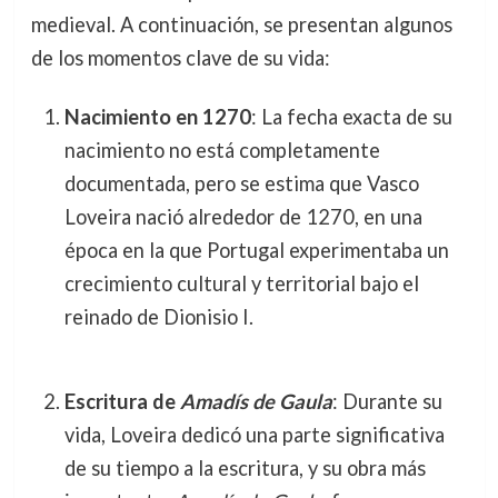
medieval. A continuación, se presentan algunos
de los momentos clave de su vida:
Nacimiento en 1270
: La fecha exacta de su
nacimiento no está completamente
documentada, pero se estima que Vasco
Loveira nació alrededor de 1270, en una
época en la que Portugal experimentaba un
crecimiento cultural y territorial bajo el
reinado de Dionisio I.
Escritura de
Amadís de Gaula
: Durante su
vida, Loveira dedicó una parte significativa
de su tiempo a la escritura, y su obra más