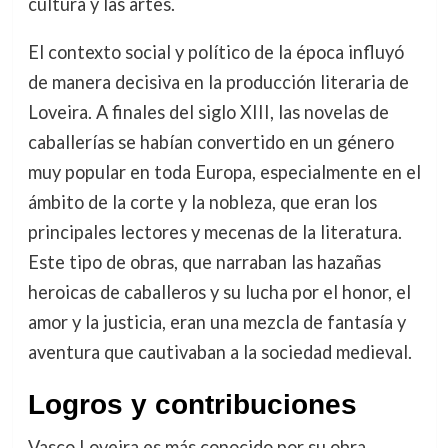
cultura y las artes.
El contexto social y político de la época influyó
de manera decisiva en la producción literaria de
Loveira. A finales del siglo XIII, las novelas de
caballerías se habían convertido en un género
muy popular en toda Europa, especialmente en el
ámbito de la corte y la nobleza, que eran los
principales lectores y mecenas de la literatura.
Este tipo de obras, que narraban las hazañas
heroicas de caballeros y su lucha por el honor, el
amor y la justicia, eran una mezcla de fantasía y
aventura que cautivaban a la sociedad medieval.
Logros y contribuciones
Vasco Loveira es más conocido por su obra