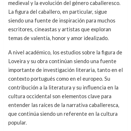
medieval y la evolución del género caballeresco.
La figura del caballero, en particular, sigue
siendo una fuente de inspiración para muchos
escritores, cineastas y artistas que exploran
temas de valentía, honor y amor idealizado.
A nivel académico, los estudios sobre la figura de
Loveira y su obra continúan siendo una fuente
importante de investigación literaria, tanto en el
contexto portugués como en el europeo. Su
contribución a la literatura y su influencia en la
cultura occidental son elementos clave para
entender las raíces de la narrativa caballeresca,
que continúa siendo un referente en la cultura
popular.