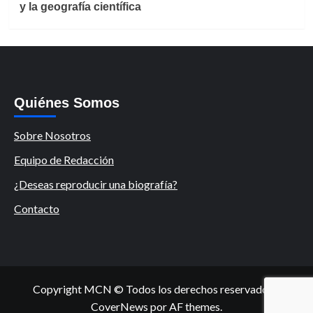
y la geografía científica
Quiénes Somos
Sobre Nosotros
Equipo de Redacción
¿Deseas reproducir una biografía?
Contacto
Copyright MCN © Todos los derechos reservados.
|
CoverNews
por AF themes.