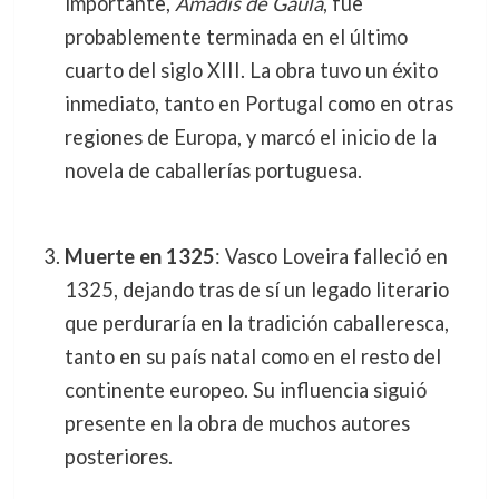
importante,
Amadís de Gaula
, fue
probablemente terminada en el último
cuarto del siglo XIII. La obra tuvo un éxito
inmediato, tanto en Portugal como en otras
regiones de Europa, y marcó el inicio de la
novela de caballerías portuguesa.
Muerte en 1325
: Vasco Loveira falleció en
1325, dejando tras de sí un legado literario
que perduraría en la tradición caballeresca,
tanto en su país natal como en el resto del
continente europeo. Su influencia siguió
presente en la obra de muchos autores
posteriores.