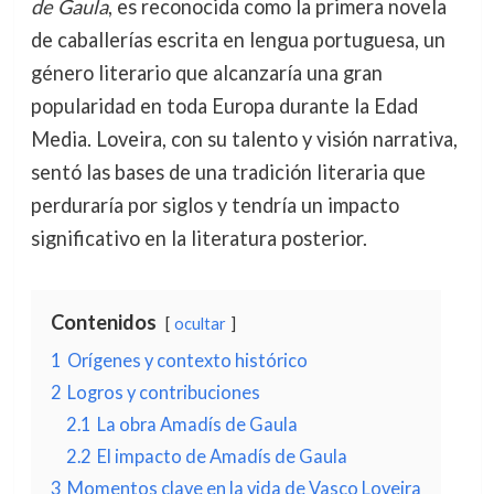
de Gaula
, es reconocida como la primera novela
de caballerías escrita en lengua portuguesa, un
género literario que alcanzaría una gran
popularidad en toda Europa durante la Edad
Media. Loveira, con su talento y visión narrativa,
sentó las bases de una tradición literaria que
perduraría por siglos y tendría un impacto
significativo en la literatura posterior.
Contenidos
ocultar
1
Orígenes y contexto histórico
2
Logros y contribuciones
2.1
La obra Amadís de Gaula
2.2
El impacto de Amadís de Gaula
3
Momentos clave en la vida de Vasco Loveira