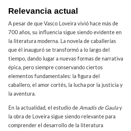
Relevancia actual
A pesar de que Vasco Loveira vivió hace más de
700 años, su influencia sigue siendo evidente en
la literatura moderna. La novela de caballerías
que él inauguró se transformó a lo largo del
tiempo, dando lugar a nuevas formas de narrativa
épica, pero siempre conservando ciertos
elementos fundamentales: la figura del
caballero, el amor cortés, la lucha por la justicia y
la aventura.
En la actualidad, el estudio de
Amadís de Gaula
y
la obra de Loveira sigue siendo relevante para
comprender el desarrollo de la literatura