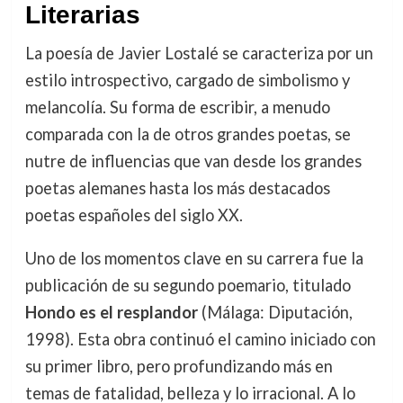
Literarias
La poesía de Javier Lostalé se caracteriza por un
estilo introspectivo, cargado de simbolismo y
melancolía. Su forma de escribir, a menudo
comparada con la de otros grandes poetas, se
nutre de influencias que van desde los grandes
poetas alemanes hasta los más destacados
poetas españoles del siglo XX.
Uno de los momentos clave en su carrera fue la
publicación de su segundo poemario, titulado
Hondo es el resplandor
(Málaga: Diputación,
1998). Esta obra continuó el camino iniciado con
su primer libro, pero profundizando más en
temas de fatalidad, belleza y lo irracional. A lo