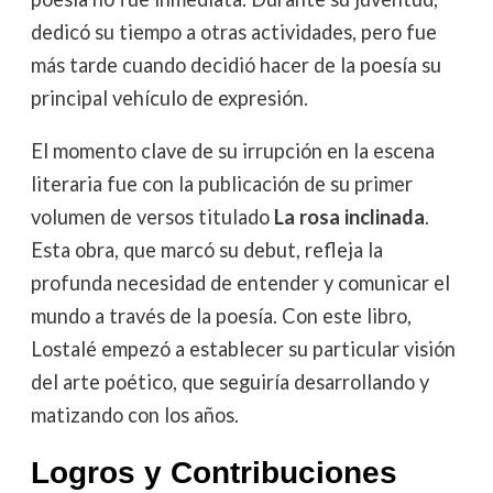
dedicó su tiempo a otras actividades, pero fue
más tarde cuando decidió hacer de la poesía su
principal vehículo de expresión.
El momento clave de su irrupción en la escena
literaria fue con la publicación de su primer
volumen de versos titulado
La rosa inclinada
.
Esta obra, que marcó su debut, refleja la
profunda necesidad de entender y comunicar el
mundo a través de la poesía. Con este libro,
Lostalé empezó a establecer su particular visión
del arte poético, que seguiría desarrollando y
matizando con los años.
Logros y Contribuciones