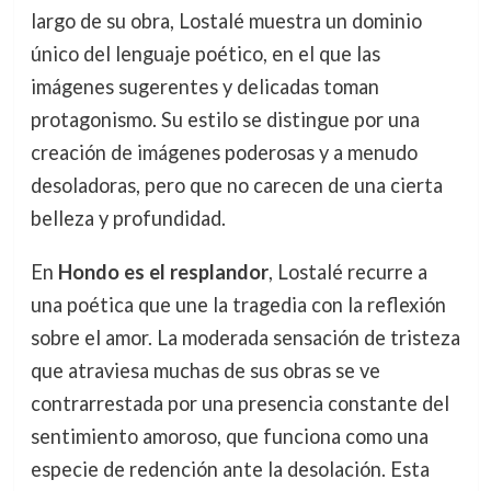
largo de su obra, Lostalé muestra un dominio
único del lenguaje poético, en el que las
imágenes sugerentes y delicadas toman
protagonismo. Su estilo se distingue por una
creación de imágenes poderosas y a menudo
desoladoras, pero que no carecen de una cierta
belleza y profundidad.
En
Hondo es el resplandor
, Lostalé recurre a
una poética que une la tragedia con la reflexión
sobre el amor. La moderada sensación de tristeza
que atraviesa muchas de sus obras se ve
contrarrestada por una presencia constante del
sentimiento amoroso, que funciona como una
especie de redención ante la desolación. Esta