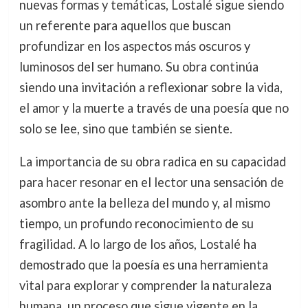
nuevas formas y temáticas, Lostalé sigue siendo
un referente para aquellos que buscan
profundizar en los aspectos más oscuros y
luminosos del ser humano. Su obra continúa
siendo una invitación a reflexionar sobre la vida,
el amor y la muerte a través de una poesía que no
solo se lee, sino que también se siente.
La importancia de su obra radica en su capacidad
para hacer resonar en el lector una sensación de
asombro ante la belleza del mundo y, al mismo
tiempo, un profundo reconocimiento de su
fragilidad. A lo largo de los años, Lostalé ha
demostrado que la poesía es una herramienta
vital para explorar y comprender la naturaleza
humana, un proceso que sigue vigente en la