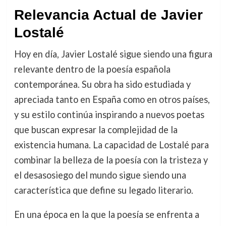
Relevancia Actual de Javier
Lostalé
Hoy en día, Javier Lostalé sigue siendo una figura
relevante dentro de la poesía española
contemporánea. Su obra ha sido estudiada y
apreciada tanto en España como en otros países,
y su estilo continúa inspirando a nuevos poetas
que buscan expresar la complejidad de la
existencia humana. La capacidad de Lostalé para
combinar la belleza de la poesía con la tristeza y
el desasosiego del mundo sigue siendo una
característica que define su legado literario.
En una época en la que la poesía se enfrenta a