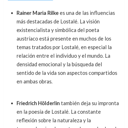
Rainer Maria Rilke
es una de las influencias
más destacadas de Lostalé. La visión
existencialista y simbólica del poeta
austríaco está presente en muchos de los
temas tratados por Lostalé, en especial la
relación entre el individuo y el mundo. La
densidad emocional y la búsqueda del
sentido de la vida son aspectos compartidos
en ambas obras.
Friedrich Hölderlin
también deja su impronta
en la poesía de Lostalé. La constante
reflexión sobre la naturaleza y la