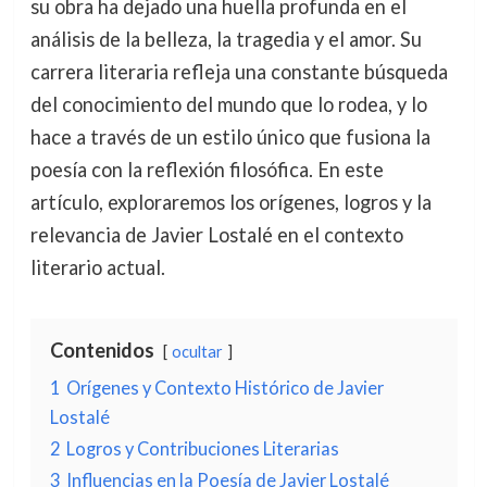
su obra ha dejado una huella profunda en el
análisis de la belleza, la tragedia y el amor. Su
carrera literaria refleja una constante búsqueda
del conocimiento del mundo que lo rodea, y lo
hace a través de un estilo único que fusiona la
poesía con la reflexión filosófica. En este
artículo, exploraremos los orígenes, logros y la
relevancia de Javier Lostalé en el contexto
literario actual.
Contenidos
ocultar
1
Orígenes y Contexto Histórico de Javier
Lostalé
2
Logros y Contribuciones Literarias
3
Influencias en la Poesía de Javier Lostalé