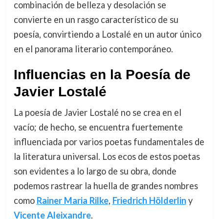
combinación de belleza y desolación se
convierte en un rasgo característico de su
poesía, convirtiendo a Lostalé en un autor único
en el panorama literario contemporáneo.
Influencias en la Poesía de
Javier Lostalé
La poesía de Javier Lostalé no se crea en el
vacío; de hecho, se encuentra fuertemente
influenciada por varios poetas fundamentales de
la literatura universal. Los ecos de estos poetas
son evidentes a lo largo de su obra, donde
podemos rastrear la huella de grandes nombres
como
Rainer Maria Rilke
,
Friedrich Hölderlin
y
Vicente Aleixandre
.