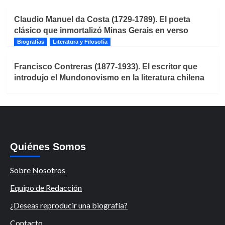
Claudio Manuel da Costa (1729-1789). El poeta
clásico que inmortalizó Minas Gerais en verso
Biografías
Literatura y Filosofía
Francisco Contreras (1877-1933). El escritor que
introdujo el Mundonovismo en la literatura chilena
Quiénes Somos
Sobre Nosotros
Equipo de Redacción
¿Deseas reproducir una biografía?
Contacto