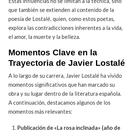
Estas influencias no se limitan a la técnica, sino
que también se extienden al contenido de la
poesía de Lostalé, quien, como estos poetas,
explora las contradicciones inherentes a la vida,
el amor, la muerte y la belleza.
Momentos Clave en la
Trayectoria de Javier Lostalé
A lo largo de su carrera, Javier Lostalé ha vivido
momentos significativos que han marcado su
obra y su lugar dentro de la literatura española.
A continuación, destacamos algunos de los
momentos más relevantes:
Publicación de «La rosa inclinada» (año de