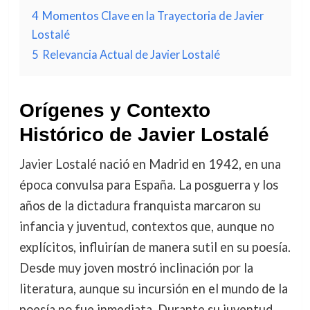
4
Momentos Clave en la Trayectoria de Javier
Lostalé
5
Relevancia Actual de Javier Lostalé
Orígenes y Contexto
Histórico de Javier Lostalé
Javier Lostalé nació en Madrid en 1942, en una
época convulsa para España. La posguerra y los
años de la dictadura franquista marcaron su
infancia y juventud, contextos que, aunque no
explícitos, influirían de manera sutil en su poesía.
Desde muy joven mostró inclinación por la
literatura, aunque su incursión en el mundo de la
poesía no fue inmediata. Durante su juventud,