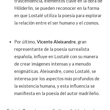
trascendencia, elementos clave en la obra de
Hölderlin, se pueden reconocer en la forma
en que Lostalé utiliza la poesía para explorar
la relación entre el ser humano y el cosmos.
Por último,
Vicente Aleixandre
, gran
representante de la poesía surrealista
española, influye en Lostalé con su manera
de crear imágenes intensas y a menudo
enigmáticas. Aleixandre, como Lostalé, se
interesa por los aspectos más profundos de
la existencia humana, y esta influencia se
manifiesta en la poesía del autor madrileño.