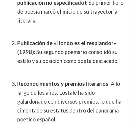
publicación no especificado):
Su primer libro
de poesía marcó el inicio de su trayectoria
literaria.
Publicación de «Hondo es el resplandor»
(1998):
Su segundo poemario consolidó su
estilo y su posición como poeta destacado.
Reconocimientos y premios literarios:
A lo
largo de los años, Lostalé ha sido
galardonado con diversos premios, lo que ha
cimentado su estatus dentro del panorama
poético español.