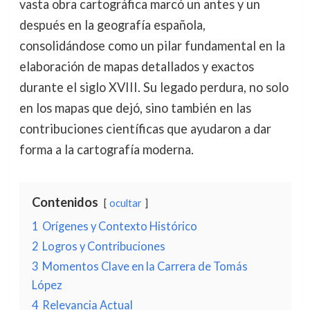
vasta obra cartográfica marcó un antes y un
después en la geografía española,
consolidándose como un pilar fundamental en la
elaboración de mapas detallados y exactos
durante el siglo XVIII. Su legado perdura, no solo
en los mapas que dejó, sino también en las
contribuciones científicas que ayudaron a dar
forma a la cartografía moderna.
Contenidos
ocultar
1
Orígenes y Contexto Histórico
2
Logros y Contribuciones
3
Momentos Clave en la Carrera de Tomás
López
4
Relevancia Actual