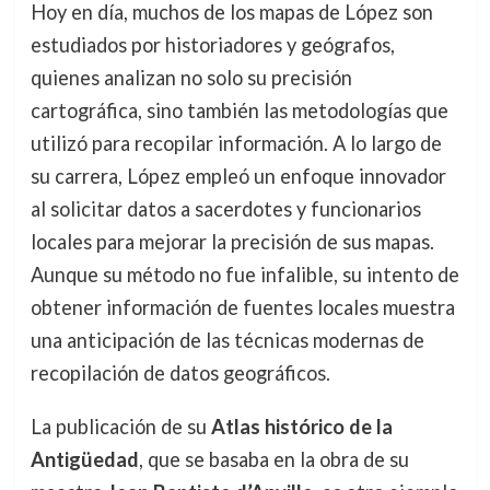
Hoy en día, muchos de los mapas de López son
estudiados por historiadores y geógrafos,
quienes analizan no solo su precisión
cartográfica, sino también las metodologías que
utilizó para recopilar información. A lo largo de
su carrera, López empleó un enfoque innovador
al solicitar datos a sacerdotes y funcionarios
locales para mejorar la precisión de sus mapas.
Aunque su método no fue infalible, su intento de
obtener información de fuentes locales muestra
una anticipación de las técnicas modernas de
recopilación de datos geográficos.
La publicación de su
Atlas histórico de la
Antigüedad
, que se basaba en la obra de su