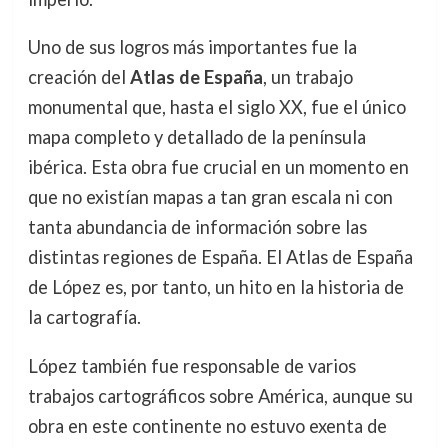
Uno de sus logros más importantes fue la
creación del
Atlas de España
, un trabajo
monumental que, hasta el siglo XX, fue el único
mapa completo y detallado de la península
ibérica. Esta obra fue crucial en un momento en
que no existían mapas a tan gran escala ni con
tanta abundancia de información sobre las
distintas regiones de España. El Atlas de España
de López es, por tanto, un hito en la historia de
la cartografía.
López también fue responsable de varios
trabajos cartográficos sobre América, aunque su
obra en este continente no estuvo exenta de