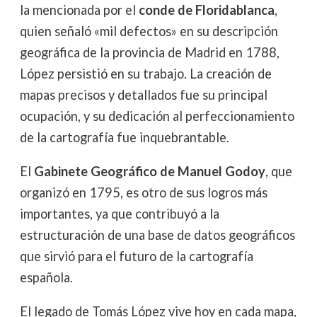
la mencionada por el
conde de Floridablanca
,
quien señaló «mil defectos» en su descripción
geográfica de la provincia de Madrid en 1788,
López persistió en su trabajo. La creación de
mapas precisos y detallados fue su principal
ocupación, y su dedicación al perfeccionamiento
de la cartografía fue inquebrantable.
El
Gabinete Geográfico de Manuel Godoy
, que
organizó en 1795, es otro de sus logros más
importantes, ya que contribuyó a la
estructuración de una base de datos geográficos
que sirvió para el futuro de la cartografía
española.
El legado de Tomás López vive hoy en cada mapa,