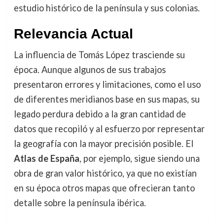
estudio histórico de la península y sus colonias.
Relevancia Actual
La influencia de Tomás López trasciende su
época. Aunque algunos de sus trabajos
presentaron errores y limitaciones, como el uso
de diferentes meridianos base en sus mapas, su
legado perdura debido a la gran cantidad de
datos que recopiló y al esfuerzo por representar
la geografía con la mayor precisión posible. El
Atlas de España
, por ejemplo, sigue siendo una
obra de gran valor histórico, ya que no existían
en su época otros mapas que ofrecieran tanto
detalle sobre la península ibérica.