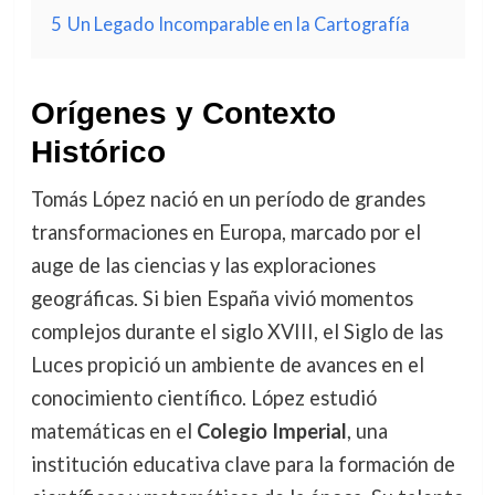
5
Un Legado Incomparable en la Cartografía
Orígenes y Contexto
Histórico
Tomás López nació en un período de grandes
transformaciones en Europa, marcado por el
auge de las ciencias y las exploraciones
geográficas. Si bien España vivió momentos
complejos durante el siglo XVIII, el Siglo de las
Luces propició un ambiente de avances en el
conocimiento científico. López estudió
matemáticas en el
Colegio Imperial
, una
institución educativa clave para la formación de