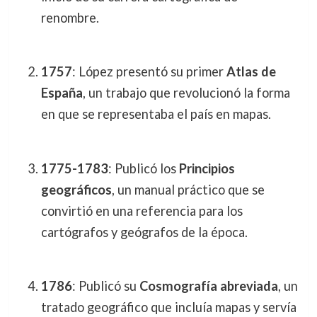
renombre.
1757
: López presentó su primer
Atlas de
España
, un trabajo que revolucionó la forma
en que se representaba el país en mapas.
1775-1783
: Publicó los
Principios
geográficos
, un manual práctico que se
convirtió en una referencia para los
cartógrafos y geógrafos de la época.
1786
: Publicó su
Cosmografía abreviada
, un
tratado geográfico que incluía mapas y servía