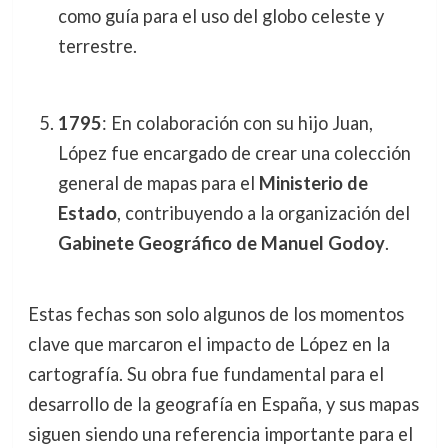
como guía para el uso del globo celeste y
terrestre.
1795
: En colaboración con su hijo Juan,
López fue encargado de crear una colección
general de mapas para el
Ministerio de
Estado
, contribuyendo a la organización del
Gabinete Geográfico de Manuel Godoy
.
Estas fechas son solo algunos de los momentos
clave que marcaron el impacto de López en la
cartografía. Su obra fue fundamental para el
desarrollo de la geografía en España, y sus mapas
siguen siendo una referencia importante para el