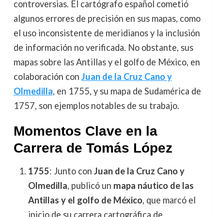
controversias. El cartógrafo español cometió
algunos errores de precisión en sus mapas, como
el uso inconsistente de meridianos y la inclusión
de información no verificada. No obstante, sus
mapas sobre las Antillas y el golfo de México, en
colaboración con
Juan de la Cruz Cano y
Olmedilla
, en 1755, y su mapa de Sudamérica de
1757, son ejemplos notables de su trabajo.
Momentos Clave en la
Carrera de Tomás López
1755
: Junto con
Juan de la Cruz Cano y
Olmedilla
, publicó un
mapa náutico de las
Antillas y el golfo de México
, que marcó el
inicio de su carrera cartográfica de