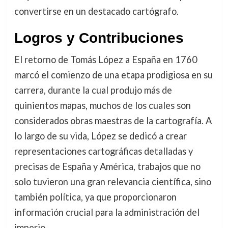
convertirse en un destacado cartógrafo.
Logros y Contribuciones
El retorno de Tomás López a España en 1760
marcó el comienzo de una etapa prodigiosa en su
carrera, durante la cual produjo más de
quinientos mapas, muchos de los cuales son
considerados obras maestras de la cartografía. A
lo largo de su vida, López se dedicó a crear
representaciones cartográficas detalladas y
precisas de España y América, trabajos que no
solo tuvieron una gran relevancia científica, sino
también política, ya que proporcionaron
información crucial para la administración del
imperio.