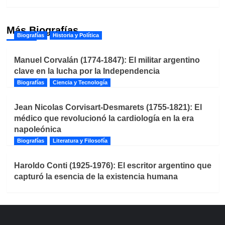
Más Biografías
Biografías
Historia y Política
Manuel Corvalán (1774-1847): El militar argentino
clave en la lucha por la Independencia
Biografías
Ciencia y Tecnología
Jean Nicolas Corvisart-Desmarets (1755-1821): El
médico que revolucionó la cardiología en la era
napoleónica
Biografías
Literatura y Filosofía
Haroldo Conti (1925-1976): El escritor argentino que
capturó la esencia de la existencia humana