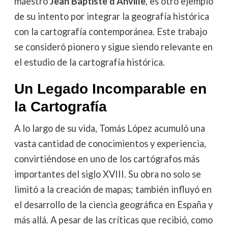
maestro
Jean Baptiste d’Anville
, es otro ejemplo
de su intento por integrar la geografía histórica
con la cartografía contemporánea. Este trabajo
se consideró pionero y sigue siendo relevante en
el estudio de la cartografía histórica.
Un Legado Incomparable en
la Cartografía
A lo largo de su vida, Tomás López acumuló una
vasta cantidad de conocimientos y experiencia,
convirtiéndose en uno de los cartógrafos más
importantes del siglo XVIII. Su obra no solo se
limitó a la creación de mapas; también influyó en
el desarrollo de la ciencia geográfica en España y
más allá. A pesar de las críticas que recibió, como