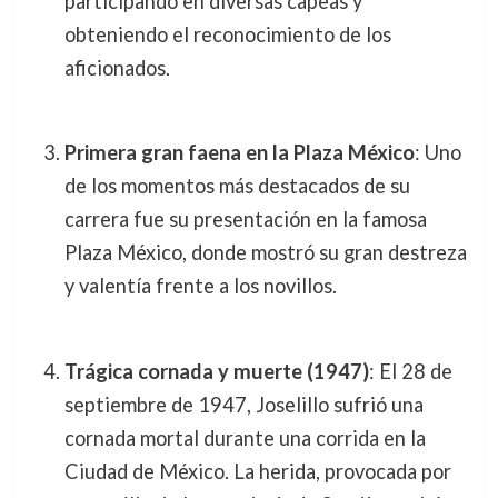
participando en diversas capeas y
obteniendo el reconocimiento de los
aficionados.
Primera gran faena en la Plaza México
: Uno
de los momentos más destacados de su
carrera fue su presentación en la famosa
Plaza México, donde mostró su gran destreza
y valentía frente a los novillos.
Trágica cornada y muerte (1947)
: El 28 de
septiembre de 1947, Joselillo sufrió una
cornada mortal durante una corrida en la
Ciudad de México. La herida, provocada por