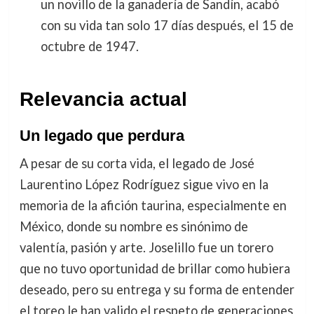
un novillo de la ganadería de Sandín, acabó
con su vida tan solo 17 días después, el 15 de
octubre de 1947.
Relevancia actual
Un legado que perdura
A pesar de su corta vida, el legado de José
Laurentino López Rodríguez sigue vivo en la
memoria de la afición taurina, especialmente en
México, donde su nombre es sinónimo de
valentía, pasión y arte. Joselillo fue un torero
que no tuvo oportunidad de brillar como hubiera
deseado, pero su entrega y su forma de entender
el toreo le han valido el respeto de generaciones