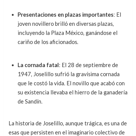
Presentaciones en plazas importantes
: El
joven novillero brilló en diversas plazas,
incluyendo la Plaza México, ganándose el
cariño de los aficionados.
La cornada fatal
: El 28 de septiembre de
1947, Joselillo sufrió la gravísima cornada
que le costó la vida. El novillo que acabó con
su existencia llevaba el hierro de la ganadería
de Sandín.
La historia de Joselillo, aunque trágica, es una de
esas que persisten en el imaginario colectivo de