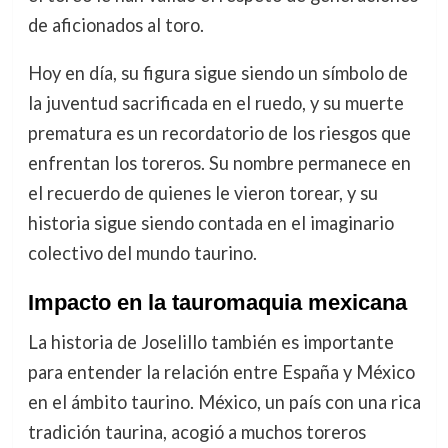
de aficionados al toro.
Hoy en día, su figura sigue siendo un símbolo de
la juventud sacrificada en el ruedo, y su muerte
prematura es un recordatorio de los riesgos que
enfrentan los toreros. Su nombre permanece en
el recuerdo de quienes le vieron torear, y su
historia sigue siendo contada en el imaginario
colectivo del mundo taurino.
Impacto en la tauromaquia mexicana
La historia de Joselillo también es importante
para entender la relación entre España y México
en el ámbito taurino. México, un país con una rica
tradición taurina, acogió a muchos toreros