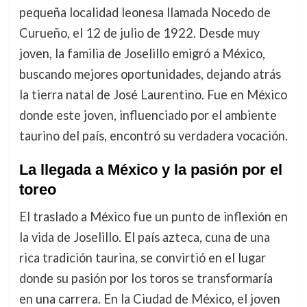
pequeña localidad leonesa llamada Nocedo de
Curueño, el 12 de julio de 1922. Desde muy
joven, la familia de Joselillo emigró a México,
buscando mejores oportunidades, dejando atrás
la tierra natal de José Laurentino. Fue en México
donde este joven, influenciado por el ambiente
taurino del país, encontró su verdadera vocación.
La llegada a México y la pasión por el
toreo
El traslado a México fue un punto de inflexión en
la vida de Joselillo. El país azteca, cuna de una
rica tradición taurina, se convirtió en el lugar
donde su pasión por los toros se transformaría
en una carrera. En la Ciudad de México, el joven