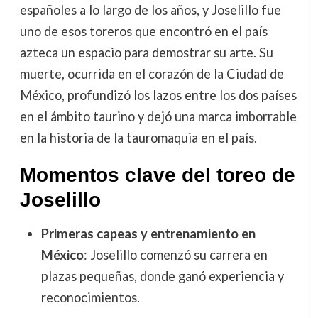
españoles a lo largo de los años, y Joselillo fue
uno de esos toreros que encontró en el país
azteca un espacio para demostrar su arte. Su
muerte, ocurrida en el corazón de la Ciudad de
México, profundizó los lazos entre los dos países
en el ámbito taurino y dejó una marca imborrable
en la historia de la tauromaquia en el país.
Momentos clave del toreo de
Joselillo
Primeras capeas y entrenamiento en
México
: Joselillo comenzó su carrera en
plazas pequeñas, donde ganó experiencia y
reconocimientos.