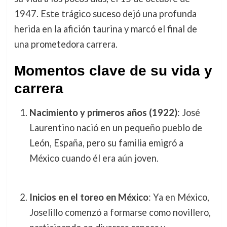
1947. Este trágico suceso dejó una profunda
herida en la afición taurina y marcó el final de
una prometedora carrera.
Momentos clave de su vida y
carrera
Nacimiento y primeros años (1922)
: José
Laurentino nació en un pequeño pueblo de
León, España, pero su familia emigró a
México cuando él era aún joven.
Inicios en el toreo en México
: Ya en México,
Joselillo comenzó a formarse como novillero,