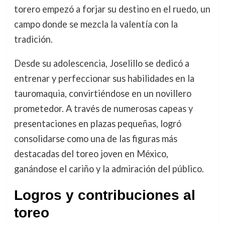
torero empezó a forjar su destino en el ruedo, un
campo donde se mezcla la valentía con la
tradición.
Desde su adolescencia, Joselillo se dedicó a
entrenar y perfeccionar sus habilidades en la
tauromaquia, convirtiéndose en un novillero
prometedor. A través de numerosas capeas y
presentaciones en plazas pequeñas, logró
consolidarse como una de las figuras más
destacadas del toreo joven en México,
ganándose el cariño y la admiración del público.
Logros y contribuciones al
toreo