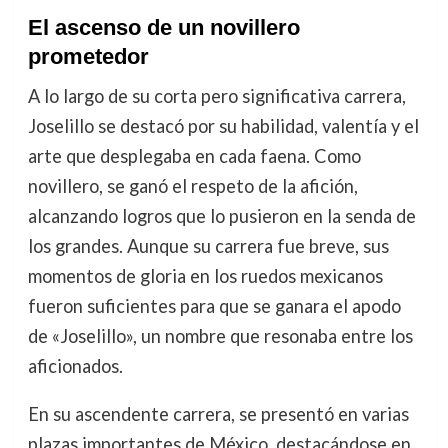
El ascenso de un novillero
prometedor
A lo largo de su corta pero significativa carrera,
Joselillo se destacó por su habilidad, valentía y el
arte que desplegaba en cada faena. Como
novillero, se ganó el respeto de la afición,
alcanzando logros que lo pusieron en la senda de
los grandes. Aunque su carrera fue breve, sus
momentos de gloria en los ruedos mexicanos
fueron suficientes para que se ganara el apodo
de «Joselillo», un nombre que resonaba entre los
aficionados.
En su ascendente carrera, se presentó en varias
plazas importantes de México, destacándose en