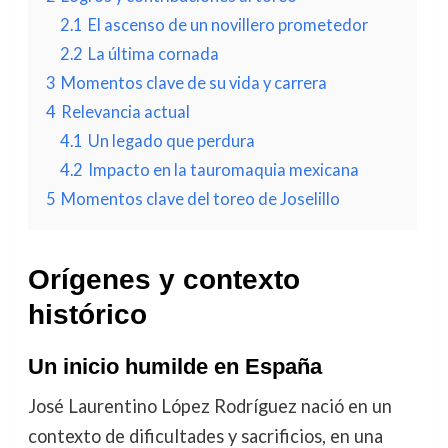
2.1
El ascenso de un novillero prometedor
2.2
La última cornada
3
Momentos clave de su vida y carrera
4
Relevancia actual
4.1
Un legado que perdura
4.2
Impacto en la tauromaquia mexicana
5
Momentos clave del toreo de Joselillo
Orígenes y contexto
histórico
Un inicio humilde en España
José Laurentino López Rodríguez nació en un
contexto de dificultades y sacrificios, en una