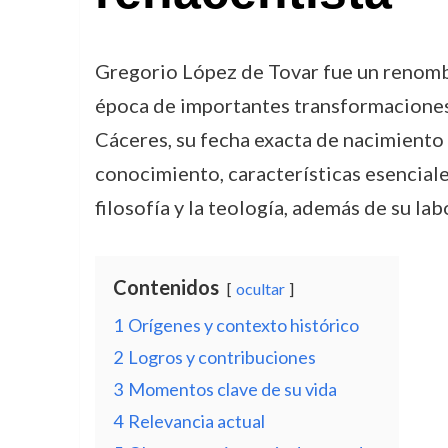
Gregorio López de Tovar fue un renombra
época de importantes transformaciones 
Cáceres, su fecha exacta de nacimiento 
conocimiento, características esenciales
filosofía y la teología, además de su lab
Contenidos
ocultar
1
Orígenes y contexto histórico
2
Logros y contribuciones
3
Momentos clave de su vida
4
Relevancia actual