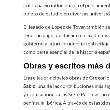
cristiana. Su influencia en el pensamien
objeto de estudio en diversas universid
El legado de López de Tovar también se 
tener un papel destacado en la administ
gobierno y la jurisprudencia real refleja
como parte esencial de la historia espa
Obras y escritos más 
Entre las principales obras de Gregorio
Sabio
, una de las contribuciones más si
y explicaciones a las Siete Partidas, un
península ibérica. A través de estas glo