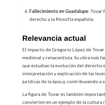
Fallecimiento en Guadalupe
: Tovar 
derecho y la filosofía española.
Relevancia actual
El impacto de Gregorio López de Tovar 
medieval y renacentista. Su obra más fa
que estudian la evolución del derecho e
interpretación y explicación de las le
jurídicas de la época, contribuyendo a s
La figura de Tovar es también important
convierten en un ejemplo de la cultura 