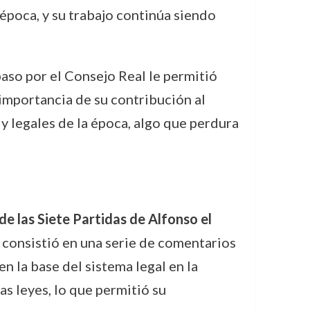
 época, y su trabajo continúa siendo
paso por el Consejo Real le permitió
importancia de su contribución al
 y legales de la época, algo que perdura
de las Siete Partidas de Alfonso el
a consistió en una serie de comentarios
en la base del sistema legal en la
as leyes, lo que permitió su