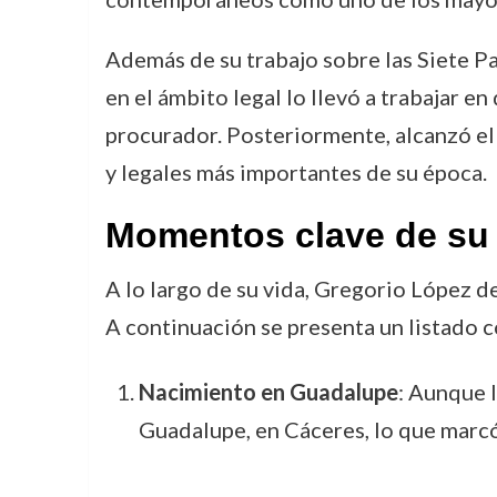
Además de su trabajo sobre las Siete Pa
en el ámbito legal lo llevó a trabajar 
procurador. Posteriormente, alcanzó el c
y legales más importantes de su época.
Momentos clave de su 
A lo largo de su vida, Gregorio López d
A continuación se presenta un listado 
Nacimiento en Guadalupe
: Aunque l
Guadalupe, en Cáceres, lo que marcó 