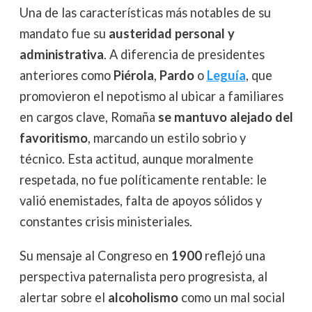
Una de las características más notables de su
mandato fue su
austeridad personal y
administrativa
. A diferencia de presidentes
anteriores como
Piérola
,
Pardo
o
Leguía
, que
promovieron el nepotismo al ubicar a familiares
en cargos clave, Romaña
se mantuvo alejado del
favoritismo
, marcando un estilo sobrio y
técnico. Esta actitud, aunque moralmente
respetada, no fue políticamente rentable: le
valió enemistades, falta de apoyos sólidos y
constantes crisis ministeriales.
Su mensaje al Congreso en
1900
reflejó una
perspectiva paternalista pero progresista, al
alertar sobre el
alcoholismo
como un mal social