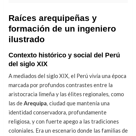
Raíces arequipeñas y
formación de un ingeniero
ilustrado
Contexto histórico y social del Perú
del siglo XIX
A mediados del siglo XIX, el Perú vivía una época
marcada por profundos contrastes entre la
aristocracia limeña y las élites regionales, como
las de
Arequipa
, ciudad que mantenía una
identidad conservadora, profundamente
religiosa, y con fuerte apego a las tradiciones
coloniales. Era un escenario donde las familias de