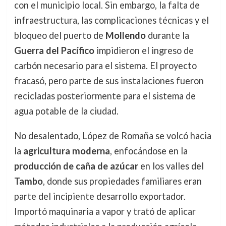
con el municipio local. Sin embargo, la falta de
infraestructura, las complicaciones técnicas y el
bloqueo del puerto de
Mollendo
durante la
Guerra del Pacífico
impidieron el ingreso de
carbón necesario para el sistema. El proyecto
fracasó, pero parte de sus instalaciones fueron
recicladas posteriormente para el sistema de
agua potable de la ciudad.
No desalentado, López de Romaña se volcó hacia
la
agricultura moderna
, enfocándose en la
producción de caña de azúcar
en los valles del
Tambo
, donde sus propiedades familiares eran
parte del incipiente desarrollo exportador.
Importó maquinaria a vapor y trató de aplicar