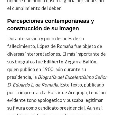
hombre que nunca buscó la gloria personal sino
el cumplimiento del deber.
Percepciones contemporáneas y
construcción de su imagen
Durante su vida y poco después de su
fallecimiento, López de Romaña fue objeto de
diversas interpretaciones. El más importante de
sus biógrafos fue
Edilberto Zegarra Ballón
,
quien publicó en 1900, aún durante su
presidencia, la
Biografía del Excelentísimo Señor
D. Eduardo L. de Romaña
. Este texto, publicado
por la imprenta «La Bolsa» de Arequipa, tenía un
evidente tono apologético y buscaba legitimar
su figura como candidato presidencial. Aun así,