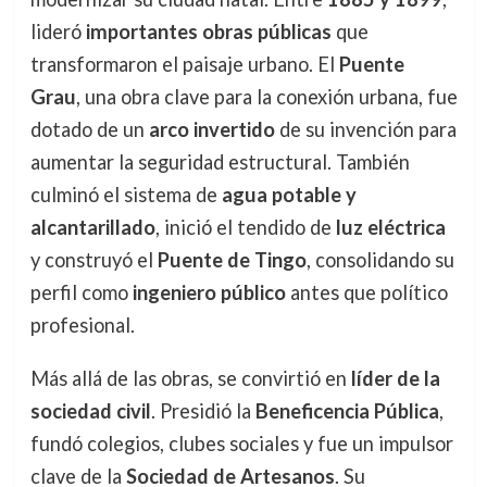
lideró
importantes obras públicas
que
transformaron el paisaje urbano. El
Puente
Grau
, una obra clave para la conexión urbana, fue
dotado de un
arco invertido
de su invención para
aumentar la seguridad estructural. También
culminó el sistema de
agua potable y
alcantarillado
, inició el tendido de
luz eléctrica
y construyó el
Puente de Tingo
, consolidando su
perfil como
ingeniero público
antes que político
profesional.
Más allá de las obras, se convirtió en
líder de la
sociedad civil
. Presidió la
Beneficencia Pública
,
fundó colegios, clubes sociales y fue un impulsor
clave de la
Sociedad de Artesanos
. Su