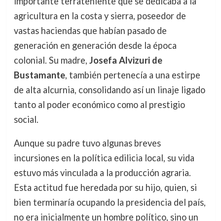
importante terrateniente que se dedicaba a la
agricultura en la costa y sierra, poseedor de
vastas haciendas que habían pasado de
generación en generación desde la época
colonial. Su madre,
Josefa Alvizuri de
Bustamante
, también pertenecía a una estirpe
de alta alcurnia, consolidando así un linaje ligado
tanto al poder económico como al prestigio
social.
Aunque su padre tuvo algunas breves
incursiones en la política edilicia local, su vida
estuvo más vinculada a la producción agraria.
Esta actitud fue heredada por su hijo, quien, si
bien terminaría ocupando la presidencia del país,
no era inicialmente un hombre político, sino un