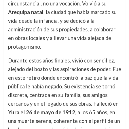
circunstancial, no una vocación. Volvió a su
Arequipa natal
, la ciudad que había marcado su
vida desde la infancia, y se dedicó a la
administración de sus propiedades, a colaborar
en obras locales y a llevar una vida alejada del
protagonismo.
Durante estos años finales, vivió con sencillez,
alejado del boato y las aspiraciones de poder. Fue
en este retiro donde encontró la paz que la vida
pública le había negado. Su existencia se tornó
discreta, centrada en su familia, sus amigos
cercanos y en el legado de sus obras. Falleció en
Yura
el
26 de mayo de 1912
, a los 65 años, en
una muerte serena, coherente con el perfil de un