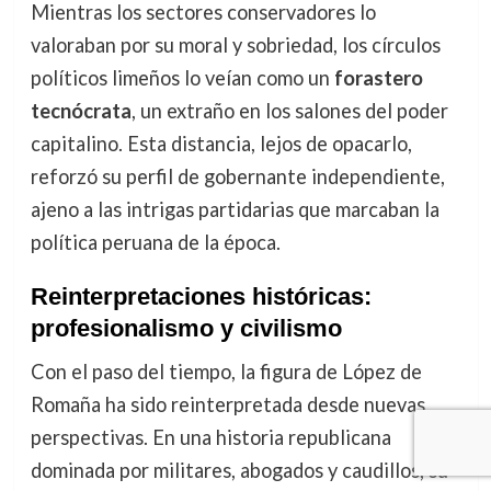
Mientras los sectores conservadores lo
valoraban por su moral y sobriedad, los círculos
políticos limeños lo veían como un
forastero
tecnócrata
, un extraño en los salones del poder
capitalino. Esta distancia, lejos de opacarlo,
reforzó su perfil de gobernante independiente,
ajeno a las intrigas partidarias que marcaban la
política peruana de la época.
Reinterpretaciones históricas:
profesionalismo y civilismo
Con el paso del tiempo, la figura de López de
Romaña ha sido reinterpretada desde nuevas
perspectivas. En una historia republicana
dominada por militares, abogados y caudillos, su