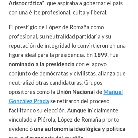
Aristocrática”
, que aspiraba a gobernar el país
con una élite profesional, culta y liberal.
El prestigio de López de Romaña como
profesional, su neutralidad partidaria y su
reputación de integridad lo convirtieron en una
figura ideal para la presidencia. En
1899
, fue
nominado a la presidencia
con el apoyo
conjunto de demócratas y civilistas, alianza que
neutralizó otras candidaturas. Grupos
opositores como la
Unión Nacional
de
Manuel
González Prada
se retiraron del proceso,
facilitando su elección. Aunque inicialmente
vinculado a Piérola, López de Romaña pronto
evidenció
una autonomía ideológica y política