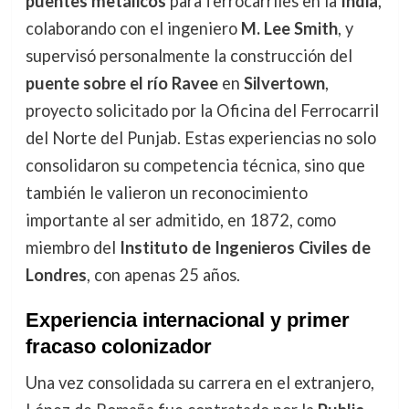
puentes metálicos
para ferrocarriles en la
India
,
colaborando con el ingeniero
M. Lee Smith
, y
supervisó personalmente la construcción del
puente sobre el río Ravee
en
Silvertown
,
proyecto solicitado por la Oficina del Ferrocarril
del Norte del Punjab. Estas experiencias no solo
consolidaron su competencia técnica, sino que
también le valieron un reconocimiento
importante al ser admitido, en 1872, como
miembro del
Instituto de Ingenieros Civiles de
Londres
, con apenas 25 años.
Experiencia internacional y primer
fracaso colonizador
Una vez consolidada su carrera en el extranjero,