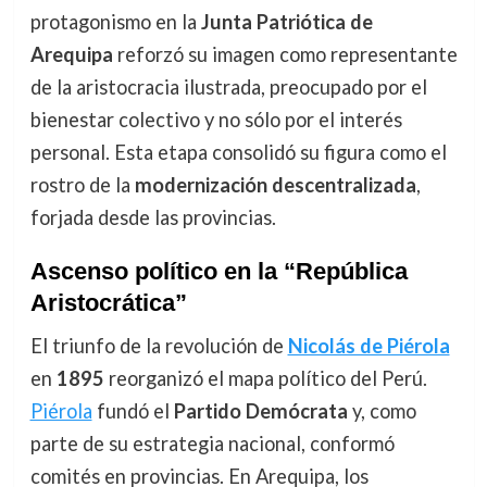
protagonismo en la
Junta Patriótica de
Arequipa
reforzó su imagen como representante
de la aristocracia ilustrada, preocupado por el
bienestar colectivo y no sólo por el interés
personal. Esta etapa consolidó su figura como el
rostro de la
modernización descentralizada
,
forjada desde las provincias.
Ascenso político en la “República
Aristocrática”
El triunfo de la revolución de
Nicolás de Piérola
en
1895
reorganizó el mapa político del Perú.
Piérola
fundó el
Partido Demócrata
y, como
parte de su estrategia nacional, conformó
comités en provincias. En Arequipa, los