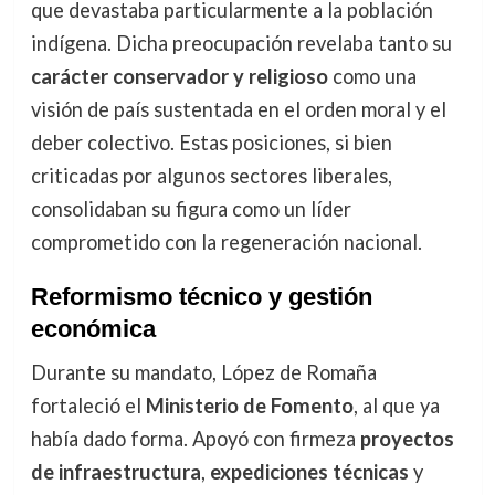
que devastaba particularmente a la población
indígena. Dicha preocupación revelaba tanto su
carácter conservador y religioso
como una
visión de país sustentada en el orden moral y el
deber colectivo. Estas posiciones, si bien
criticadas por algunos sectores liberales,
consolidaban su figura como un líder
comprometido con la regeneración nacional.
Reformismo técnico y gestión
económica
Durante su mandato, López de Romaña
fortaleció el
Ministerio de Fomento
, al que ya
había dado forma. Apoyó con firmeza
proyectos
de infraestructura
,
expediciones técnicas
y