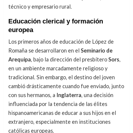
técnico y empresario rural.
Educación clerical y formación
europea
Los primeros años de educación de López de
Romaña se desarrollaron en el
Seminario de
Arequipa
, bajo la dirección del presbítero
Sors
,
en un ambiente marcadamente religioso y
tradicional. Sin embargo, el destino del joven
cambió drásticamente cuando fue enviado, junto
con sus hermanos, a
Inglaterra
, una decisión
influenciada por la tendencia de las élites
hispanoamericanas de educar a sus hijos en el
extranjero, especialmente en instituciones
católicas europeas.