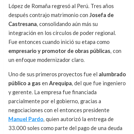
López de Romaña regresó al Perú. Tres años
después contrajo matrimonio con
Josefa de
Castresana
, consolidando aún más su
integración en los círculos de poder regional.
Fue entonces cuando inició su etapa como
empresario y promotor de obras públicas
, con
un enfoque modernizador claro.
Uno de sus primeros proyectos fue el
alumbrado
público a gas
en
Arequipa
, del que fue ingeniero
y gerente. La empresa fue financiada
parcialmente por el gobierno, gracias a
negociaciones con el entonces presidente
Manuel Pardo
, quien autorizó la entrega de
33.000 soles como parte del pago de una deuda