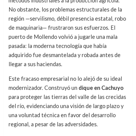
métodos industriales a la producción agrícola.
No obstante, los problemas estructurales de la
región —servilismo, débil presencia estatal, robo
de maquinaria— frustraron sus esfuerzos. El
puerto de Mollendo volvió a jugarle una mala
pasada: la moderna tecnología que había
adquirido fue desmantelada y robada antes de
llegar a sus haciendas.
Este fracaso empresarial no lo alejó de su ideal
modernizador. Construyó un
dique en Cachuyo
para proteger las tierras del valle de las crecidas
del río, evidenciando una visión de largo plazo y
una voluntad técnica en favor del desarrollo
regional, a pesar de las adversidades.