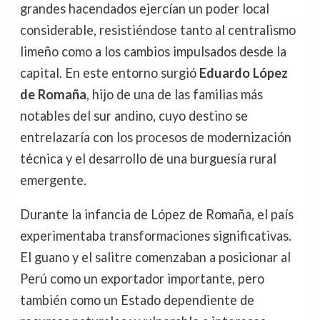
grandes hacendados ejercían un poder local
considerable, resistiéndose tanto al centralismo
limeño como a los cambios impulsados desde la
capital. En este entorno surgió
Eduardo López
de Romaña
, hijo de una de las familias más
notables del sur andino, cuyo destino se
entrelazaría con los procesos de modernización
técnica y el desarrollo de una burguesía rural
emergente.
Durante la infancia de López de Romaña, el país
experimentaba transformaciones significativas.
El guano y el salitre comenzaban a posicionar al
Perú como un exportador importante, pero
también como un Estado dependiente de