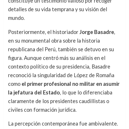
constituye un testimonio valioso por recoger
detalles de su vida temprana y su visión del
mundo.
Posteriormente, el historiador
Jorge Basadre
,
en su monumental obra sobre la historia
republicana del Perú, también se detuvo en su
figura. Aunque centró más su análisis en el
contexto político de su presidencia, Basadre
reconoció la singularidad de López de Romaña
como
el primer profesional no militar en asumir
la jefatura del Estado
, lo que lo diferenciaba
claramente de los presidentes caudillistas o
civiles con formación jurídica.
La percepción contemporánea fue ambivalente.