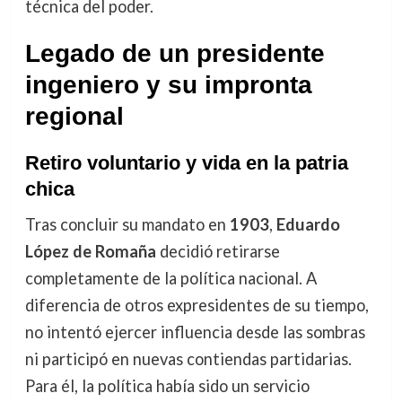
técnica del poder.
Legado de un presidente
ingeniero y su impronta
regional
Retiro voluntario y vida en la patria
chica
Tras concluir su mandato en
1903
,
Eduardo
López de Romaña
decidió retirarse
completamente de la política nacional. A
diferencia de otros expresidentes de su tiempo,
no intentó ejercer influencia desde las sombras
ni participó en nuevas contiendas partidarias.
Para él, la política había sido un servicio