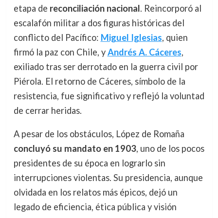
etapa de
reconciliación nacional
. Reincorporó al
escalafón militar a dos figuras históricas del
conflicto del Pacífico:
Miguel Iglesias
, quien
firmó la paz con Chile, y
Andrés A. Cáceres
,
exiliado tras ser derrotado en la guerra civil por
Piérola. El retorno de Cáceres, símbolo de la
resistencia, fue significativo y reflejó la voluntad
de cerrar heridas.
A pesar de los obstáculos, López de Romaña
concluyó su mandato en 1903
, uno de los pocos
presidentes de su época en lograrlo sin
interrupciones violentas. Su presidencia, aunque
olvidada en los relatos más épicos, dejó un
legado de eficiencia, ética pública y visión