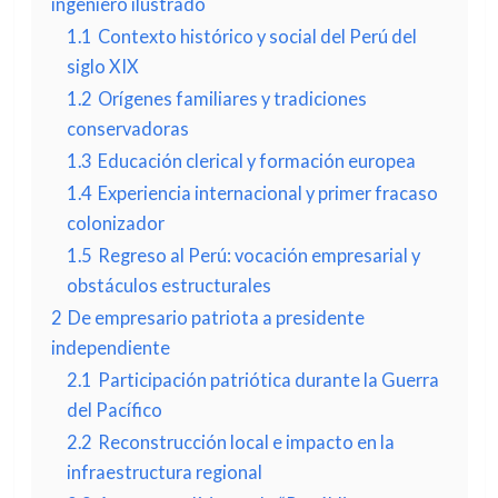
ingeniero ilustrado
1.1
Contexto histórico y social del Perú del
siglo XIX
1.2
Orígenes familiares y tradiciones
conservadoras
1.3
Educación clerical y formación europea
1.4
Experiencia internacional y primer fracaso
colonizador
1.5
Regreso al Perú: vocación empresarial y
obstáculos estructurales
2
De empresario patriota a presidente
independiente
2.1
Participación patriótica durante la Guerra
del Pacífico
2.2
Reconstrucción local e impacto en la
infraestructura regional