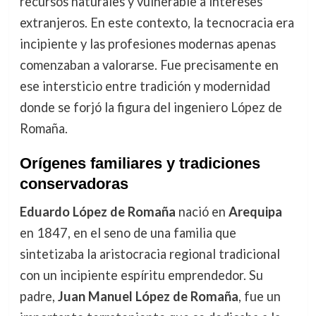
recursos naturales y vulnerable a intereses
extranjeros. En este contexto, la tecnocracia era
incipiente y las profesiones modernas apenas
comenzaban a valorarse. Fue precisamente en
ese intersticio entre tradición y modernidad
donde se forjó la figura del ingeniero López de
Romaña.
Orígenes familiares y tradiciones
conservadoras
Eduardo López de Romaña
nació en
Arequipa
en 1847, en el seno de una familia que
sintetizaba la aristocracia regional tradicional
con un incipiente espíritu emprendedor. Su
padre,
Juan Manuel López de Romaña
, fue un