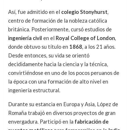
Así, fue admitido en el
colegio Stonyhurst
,
centro de formación de la nobleza católica
británica. Posteriormente, cursó estudios de
ingeniería civil
en el
Royal College of London
,
donde obtuvo su título en
1868
, a los 21 años.
Desde entonces, su vida se orientó
decididamente hacia la ciencia y la técnica,
convirtiéndose en uno de los pocos peruanos de
la época con una formación de alto nivel en
ingeniería estructural.
Durante su estancia en Europa y Asia, López de
Romaña trabajó en diversos proyectos de gran
envergadura. Participó en la
fabricación de