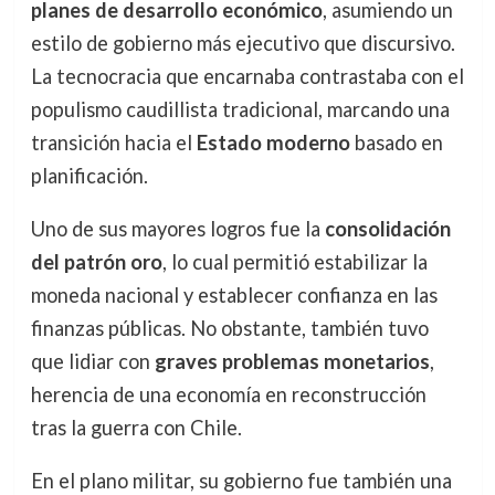
planes de desarrollo económico
, asumiendo un
estilo de gobierno más ejecutivo que discursivo.
La tecnocracia que encarnaba contrastaba con el
populismo caudillista tradicional, marcando una
transición hacia el
Estado moderno
basado en
planificación.
Uno de sus mayores logros fue la
consolidación
del patrón oro
, lo cual permitió estabilizar la
moneda nacional y establecer confianza en las
finanzas públicas. No obstante, también tuvo
que lidiar con
graves problemas monetarios
,
herencia de una economía en reconstrucción
tras la guerra con Chile.
En el plano militar, su gobierno fue también una