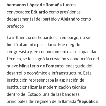
hermanos López de Romaña
fueron
convocados:
Eduardo
como presidente
departamental del partido y
Alejandro
como
prefecto.
La influencia de Eduardo, sin embargo, no se
limitó al ámbito partidario. Fue elegido
congresista y, en reconocimiento a su capacidad
técnica, se le asignó la creación y conducción del
nuevo
Ministerio de Fomento
, encargado del
desarrollo económico e infraestructura. Esta
institución representaba la aspiración de
institucionalizar la modernización técnica
dentro del Estado, una de las banderas
principales del régimen de la llamada
“República