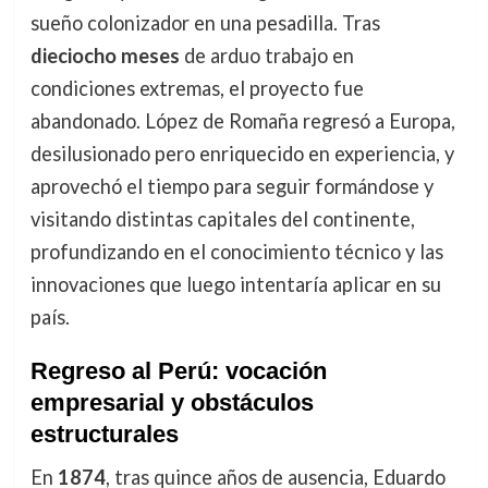
sueño colonizador en una pesadilla. Tras
dieciocho meses
de arduo trabajo en
condiciones extremas, el proyecto fue
abandonado. López de Romaña regresó a Europa,
desilusionado pero enriquecido en experiencia, y
aprovechó el tiempo para seguir formándose y
visitando distintas capitales del continente,
profundizando en el conocimiento técnico y las
innovaciones que luego intentaría aplicar en su
país.
Regreso al Perú: vocación
empresarial y obstáculos
estructurales
En
1874
, tras quince años de ausencia, Eduardo