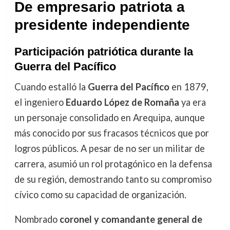
De empresario patriota a
presidente independiente
Participación patriótica durante la
Guerra del Pacífico
Cuando estalló la
Guerra del Pacífico
en 1879,
el ingeniero
Eduardo López de Romaña
ya era
un personaje consolidado en Arequipa, aunque
más conocido por sus fracasos técnicos que por
logros públicos. A pesar de no ser un militar de
carrera, asumió un rol protagónico en la defensa
de su región, demostrando tanto su compromiso
cívico como su capacidad de organización.
Nombrado
coronel y comandante general de