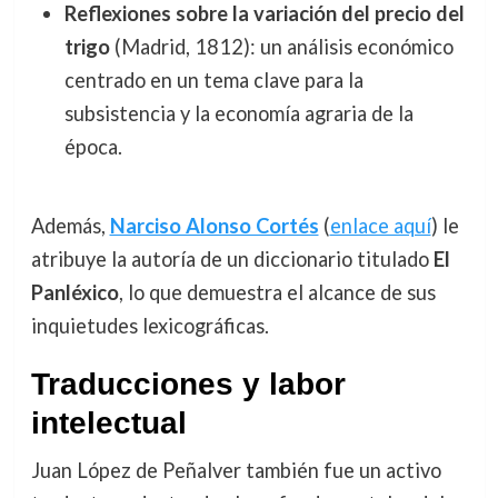
Reflexiones sobre la variación del precio del
trigo
(Madrid, 1812): un análisis económico
centrado en un tema clave para la
subsistencia y la economía agraria de la
época.
Además,
Narciso Alonso Cortés
(
enlace aquí
) le
atribuye la autoría de un diccionario titulado
El
Panléxico
, lo que demuestra el alcance de sus
inquietudes lexicográficas.
Traducciones y labor
intelectual
Juan López de Peñalver también fue un activo