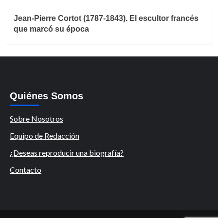
Jean-Pierre Cortot (1787-1843). El escultor francés
que marcó su época
Quiénes Somos
Sobre Nosotros
Equipo de Redacción
¿Deseas reproducir una biografía?
Contacto