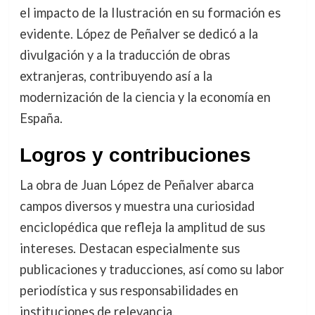
el impacto de la Ilustración en su formación es
evidente. López de Peñalver se dedicó a la
divulgación y a la traducción de obras
extranjeras, contribuyendo así a la
modernización de la ciencia y la economía en
España.
Logros y contribuciones
La obra de Juan López de Peñalver abarca
campos diversos y muestra una curiosidad
enciclopédica que refleja la amplitud de sus
intereses. Destacan especialmente sus
publicaciones y traducciones, así como su labor
periodística y sus responsabilidades en
instituciones de relevancia.