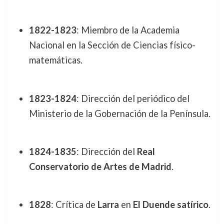
1822-1823
: Miembro de la Academia
Nacional en la Sección de Ciencias físico-
matemáticas.
1823-1824
: Dirección del periódico del
Ministerio de la Gobernación de la Península.
1824-1835
: Dirección del
Real
Conservatorio de Artes de Madrid
.
1828
: Crítica de
Larra
en
El Duende satírico
.