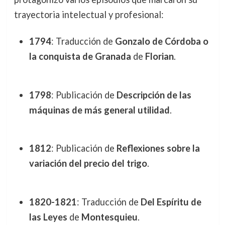
trayectoria intelectual y profesional:
1794
: Traducción de
Gonzalo de Córdoba o
la conquista de Granada
de
Florian
.
1798
: Publicación de
Descripción de las
máquinas de más general utilidad
.
1812
: Publicación de
Reflexiones sobre la
variación del precio del trigo
.
1820-1821
: Traducción de
Del Espíritu de
las Leyes
de
Montesquieu
.