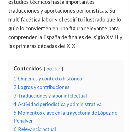
estudios técnicos hasta importantes
traducciones y aportaciones periodísticas. Su
multifacética labor y el espíritu ilustrado que lo
guio lo convierten en una figura relevante para
comprender la España de finales del siglo XVIII y
las primeras décadas del XIX.
Contenidos
ocultar
1
Orígenes y contexto histórico
2
Logros y contribuciones
3
Traducciones y labor intelectual
4
Actividad periodística y administrativa
5
Momentos clave en la trayectoria de López de
Peñalver
6
Relevancia actual