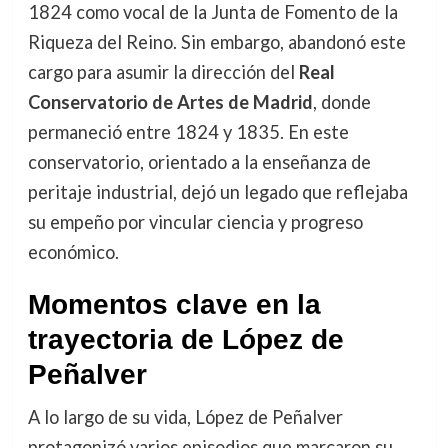
1824 como vocal de la Junta de Fomento de la
Riqueza del Reino. Sin embargo, abandonó este
cargo para asumir la dirección del
Real
Conservatorio de Artes de Madrid
, donde
permaneció entre 1824 y 1835. En este
conservatorio, orientado a la enseñanza de
peritaje industrial, dejó un legado que reflejaba
su empeño por vincular ciencia y progreso
económico.
Momentos clave en la
trayectoria de López de
Peñalver
A lo largo de su vida, López de Peñalver
protagonizó varios episodios que marcaron su