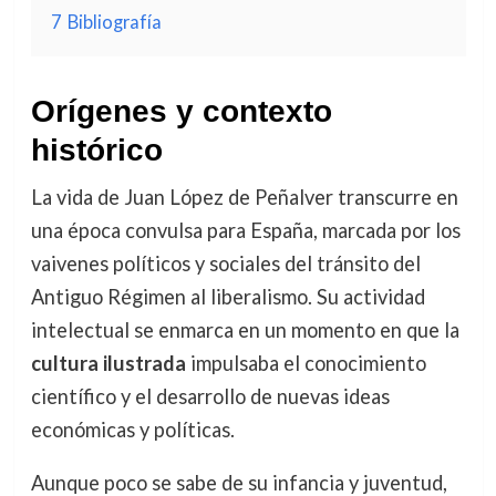
7
Bibliografía
Orígenes y contexto
histórico
La vida de Juan López de Peñalver transcurre en
una época convulsa para España, marcada por los
vaivenes políticos y sociales del tránsito del
Antiguo Régimen al liberalismo. Su actividad
intelectual se enmarca en un momento en que la
cultura ilustrada
impulsaba el conocimiento
científico y el desarrollo de nuevas ideas
económicas y políticas.
Aunque poco se sabe de su infancia y juventud,