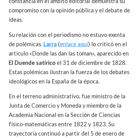
constancia en el ámbito editorial demuestra su
compromiso con la opinión pública y el debate de
ideas.
Su relación con el periodismo no estuvo exenta
de polémicas.
Larra
(
enlace aquí
) lo criticó en el
artículo «Donde las dan las toman», aparecido en
El Duende satírico
el 31 de diciembre de 1828.
Estas polémicas ilustran la fuerza de los debates
ideológicos en la España de la época.
En el terreno administrativo, fue ministro de la
Junta de Comercio y Moneda y miembro de la
Academia Nacional en la Sección de Ciencias
físico-matemáticas entre 1822 y 1823. Su
trayectoria continuó a partir del 5 de enero de