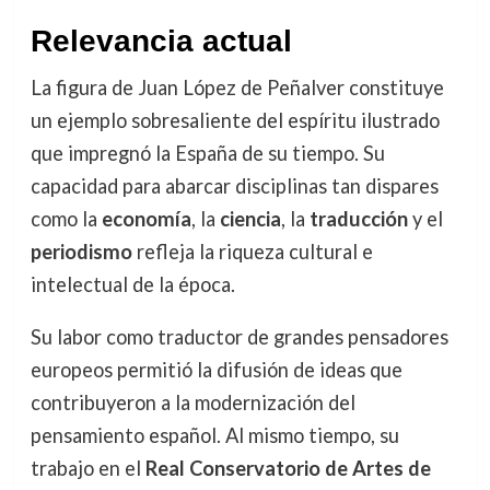
Relevancia actual
La figura de Juan López de Peñalver constituye
un ejemplo sobresaliente del espíritu ilustrado
que impregnó la España de su tiempo. Su
capacidad para abarcar disciplinas tan dispares
como la
economía
, la
ciencia
, la
traducción
y el
periodismo
refleja la riqueza cultural e
intelectual de la época.
Su labor como traductor de grandes pensadores
europeos permitió la difusión de ideas que
contribuyeron a la modernización del
pensamiento español. Al mismo tiempo, su
trabajo en el
Real Conservatorio de Artes de