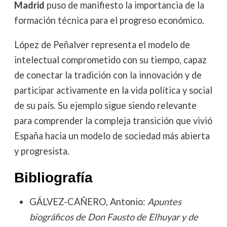
Madrid
puso de manifiesto la importancia de la
formación técnica para el progreso económico.
López de Peñalver representa el modelo de
intelectual comprometido con su tiempo, capaz
de conectar la tradición con la innovación y de
participar activamente en la vida política y social
de su país. Su ejemplo sigue siendo relevante
para comprender la compleja transición que vivió
España hacia un modelo de sociedad más abierta
y progresista.
Bibliografía
GÁLVEZ-CAÑERO, Antonio:
Apuntes
biográficos de Don Fausto de Elhuyar y de