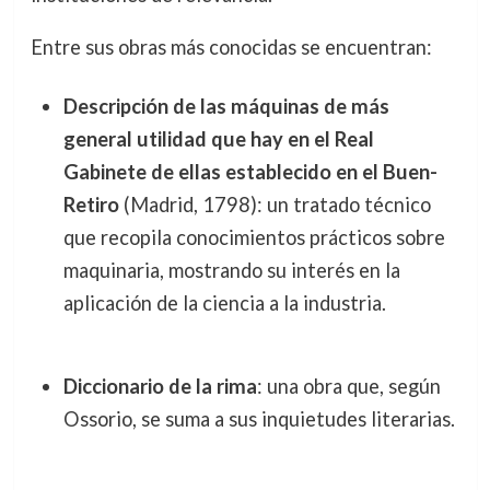
Entre sus obras más conocidas se encuentran:
Descripción de las máquinas de más
general utilidad que hay en el Real
Gabinete de ellas establecido en el Buen-
Retiro
(Madrid, 1798): un tratado técnico
que recopila conocimientos prácticos sobre
maquinaria, mostrando su interés en la
aplicación de la ciencia a la industria.
Diccionario de la rima
: una obra que, según
Ossorio, se suma a sus inquietudes literarias.