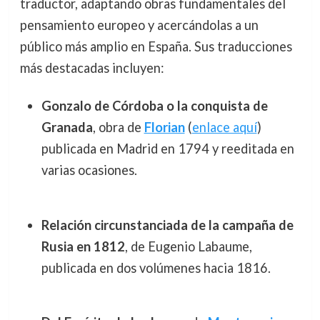
traductor, adaptando obras fundamentales del
pensamiento europeo y acercándolas a un
público más amplio en España. Sus traducciones
más destacadas incluyen:
Gonzalo de Córdoba o la conquista de
Granada
, obra de
Florian
(
enlace aquí
)
publicada en Madrid en 1794 y reeditada en
varias ocasiones.
Relación circunstanciada de la campaña de
Rusia en 1812
, de Eugenio Labaume,
publicada en dos volúmenes hacia 1816.