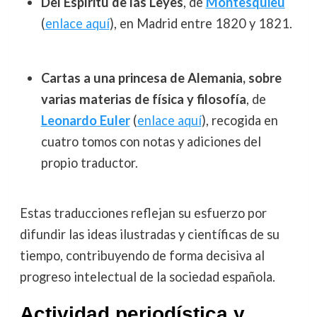
Del Espíritu de las Leyes
, de
Montesquieu
(
enlace aquí
), en Madrid entre 1820 y 1821.
Cartas a una princesa de Alemania, sobre
varias materias de física y filosofía
, de
Leonardo Euler
(
enlace aquí
), recogida en
cuatro tomos con notas y adiciones del
propio traductor.
Estas traducciones reflejan su esfuerzo por
difundir las ideas ilustradas y científicas de su
tiempo, contribuyendo de forma decisiva al
progreso intelectual de la sociedad española.
Actividad periodística y