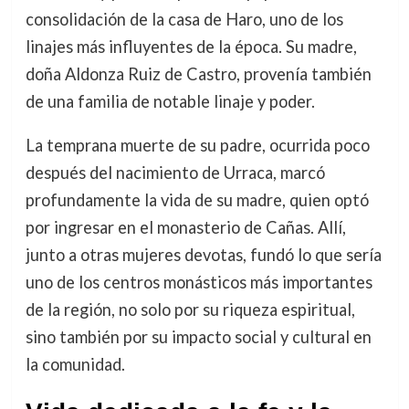
consolidación de la casa de Haro, uno de los
linajes más influyentes de la época. Su madre,
doña Aldonza Ruiz de Castro, provenía también
de una familia de notable linaje y poder.
La temprana muerte de su padre, ocurrida poco
después del nacimiento de Urraca, marcó
profundamente la vida de su madre, quien optó
por ingresar en el monasterio de Cañas. Allí,
junto a otras mujeres devotas, fundó lo que sería
uno de los centros monásticos más importantes
de la región, no solo por su riqueza espiritual,
sino también por su impacto social y cultural en
la comunidad.