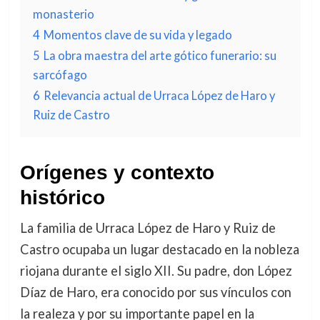
monasterio
4
Momentos clave de su vida y legado
5
La obra maestra del arte gótico funerario: su
sarcófago
6
Relevancia actual de Urraca López de Haro y
Ruiz de Castro
Orígenes y contexto
histórico
La familia de Urraca López de Haro y Ruiz de
Castro ocupaba un lugar destacado en la nobleza
riojana durante el siglo XII. Su padre, don López
Díaz de Haro, era conocido por sus vínculos con
la realeza y por su importante papel en la