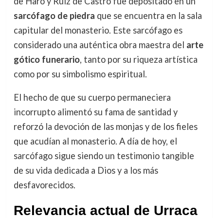
de Haro y Ruiz de Castro fue depositado en un
sarcófago de piedra
que se encuentra en la sala
capitular del monasterio. Este sarcófago es
considerado una auténtica obra maestra del
arte
gótico funerario
, tanto por su riqueza artística
como por su simbolismo espiritual.
El hecho de que su cuerpo permaneciera
incorrupto alimentó su fama de santidad y
reforzó la devoción de las monjas y de los fieles
que acudían al monasterio. A día de hoy, el
sarcófago sigue siendo un testimonio tangible
de su vida dedicada a Dios y a los más
desfavorecidos.
Relevancia actual de Urraca