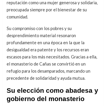
reputación como una mujer generosa y solidaria,
preocupada siempre por el bienestar de su
comunidad.
Su compromiso con los pobres y su
desprendimiento material resonaron
profundamente en una época en la que la
desigualdad era patente y los recursos eran
escasos para los más necesitados. Gracias a ella,
el monasterio de Cañas se convirtió en un
refugio para los desamparados, marcando un
precedente de solidaridad y ayuda mutua.
Su elección como abadesa y
gobierno del monasterio