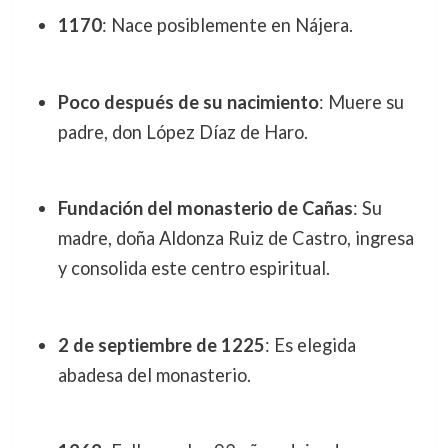
1170
: Nace posiblemente en Nájera.
Poco después de su nacimiento
: Muere su
padre, don López Díaz de Haro.
Fundación del monasterio de Cañas
: Su
madre, doña Aldonza Ruiz de Castro, ingresa
y consolida este centro espiritual.
2 de septiembre de 1225
: Es elegida
abadesa del monasterio.