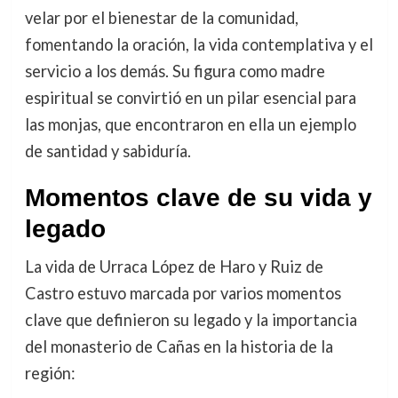
velar por el bienestar de la comunidad,
fomentando la oración, la vida contemplativa y el
servicio a los demás. Su figura como madre
espiritual se convirtió en un pilar esencial para
las monjas, que encontraron en ella un ejemplo
de santidad y sabiduría.
Momentos clave de su vida y
legado
La vida de Urraca López de Haro y Ruiz de
Castro estuvo marcada por varios momentos
clave que definieron su legado y la importancia
del monasterio de Cañas en la historia de la
región: