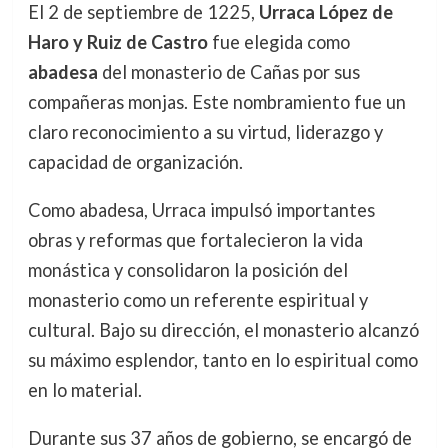
El 2 de septiembre de 1225,
Urraca López de
Haro y Ruiz de Castro
fue elegida como
abadesa
del monasterio de Cañas por sus
compañeras monjas. Este nombramiento fue un
claro reconocimiento a su virtud, liderazgo y
capacidad de organización.
Como abadesa, Urraca impulsó importantes
obras y reformas que fortalecieron la vida
monástica y consolidaron la posición del
monasterio como un referente espiritual y
cultural. Bajo su dirección, el monasterio alcanzó
su máximo esplendor, tanto en lo espiritual como
en lo material.
Durante sus 37 años de gobierno, se encargó de