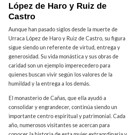
López de Haro y Ruiz de
Castro
Aunque han pasado siglos desde la muerte de
Urraca López de Haro y Ruiz de Castro, su figura
sigue siendo un referente de virtud, entrega y
generosidad. Su vida monástica y sus obras de
caridad son un ejemplo imperecedero para
quienes buscan vivir según los valores de la
humildad y la entrega a los demás.
El monasterio de Cañas, que ella ayudó a
consolidar y engrandecer, continúa siendo un
importante centro espiritual y patrimonial. Cada
año, numerosos visitantes se acercan para
conocer la historia de esta mujer extraordinaria y