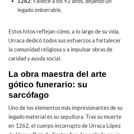
1262
: Fallece a los 92 años, dejando un
legado imborrable.
Estos hitos reflejan cómo, a lo largo de su vida,
Urraca dedicó todos sus esfuerzos a fortalecer
la comunidad religiosa y a impulsar obras de
caridad y ayuda social.
La obra maestra del arte
gótico funerario: su
sarcófago
Uno de los elementos más impresionantes de su
legado material es su sepultura. Tras su muerte
en 1262, el cuerpo incorrupto de Urraca López