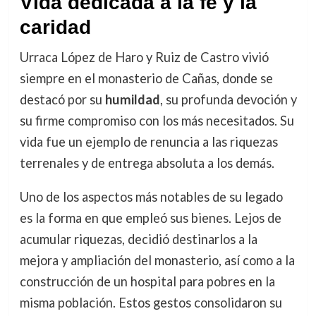
Vida dedicada a la fe y la
caridad
Urraca López de Haro y Ruiz de Castro vivió
siempre en el monasterio de Cañas, donde se
destacó por su
humildad
, su profunda devoción y
su firme compromiso con los más necesitados. Su
vida fue un ejemplo de renuncia a las riquezas
terrenales y de entrega absoluta a los demás.
Uno de los aspectos más notables de su legado
es la forma en que empleó sus bienes. Lejos de
acumular riquezas, decidió destinarlos a la
mejora y ampliación del monasterio, así como a la
construcción de un hospital para pobres en la
misma población. Estos gestos consolidaron su