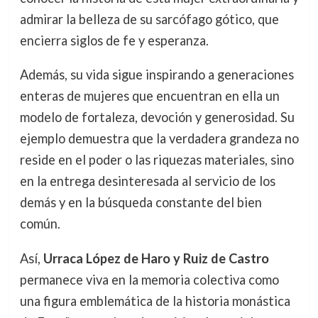
admirar la belleza de su sarcófago gótico, que
encierra siglos de fe y esperanza.
Además, su vida sigue inspirando a generaciones
enteras de mujeres que encuentran en ella un
modelo de fortaleza, devoción y generosidad. Su
ejemplo demuestra que la verdadera grandeza no
reside en el poder o las riquezas materiales, sino
en la entrega desinteresada al servicio de los
demás y en la búsqueda constante del bien
común.
Así,
Urraca López de Haro y Ruiz de Castro
permanece viva en la memoria colectiva como
una figura emblemática de la historia monástica