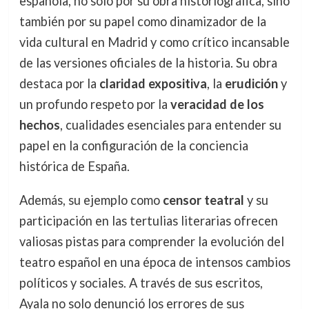
española, no solo por su obra historiográfica, sino
también por su papel como dinamizador de la
vida cultural en Madrid y como crítico incansable
de las versiones oficiales de la historia. Su obra
destaca por la
claridad expositiva
, la
erudición
y
un profundo respeto por la
veracidad de los
hechos
, cualidades esenciales para entender su
papel en la configuración de la conciencia
histórica de España.
Además, su ejemplo como
censor teatral
y su
participación en las tertulias literarias ofrecen
valiosas pistas para comprender la evolución del
teatro español en una época de intensos cambios
políticos y sociales. A través de sus escritos,
Ayala no solo denunció los errores de sus