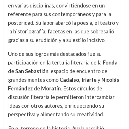
en varias disciplinas, convirtiéndose en un
referente para sus contemporáneos y para la
posteridad. Su labor abarcó la poesía, el teatro y
la historiografía, facetas en las que sobresalió
gracias a su erudición y a su estilo incisivo.
Uno de sus logros más destacados fue su
participación en la tertulia literaria de la
Fonda
de San Sebastián
, espacio de encuentro de
grandes mentes como
Cadalso
,
Iriarte
y
Nicolás
Fernández de Moratín
. Estos círculos de
discusión literaria le permitieron intercambiar
ideas con otros autores, enriqueciendo su
perspectiva y alimentando su creatividad.
En el terreno de la historia, Ayala escribió