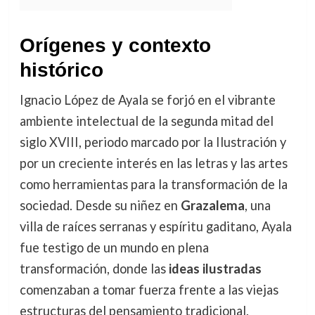
Orígenes y contexto
histórico
Ignacio López de Ayala se forjó en el vibrante
ambiente intelectual de la segunda mitad del
siglo XVIII, periodo marcado por la Ilustración y
por un creciente interés en las letras y las artes
como herramientas para la transformación de la
sociedad. Desde su niñez en
Grazalema
, una
villa de raíces serranas y espíritu gaditano, Ayala
fue testigo de un mundo en plena
transformación, donde las
ideas ilustradas
comenzaban a tomar fuerza frente a las viejas
estructuras del pensamiento tradicional.