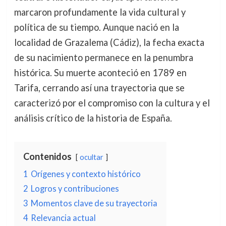
marcaron profundamente la vida cultural y
política de su tiempo. Aunque nació en la
localidad de Grazalema (Cádiz), la fecha exacta
de su nacimiento permanece en la penumbra
histórica. Su muerte aconteció en 1789 en
Tarifa, cerrando así una trayectoria que se
caracterizó por el compromiso con la cultura y el
análisis crítico de la historia de España.
Contenidos
ocultar
1
Orígenes y contexto histórico
2
Logros y contribuciones
3
Momentos clave de su trayectoria
4
Relevancia actual