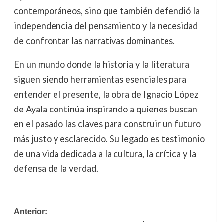
contemporáneos, sino que también defendió la
independencia del pensamiento y la necesidad
de confrontar las narrativas dominantes.
En un mundo donde la historia y la literatura
siguen siendo herramientas esenciales para
entender el presente, la obra de Ignacio López
de Ayala continúa inspirando a quienes buscan
en el pasado las claves para construir un futuro
más justo y esclarecido. Su legado es testimonio
de una vida dedicada a la cultura, la crítica y la
defensa de la verdad.
Navegación
Anterior: