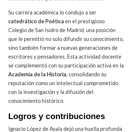
Su carrera académica lo condujo a ser
catedrático de Poética
en el prestigioso
Colegio de San Isidro de Madrid, una posición
que le permitió no solo difundir su conocimiento,
sino también formar a nuevas generaciones de
escritores y pensadores. Esta actividad docente
se complementó con su participación activa en la
Academia de la Historia
, consolidando su
reputación como un intelectual comprometido
con la investigación y la difusión del
conocimiento histórico.
Logros y contribuciones
Ignacio López de Ayala dejó una huella profunda