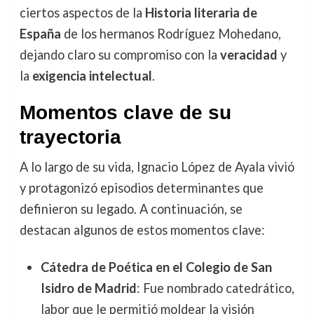
ciertos aspectos de la
Historia literaria de
España
de los hermanos Rodríguez Mohedano,
dejando claro su compromiso con la
veracidad
y
la
exigencia intelectual
.
Momentos clave de su
trayectoria
A lo largo de su vida, Ignacio López de Ayala vivió
y protagonizó episodios determinantes que
definieron su legado. A continuación, se
destacan algunos de estos momentos clave:
Cátedra de Poética en el Colegio de San
Isidro de Madrid
: Fue nombrado catedrático,
labor que le permitió moldear la visión