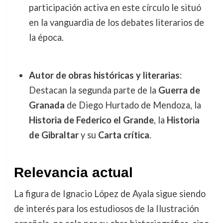
participación activa en este círculo le situó
en la vanguardia de los debates literarios de
la época.
Autor de obras históricas y literarias
:
Destacan la segunda parte de la
Guerra de
Granada
de Diego Hurtado de Mendoza, la
Historia de Federico el Grande
, la
Historia
de Gibraltar
y su
Carta crítica
.
Relevancia actual
La figura de Ignacio López de Ayala sigue siendo
de interés para los estudiosos de la Ilustración