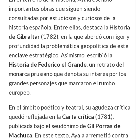
importantes obras que siguen siendo
consultadas por estudiosos y curiosos de la
historia española. Entre ellas, destaca la
Historia
de Gibraltar
(1782), en la que abordó con rigor y
profundidad la problemática geopolítica de este
enclave estratégico. Asimismo, escribió la
Historia de Federico el Grande
, un retrato del
monarca prusiano que denota su interés por los
grandes personajes que marcaron el rumbo
europeo.
En el ámbito poético y teatral, su agudeza crítica
quedó reflejada en la
Carta crítica
(1781),
publicada bajo el seudónimo de
Gil Porras de
Machuca
. En este texto, Ayala arremetió contra