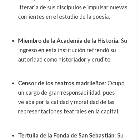
literaria de sus discípulos e impulsar nuevas
corrientes en el estudio de la poesía.
Miembro de la Academia de la Historia
: Su
ingreso en esta institución refrendó su
autoridad como historiador y erudito.
Censor de los teatros madrileños
: Ocupó
un cargo de gran responsabilidad, pues
velaba por la calidad y moralidad de las
representaciones teatrales en la capital.
Tertulia de la Fonda de San Sebastián
: Su