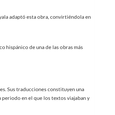
ala adaptó esta obra, convirtiéndola en
ico hispánico de una de las obras más
nes. Sus traducciones constituyen una
periodo en el que los textos viajaban y