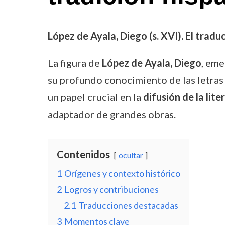
López de Ayala, Diego (s. XVI). El traduc
La figura de
López de Ayala, Diego
, em
su profundo conocimiento de las letras 
un papel crucial en la
difusión de la lit
adaptador de grandes obras.
Contenidos
ocultar
1
Orígenes y contexto histórico
2
Logros y contribuciones
2.1
Traducciones destacadas
3
Momentos clave