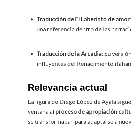
Traducción de El Laberinto de amor
una referencia dentro de las narrac
Traducción de la Arcadia
: Su versió
influyentes del Renacimiento italiano
Relevancia actual
La figura de Diego López de Ayala sigue
ventana al
proceso de apropiación cultu
se transformaban para adaptarse a nuev