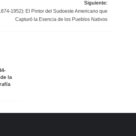
Siguiente:
1874-1952): El Pintor del Sudoeste Americano que
Capturó la Esencia de los Pueblos Nativos
34-
de la
rafía