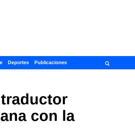
e
Deportes
Publicaciones
 traductor
iana con la