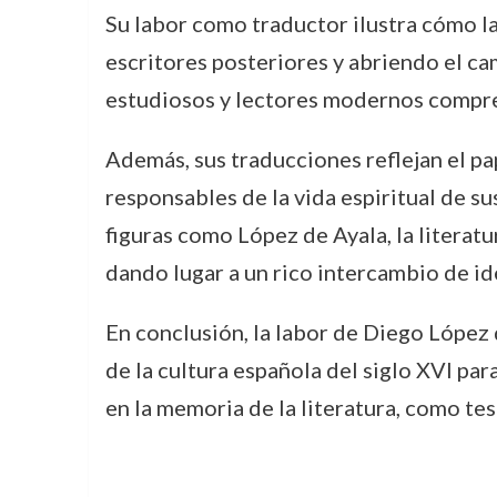
Su labor como traductor ilustra cómo la 
escritores posteriores y abriendo el ca
estudiosos y lectores modernos compren
Además, sus traducciones reflejan el pa
responsables de la vida espiritual de s
figuras como López de Ayala, la literatu
dando lugar a un rico intercambio de id
En conclusión, la labor de Diego López
de la cultura española del siglo XVI par
en la memoria de la literatura, como te