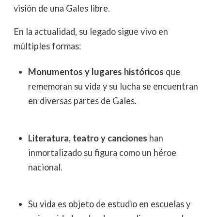
visión de una Gales libre.
En la actualidad, su legado sigue vivo en
múltiples formas:
Monumentos y lugares históricos
que
rememoran su vida y su lucha se encuentran
en diversas partes de Gales.
Literatura, teatro y canciones
han
inmortalizado su figura como un héroe
nacional.
Su vida es objeto de estudio en escuelas y