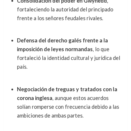
Consolidación del poder en Gwynedd
,
fortaleciendo la autoridad del principado
frente a los señores feudales rivales.
Defensa del derecho galés frente a la
imposición de leyes normandas
, lo que
fortaleció la identidad cultural y jurídica del
país.
Negociación de treguas y tratados con la
corona inglesa
, aunque estos acuerdos
solían romperse con frecuencia debido a las
ambiciones de ambas partes.