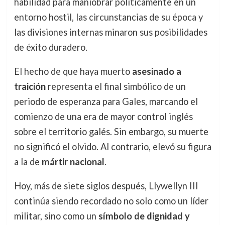
habilidad para maniobrar políticamente en un
entorno hostil, las circunstancias de su época y
las divisiones internas minaron sus posibilidades
de éxito duradero.
El hecho de que haya muerto
asesinado a
traición
representa el final simbólico de un
periodo de esperanza para Gales, marcando el
comienzo de una era de mayor control inglés
sobre el territorio galés. Sin embargo, su muerte
no significó el olvido. Al contrario, elevó su figura
a la de
mártir nacional
.
Hoy, más de siete siglos después, Llywellyn III
continúa siendo recordado no solo como un líder
militar, sino como un
símbolo de dignidad y