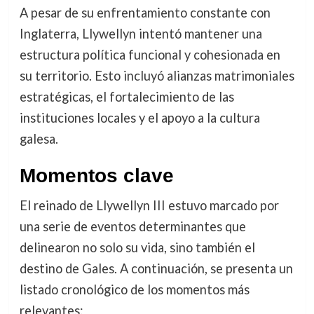
A pesar de su enfrentamiento constante con
Inglaterra, Llywellyn intentó mantener una
estructura política funcional y cohesionada en
su territorio. Esto incluyó alianzas matrimoniales
estratégicas, el fortalecimiento de las
instituciones locales y el apoyo a la cultura
galesa.
Momentos clave
El reinado de Llywellyn III estuvo marcado por
una serie de eventos determinantes que
delinearon no solo su vida, sino también el
destino de Gales. A continuación, se presenta un
listado cronológico de los momentos más
relevantes: