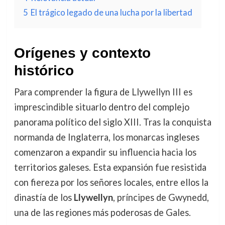
5
El trágico legado de una lucha por la libertad
Orígenes y contexto
histórico
Para comprender la figura de Llywellyn III es
imprescindible situarlo dentro del complejo
panorama político del siglo XIII. Tras la conquista
normanda de Inglaterra, los monarcas ingleses
comenzaron a expandir su influencia hacia los
territorios galeses. Esta expansión fue resistida
con fiereza por los señores locales, entre ellos la
dinastía de los
Llywellyn
, príncipes de Gwynedd,
una de las regiones más poderosas de Gales.