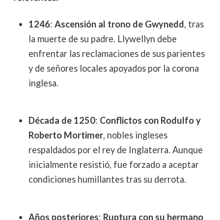
1246
:
Ascensión al trono de Gwynedd
, tras
la muerte de su padre. Llywellyn debe
enfrentar las reclamaciones de sus parientes
y de señores locales apoyados por la corona
inglesa.
Década de 1250
:
Conflictos con Rodulfo y
Roberto Mortimer
, nobles ingleses
respaldados por el rey de Inglaterra. Aunque
inicialmente resistió, fue forzado a aceptar
condiciones humillantes tras su derrota.
Años posteriores
:
Ruptura con su hermano