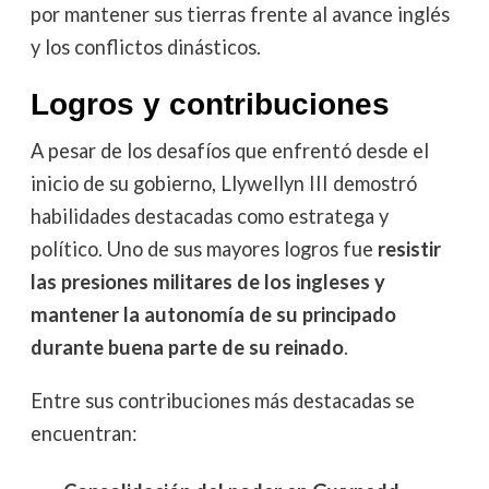
por mantener sus tierras frente al avance inglés
y los conflictos dinásticos.
Logros y contribuciones
A pesar de los desafíos que enfrentó desde el
inicio de su gobierno, Llywellyn III demostró
habilidades destacadas como estratega y
político. Uno de sus mayores logros fue
resistir
las presiones militares de los ingleses y
mantener la autonomía de su principado
durante buena parte de su reinado
.
Entre sus contribuciones más destacadas se
encuentran: