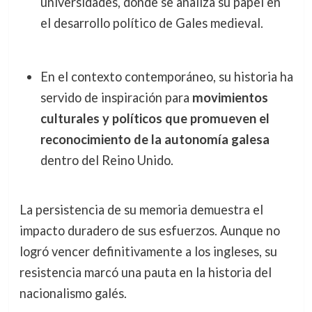
universidades, donde se analiza su papel en
el desarrollo político de Gales medieval.
En el contexto contemporáneo, su historia ha
servido de inspiración para
movimientos
culturales y políticos que promueven el
reconocimiento de la autonomía galesa
dentro del Reino Unido.
La persistencia de su memoria demuestra el
impacto duradero de sus esfuerzos. Aunque no
logró vencer definitivamente a los ingleses, su
resistencia marcó una pauta en la historia del
nacionalismo galés.