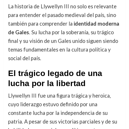
La historia de Llywellyn III no solo es relevante
para entender el pasado medieval del país, sino
también para comprender la
identidad moderna
de Gales
. Su lucha por la soberanía, su trágico
final y su visión de un Gales unido siguen siendo
temas fundamentales en la cultura política y
social del país.
El trágico legado de una
lucha por la libertad
Llywellyn III fue una figura trágica y heroica,
cuyo liderazgo estuvo definido por una
constante lucha por la independencia de su
patria. A pesar de sus victorias parciales y de su