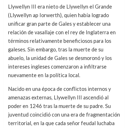
Llywellyn III era nieto de Llywellyn el Grande
(Llywellyn ap Iorwerth), quien había logrado
unificar gran parte de Gales y establecer una
relación de vasallaje con el rey de Inglaterra en
términos relativamente beneficiosos para los
galeses. Sin embargo, tras la muerte de su
abuelo, la unidad de Gales se desmoronó y los
intereses ingleses comenzaron a infiltrarse
nuevamente en la política local.
Nacido en una época de conflictos internos y
amenazas externas, Llywellyn III ascendió al
poder en 1246 tras la muerte de su padre. Su
juventud coincidió con una era de fragmentación
territorial, en la que cada señor feudal luchaba