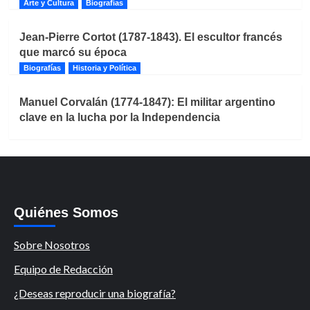
Arte y Cultura
Biografías
Jean-Pierre Cortot (1787-1843). El escultor francés
que marcó su época
Biografías
Historia y Política
Manuel Corvalán (1774-1847): El militar argentino
clave en la lucha por la Independencia
Quiénes Somos
Sobre Nosotros
Equipo de Redacción
¿Deseas reproducir una biografía?