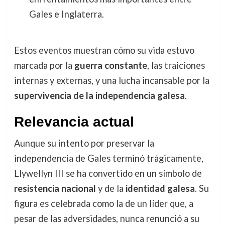
Gales e Inglaterra.
Estos eventos muestran cómo su vida estuvo
marcada por la
guerra constante
, las traiciones
internas y externas, y una lucha incansable por la
supervivencia de la independencia galesa
.
Relevancia actual
Aunque su intento por preservar la
independencia de Gales terminó trágicamente,
Llywellyn III se ha convertido en un símbolo de
resistencia nacional
y de la
identidad galesa
. Su
figura es celebrada como la de un líder que, a
pesar de las adversidades, nunca renunció a su