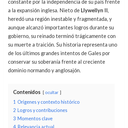
constante por la independencia de su país frente
a la expansión inglesa. Nieto de
Llywellyn II
,
heredó una región inestable y fragmentada, y
aunque alcanzó importantes logros durante su
gobierno, su reinado terminó trágicamente con
su muerte a traición. Su historia representa uno
de los últimos grandes intentos de Gales por
conservar su soberanía frente al creciente
dominio normando y anglosajón.
Contenidos
ocultar
1
Orígenes y contexto histórico
2
Logros y contribuciones
3
Momentos clave
4
Relevancia actual