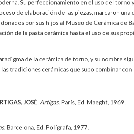
derna. Su perfeccionamiento en el uso del torno y
roceso de elaboración de las piezas, marcaron una 
n donados por sus hijos al Museo de Cerámica de B
ción de la pasta cerámica hasta el uso de sus propi
aradigma de la cerámica de torno, y su nombre sig
las tradiciones cerámicas que supo combinar con l
RTIGAS, JOSÉ
.
Artigas
. París, Ed. Maeght, 1969.
as
. Barcelona, Ed. Polígrafa, 1977.