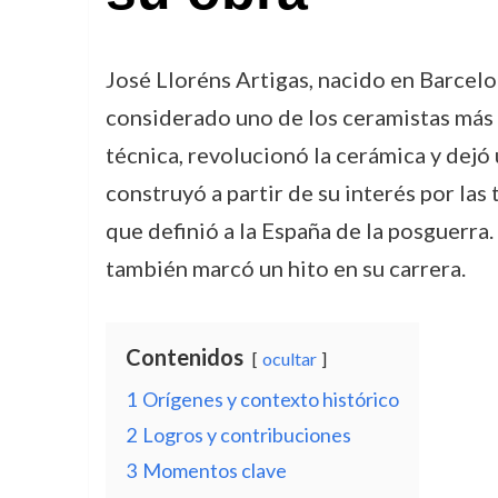
José Lloréns Artigas, nacido en Barcelo
considerado uno de los ceramistas más i
técnica, revolucionó la cerámica y dejó 
construyó a partir de su interés por la
que definió a la España de la posguerr
también marcó un hito en su carrera.
Contenidos
ocultar
1
Orígenes y contexto histórico
2
Logros y contribuciones
3
Momentos clave