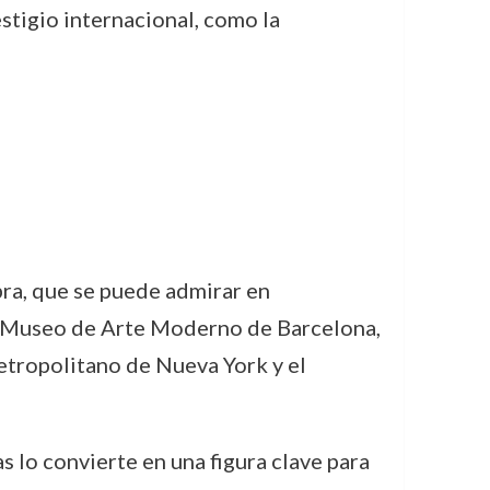
stigio internacional, como la
bra, que se puede admirar en
el Museo de Arte Moderno de Barcelona,
tropolitano de Nueva York y el
s lo convierte en una figura clave para