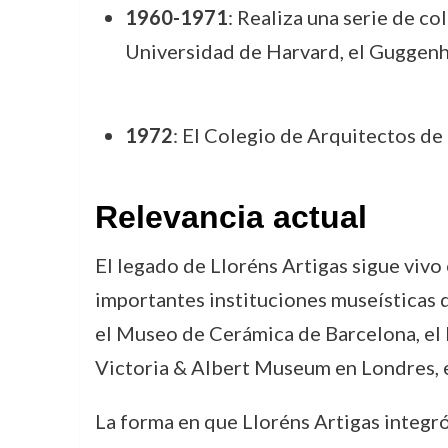
1960-1971
: Realiza una serie de c
Universidad de Harvard, el Guggenh
1972
: El Colegio de Arquitectos de
Relevancia actual
El legado de Lloréns Artigas sigue vivo 
importantes instituciones museísticas
el Museo de Cerámica de Barcelona, el
Victoria & Albert Museum en Londres, e
La forma en que Lloréns Artigas integró 