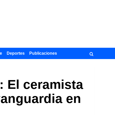
e
Deportes
Publicaciones
: El ceramista
vanguardia en