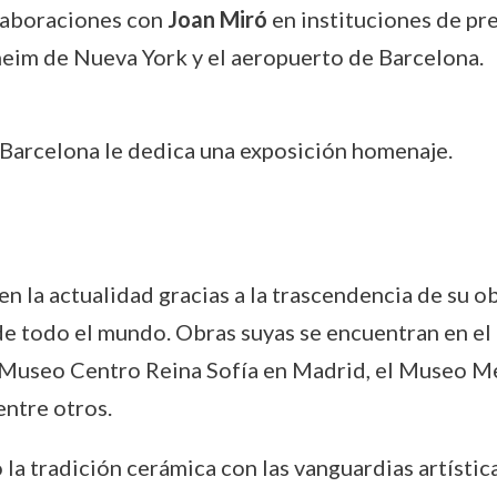
olaboraciones con
Joan Miró
en instituciones de pre
eim de Nueva York y el aeropuerto de Barcelona.
 Barcelona le dedica una exposición homenaje.
en la actualidad gracias a la trascendencia de su o
 de todo el mundo. Obras suyas se encuentran en 
 Museo Centro Reina Sofía en Madrid, el Museo Me
ntre otros.
la tradición cerámica con las vanguardias artística