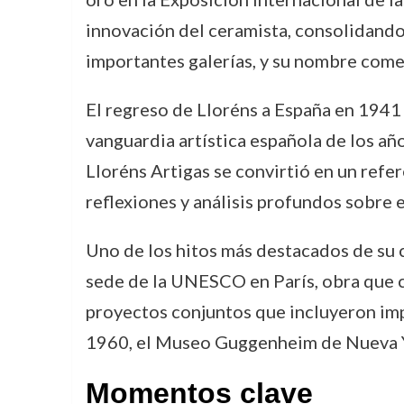
innovación del ceramista, consolidando 
importantes galerías, y su nombre come
El regreso de Lloréns a España en 1941 m
vanguardia artística española de los añ
Lloréns Artigas se convirtió en un refer
reflexiones y análisis profundos sobre
Uno de los hitos más destacados de su 
sede de la UNESCO en París, obra que c
proyectos conjuntos que incluyeron imp
1960, el Museo Guggenheim de Nueva Y
Momentos clave