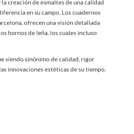
 la creación de esmaltes de una calidad
diferencia en su campo. Los cuadernos
arcelona, ofrecen una visión detallada
os hornos de leña, los cuales incluso
ue siendo sinónimo de calidad, rigor
as innovaciones estéticas de su tiempo.