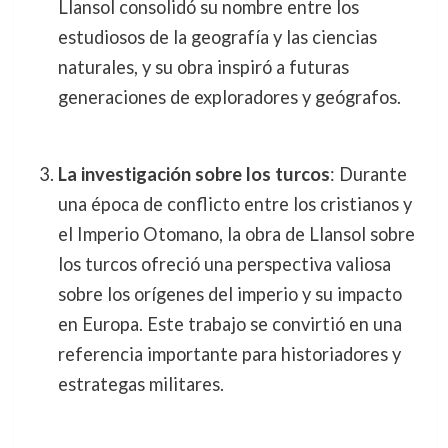
Llansol consolidó su nombre entre los
estudiosos de la geografía y las ciencias
naturales, y su obra inspiró a futuras
generaciones de exploradores y geógrafos.
La investigación sobre los turcos
: Durante
una época de conflicto entre los cristianos y
el Imperio Otomano, la obra de Llansol sobre
los turcos ofreció una perspectiva valiosa
sobre los orígenes del imperio y su impacto
en Europa. Este trabajo se convirtió en una
referencia importante para historiadores y
estrategas militares.