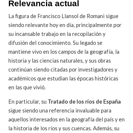
Relevancia actual
La figura de Francisco Llansol de Romani sigue
siendo relevante hoy en día, principalmente por
su incansable trabajo en la recopilación y
difusión del conocimiento. Su legado se
mantiene vivo en los campos de la geografía, la
historia y las ciencias naturales, y sus obras
continúan siendo citadas por investigadores y
académicos que estudian las épocas históricas
en las que vivió.
En particular, su
Tratado de los ríos de España
sigue siendo una referencia invaluable para
aquellos interesados en la geografía del país y en
la historia de los ríos y sus cuencas. Además, su