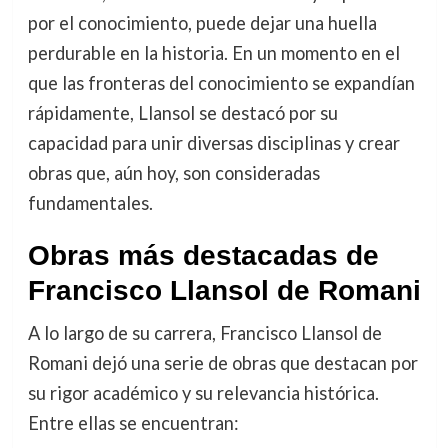
por el conocimiento, puede dejar una huella
perdurable en la historia. En un momento en el
que las fronteras del conocimiento se expandían
rápidamente, Llansol se destacó por su
capacidad para unir diversas disciplinas y crear
obras que, aún hoy, son consideradas
fundamentales.
Obras más destacadas de
Francisco Llansol de Romani
A lo largo de su carrera, Francisco Llansol de
Romani dejó una serie de obras que destacan por
su rigor académico y su relevancia histórica.
Entre ellas se encuentran: