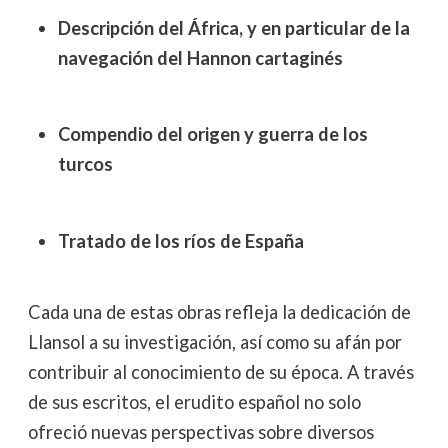
Descripción del África, y en particular de la
navegación del Hannon cartaginés
Compendio del origen y guerra de los
turcos
Tratado de los ríos de España
Cada una de estas obras refleja la dedicación de
Llansol a su investigación, así como su afán por
contribuir al conocimiento de su época. A través
de sus escritos, el erudito español no solo
ofreció nuevas perspectivas sobre diversos