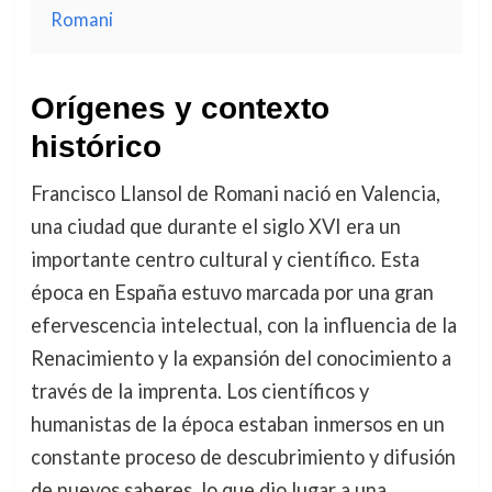
Romani
Orígenes y contexto
histórico
Francisco Llansol de Romani nació en Valencia,
una ciudad que durante el siglo XVI era un
importante centro cultural y científico. Esta
época en España estuvo marcada por una gran
efervescencia intelectual, con la influencia de la
Renacimiento y la expansión del conocimiento a
través de la imprenta. Los científicos y
humanistas de la época estaban inmersos en un
constante proceso de descubrimiento y difusión
de nuevos saberes, lo que dio lugar a una