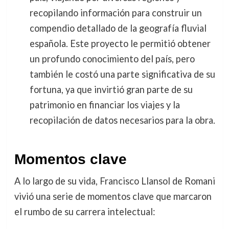
recopilando información para construir un
compendio detallado de la geografía fluvial
española. Este proyecto le permitió obtener
un profundo conocimiento del país, pero
también le costó una parte significativa de su
fortuna, ya que invirtió gran parte de su
patrimonio en financiar los viajes y la
recopilación de datos necesarios para la obra.
Momentos clave
A lo largo de su vida, Francisco Llansol de Romani
vivió una serie de momentos clave que marcaron
el rumbo de su carrera intelectual: