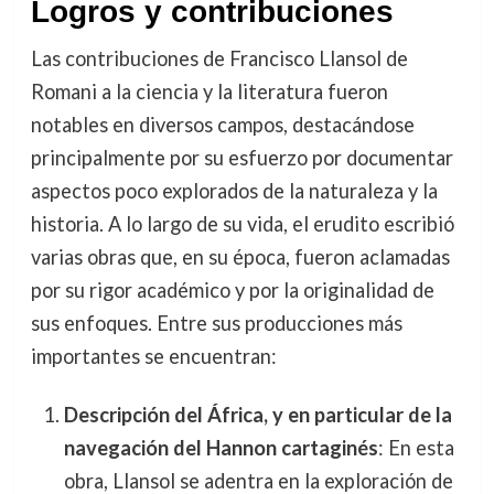
Logros y contribuciones
Las contribuciones de Francisco Llansol de
Romani a la ciencia y la literatura fueron
notables en diversos campos, destacándose
principalmente por su esfuerzo por documentar
aspectos poco explorados de la naturaleza y la
historia. A lo largo de su vida, el erudito escribió
varias obras que, en su época, fueron aclamadas
por su rigor académico y por la originalidad de
sus enfoques. Entre sus producciones más
importantes se encuentran:
Descripción del África, y en particular de la
navegación del Hannon cartaginés
: En esta
obra, Llansol se adentra en la exploración de