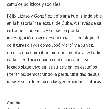
cambios políticos y sociales.
Félix Lizaso y González dejó una huella indeleble
en la historia intelectual de Cuba. A través de su
enfoque académico y su pasión por la
investigación, logró desentrañar la complejidad
de figuras claves como José Martí, y a su vez,
ofreció una contribución fundamental al estudio
de la literatura cubana contemporánea. Su
legado sigue vivo en las aulas y en los estudios
literarios, demostrando la perdurabilidad de sus
ideas y su influencia en las generaciones futuras.
Navegación
Anterior: