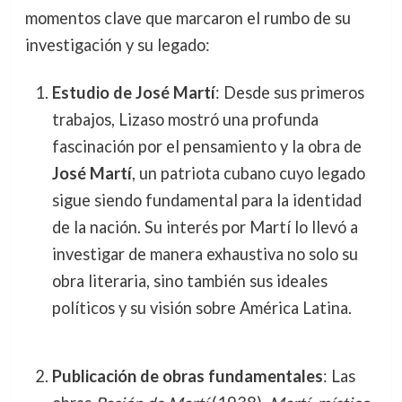
momentos clave que marcaron el rumbo de su
investigación y su legado:
Estudio de José Martí
: Desde sus primeros
trabajos, Lizaso mostró una profunda
fascinación por el pensamiento y la obra de
José Martí
, un patriota cubano cuyo legado
sigue siendo fundamental para la identidad
de la nación. Su interés por Martí lo llevó a
investigar de manera exhaustiva no solo su
obra literaria, sino también sus ideales
políticos y su visión sobre América Latina.
Publicación de obras fundamentales
: Las