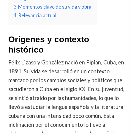
3
Momentos clave de su vida y obra
4
Relevancia actual
Orígenes y contexto
histórico
Félix Lizaso y González nació en Pipián, Cuba, en
1891. Su vida se desarrolló en un contexto
marcado por los cambios sociales y políticos que
sacudieron a Cuba en el siglo XX. En su juventud,
se sintió atraído por las humanidades, lo que lo
llevó a estudiar la lengua española y la literatura
cubana con una intensidad poco común. Esta
inclinación por el conocimiento lo llevó a