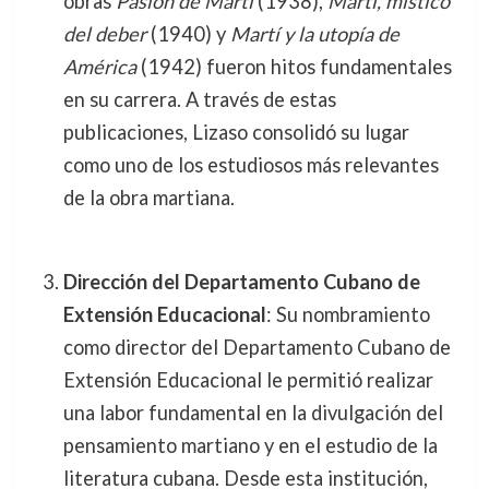
obras
Pasión de Martí
(1938),
Martí, místico
del deber
(1940) y
Martí y la utopía de
América
(1942) fueron hitos fundamentales
en su carrera. A través de estas
publicaciones, Lizaso consolidó su lugar
como uno de los estudiosos más relevantes
de la obra martiana.
Dirección del Departamento Cubano de
Extensión Educacional
: Su nombramiento
como director del Departamento Cubano de
Extensión Educacional le permitió realizar
una labor fundamental en la divulgación del
pensamiento martiano y en el estudio de la
literatura cubana. Desde esta institución,