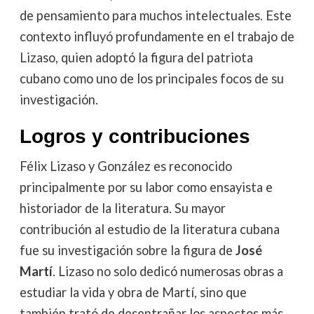
de pensamiento para muchos intelectuales. Este
contexto influyó profundamente en el trabajo de
Lizaso, quien adoptó la figura del patriota
cubano como uno de los principales focos de su
investigación.
Logros y contribuciones
Félix Lizaso y González es reconocido
principalmente por su labor como ensayista e
historiador de la literatura. Su mayor
contribución al estudio de la literatura cubana
fue su investigación sobre la figura de
José
Martí
. Lizaso no solo dedicó numerosas obras a
estudiar la vida y obra de Martí, sino que
también trató de desentrañar los aspectos más