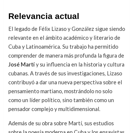
Relevancia actual
El legado de Félix Lizaso y González sigue siendo
relevante en el ámbito académico y literario de
Cuba y Latinoamérica. Su trabajo ha permitido
comprender de manera más profunda la figura de
José Martí
y su influencia en la historia y cultura
cubanas. A través de sus investigaciones, Lizaso
contribuyó a dar una nueva perspectiva sobre el
pensamiento martiano, mostrándolo no solo
como un líder político, sino también como un
pensador complejo y multidimensional.
Además de su obra sobre Martí, sus estudios
sobre la poesía moderna en Cuba y los ensayistas