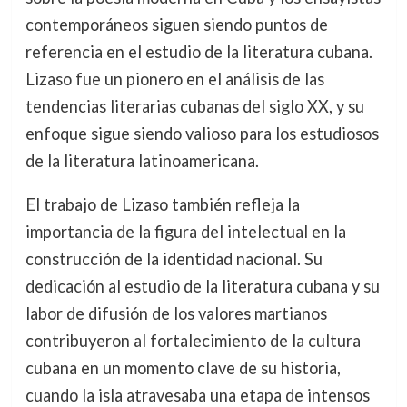
contemporáneos siguen siendo puntos de
referencia en el estudio de la literatura cubana.
Lizaso fue un pionero en el análisis de las
tendencias literarias cubanas del siglo XX, y su
enfoque sigue siendo valioso para los estudiosos
de la literatura latinoamericana.
El trabajo de Lizaso también refleja la
importancia de la figura del intelectual en la
construcción de la identidad nacional. Su
dedicación al estudio de la literatura cubana y su
labor de difusión de los valores martianos
contribuyeron al fortalecimiento de la cultura
cubana en un momento clave de su historia,
cuando la isla atravesaba una etapa de intensos