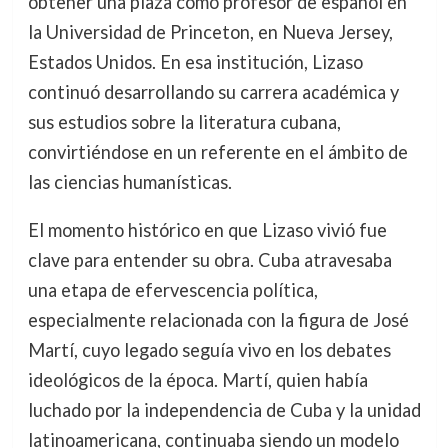
obtener una plaza como profesor de español en
la Universidad de Princeton, en Nueva Jersey,
Estados Unidos. En esa institución, Lizaso
continuó desarrollando su carrera académica y
sus estudios sobre la literatura cubana,
convirtiéndose en un referente en el ámbito de
las ciencias humanísticas.
El momento histórico en que Lizaso vivió fue
clave para entender su obra. Cuba atravesaba
una etapa de efervescencia política,
especialmente relacionada con la figura de José
Martí, cuyo legado seguía vivo en los debates
ideológicos de la época. Martí, quien había
luchado por la independencia de Cuba y la unidad
latinoamericana, continuaba siendo un modelo