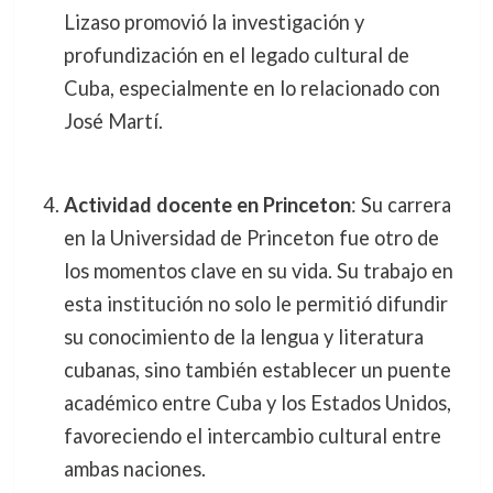
Lizaso promovió la investigación y
profundización en el legado cultural de
Cuba, especialmente en lo relacionado con
José Martí.
Actividad docente en Princeton
: Su carrera
en la Universidad de Princeton fue otro de
los momentos clave en su vida. Su trabajo en
esta institución no solo le permitió difundir
su conocimiento de la lengua y literatura
cubanas, sino también establecer un puente
académico entre Cuba y los Estados Unidos,
favoreciendo el intercambio cultural entre
ambas naciones.