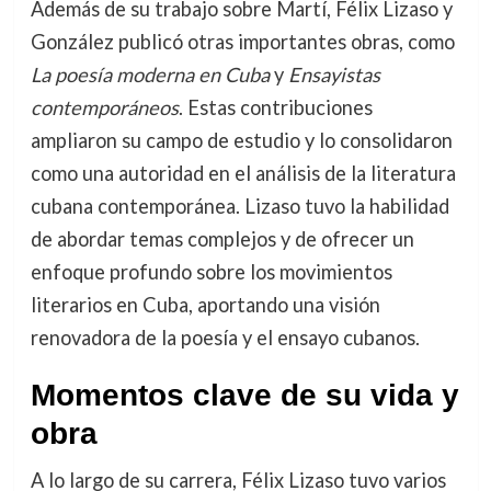
Además de su trabajo sobre Martí, Félix Lizaso y
González publicó otras importantes obras, como
La poesía moderna en Cuba
y
Ensayistas
contemporáneos
. Estas contribuciones
ampliaron su campo de estudio y lo consolidaron
como una autoridad en el análisis de la literatura
cubana contemporánea. Lizaso tuvo la habilidad
de abordar temas complejos y de ofrecer un
enfoque profundo sobre los movimientos
literarios en Cuba, aportando una visión
renovadora de la poesía y el ensayo cubanos.
Momentos clave de su vida y
obra
A lo largo de su carrera, Félix Lizaso tuvo varios