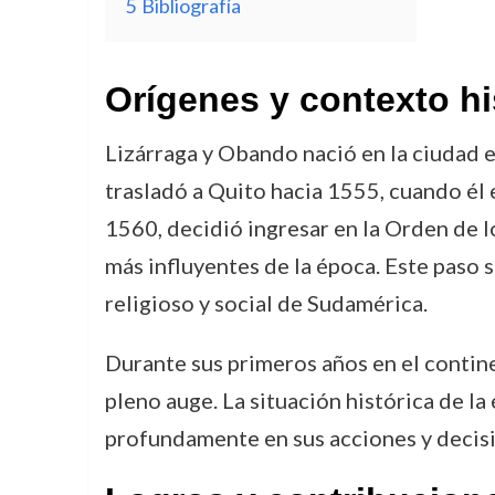
5
Bibliografía
Orígenes y contexto hi
Lizárraga y Obando nació en la ciudad e
trasladó a Quito hacia 1555, cuando él 
1560, decidió ingresar en la Orden de 
más influyentes de la época. Este paso 
religioso y social de Sudamérica.
Durante sus primeros años en el contine
pleno auge. La situación histórica de la 
profundamente en sus acciones y decisio