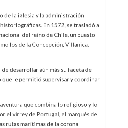
de la iglesia y la administración
istoriográficas. En 1572, se trasladó a
acional del reino de Chile, un puesto
mo los de la Concepción, Villanica,
 de desarrollar aún más su faceta de
o que le permitió supervisar y coordinar
aventura que combina lo religioso y lo
or el virrey de Portugal, el marqués de
as rutas marítimas de la corona