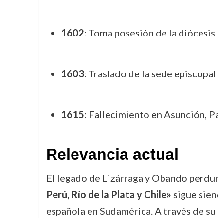
1602
: Toma posesión de la diócesis 
1603
: Traslado de la sede episcopa
1615
: Fallecimiento en Asunción, P
Relevancia actual
El legado de Lizárraga y Obando perdur
Perú, Río de la Plata y Chile»
sigue sien
española en Sudamérica. A través de su 