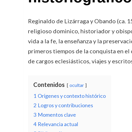
Reginaldo de Lizárraga y Obando (ca. 1
religioso dominico, historiador y obisp
vida a la fe, la enseñanza y la preserva
primeros tiempos de la conquista en el 
de cargos eclesiásticos, viajes y escri
Contenidos
ocultar
1
Orígenes y contexto histórico
2
Logros y contribuciones
3
Momentos clave
4
Relevancia actual