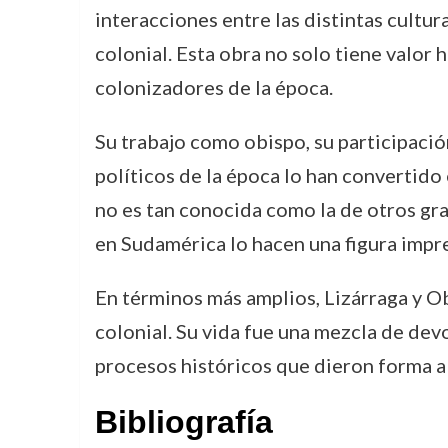
interacciones entre las distintas cultu
colonial. Esta obra no solo tiene valor h
colonizadores de la época.
Su trabajo como obispo, su participació
políticos de la época lo han convertido 
no es tan conocida como la de otros gra
en Sudamérica lo hacen una figura impres
En términos más amplios, Lizárraga y Ob
colonial. Su vida fue una mezcla de dev
procesos históricos que dieron forma a
Bibliografía