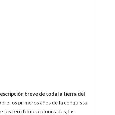
escripción breve de toda la tierra del
obre los primeros años de la conquista
 los territorios colonizados, las