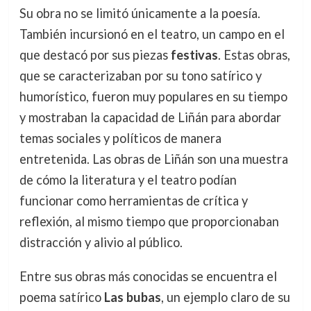
Su obra no se limitó únicamente a la poesía.
También incursionó en el teatro, un campo en el
que destacó por sus piezas
festivas
. Estas obras,
que se caracterizaban por su tono satírico y
humorístico, fueron muy populares en su tiempo
y mostraban la capacidad de Liñán para abordar
temas sociales y políticos de manera
entretenida. Las obras de Liñán son una muestra
de cómo la literatura y el teatro podían
funcionar como herramientas de crítica y
reflexión, al mismo tiempo que proporcionaban
distracción y alivio al público.
Entre sus obras más conocidas se encuentra el
poema satírico
Las bubas
, un ejemplo claro de su