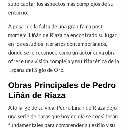
supo captar los aspectos más complejos de su
entorno.
A pesar de la falta de una gran fama post
mortem, Liñán de Riaza ha encontrado su lugar
en los estudios literarios contemporáneos,
donde se le reconoce como un autor cuya obra
ofrece una visión compleja y multifacética de la
España del Siglo de Oro.
Obras Principales de Pedro
Liñán de Riaza
A lo largo de su vida, Pedro Liñán de Riaza dejó
una serie de obras que hoy en día se consideran
fundamentales para comprender su estilo y su