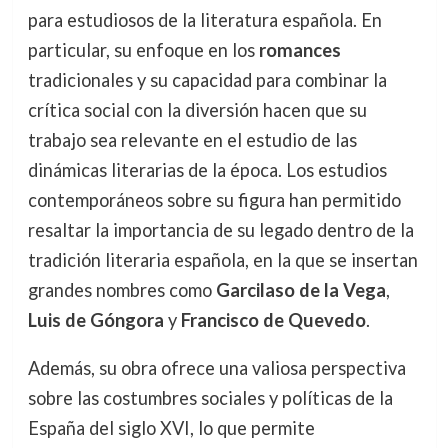
para estudiosos de la literatura española. En
particular, su enfoque en los
romances
tradicionales y su capacidad para combinar la
crítica social con la diversión hacen que su
trabajo sea relevante en el estudio de las
dinámicas literarias de la época. Los estudios
contemporáneos sobre su figura han permitido
resaltar la importancia de su legado dentro de la
tradición literaria española, en la que se insertan
grandes nombres como
Garcilaso de la Vega
,
Luis de Góngora
y
Francisco de Quevedo
.
Además, su obra ofrece una valiosa perspectiva
sobre las costumbres sociales y políticas de la
España del siglo XVI, lo que permite