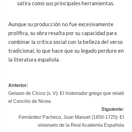
sátira como sus principales herramientas.
Aunque su producción no fue excesivamente
prolífica, su obra resalta por su capacidad para
combinar la crítica social con la belleza del verso
tradicional, lo que hace que su legado perdure en
la literatura española.
Navegación
Anterior:
Gelasio de Cícico (s. V): El historiador griego que relató
de
el Concilio de Nicea
entradas
Siguiente:
Fernández Pacheco, Juan Manuel (1650-1725): El
visionario de la Real Academia Española