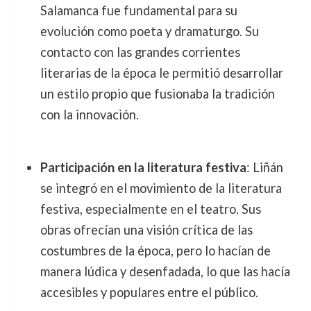
Salamanca fue fundamental para su
evolución como poeta y dramaturgo. Su
contacto con las grandes corrientes
literarias de la época le permitió desarrollar
un estilo propio que fusionaba la tradición
con la innovación.
Participación en la literatura festiva
: Liñán
se integró en el movimiento de la literatura
festiva, especialmente en el teatro. Sus
obras ofrecían una visión crítica de las
costumbres de la época, pero lo hacían de
manera lúdica y desenfadada, lo que las hacía
accesibles y populares entre el público.