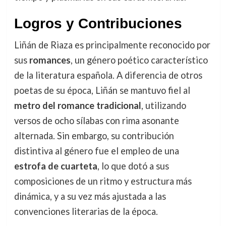
Logros y Contribuciones
Liñán de Riaza es principalmente reconocido por
sus
romances
, un género poético característico
de la literatura española. A diferencia de otros
poetas de su época, Liñán se mantuvo fiel al
metro del romance tradicional
, utilizando
versos de ocho sílabas con rima asonante
alternada. Sin embargo, su contribución
distintiva al género fue el empleo de una
estrofa de cuarteta
, lo que dotó a sus
composiciones de un ritmo y estructura más
dinámica, y a su vez más ajustada a las
convenciones literarias de la época.