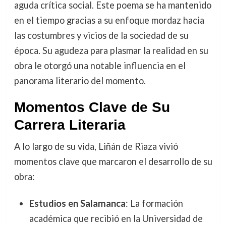
aguda crítica social. Este poema se ha mantenido
en el tiempo gracias a su enfoque mordaz hacia
las costumbres y vicios de la sociedad de su
época. Su agudeza para plasmar la realidad en su
obra le otorgó una notable influencia en el
panorama literario del momento.
Momentos Clave de Su
Carrera Literaria
A lo largo de su vida, Liñán de Riaza vivió
momentos clave que marcaron el desarrollo de su
obra:
Estudios en Salamanca
: La formación
académica que recibió en la Universidad de