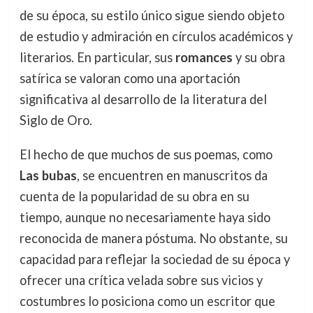
de su época, su estilo único sigue siendo objeto
de estudio y admiración en círculos académicos y
literarios. En particular, sus
romances
y su obra
satírica se valoran como una aportación
significativa al desarrollo de la literatura del
Siglo de Oro.
El hecho de que muchos de sus poemas, como
Las bubas
, se encuentren en manuscritos da
cuenta de la popularidad de su obra en su
tiempo, aunque no necesariamente haya sido
reconocida de manera póstuma. No obstante, su
capacidad para reflejar la sociedad de su época y
ofrecer una crítica velada sobre sus vicios y
costumbres lo posiciona como un escritor que