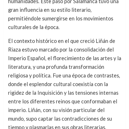
humanidades. Este paso por Salamanca tuvo una
gran influencia en su estilo literario,
permitiéndole sumergirse en los movimientos
culturales de la época.
El contexto histórico en el que creció Liñán de
Riaza estuvo marcado por la consolidación del
Imperio Español, el florecimiento de las artes y la
literatura, y una profunda transformación
religiosa y política. Fue una época de contrastes,
donde el esplendor cultural coexistía con la
rigidez de la Inquisición y las tensiones internas
entre los diferentes reinos que conformaban el
imperio. Liñán, con su visión particular del
mundo, supo captar las contradicciones de su
tiempo y plasmarlas en sus obras literarias.