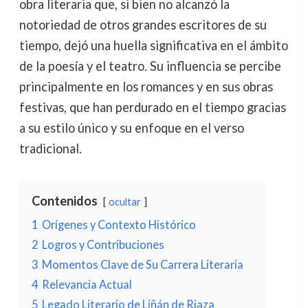
obra literaria que, si bien no alcanzó la
notoriedad de otros grandes escritores de su
tiempo, dejó una huella significativa en el ámbito
de la poesía y el teatro. Su influencia se percibe
principalmente en los romances y en sus obras
festivas, que han perdurado en el tiempo gracias
a su estilo único y su enfoque en el verso
tradicional.
Contenidos
ocultar
1
Orígenes y Contexto Histórico
2
Logros y Contribuciones
3
Momentos Clave de Su Carrera Literaria
4
Relevancia Actual
5
Legado Literario de Liñán de Riaza