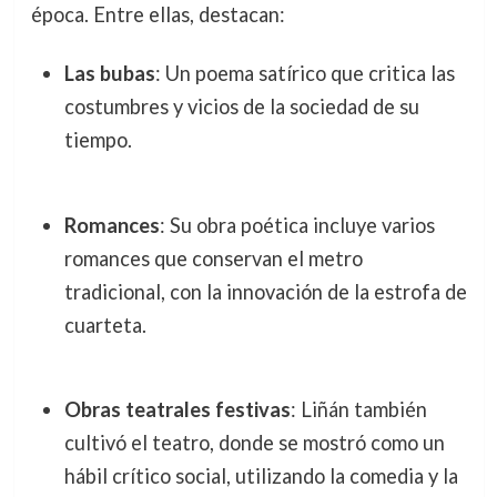
época. Entre ellas, destacan:
Las bubas
: Un poema satírico que critica las
costumbres y vicios de la sociedad de su
tiempo.
Romances
: Su obra poética incluye varios
romances que conservan el metro
tradicional, con la innovación de la estrofa de
cuarteta.
Obras teatrales festivas
: Liñán también
cultivó el teatro, donde se mostró como un
hábil crítico social, utilizando la comedia y la