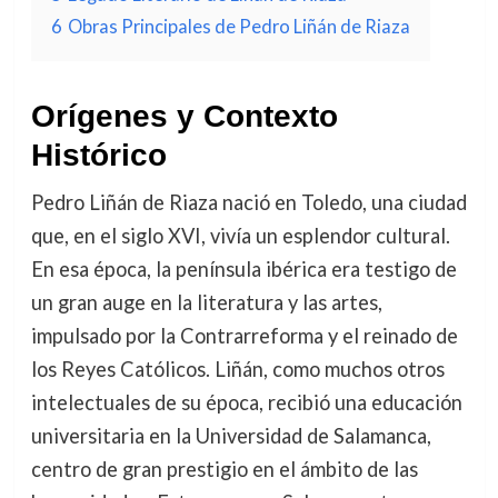
6
Obras Principales de Pedro Liñán de Riaza
Orígenes y Contexto
Histórico
Pedro Liñán de Riaza nació en Toledo, una ciudad
que, en el siglo XVI, vivía un esplendor cultural.
En esa época, la península ibérica era testigo de
un gran auge en la literatura y las artes,
impulsado por la Contrarreforma y el reinado de
los Reyes Católicos. Liñán, como muchos otros
intelectuales de su época, recibió una educación
universitaria en la Universidad de Salamanca,
centro de gran prestigio en el ámbito de las