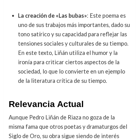
La creación de «Las bubas»
: Este poema es
uno de sus trabajos más importantes, dado su
tono satírico y su capacidad para reflejar las
tensiones sociales y culturales de su tiempo.
En este texto, Liñán utiliza el humor y la
ironía para criticar ciertos aspectos de la
sociedad, lo que lo convierte en un ejemplo
de la literatura crítica de su tiempo.
Relevancia Actual
Aunque Pedro Liñán de Riaza no goza de la
misma fama que otros poetas y dramaturgos del
Siglo de Oro, su obra sigue siendo de interés