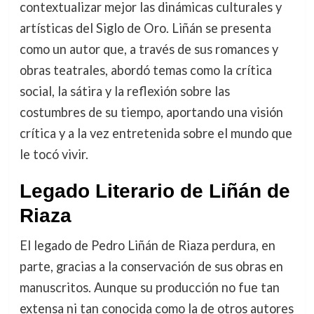
contextualizar mejor las dinámicas culturales y
artísticas del Siglo de Oro. Liñán se presenta
como un autor que, a través de sus romances y
obras teatrales, abordó temas como la crítica
social, la sátira y la reflexión sobre las
costumbres de su tiempo, aportando una visión
crítica y a la vez entretenida sobre el mundo que
le tocó vivir.
Legado Literario de Liñán de
Riaza
El legado de Pedro Liñán de Riaza perdura, en
parte, gracias a la conservación de sus obras en
manuscritos. Aunque su producción no fue tan
extensa ni tan conocida como la de otros autores