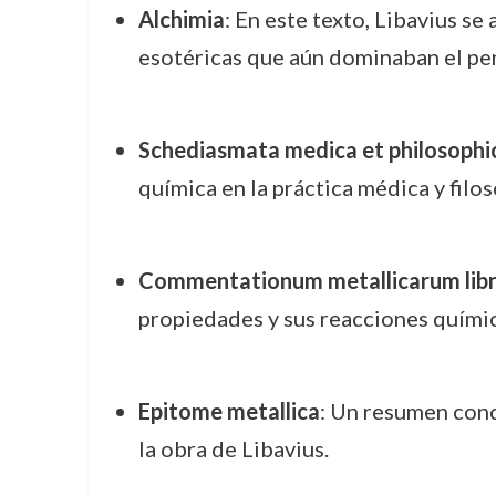
Alchimia
: En este texto, Libavius se
esotéricas que aún dominaban el pe
Schediasmata medica et philosophi
química en la práctica médica y filos
Commentationum metallicarum libr
propiedades y sus reacciones químic
Epitome metallica
: Un resumen conc
la obra de Libavius.