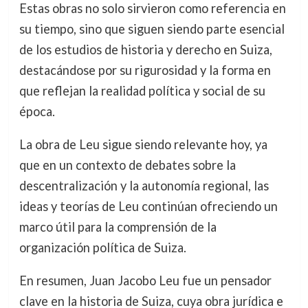
Estas obras no solo sirvieron como referencia en
su tiempo, sino que siguen siendo parte esencial
de los estudios de historia y derecho en Suiza,
destacándose por su rigurosidad y la forma en
que reflejan la realidad política y social de su
época.
La obra de Leu sigue siendo relevante hoy, ya
que en un contexto de debates sobre la
descentralización y la autonomía regional, las
ideas y teorías de Leu continúan ofreciendo un
marco útil para la comprensión de la
organización política de Suiza.
En resumen, Juan Jacobo Leu fue un pensador
clave en la historia de Suiza, cuya obra jurídica e