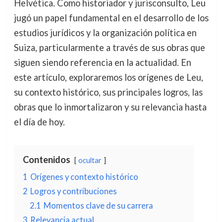
Helvética. Como historiador y jurisconsulto, Leu
jugó un papel fundamental en el desarrollo de los
estudios jurídicos y la organización política en
Suiza, particularmente a través de sus obras que
siguen siendo referencia en la actualidad. En
este artículo, exploraremos los orígenes de Leu,
su contexto histórico, sus principales logros, las
obras que lo inmortalizaron y su relevancia hasta
el día de hoy.
Contenidos
ocultar
1
Orígenes y contexto histórico
2
Logros y contribuciones
2.1
Momentos clave de su carrera
3
Relevancia actual