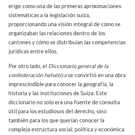
erige como una de las primeras aproximaciones
sistemáticas a la legislación suiza,
proporcionando una visión integral de cómo se
organizaban las relaciones dentro de los
cantones y cómo se distribuían las competencias
jurídicas entre ellos.
Por otro lado, el
Diccionario general de la
confederación helvética
se convirtió en una obra
imprescindible para conocer la geografía, la
historia y las instituciones de Suiza. Este
diccionario no solo era una fuente de consulta
útil para los estudiosos del derecho, sino
también para los que querían conocer la
compleja estructura social, política y económica