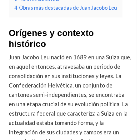
4
Obras más destacadas de Juan Jacobo Leu
Orígenes y contexto
histórico
Juan Jacobo Leu nació en 1689 en una Suiza que,
en aquel entonces, atravesaba un periodo de
consolidación en sus instituciones y leyes. La
Confederación Helvética, un conjunto de
cantones semi-independientes, se encontraba
en una etapa crucial de su evolución política. La
estructura federal que caracteriza a Suiza en la
actualidad estaba tomando forma, y la
integración de sus ciudades y campos era un