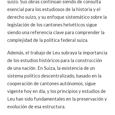
suizo. Sus obras continúan siendo de consulta
esencial para los estudiosos de la historia y el
derecho suizo, y su enfoque sistemático sobre la
legislación de los cantones helvéticos sigue
siendo una referencia clave para comprender la
complejidad de la política federal suiza.
Además, el trabajo de Leu subraya la importancia
de los estudios históricos para la construcción
de una nación. En Suiza, la existencia de un
sistema político descentralizado, basado en la
cooperación de cantones autónomos, sigue
vigente hoy en día, y los principios y estudios de
Leu han sido fundamentales en la preservación y
evolución de esa estructura.