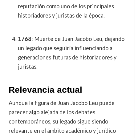
reputación como uno de los principales
historiadores y juristas de la época.
1768
: Muerte de Juan Jacobo Leu, dejando
un legado que seguiría influenciando a
generaciones futuras de historiadores y
juristas.
Relevancia actual
Aunque la figura de Juan Jacobo Leu puede
parecer algo alejada de los debates
contemporáneos, su legado sigue siendo
relevante en el ámbito académico y jurídico