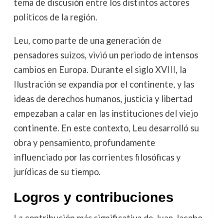
tema de discusión entre los distintos actores
políticos de la región.
Leu, como parte de una generación de
pensadores suizos, vivió un periodo de intensos
cambios en Europa. Durante el siglo XVIII, la
Ilustración se expandía por el continente, y las
ideas de derechos humanos, justicia y libertad
empezaban a calar en las instituciones del viejo
continente. En este contexto, Leu desarrolló su
obra y pensamiento, profundamente
influenciado por las corrientes filosóficas y
jurídicas de su tiempo.
Logros y contribuciones