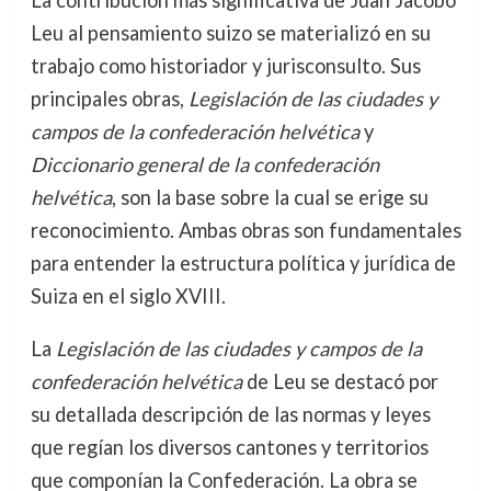
La contribución más significativa de Juan Jacobo
Leu al pensamiento suizo se materializó en su
trabajo como historiador y jurisconsulto. Sus
principales obras,
Legislación de las ciudades y
campos de la confederación helvética
y
Diccionario general de la confederación
helvética
, son la base sobre la cual se erige su
reconocimiento. Ambas obras son fundamentales
para entender la estructura política y jurídica de
Suiza en el siglo XVIII.
La
Legislación de las ciudades y campos de la
confederación helvética
de Leu se destacó por
su detallada descripción de las normas y leyes
que regían los diversos cantones y territorios
que componían la Confederación. La obra se