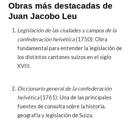
Obras más destacadas de
Juan Jacobo Leu
Legislación de las ciudades y campos de la
confederación helvética
(1750): Obra
fundamental para entender la legislación de
los distintos cantones suizos en el siglo
XVIII.
Diccionario general de la confederación
helvética
(1761): Una de las principales
fuentes de consulta sobre la historia,
geografía y legislación de Suiza.