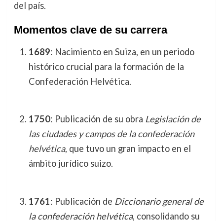
del país.
Momentos clave de su carrera
1689
: Nacimiento en Suiza, en un periodo
histórico crucial para la formación de la
Confederación Helvética.
1750
: Publicación de su obra
Legislación de
las ciudades y campos de la confederación
helvética
, que tuvo un gran impacto en el
ámbito jurídico suizo.
1761
: Publicación de
Diccionario general de
la confederación helvética
, consolidando su