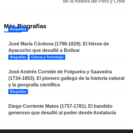
de la historia del Perú y Chile
Más Biografías
Biografías
José María Córdova (1799-1829). El Héroe de
Ayacucho que desafió a Bolívar
Biografías
Ciencia y Tecnología
José Andrés Cornide de Folgueira y Saavedra
(1734-1803). El pionero gallego de la historia natural
y la geografía científica
Biografías
Diego Corriente Matos (1757-1781). El bandido
generoso que desafió al poder desde Andalucía