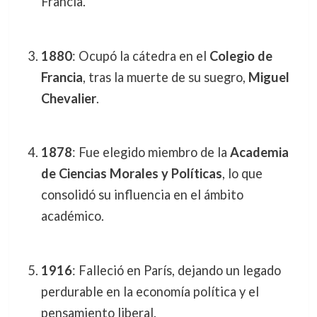
Francia.
1880
: Ocupó la cátedra en el
Colegio de
Francia
, tras la muerte de su suegro,
Miguel
Chevalier
.
1878
: Fue elegido miembro de la
Academia
de Ciencias Morales y Políticas
, lo que
consolidó su influencia en el ámbito
académico.
1916
: Falleció en París, dejando un legado
perdurable en la economía política y el
pensamiento liberal.