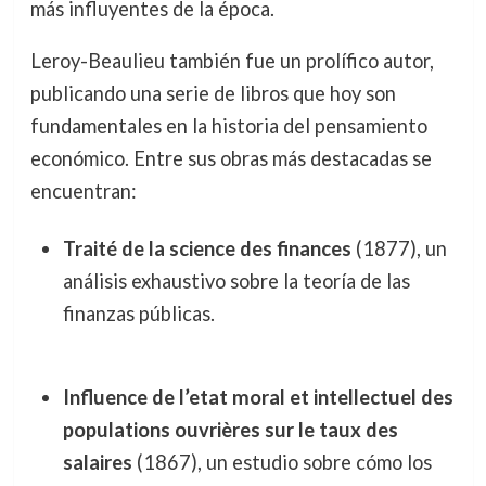
más influyentes de la época.
Leroy-Beaulieu también fue un prolífico autor,
publicando una serie de libros que hoy son
fundamentales en la historia del pensamiento
económico. Entre sus obras más destacadas se
encuentran:
Traité de la science des finances
(1877), un
análisis exhaustivo sobre la teoría de las
finanzas públicas.
Influence de l’etat moral et intellectuel des
populations ouvrières sur le taux des
salaires
(1867), un estudio sobre cómo los