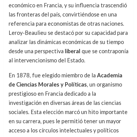
económico en Francia, y su influencia trascendió
las fronteras del país, convirtiéndose en una
referencia para economistas de otras naciones.
Leroy-Beaulieu se destacó por su capacidad para
analizar las dinámicas económicas de su tiempo
desde una perspectiva
liberal
que se contraponía
al intervencionismo del Estado.
En 1878, fue elegido miembro de la
Academia
de Ciencias Morales y Políticas
, un organismo
prestigioso en Francia dedicado a la
investigación en diversas áreas de las ciencias
sociales. Esta elección marcó un hito importante
en su carrera, pues le permitió tener un mayor
acceso a los círculos intelectuales y políticos