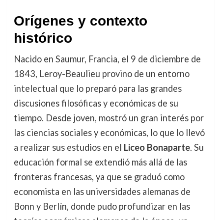
Orígenes y contexto
histórico
Nacido en Saumur, Francia, el 9 de diciembre de
1843, Leroy-Beaulieu provino de un entorno
intelectual que lo preparó para las grandes
discusiones filosóficas y económicas de su
tiempo. Desde joven, mostró un gran interés por
las ciencias sociales y económicas, lo que lo llevó
a realizar sus estudios en el
Liceo Bonaparte
. Su
educación formal se extendió más allá de las
fronteras francesas, ya que se graduó como
economista en las universidades alemanas de
Bonn y Berlín, donde pudo profundizar en las