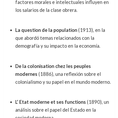
factores morales e intelectuales influyen en
los salarios de la clase obrera.
La question de la population
(1913), en la
que abordó temas relacionados con la
demografía y su impacto en la economía.
De la colonisation chez les peuples
modernes
(1886), una reflexión sobre el
colonialismo y su papel en el mundo moderno.
L’ Etat moderne et ses functions
(1890), un
análisis sobre el papel del Estado en la
sociedad moderna.