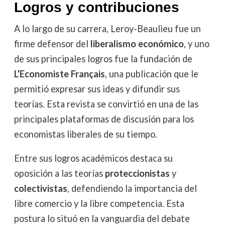
Logros y contribuciones
A lo largo de su carrera, Leroy-Beaulieu fue un
firme defensor del
liberalismo económico
, y uno
de sus principales logros fue la fundación de
L’Economiste Français
, una publicación que le
permitió expresar sus ideas y difundir sus
teorías. Esta revista se convirtió en una de las
principales plataformas de discusión para los
economistas liberales de su tiempo.
Entre sus logros académicos destaca su
oposición a las teorías
proteccionistas
y
colectivistas
, defendiendo la importancia del
libre comercio y la libre competencia. Esta
postura lo situó en la vanguardia del debate