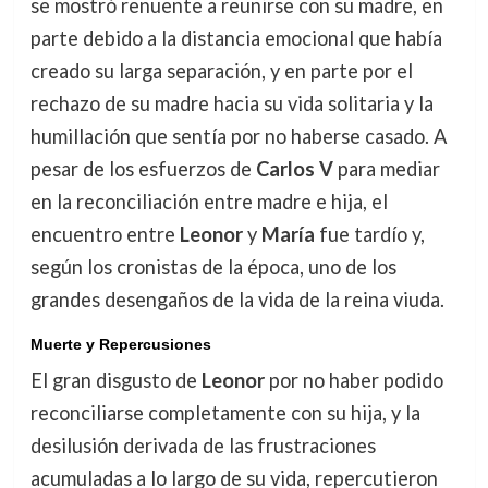
se mostró renuente a reunirse con su madre, en
parte debido a la distancia emocional que había
creado su larga separación, y en parte por el
rechazo de su madre hacia su vida solitaria y la
humillación que sentía por no haberse casado. A
pesar de los esfuerzos de
Carlos V
para mediar
en la reconciliación entre madre e hija, el
encuentro entre
Leonor
y
María
fue tardío y,
según los cronistas de la época, uno de los
grandes desengaños de la vida de la reina viuda.
Muerte y Repercusiones
El gran disgusto de
Leonor
por no haber podido
reconciliarse completamente con su hija, y la
desilusión derivada de las frustraciones
acumuladas a lo largo de su vida, repercutieron