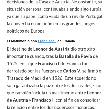
decisiones de la Casa de Austria. No obstante, su
situación personal continuaba siendo algo turbia,
ya que su papel como viuda de un rey de Portugal
la convertía en un peón en los grandes juegos
políticos de Europa.
El Matrimonio con
Francisco I
de Francia
El destino de
Leonor de Austria
dio otro giro
importante cuando, tras la
Batalla de Pavía
de
1525, en la que
Francisco I de Francia
fue
derrotado por las fuerzas de
Carlos V
, se firmó el
Tratado de Madrid
en 1526. Este acuerdo no
solo garantizaba la paz entre los dos rivales, sino
que también incluía un matrimonio entre
Leonor
de Austria
y
Francisco I
, con el fin de consolidar
la relación entre los dos poderosos monarcas.