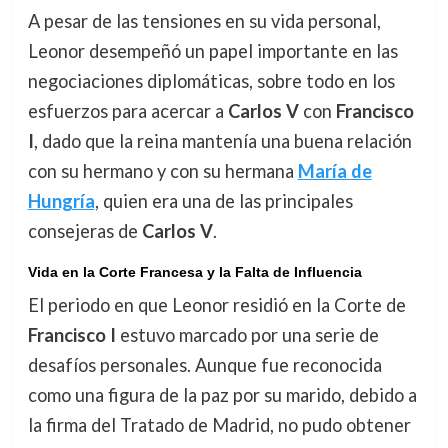
A pesar de las tensiones en su vida personal,
Leonor desempeñó un papel importante en las
negociaciones diplomáticas, sobre todo en los
esfuerzos para acercar a
Carlos V
con
Francisco
I
, dado que la reina mantenía una buena relación
con su hermano y con su hermana
María de
Hungría
, quien era una de las principales
consejeras de
Carlos V
.
Vida en la Corte Francesa y la Falta de Influencia
El periodo en que Leonor residió en la Corte de
Francisco I
estuvo marcado por una serie de
desafíos personales. Aunque fue reconocida
como una figura de la paz por su marido, debido a
la firma del Tratado de Madrid, no pudo obtener