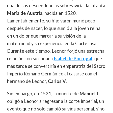
una de sus descendencias sobreviviría: la infanta
María de Austria
, nacida en 1520.
Lamentablemente, su hijo varón murió poco
después de nacer, lo que sumió a la joven reina
en un dolor que marcaría su visión de la
maternidad y su experiencia en la Corte lusa.
Durante este tiempo, Leonor forjó una estrecha
relación con su cuñada
Isabel de Portugal
, que
más tarde se convertiría en emperatriz del Sacro
Imperio Romano Germánico al casarse con el
hermano de Leonor,
Carlos V
.
Sin embargo, en 1521, la muerte de
Manuel I
obligó a Leonor a regresar a la corte imperial, un
evento que no solo cambió su vida personal, sino