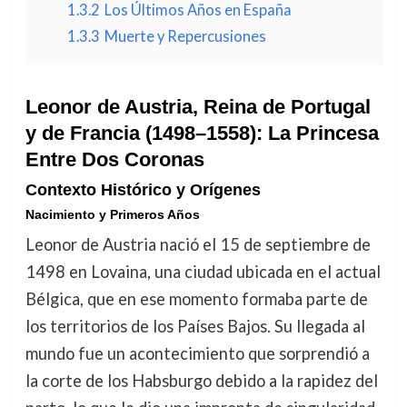
1.3.2
Los Últimos Años en España
1.3.3
Muerte y Repercusiones
Leonor de Austria, Reina de Portugal
y de Francia (1498–1558): La Princesa
Entre Dos Coronas
Contexto Histórico y Orígenes
Nacimiento y Primeros Años
Leonor de Austria nació el 15 de septiembre de
1498 en Lovaina, una ciudad ubicada en el actual
Bélgica, que en ese momento formaba parte de
los territorios de los Países Bajos. Su llegada al
mundo fue un acontecimiento que sorprendió a
la corte de los Habsburgo debido a la rapidez del