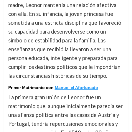
madre, Leonor mantenía una relación afectiva
con ella. En su infancia, la joven princesa fue
sometida a una estricta disciplina que favoreció
su capacidad para desenvolverse como un
símbolo de estabilidad para la familia. Las
enseñanzas que recibió la llevaron a ser una
persona educada, inteligente y preparada para
cumplir los destinos políticos que le impondrían
las circunstancias históricas de su tiempo.
Primer Matrimonio con
Manuel el Afortunado
La primera gran unión de Leonor fue un
matrimonio que, aunque inicialmente parecía ser
una alianza política entre las casas de Austria y
Portugal, tendría repercusiones emocionales y