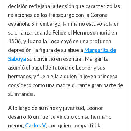
decisión reflejaba la tensión que caracterizó las
relaciones de los Habsburgo con la Corona
española. Sin embargo, la niña no estuvo sola en
su crianza: cuando
Felipe el Hermoso
murió en
1506, y
Juana la Loca
cayó en una profunda
depresión, la figura de su abuela
Margarita de
Saboya
se convirtió en esencial. Margarita
asumió el papel de tutora de Leonor y sus
hermanos, y fue a ella a quien la joven princesa
consideró como una madre durante gran parte de
su infancia.
A lo largo de su niñez y juventud, Leonor
desarrolló un fuerte vínculo con su hermano
menor,
Carlos V
, con quien compartió la