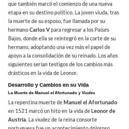
que también marcó el comienzo de una nueva
etapa en su destino político. La joven viuda, tras
la muerte de su esposo, fue llamada por su
hermano
Carlos V
para regresar a los Países
Bajos, donde ella se reintegró en la corte de su
hermano, adoptando una vez más el papel de
apoyo a la consolidación de su reinado. Los años
siguientes serían testigos de los cambios más
drásticos en la vida de Leonor.
Desarrollo y Cambios en su Vida
La Muerte de Manuel el Afortunado y Viudez
La repentina muerte de
Manuel el Afortunado
en 1521 marcó un hito en la vida de
Leonor de
Austria
. La viudez de la reina consorte
portuguesa fue un acontecimiento doloroso,