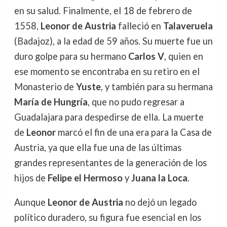
en su salud. Finalmente, el 18 de febrero de
1558,
Leonor de Austria
falleció en
Talaveruela
(Badajoz), a la edad de 59 años. Su muerte fue un
duro golpe para su hermano
Carlos V
, quien en
ese momento se encontraba en su retiro en el
Monasterio de
Yuste
, y también para su hermana
María de Hungría
, que no pudo regresar a
Guadalajara para despedirse de ella. La muerte
de
Leonor
marcó el fin de una era para la Casa de
Austria, ya que ella fue una de las últimas
grandes representantes de la generación de los
hijos de
Felipe el Hermoso
y
Juana la Loca
.
Aunque
Leonor de Austria
no dejó un legado
político duradero, su figura fue esencial en los