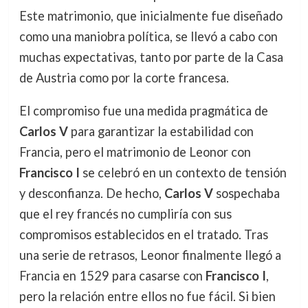
Este matrimonio, que inicialmente fue diseñado
como una maniobra política, se llevó a cabo con
muchas expectativas, tanto por parte de la Casa
de Austria como por la corte francesa.
El compromiso fue una medida pragmática de
Carlos V
para garantizar la estabilidad con
Francia, pero el matrimonio de Leonor con
Francisco I
se celebró en un contexto de tensión
y desconfianza. De hecho,
Carlos V
sospechaba
que el rey francés no cumpliría con sus
compromisos establecidos en el tratado. Tras
una serie de retrasos, Leonor finalmente llegó a
Francia en 1529 para casarse con
Francisco I
,
pero la relación entre ellos no fue fácil. Si bien