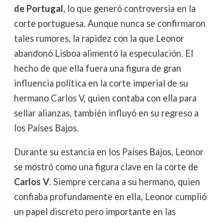
de Portugal
, lo que generó controversia en la
corte portuguesa. Aunque nunca se confirmaron
tales rumores, la rapidez con la que Leonor
abandonó Lisboa alimentó la especulación. El
hecho de que ella fuera una figura de gran
influencia política en la corte imperial de su
hermano Carlos V, quien contaba con ella para
sellar alianzas, también influyó en su regreso a
los Países Bajos.
Durante su estancia en los Países Bajos, Leonor
se mostró como una figura clave en la corte de
Carlos V
. Siempre cercana a su hermano, quien
confiaba profundamente en ella, Leonor cumplió
un papel discreto pero importante en las