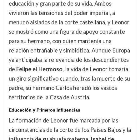
educación y gran parte de su vida. Ambos
vivieron las tensiones del poder imperial, a
menudo aislados de la corte castellana, y Leonor
se mostró como una figura de apoyo constante
para su hermano, con quien mantenía una
relación entrañable y simbiótica. Aunque Europa
ya anticipaba la relevancia de los descendientes
de
Felipe el Hermoso
, la vida de Leonor tomaría
un giro significativo cuando, tras la muerte de su
padre, su hermano Carlos heredó los vastos
territorios de la Casa de Austria.
Educación y Primeros Influencias
La formación de Leonor fue marcada por las
circunstancias de la corte de los Países Bajos y la
influencia de su abuela materna,
Isabel de