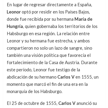
En lugar de regresar directamente a España,
Leonor
optó por residir en los Países Bajos,
donde fue recibida por su hermana
María de
Hungría
, quien gobernaba los territorios de los
Habsburgo en esa región. La relación entre
Leonor y su hermana fue estrecha, y ambos
compartieron no solo un lazo de sangre, sino
también una visión política que favorecía el
fortalecimiento de la Casa de Austria. Durante
este período, Leonor fue testigo de la
abdicación de su hermano
Carlos V
en 1555, un
momento que marcó el fin de una era en la
monarquía de los Habsburgo.
El 25 de octubre de 1555,
Carlos V
anunció su