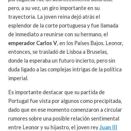
pero, a su vez, un giro importante en su
trayectoria. La joven reina dejó atrás el
esplendor de la corte portuguesa y fue llamada
de inmediato a reunirse con su hermano, el
emperador Carlos V
, en los Países Bajos. Leonor,
entonces, se trasladó de Lisboa a Bruselas,
donde la esperaba un futuro incierto, pero sin
duda ligado a las complejas intrigas de la política
imperial.
Es importante destacar que su partida de
Portugal fue vista por algunos como precipitada,
dado que en ese momento comenzaron a circular
rumores sobre una posible relación sentimental
entre Leonor y su hijastro, el joven rey
Juan III