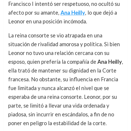
Francisco I intentó ser respetuoso, no ocultó su
afecto por su amante,
Ana Heilly
, lo que dejó a
Leonor en una posición incómoda.
La reina consorte se vio atrapada en una
situación de rivalidad amorosa y política. Si bien
Leonor no tuvo una relación cercana con su
esposo, quien prefería la compañía de
Ana Heilly
,
ella trató de mantener su dignidad en la Corte
francesa. No obstante, su influencia en Francia
fue limitada y nunca alcanzó el nivel que se
esperaba de una reina consorte. Leonor, por su
parte, se limitó a llevar una vida ordenada y
piadosa, sin incurrir en escándalos, a fin de no
poner en peligro la estabilidad de la corte.