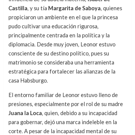
Castilla
, y su tía
Margarita de Saboya
, quienes
propiciaron un ambiente en el que la princesa
pudo cultivar una educación rigurosa,
principalmente centrada en la política y la
diplomacia. Desde muy joven, Leonor estuvo
consciente de su destino político, pues su
matrimonio se consideraba una herramienta
estratégica para fortalecer las alianzas de la
casa Habsburgo.
El entorno familiar de Leonor estuvo lleno de
presiones, especialmente por el rol de su madre
Juana la Loca
, quien, debido a su incapacidad
para gobernar, dejó una marca indeleble en la
corte. A pesar de la incapacidad mental de su