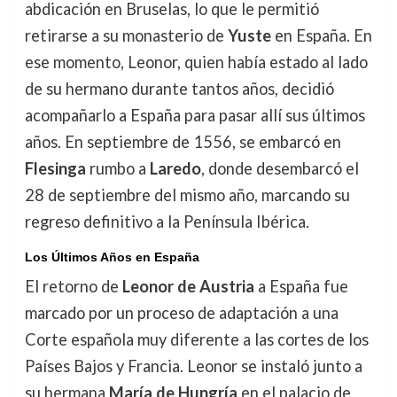
abdicación en Bruselas, lo que le permitió
retirarse a su monasterio de
Yuste
en España. En
ese momento, Leonor, quien había estado al lado
de su hermano durante tantos años, decidió
acompañarlo a España para pasar allí sus últimos
años. En septiembre de 1556, se embarcó en
Flesinga
rumbo a
Laredo
, donde desembarcó el
28 de septiembre del mismo año, marcando su
regreso definitivo a la Península Ibérica.
Los Últimos Años en España
El retorno de
Leonor de Austria
a España fue
marcado por un proceso de adaptación a una
Corte española muy diferente a las cortes de los
Países Bajos y Francia. Leonor se instaló junto a
su hermana
María de Hungría
en el palacio de