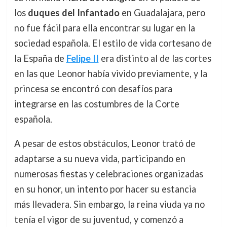
los
duques del Infantado
en Guadalajara, pero
no fue fácil para ella encontrar su lugar en la
sociedad española. El estilo de vida cortesano de
la España de
Felipe II
era distinto al de las cortes
en las que Leonor había vivido previamente, y la
princesa se encontró con desafíos para
integrarse en las costumbres de la Corte
española.
A pesar de estos obstáculos, Leonor trató de
adaptarse a su nueva vida, participando en
numerosas fiestas y celebraciones organizadas
en su honor, un intento por hacer su estancia
más llevadera. Sin embargo, la reina viuda ya no
tenía el vigor de su juventud, y comenzó a