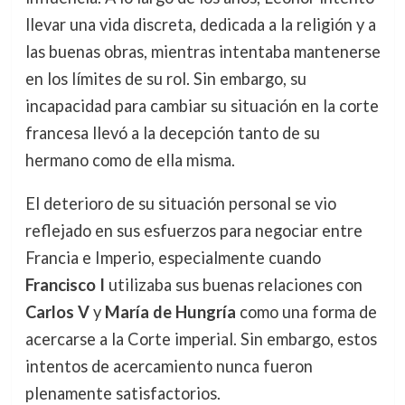
llevar una vida discreta, dedicada a la religión y a
las buenas obras, mientras intentaba mantenerse
en los límites de su rol. Sin embargo, su
incapacidad para cambiar su situación en la corte
francesa llevó a la decepción tanto de su
hermano como de ella misma.
El deterioro de su situación personal se vio
reflejado en sus esfuerzos para negociar entre
Francia e Imperio, especialmente cuando
Francisco I
utilizaba sus buenas relaciones con
Carlos V
y
María de Hungría
como una forma de
acercarse a la Corte imperial. Sin embargo, estos
intentos de acercamiento nunca fueron
plenamente satisfactorios.