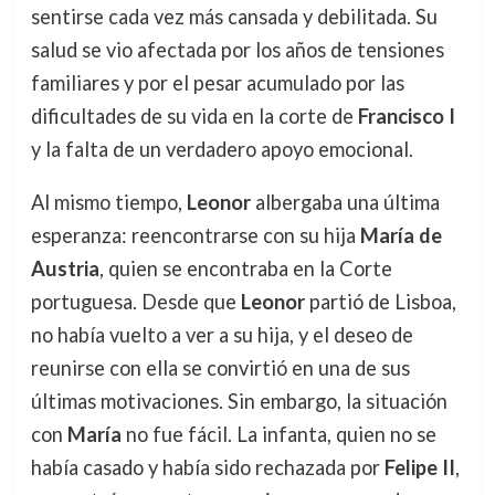
sentirse cada vez más cansada y debilitada. Su
salud se vio afectada por los años de tensiones
familiares y por el pesar acumulado por las
dificultades de su vida en la corte de
Francisco I
y la falta de un verdadero apoyo emocional.
Al mismo tiempo,
Leonor
albergaba una última
esperanza: reencontrarse con su hija
María de
Austria
, quien se encontraba en la Corte
portuguesa. Desde que
Leonor
partió de Lisboa,
no había vuelto a ver a su hija, y el deseo de
reunirse con ella se convirtió en una de sus
últimas motivaciones. Sin embargo, la situación
con
María
no fue fácil. La infanta, quien no se
había casado y había sido rechazada por
Felipe II
,