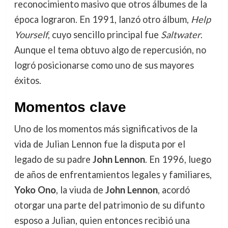
reconocimiento masivo que otros álbumes de la
época lograron. En 1991, lanzó otro álbum,
Help
Yourself
, cuyo sencillo principal fue
Saltwater
.
Aunque el tema obtuvo algo de repercusión, no
logró posicionarse como uno de sus mayores
éxitos.
Momentos clave
Uno de los momentos más significativos de la
vida de Julian Lennon fue la disputa por el
legado de su padre
John Lennon
. En 1996, luego
de años de enfrentamientos legales y familiares,
Yoko Ono
, la viuda de
John Lennon
, acordó
otorgar una parte del patrimonio de su difunto
esposo a Julian, quien entonces recibió una