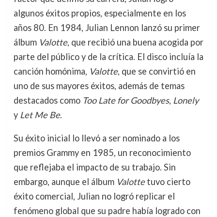
algunos éxitos propios, especialmente en los
años 80. En 1984, Julian Lennon lanzó su primer
álbum
Valotte
, que recibió una buena acogida por
parte del público y de la crítica. El disco incluía la
canción homónima,
Valotte
, que se convirtió en
uno de sus mayores éxitos, además de temas
destacados como
Too Late for Goodbyes
,
Lonely
y
Let Me Be
.
Su éxito inicial lo llevó a ser nominado a los
premios Grammy en 1985, un reconocimiento
que reflejaba el impacto de su trabajo. Sin
embargo, aunque el álbum
Valotte
tuvo cierto
éxito comercial, Julian no logró replicar el
fenómeno global que su padre había logrado con