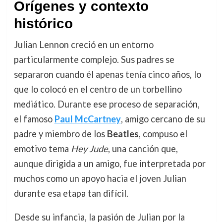
Orígenes y contexto
histórico
Julian Lennon creció en un entorno
particularmente complejo. Sus padres se
separaron cuando él apenas tenía cinco años, lo
que lo colocó en el centro de un torbellino
mediático. Durante ese proceso de separación,
el famoso
Paul McCartney
, amigo cercano de su
padre y miembro de los
Beatles
, compuso el
emotivo tema
Hey Jude
, una canción que,
aunque dirigida a un amigo, fue interpretada por
muchos como un apoyo hacia el joven Julian
durante esa etapa tan difícil.
Desde su infancia, la pasión de Julian por la