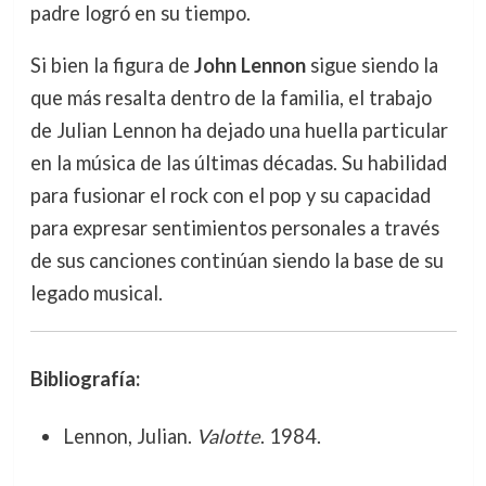
padre logró en su tiempo.
Si bien la figura de
John Lennon
sigue siendo la
que más resalta dentro de la familia, el trabajo
de Julian Lennon ha dejado una huella particular
en la música de las últimas décadas. Su habilidad
para fusionar el rock con el pop y su capacidad
para expresar sentimientos personales a través
de sus canciones continúan siendo la base de su
legado musical.
Bibliografía:
Lennon, Julian.
Valotte
. 1984.