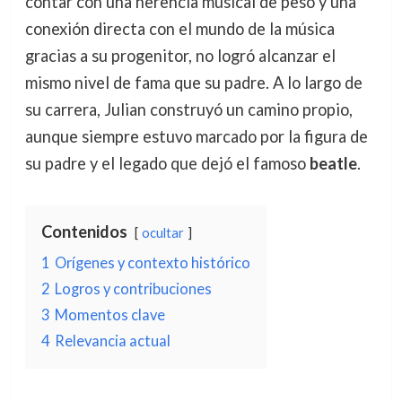
contar con una herencia musical de peso y una
conexión directa con el mundo de la música
gracias a su progenitor, no logró alcanzar el
mismo nivel de fama que su padre. A lo largo de
su carrera, Julian construyó un camino propio,
aunque siempre estuvo marcado por la figura de
su padre y el legado que dejó el famoso
beatle
.
Contenidos
ocultar
1
Orígenes y contexto histórico
2
Logros y contribuciones
3
Momentos clave
4
Relevancia actual