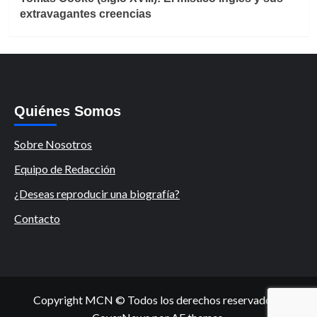
extravagantes creencias
Quiénes Somos
Sobre Nosotros
Equipo de Redacción
¿Deseas reproducir una biografía?
Contacto
Copyright MCN © Todos los derechos reservados.
|