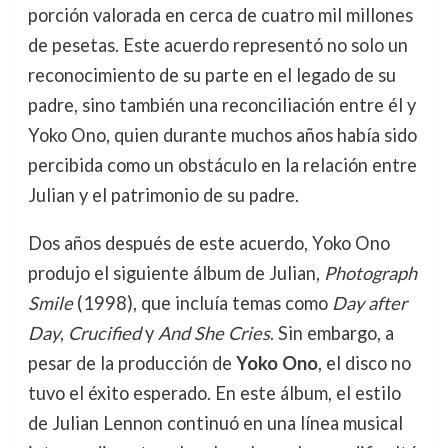
porción valorada en cerca de cuatro mil millones
de pesetas. Este acuerdo representó no solo un
reconocimiento de su parte en el legado de su
padre, sino también una reconciliación entre él y
Yoko Ono, quien durante muchos años había sido
percibida como un obstáculo en la relación entre
Julian y el patrimonio de su padre.
Dos años después de este acuerdo, Yoko Ono
produjo el siguiente álbum de Julian,
Photograph
Smile
(1998), que incluía temas como
Day after
Day
,
Crucified
y
And She Cries
. Sin embargo, a
pesar de la producción de
Yoko Ono
, el disco no
tuvo el éxito esperado. En este álbum, el estilo
de Julian Lennon continuó en una línea musical