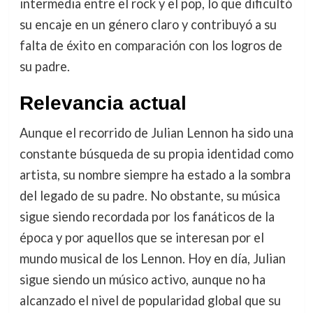
intermedia entre el rock y el pop, lo que dificultó
su encaje en un género claro y contribuyó a su
falta de éxito en comparación con los logros de
su padre.
Relevancia actual
Aunque el recorrido de Julian Lennon ha sido una
constante búsqueda de su propia identidad como
artista, su nombre siempre ha estado a la sombra
del legado de su padre. No obstante, su música
sigue siendo recordada por los fanáticos de la
época y por aquellos que se interesan por el
mundo musical de los Lennon. Hoy en día, Julian
sigue siendo un músico activo, aunque no ha
alcanzado el nivel de popularidad global que su