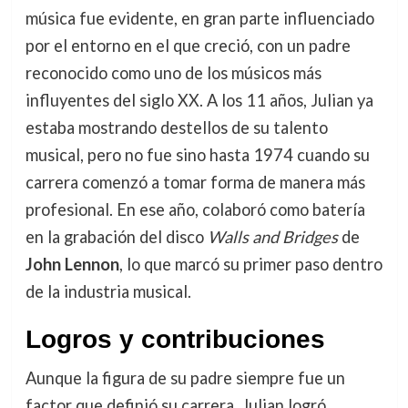
música fue evidente, en gran parte influenciado
por el entorno en el que creció, con un padre
reconocido como uno de los músicos más
influyentes del siglo XX. A los 11 años, Julian ya
estaba mostrando destellos de su talento
musical, pero no fue sino hasta 1974 cuando su
carrera comenzó a tomar forma de manera más
profesional. En ese año, colaboró como batería
en la grabación del disco
Walls and Bridges
de
John Lennon
, lo que marcó su primer paso dentro
de la industria musical.
Logros y contribuciones
Aunque la figura de su padre siempre fue un
factor que definió su carrera, Julian logró