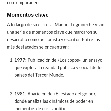
contemporáneo.
Momentos clave
A lo largo de su carrera, Manuel Leguineche vivió
una serie de momentos clave que marcaron su
desarrollo como periodista y escritor. Entre los
más destacados se encuentran:
1977
: Publicación de «Los topos», un ensayo
que explora la realidad política y social de los
países del Tercer Mundo.
1981
: Aparición de «El estado del golpe»,
donde analiza las dinámicas de poder en
momentos de crisis política.