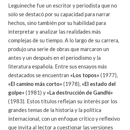
Leguineche fue un escritor y periodista que no
solo se destacó por su capacidad para narrar
hechos, sino también por su habilidad para
interpretar y analizar las realidades más
complejas de su tiempo. A lo largo de su carrera,
produjo una serie de obras que marcaron un
antes y un después en el periodismo y la
literatura española. Entre sus ensayos más
destacados se encuentran
«Los topos»
(1977),
«El camino más corto»
(1978),
«El estado del
golpe»
(1981) y
«La destrucción de Gandhi»
(1983). Estos títulos reflejan su interés por los
grandes temas de la historia y la política
internacional, con un enfoque crítico y reflexivo
que invita al lector a cuestionar las versiones