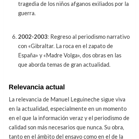
tragedia de los niños afganos exiliados por la
guerra.
2002-2003
: Regreso al periodismo narrativo
con «Gibraltar. La roca en el zapato de
España» y «Madre Volga», dos obras en las
que aborda temas de gran actualidad.
Relevancia actual
La relevancia de Manuel Leguineche sigue viva
en la actualidad, especialmente en un momento
en el que la información veraz y el periodismo de
calidad son más necesarios que nunca. Su obra,
tanto en el ámbito del ensayo como en el de la