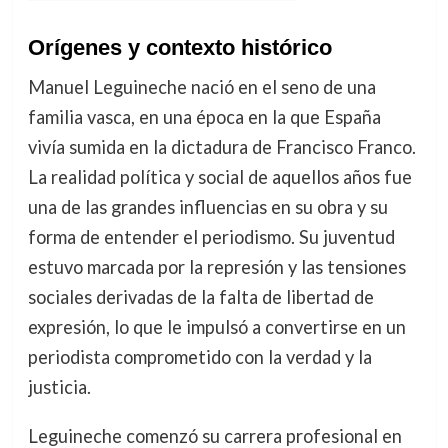
Orígenes y contexto histórico
Manuel Leguineche nació en el seno de una
familia vasca, en una época en la que España
vivía sumida en la dictadura de Francisco Franco.
La realidad política y social de aquellos años fue
una de las grandes influencias en su obra y su
forma de entender el periodismo. Su juventud
estuvo marcada por la represión y las tensiones
sociales derivadas de la falta de libertad de
expresión, lo que le impulsó a convertirse en un
periodista comprometido con la verdad y la
justicia.
Leguineche comenzó su carrera profesional en