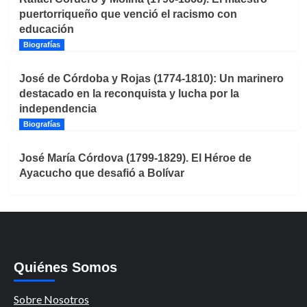
puertorriqueño que venció el racismo con
educación
Biografías
José de Córdoba y Rojas (1774-1810): Un marinero
destacado en la reconquista y lucha por la
independencia
Biografías
José María Córdova (1799-1829). El Héroe de
Ayacucho que desafió a Bolívar
Quiénes Somos
Sobre Nosotros