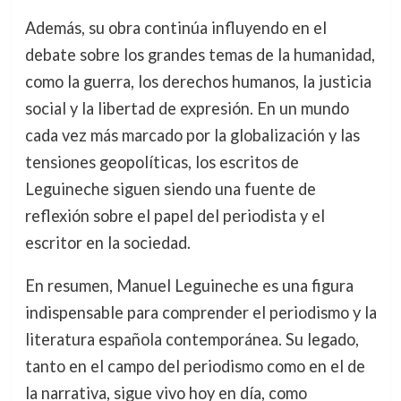
Además, su obra continúa influyendo en el
debate sobre los grandes temas de la humanidad,
como la guerra, los derechos humanos, la justicia
social y la libertad de expresión. En un mundo
cada vez más marcado por la globalización y las
tensiones geopolíticas, los escritos de
Leguineche siguen siendo una fuente de
reflexión sobre el papel del periodista y el
escritor en la sociedad.
En resumen, Manuel Leguineche es una figura
indispensable para comprender el periodismo y la
literatura española contemporánea. Su legado,
tanto en el campo del periodismo como en el de
la narrativa, sigue vivo hoy en día, como