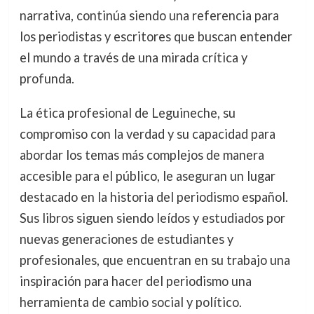
narrativa, continúa siendo una referencia para
los periodistas y escritores que buscan entender
el mundo a través de una mirada crítica y
profunda.
La ética profesional de Leguineche, su
compromiso con la verdad y su capacidad para
abordar los temas más complejos de manera
accesible para el público, le aseguran un lugar
destacado en la historia del periodismo español.
Sus libros siguen siendo leídos y estudiados por
nuevas generaciones de estudiantes y
profesionales, que encuentran en su trabajo una
inspiración para hacer del periodismo una
herramienta de cambio social y político.