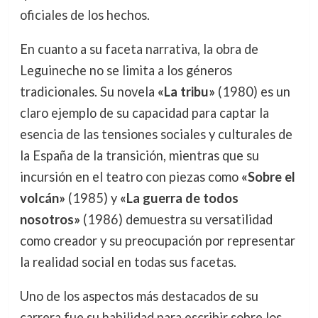
oficiales de los hechos.
En cuanto a su faceta narrativa, la obra de
Leguineche no se limita a los géneros
tradicionales. Su novela
«La tribu»
(1980) es un
claro ejemplo de su capacidad para captar la
esencia de las tensiones sociales y culturales de
la España de la transición, mientras que su
incursión en el teatro con piezas como
«Sobre el
volcán»
(1985) y
«La guerra de todos
nosotros»
(1986) demuestra su versatilidad
como creador y su preocupación por representar
la realidad social en todas sus facetas.
Uno de los aspectos más destacados de su
carrera fue su habilidad para escribir sobre los