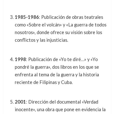
1985-1986
: Publicación de obras teatrales
como «Sobre el volcán» y «La guerra de todos
nosotros», donde ofrece su visión sobre los
conflictos y las injusticias.
1998
: Publicación de «Yo te diré…» y «Yo
pondré la guerra», dos libros en los que se
enfrenta al tema de la guerra y la historia
reciente de Filipinas y Cuba.
2001
: Dirección del documental «Verdad
inocente», una obra que pone en evidencia la