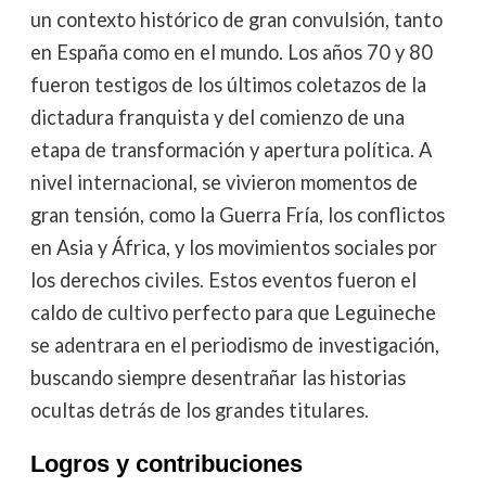
un contexto histórico de gran convulsión, tanto
en España como en el mundo. Los años 70 y 80
fueron testigos de los últimos coletazos de la
dictadura franquista y del comienzo de una
etapa de transformación y apertura política. A
nivel internacional, se vivieron momentos de
gran tensión, como la Guerra Fría, los conflictos
en Asia y África, y los movimientos sociales por
los derechos civiles. Estos eventos fueron el
caldo de cultivo perfecto para que Leguineche
se adentrara en el periodismo de investigación,
buscando siempre desentrañar las historias
ocultas detrás de los grandes titulares.
Logros y contribuciones