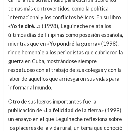
temas más controvertidos, como la política
internacional y los conflictos bélicos. En su libro
«Yo te diré…»
(1998), Leguineche relata los
últimos días de Filipinas como posesión española,
mientras que en
«Yo pondré la guerra»
(1998),
rinde homenaje a los periodistas que cubrieron la
guerra en Cuba, mostrándose siempre
respetuoso con el trabajo de sus colegas y con la
labor de aquellos que arriesgaron sus vidas para
informar al mundo.
Otro de sus logros importantes fue la
publicación de
«La felicidad de la tierra»
(1999),
un ensayo en el que Leguineche reflexiona sobre
los placeres de la vida rural, un tema que conoció