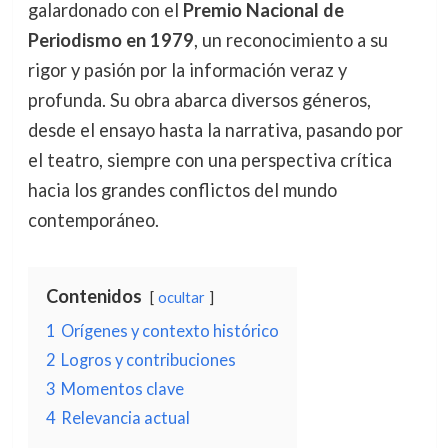
galardonado con el
Premio Nacional de
Periodismo en 1979
, un reconocimiento a su
rigor y pasión por la información veraz y
profunda. Su obra abarca diversos géneros,
desde el ensayo hasta la narrativa, pasando por
el teatro, siempre con una perspectiva crítica
hacia los grandes conflictos del mundo
contemporáneo.
Contenidos
ocultar
1
Orígenes y contexto histórico
2
Logros y contribuciones
3
Momentos clave
4
Relevancia actual