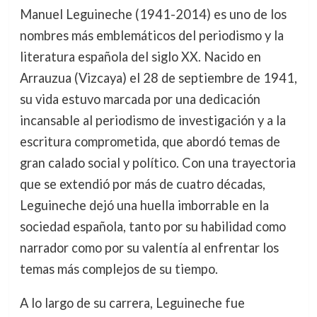
Manuel Leguineche (1941-2014) es uno de los
nombres más emblemáticos del periodismo y la
literatura española del siglo XX. Nacido en
Arrauzua (Vizcaya) el 28 de septiembre de 1941,
su vida estuvo marcada por una dedicación
incansable al periodismo de investigación y a la
escritura comprometida, que abordó temas de
gran calado social y político. Con una trayectoria
que se extendió por más de cuatro décadas,
Leguineche dejó una huella imborrable en la
sociedad española, tanto por su habilidad como
narrador como por su valentía al enfrentar los
temas más complejos de su tiempo.
A lo largo de su carrera, Leguineche fue