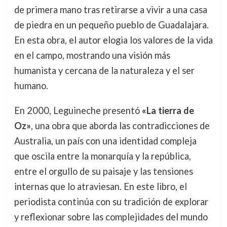
de primera mano tras retirarse a vivir a una casa
de piedra en un pequeño pueblo de Guadalajara.
En esta obra, el autor elogia los valores de la vida
en el campo, mostrando una visión más
humanista y cercana de la naturaleza y el ser
humano.
En 2000, Leguineche presentó
«La tierra de
Oz»
, una obra que aborda las contradicciones de
Australia, un país con una identidad compleja
que oscila entre la monarquía y la república,
entre el orgullo de su paisaje y las tensiones
internas que lo atraviesan. En este libro, el
periodista continúa con su tradición de explorar
y reflexionar sobre las complejidades del mundo