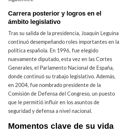
Carrera posterior y logros en el
ámbito legislativo
Tras su salida de la presidencia, Joaquín Leguina
continuó desempeñando roles importantes en la
política española. En 1996, fue elegido
nuevamente diputado, esta vez en las Cortes
Generales, el Parlamento Nacional de España,
donde continuó su trabajo legislativo. Además,
en 2004, fue nombrado presidente de la
Comisión de Defensa del Congreso, un puesto
que le permitió influir en los asuntos de
seguridad y defensa a nivel nacional.
Momentos clave de su vida