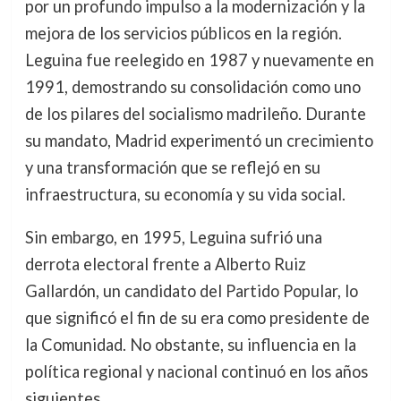
por un profundo impulso a la modernización y la
mejora de los servicios públicos en la región.
Leguina fue reelegido en 1987 y nuevamente en
1991, demostrando su consolidación como uno
de los pilares del socialismo madrileño. Durante
su mandato, Madrid experimentó un crecimiento
y una transformación que se reflejó en su
infraestructura, su economía y su vida social.
Sin embargo, en 1995, Leguina sufrió una
derrota electoral frente a Alberto Ruiz
Gallardón, un candidato del Partido Popular, lo
que significó el fin de su era como presidente de
la Comunidad. No obstante, su influencia en la
política regional y nacional continuó en los años
siguientes.