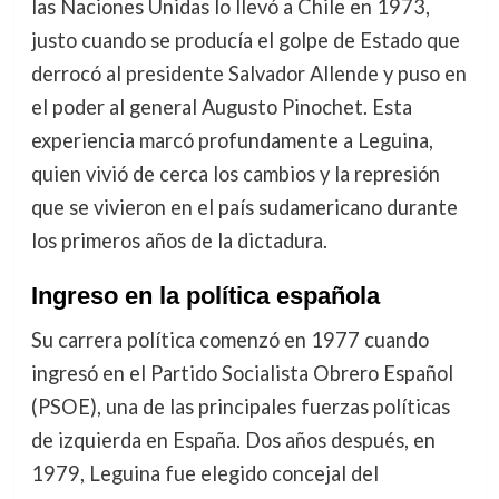
las Naciones Unidas lo llevó a Chile en 1973,
justo cuando se producía el golpe de Estado que
derrocó al presidente Salvador Allende y puso en
el poder al general Augusto Pinochet. Esta
experiencia marcó profundamente a Leguina,
quien vivió de cerca los cambios y la represión
que se vivieron en el país sudamericano durante
los primeros años de la dictadura.
Ingreso en la política española
Su carrera política comenzó en 1977 cuando
ingresó en el Partido Socialista Obrero Español
(PSOE), una de las principales fuerzas políticas
de izquierda en España. Dos años después, en
1979, Leguina fue elegido concejal del