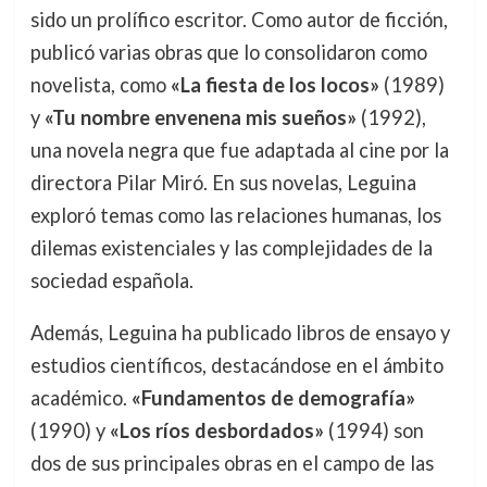
sido un prolífico escritor. Como autor de ficción,
publicó varias obras que lo consolidaron como
novelista, como
«La fiesta de los locos»
(1989)
y
«Tu nombre envenena mis sueños»
(1992),
una novela negra que fue adaptada al cine por la
directora Pilar Miró. En sus novelas, Leguina
exploró temas como las relaciones humanas, los
dilemas existenciales y las complejidades de la
sociedad española.
Además, Leguina ha publicado libros de ensayo y
estudios científicos, destacándose en el ámbito
académico.
«Fundamentos de demografía»
(1990) y
«Los ríos desbordados»
(1994) son
dos de sus principales obras en el campo de las