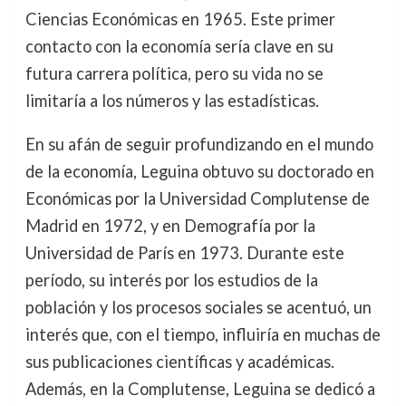
Ciencias Económicas en 1965. Este primer
contacto con la economía sería clave en su
futura carrera política, pero su vida no se
limitaría a los números y las estadísticas.
En su afán de seguir profundizando en el mundo
de la economía, Leguina obtuvo su doctorado en
Económicas por la Universidad Complutense de
Madrid en 1972, y en Demografía por la
Universidad de París en 1973. Durante este
período, su interés por los estudios de la
población y los procesos sociales se acentuó, un
interés que, con el tiempo, influiría en muchas de
sus publicaciones científicas y académicas.
Además, en la Complutense, Leguina se dedicó a