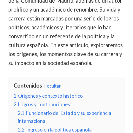
de la Comunidad de Madrid, además de un autor
prolífico y un académico de renombre. Su vida y
carrera están marcadas por una serie de logros
políticos, académicos y literarios que lo han
convertido en un referente de la política y la
cultura española. En este artículo, exploraremos
los orígenes, los momentos clave de su carrera y
su impacto en la sociedad española.
Contenidos
ocultar
1
Orígenes y contexto histórico
2
Logros y contribuciones
2.1
Funcionario del Estado y su experiencia
internacional
2.2
Ingreso en la política española