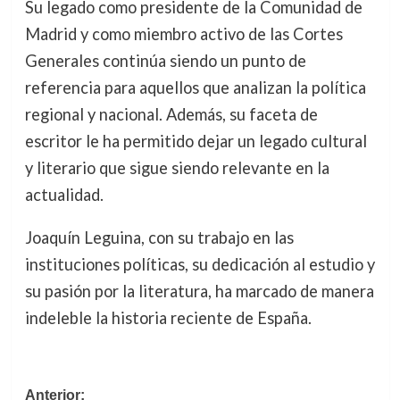
Su legado como presidente de la Comunidad de
Madrid y como miembro activo de las Cortes
Generales continúa siendo un punto de
referencia para aquellos que analizan la política
regional y nacional. Además, su faceta de
escritor le ha permitido dejar un legado cultural
y literario que sigue siendo relevante en la
actualidad.
Joaquín Leguina, con su trabajo en las
instituciones políticas, su dedicación al estudio y
su pasión por la literatura, ha marcado de manera
indeleble la historia reciente de España.
Navegación
Anterior: