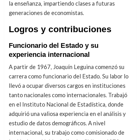
la enseñanza, impartiendo clases a futuras
generaciones de economistas.
Logros y contribuciones
Funcionario del Estado y su
experiencia internacional
A partir de 1967, Joaquín Leguina comenzó su
carrera como funcionario del Estado. Su labor lo
llevó a ocupar diversos cargos en instituciones
tanto nacionales como internacionales. Trabajó
en el Instituto Nacional de Estadística, donde
adquirió una valiosa experiencia en el análisis y
estudio de datos demográficos. A nivel
internacional, su trabajo como comisionado de