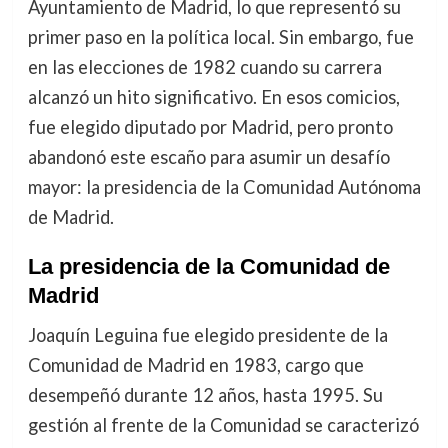
Ayuntamiento de Madrid, lo que representó su
primer paso en la política local. Sin embargo, fue
en las elecciones de 1982 cuando su carrera
alcanzó un hito significativo. En esos comicios,
fue elegido diputado por Madrid, pero pronto
abandonó este escaño para asumir un desafío
mayor: la presidencia de la Comunidad Autónoma
de Madrid.
La presidencia de la Comunidad de
Madrid
Joaquín Leguina fue elegido presidente de la
Comunidad de Madrid en 1983, cargo que
desempeñó durante 12 años, hasta 1995. Su
gestión al frente de la Comunidad se caracterizó