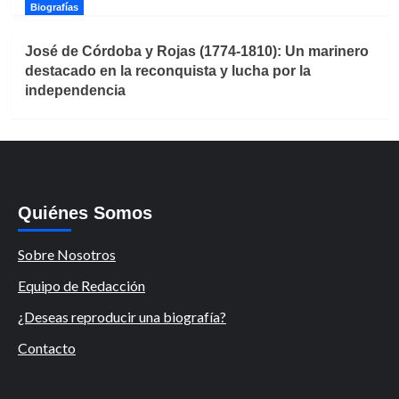
Biografías
José de Córdoba y Rojas (1774-1810): Un marinero
destacado en la reconquista y lucha por la
independencia
Quiénes Somos
Sobre Nosotros
Equipo de Redacción
¿Deseas reproducir una biografía?
Contacto