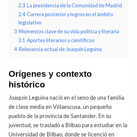
2.3
La presidencia de la Comunidad de Madrid
2.4
Carrera posterior y logros en el ámbito
legislativo
3
Momentos clave de su vida política y literaria
3.1
Aportes literarios y científicos
4
Relevancia actual de Joaquín Leguina
Orígenes y contexto
histórico
Joaquín Leguina nació en el seno de una familia
de clase media en Villaescusa, un pequeño
pueblo de la provincia de Santander. En su
juventud, se trasladó a Bilbao para estudiar en la
Universidad de Bilbao, donde se licenció en