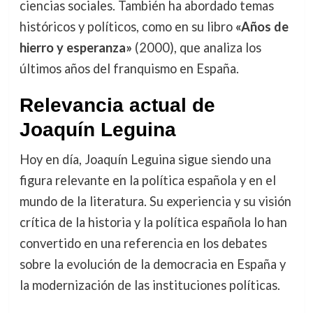
ciencias sociales. También ha abordado temas
históricos y políticos, como en su libro
«Años de
hierro y esperanza»
(2000), que analiza los
últimos años del franquismo en España.
Relevancia actual de
Joaquín Leguina
Hoy en día, Joaquín Leguina sigue siendo una
figura relevante en la política española y en el
mundo de la literatura. Su experiencia y su visión
crítica de la historia y la política española lo han
convertido en una referencia en los debates
sobre la evolución de la democracia en España y
la modernización de las instituciones políticas.