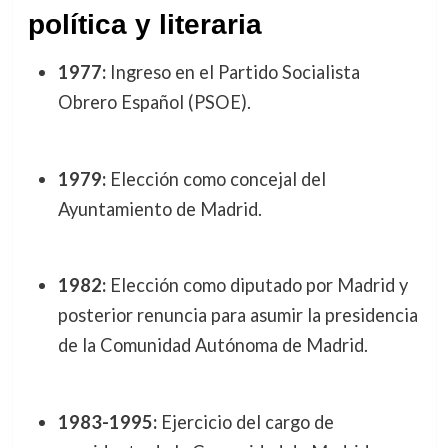
política y literaria
1977:
Ingreso en el Partido Socialista
Obrero Español (PSOE).
1979:
Elección como concejal del
Ayuntamiento de Madrid.
1982:
Elección como diputado por Madrid y
posterior renuncia para asumir la presidencia
de la Comunidad Autónoma de Madrid.
1983-1995:
Ejercicio del cargo de