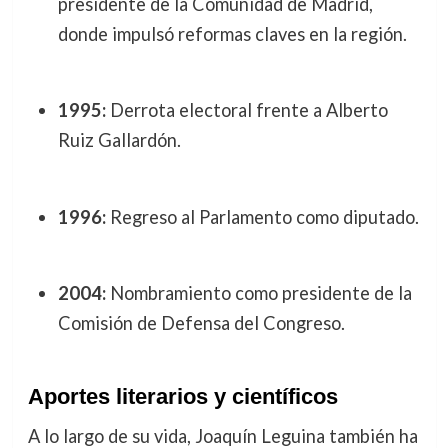
presidente de la Comunidad de Madrid,
donde impulsó reformas claves en la región.
1995:
Derrota electoral frente a Alberto
Ruiz Gallardón.
1996:
Regreso al Parlamento como diputado.
2004:
Nombramiento como presidente de la
Comisión de Defensa del Congreso.
Aportes literarios y científicos
A lo largo de su vida, Joaquín Leguina también ha