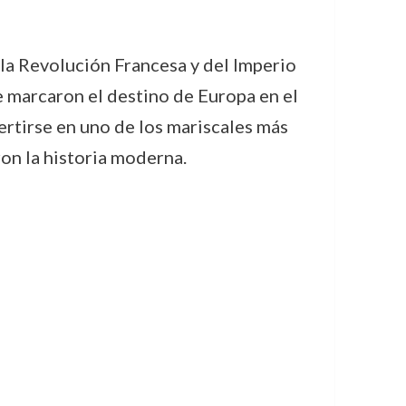
la Revolución Francesa y del Imperio
ue marcaron el destino de Europa en el
rtirse en uno de los mariscales más
ron la historia moderna.