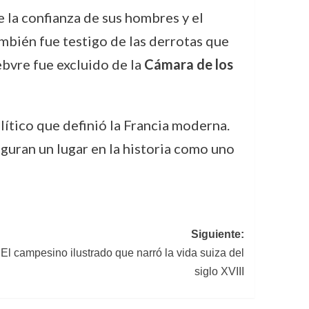
 la confianza de sus hombres y el
ambién fue testigo de las derrotas que
ebvre fue excluido de la
Cámara de los
lítico que definió la Francia moderna.
eguran un lugar en la historia como uno
Siguiente:
El campesino ilustrado que narró la vida suiza del
siglo XVIII