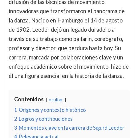
difusión de las técnicas de movimiento
innovadoras que transformaron el panorama de
la danza. Nacido en Hamburgo el 14 de agosto
de 1902, Leeder dejó un legado duradero a
través de su trabajo como bailarín, coreógrafo,
profesor y director, que perdura hasta hoy. Su
carrera, marcada por colaboraciones clave y un
enfoque académico sobre el movimiento, hizo de
él una figura esencial en la historia de la danza.
Contenidos
ocultar
1
Orígenes y contexto histórico
2
Logros y contribuciones
3
Momentos clave en la carrera de Sigurd Leeder
4
Relevancia actual