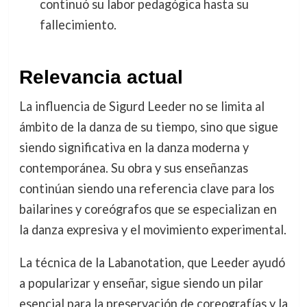
continuó su labor pedagógica hasta su
fallecimiento.
Relevancia actual
La influencia de Sigurd Leeder no se limita al
ámbito de la danza de su tiempo, sino que sigue
siendo significativa en la danza moderna y
contemporánea. Su obra y sus enseñanzas
continúan siendo una referencia clave para los
bailarines y coreógrafos que se especializan en
la danza expresiva y el movimiento experimental.
La técnica de la Labanotation, que Leeder ayudó
a popularizar y enseñar, sigue siendo un pilar
esencial para la preservación de coreografías y la