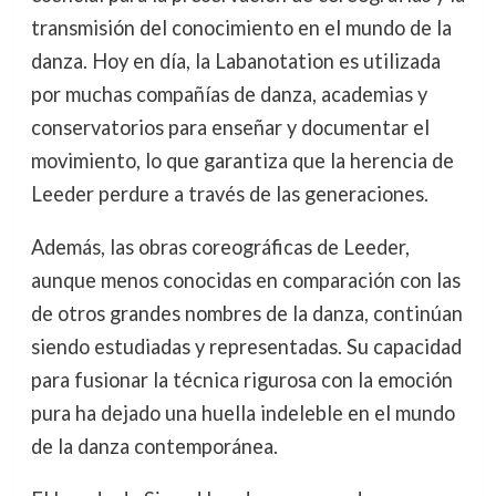
transmisión del conocimiento en el mundo de la
danza. Hoy en día, la Labanotation es utilizada
por muchas compañías de danza, academias y
conservatorios para enseñar y documentar el
movimiento, lo que garantiza que la herencia de
Leeder perdure a través de las generaciones.
Además, las obras coreográficas de Leeder,
aunque menos conocidas en comparación con las
de otros grandes nombres de la danza, continúan
siendo estudiadas y representadas. Su capacidad
para fusionar la técnica rigurosa con la emoción
pura ha dejado una huella indeleble en el mundo
de la danza contemporánea.