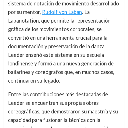
sistema de notación de movimiento desarrollado
por su mentor,
Rudolf von Laban
. La
Labanotation, que permite la representación
gráfica de los movimientos corporales, se
convirtió en una herramienta crucial para la
documentación y preservación de la danza.
Leeder enseñó este sistema en su escuela
londinense y formó a una nueva generación de
bailarines y coreógrafos que, en muchos casos,
continuaron su legado.
Entre las contribuciones más destacadas de
Leeder se encuentran sus propias obras
coreográficas, que demostraron su maestría y su
capacidad para fusionar la técnica con la