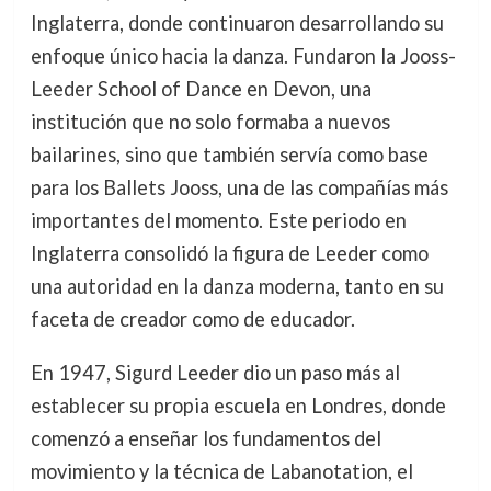
Inglaterra, donde continuaron desarrollando su
enfoque único hacia la danza. Fundaron la Jooss-
Leeder School of Dance en Devon, una
institución que no solo formaba a nuevos
bailarines, sino que también servía como base
para los Ballets Jooss, una de las compañías más
importantes del momento. Este periodo en
Inglaterra consolidó la figura de Leeder como
una autoridad en la danza moderna, tanto en su
faceta de creador como de educador.
En 1947, Sigurd Leeder dio un paso más al
establecer su propia escuela en Londres, donde
comenzó a enseñar los fundamentos del
movimiento y la técnica de Labanotation, el