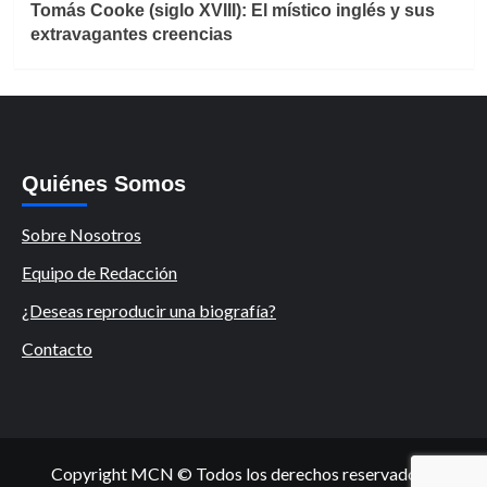
Tomás Cooke (siglo XVIII): El místico inglés y sus
extravagantes creencias
Quiénes Somos
Sobre Nosotros
Equipo de Redacción
¿Deseas reproducir una biografía?
Contacto
Copyright MCN © Todos los derechos reservados.
|