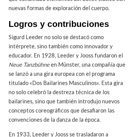
nuevas formas de exploración del cuerpo.
Logros y contribuciones
Sigurd Leeder no solo se destacó como
intérprete, sino también como innovador y
educador. En 1928, Leeder y Jooss fundaron el
Neue Tanzbühne
en Münster, una compañía que
se lanzó a una gira europea con el programa
titulado «Dos Bailarines Masculinos». Esta gira
no solo celebró la destreza técnica de los
bailarines, sino que también introdujo nuevos
conceptos coreográficos que desafiaron las
convenciones de la danza de la época.
En 1933, Leeder y Jooss se trasladaron a