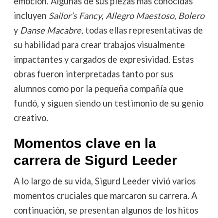
emoción. Algunas de sus piezas más conocidas
incluyen
Sailor’s Fancy
,
Allegro Maestoso
,
Bolero
y
Danse Macabre
, todas ellas representativas de
su habilidad para crear trabajos visualmente
impactantes y cargados de expresividad. Estas
obras fueron interpretadas tanto por sus
alumnos como por la pequeña compañía que
fundó, y siguen siendo un testimonio de su genio
creativo.
Momentos clave en la
carrera de Sigurd Leeder
A lo largo de su vida, Sigurd Leeder vivió varios
momentos cruciales que marcaron su carrera. A
continuación, se presentan algunos de los hitos