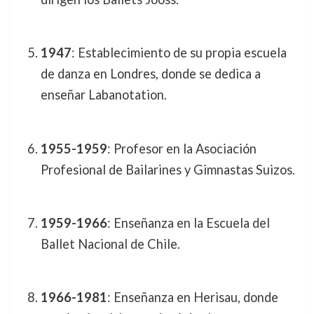
1947
: Establecimiento de su propia escuela
de danza en Londres, donde se dedica a
enseñar Labanotation.
1955-1959
: Profesor en la Asociación
Profesional de Bailarines y Gimnastas Suizos.
1959-1966
: Enseñanza en la Escuela del
Ballet Nacional de Chile.
1966-1981
: Enseñanza en Herisau, donde