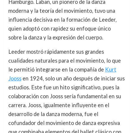
Hamburgo. Laban, un pionero de la danza
moderna y la teoría del movimiento, tuvo una
influencia decisiva en la formación de Leeder,
quien adoptó con rapidez su enfoque único
sobre la danza y la expresión del cuerpo.
Leeder mostró rápidamente sus grandes
cualidades naturales para el movimiento, lo que
le permitió integrarse en la compañía de
Kurt
Jooss
en 1924, solo un año después de iniciar sus
estudios. Este fue un hito significativo, pues la
colaboración con Jooss sería fundamental en su
carrera. Jooss, igualmente influyente en el
desarrollo de la danza moderna, fue el
cofundador del movimiento de danza expresiva
que combinaba elementos del ballet clásico con