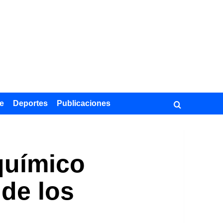
e
Deportes
Publicaciones
químico
 de los