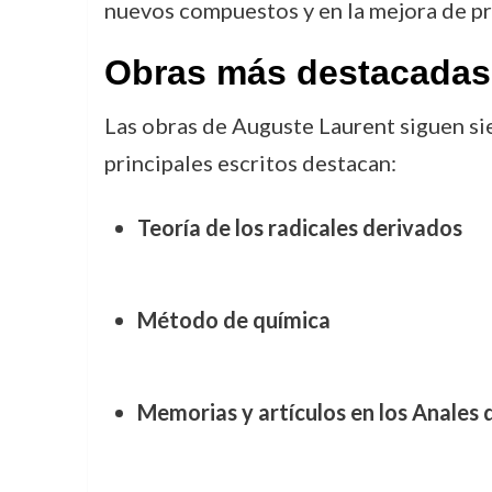
nuevos compuestos y en la mejora de p
Obras más destacadas
Las obras de Auguste Laurent siguen sie
principales escritos destacan:
Teoría de los radicales derivados
Método de química
Memorias y artículos en los Anales 