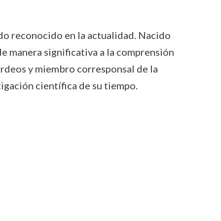
do reconocido en la actualidad. Nacido
e manera significativa a la comprensión
Burdeos y miembro corresponsal de la
igación científica de su tiempo.