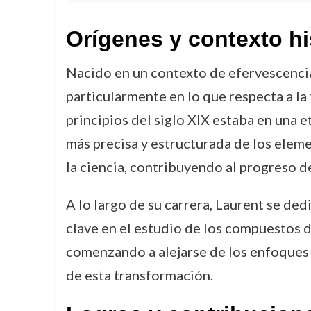
Orígenes y contexto hi
Nacido en un contexto de efervescencia 
particularmente en lo que respecta a la
principios del siglo XIX estaba en una e
más precisa y estructurada de los elem
la ciencia, contribuyendo al progreso d
A lo largo de su carrera, Laurent se dedi
clave en el estudio de los compuestos 
comenzando a alejarse de los enfoques 
de esta transformación.