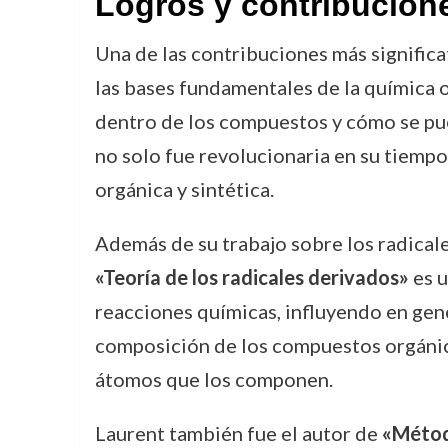
Logros y contribucion
Una de las contribuciones más significat
las bases fundamentales de la química
dentro de los compuestos y cómo se pu
no solo fue revolucionaria en su tiempo
orgánica y sintética.
Además de su trabajo sobre los radicale
«Teoría de los radicales derivados»
es u
reacciones químicas, influyendo en gene
composición de los compuestos orgánic
átomos que los componen.
Laurent también fue el autor de
«Métod