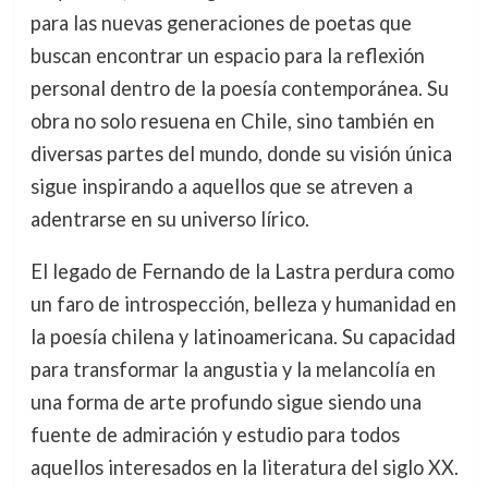
para las nuevas generaciones de poetas que
buscan encontrar un espacio para la reflexión
personal dentro de la poesía contemporánea. Su
obra no solo resuena en Chile, sino también en
diversas partes del mundo, donde su visión única
sigue inspirando a aquellos que se atreven a
adentrarse en su universo lírico.
El legado de Fernando de la Lastra perdura como
un faro de introspección, belleza y humanidad en
la poesía chilena y latinoamericana. Su capacidad
para transformar la angustia y la melancolía en
una forma de arte profundo sigue siendo una
fuente de admiración y estudio para todos
aquellos interesados en la literatura del siglo XX.