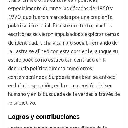
especialmente durante las décadas de 1960 y
1970, que fueron marcadas por una creciente
polarización social. En este contexto, muchos
escritores se vieron impulsados a explorar temas
de identidad, lucha y cambio social. Fernando de
la Lastra se alineó con esta corriente, aunque su
estilo poético no estuvo tan centrado en la
denuncia política directa como otros
contemporáneos. Su poesía más bien se enfocó
en la introspección, en la comprensión del ser
humano y en la búsqueda de la verdad a través de
lo subjetivo.
Logros y contribuciones