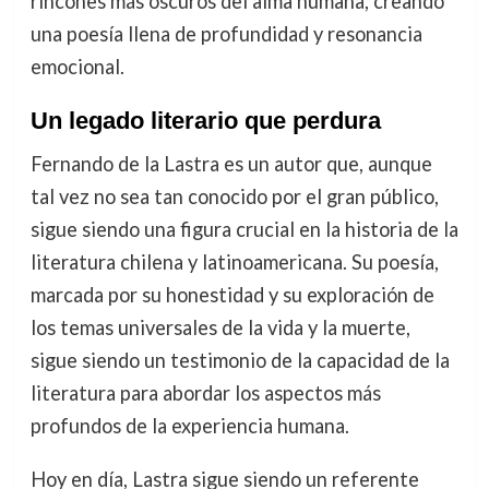
rincones más oscuros del alma humana, creando
una poesía llena de profundidad y resonancia
emocional.
Un legado literario que perdura
Fernando de la Lastra es un autor que, aunque
tal vez no sea tan conocido por el gran público,
sigue siendo una figura crucial en la historia de la
literatura chilena y latinoamericana. Su poesía,
marcada por su honestidad y su exploración de
los temas universales de la vida y la muerte,
sigue siendo un testimonio de la capacidad de la
literatura para abordar los aspectos más
profundos de la experiencia humana.
Hoy en día, Lastra sigue siendo un referente