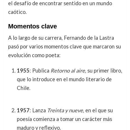
el desafío de encontrar sentido en un mundo
caótico.
Momentos clave
A lo largo de su carrera, Fernando de la Lastra
pasó por varios momentos clave que marcaron su
evolución como poeta:
1955
: Publica
Retorno al aire
, su primer libro,
que lo introduce en el mundo literario de
Chile.
1957
: Lanza
Treinta y nueve
, en el que su
poesía comienza a tomar un carácter más
maduro y reflexivo.