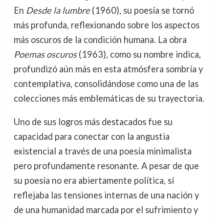
En
Desde la lumbre
(1960), su poesía se tornó
más profunda, reflexionando sobre los aspectos
más oscuros de la condición humana. La obra
Poemas oscuros
(1963), como su nombre indica,
profundizó aún más en esta atmósfera sombría y
contemplativa, consolidándose como una de las
colecciones más emblemáticas de su trayectoria.
Uno de sus logros más destacados fue su
capacidad para conectar con la angustia
existencial a través de una poesía minimalista
pero profundamente resonante. A pesar de que
su poesía no era abiertamente política, sí
reflejaba las tensiones internas de una nación y
de una humanidad marcada por el sufrimiento y