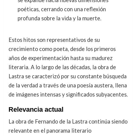
poéticas, cerrando con una reflexión
profunda sobre la vida y la muerte.
Estos hitos son representativos de su
crecimiento como poeta, desde los primeros
años de experimentación hasta su madurez
literaria. A lo largo de las décadas, la obra de
Lastra se caracterizó por su constante búsqueda
de la verdad a través de una poesía austera, llena
de imágenes intensas y significados subyacentes.
Relevancia actual
La obra de Fernando de la Lastra continúa siendo
relevante en el panorama literario