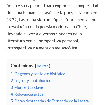
único y su capacidad para explorar la complejidad
del alma humana a través de la poesía. Nacido en
1932, Lastra ha sido una figura fundamental en
la evolución de la poesía moderna en Chile,
llevando su voz a diversos rincones de la
literatura con su perspectiva personal,
introspectiva y a menudo melancólica.
Contenidos
ocultar
1
Orígenes y contexto histórico
2
Logros y contribuciones
3
Momentos clave
4
Relevancia actual
5
Obras destacadas de Fernando de la Lastra