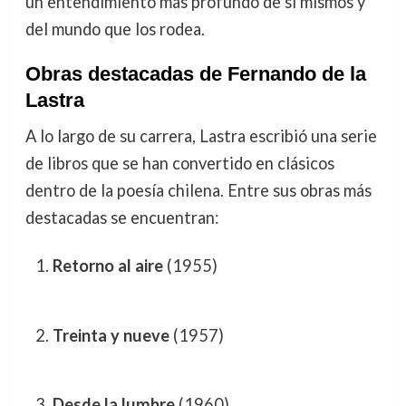
un entendimiento más profundo de sí mismos y
del mundo que los rodea.
Obras destacadas de Fernando de la
Lastra
A lo largo de su carrera, Lastra escribió una serie
de libros que se han convertido en clásicos
dentro de la poesía chilena. Entre sus obras más
destacadas se encuentran:
Retorno al aire
(1955)
Treinta y nueve
(1957)
Desde la lumbre
(1960)