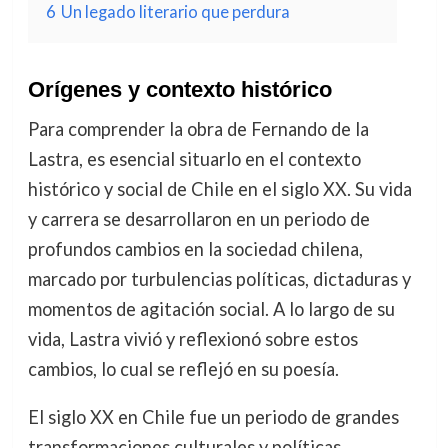
6
Un legado literario que perdura
Orígenes y contexto histórico
Para comprender la obra de Fernando de la
Lastra, es esencial situarlo en el contexto
histórico y social de Chile en el siglo XX. Su vida
y carrera se desarrollaron en un periodo de
profundos cambios en la sociedad chilena,
marcado por turbulencias políticas, dictaduras y
momentos de agitación social. A lo largo de su
vida, Lastra vivió y reflexionó sobre estos
cambios, lo cual se reflejó en su poesía.
El siglo XX en Chile fue un periodo de grandes
transformaciones culturales y políticas,