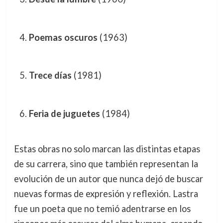
Poemas oscuros
(1963)
Trece días
(1981)
Feria de juguetes
(1984)
Estas obras no solo marcan las distintas etapas
de su carrera, sino que también representan la
evolución de un autor que nunca dejó de buscar
nuevas formas de expresión y reflexión. Lastra
fue un poeta que no temió adentrarse en los