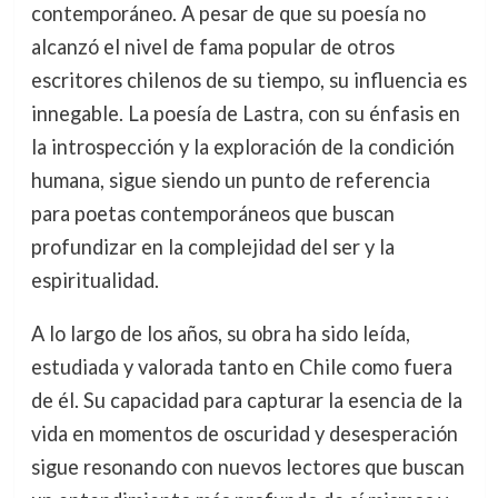
contemporáneo. A pesar de que su poesía no
alcanzó el nivel de fama popular de otros
escritores chilenos de su tiempo, su influencia es
innegable. La poesía de Lastra, con su énfasis en
la introspección y la exploración de la condición
humana, sigue siendo un punto de referencia
para poetas contemporáneos que buscan
profundizar en la complejidad del ser y la
espiritualidad.
A lo largo de los años, su obra ha sido leída,
estudiada y valorada tanto en Chile como fuera
de él. Su capacidad para capturar la esencia de la
vida en momentos de oscuridad y desesperación
sigue resonando con nuevos lectores que buscan