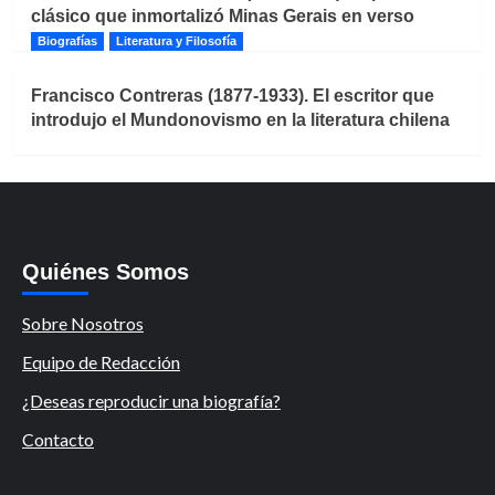
clásico que inmortalizó Minas Gerais en verso
Biografías
Literatura y Filosofía
Francisco Contreras (1877-1933). El escritor que
introdujo el Mundonovismo en la literatura chilena
Quiénes Somos
Sobre Nosotros
Equipo de Redacción
¿Deseas reproducir una biografía?
Contacto