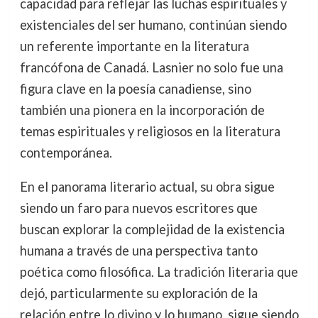
capacidad para reflejar las luchas espirituales y
existenciales del ser humano, continúan siendo
un referente importante en la literatura
francófona de Canadá. Lasnier no solo fue una
figura clave en la poesía canadiense, sino
también una pionera en la incorporación de
temas espirituales y religiosos en la literatura
contemporánea.
En el panorama literario actual, su obra sigue
siendo un faro para nuevos escritores que
buscan explorar la complejidad de la existencia
humana a través de una perspectiva tanto
poética como filosófica. La tradición literaria que
dejó, particularmente su exploración de la
relación entre lo divino y lo humano, sigue siendo