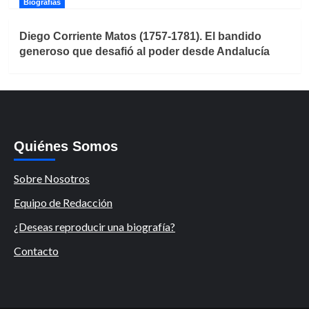
Biografías
Diego Corriente Matos (1757-1781). El bandido
generoso que desafió al poder desde Andalucía
Quiénes Somos
Sobre Nosotros
Equipo de Redacción
¿Deseas reproducir una biografía?
Contacto