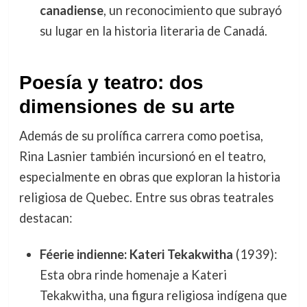
canadiense
, un reconocimiento que subrayó
su lugar en la historia literaria de Canadá.
Poesía y teatro: dos
dimensiones de su arte
Además de su prolífica carrera como poetisa,
Rina Lasnier también incursionó en el teatro,
especialmente en obras que exploran la historia
religiosa de Quebec. Entre sus obras teatrales
destacan:
Féerie indienne: Kateri Tekakwitha
(1939):
Esta obra rinde homenaje a Kateri
Tekakwitha, una figura religiosa indígena que