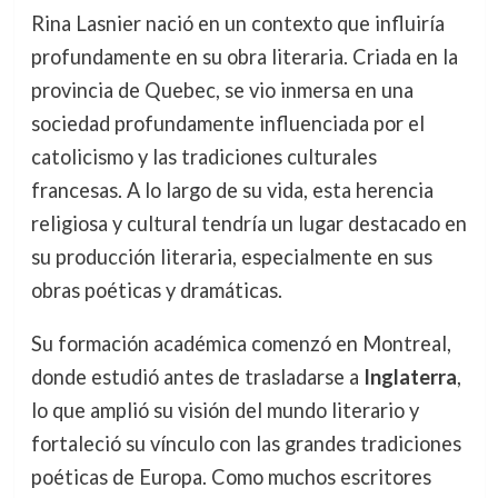
Rina Lasnier nació en un contexto que influiría
profundamente en su obra literaria. Criada en la
provincia de Quebec, se vio inmersa en una
sociedad profundamente influenciada por el
catolicismo y las tradiciones culturales
francesas. A lo largo de su vida, esta herencia
religiosa y cultural tendría un lugar destacado en
su producción literaria, especialmente en sus
obras poéticas y dramáticas.
Su formación académica comenzó en Montreal,
donde estudió antes de trasladarse a
Inglaterra
,
lo que amplió su visión del mundo literario y
fortaleció su vínculo con las grandes tradiciones
poéticas de Europa. Como muchos escritores