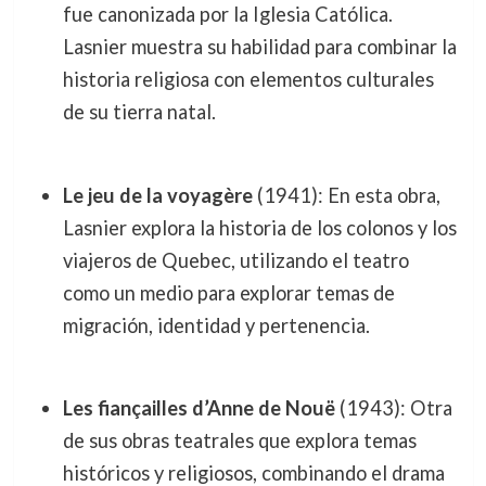
fue canonizada por la Iglesia Católica.
Lasnier muestra su habilidad para combinar la
historia religiosa con elementos culturales
de su tierra natal.
Le jeu de la voyagère
(1941): En esta obra,
Lasnier explora la historia de los colonos y los
viajeros de Quebec, utilizando el teatro
como un medio para explorar temas de
migración, identidad y pertenencia.
Les fiançailles d’Anne de Nouë
(1943): Otra
de sus obras teatrales que explora temas
históricos y religiosos, combinando el drama