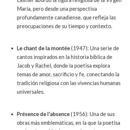
María, pero desde una perspectiva
profundamente canadiense, que refleja las
preocupaciones de su tiempo y contexto.
Le chant de la montée
(1947): Una serie de
cantos inspirados en la historia bíblica de
Jacob y Rachel, donde la poetisa explora
temas de amor, sacrificio y fe, conectando la
tradición religiosa con las vivencias humanas
universales.
Présence de l’absence
(1956): Una de sus
obras más emblemáticas, en la que la poetisa