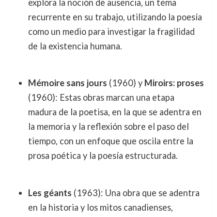
explora la noción de ausencia, un tema
recurrente en su trabajo, utilizando la poesía
como un medio para investigar la fragilidad
de la existencia humana.
Mémoire sans jours
(1960) y
Miroirs: proses
(1960): Estas obras marcan una etapa
madura de la poetisa, en la que se adentra en
la memoria y la reflexión sobre el paso del
tiempo, con un enfoque que oscila entre la
prosa poética y la poesía estructurada.
Les géants
(1963): Una obra que se adentra
en la historia y los mitos canadienses,