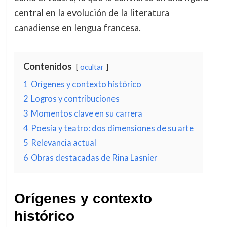
central en la evolución de la literatura
canadiense en lengua francesa.
Contenidos
ocultar
1
Orígenes y contexto histórico
2
Logros y contribuciones
3
Momentos clave en su carrera
4
Poesía y teatro: dos dimensiones de su arte
5
Relevancia actual
6
Obras destacadas de Rina Lasnier
Orígenes y contexto
histórico