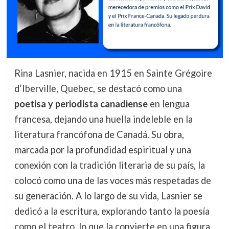
Rina Lasnier, nacida en 1915 en Sainte Grégoire
d’Iberville, Quebec, se destacó como una
poetisa y periodista canadiense
en lengua
francesa, dejando una huella indeleble en la
literatura francófona de Canadá. Su obra,
marcada por la profundidad espiritual y una
conexión con la tradición literaria de su país, la
colocó como una de las voces más respetadas de
su generación. A lo largo de su vida, Lasnier se
dedicó a la escritura, explorando tanto la poesía
como el teatro, lo que la convierte en una figura