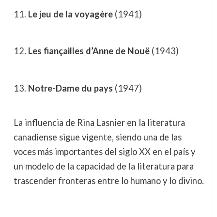
Le jeu de la voyagère
(1941)
Les fiançailles d’Anne de Nouë
(1943)
Notre-Dame du pays
(1947)
La influencia de Rina Lasnier en la literatura
canadiense sigue vigente, siendo una de las
voces más importantes del siglo XX en el país y
un modelo de la capacidad de la literatura para
trascender fronteras entre lo humano y lo divino.