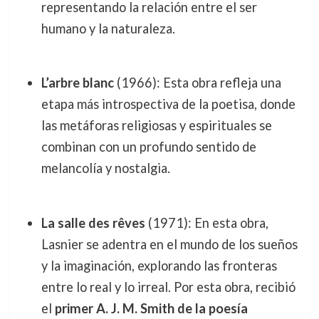
representando la relación entre el ser
humano y la naturaleza.
L’arbre blanc
(1966): Esta obra refleja una
etapa más introspectiva de la poetisa, donde
las metáforas religiosas y espirituales se
combinan con un profundo sentido de
melancolía y nostalgia.
La salle des rêves
(1971): En esta obra,
Lasnier se adentra en el mundo de los sueños
y la imaginación, explorando las fronteras
entre lo real y lo irreal. Por esta obra, recibió
el
primer A. J. M. Smith de la poesía