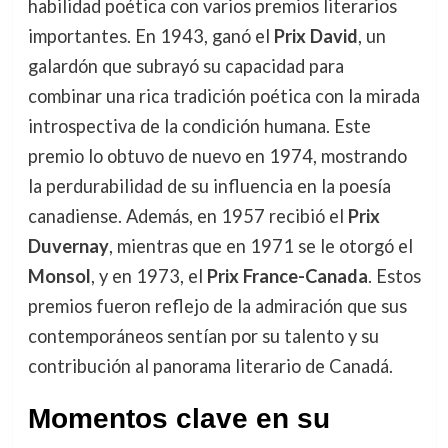
habilidad poética con varios premios literarios
importantes. En 1943, ganó el
Prix David
, un
galardón que subrayó su capacidad para
combinar una rica tradición poética con la mirada
introspectiva de la condición humana. Este
premio lo obtuvo de nuevo en 1974, mostrando
la perdurabilidad de su influencia en la poesía
canadiense. Además, en 1957 recibió el
Prix
Duvernay
, mientras que en 1971 se le otorgó el
Monsol
, y en 1973, el
Prix France-Canada
. Estos
premios fueron reflejo de la admiración que sus
contemporáneos sentían por su talento y su
contribución al panorama literario de Canadá.
Momentos clave en su