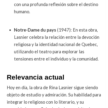
con una profunda reflexión sobre el destino
humano.
Notre-Dame du pays
(1947): En esta obra,
Lasnier celebra la relación entre la devoción
religiosa y la identidad nacional de Quebec,
utilizando el teatro para explorar las
tensiones entre el individuo y la comunidad.
Relevancia actual
Hoy en día, la obra de Rina Lasnier sigue siendo
objeto de estudio y admiración. Su habilidad para
integrar lo religioso con lo literario, y su