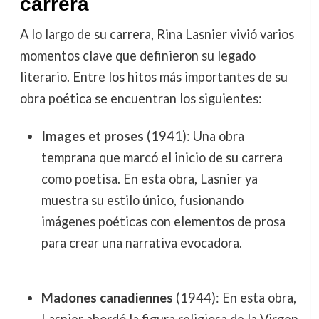
carrera
A lo largo de su carrera, Rina Lasnier vivió varios
momentos clave que definieron su legado
literario. Entre los hitos más importantes de su
obra poética se encuentran los siguientes:
Images et proses
(1941): Una obra
temprana que marcó el inicio de su carrera
como poetisa. En esta obra, Lasnier ya
muestra su estilo único, fusionando
imágenes poéticas con elementos de prosa
para crear una narrativa evocadora.
Madones canadiennes
(1944): En esta obra,
Lasnier abordó la figura religiosa de la Virgen