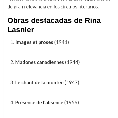
de gran relevancia en los círculos literarios.
Obras destacadas de Rina
Lasnier
Images et proses
(1941)
Madones canadiennes
(1944)
Le chant de la montée
(1947)
Présence de l’absence
(1956)