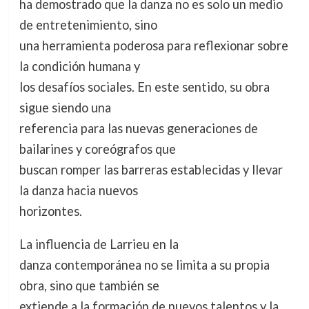
ha demostrado que la danza no es solo un medio
de entretenimiento, sino
una herramienta poderosa para reflexionar sobre
la condición humana y
los desafíos sociales. En este sentido, su obra
sigue siendo una
referencia para las nuevas generaciones de
bailarines y coreógrafos que
buscan romper las barreras establecidas y llevar
la danza hacia nuevos
horizontes.
La influencia de Larrieu en la
danza contemporánea no se limita a su propia
obra, sino que también se
extiende a la formación de nuevos talentos y la