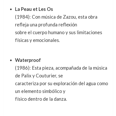
La Peau et Les Os
(1984): Con música de Zazou, esta obra
refleja una profunda reflexión
sobre el cuerpo humano y sus limitaciones
físicas y emocionales.
Waterproof
(1986): Esta pieza, acompañada de la música
de Palix y Couturier, se
caracteriza por su exploración del agua como
un elemento simbólico y
físico dentro de la danza.