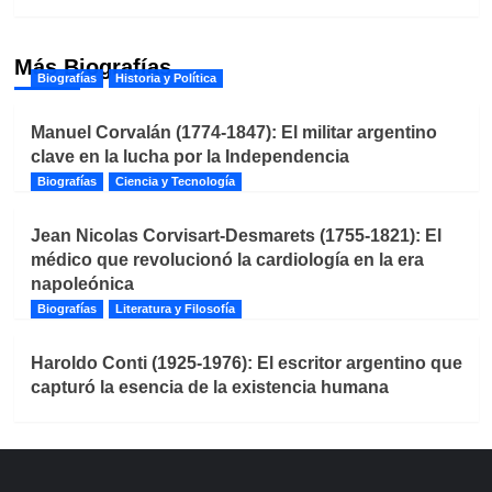
Más Biografías
Biografías
Historia y Política
Manuel Corvalán (1774-1847): El militar argentino
clave en la lucha por la Independencia
Biografías
Ciencia y Tecnología
Jean Nicolas Corvisart-Desmarets (1755-1821): El
médico que revolucionó la cardiología en la era
napoleónica
Biografías
Literatura y Filosofía
Haroldo Conti (1925-1976): El escritor argentino que
capturó la esencia de la existencia humana