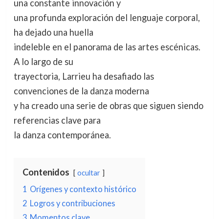
una constante innovación y
una profunda exploración del lenguaje corporal,
ha dejado una huella
indeleble en el panorama de las artes escénicas.
A lo largo de su
trayectoria, Larrieu ha desafiado las
convenciones de la danza moderna
y ha creado una serie de obras que siguen siendo
referencias clave para
la danza contemporánea.
Contenidos
ocultar
1
Orígenes y contexto histórico
2
Logros y contribuciones
3
Momentos clave