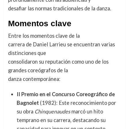
desafiar las normas tradicionales de la danza.
Momentos clave
Entre los momentos clave de la
carrera de Daniel Larrieu se encuentran varias
distinciones que
consolidaron su reputación como uno de los
grandes coreógrafos de la
danza contemporánea:
II Premio en el Concurso Coreográfico de
Bagnolet
(1982): Este reconocimiento por
su obra
Chinquenaudes
marcó un hito
temprano en su carrera, destacando su
capacidad para innovar en un contexto