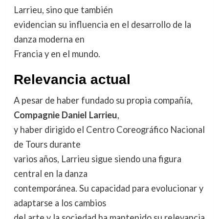
Larrieu, sino que también
evidencian su influencia en el desarrollo de la
danza moderna en
Francia y en el mundo.
Relevancia actual
A pesar de haber fundado su propia compañía,
Compagnie Daniel Larrieu
,
y haber dirigido el Centro Coreográfico Nacional
de Tours durante
varios años, Larrieu sigue siendo una figura
central en la danza
contemporánea. Su capacidad para evolucionar y
adaptarse a los cambios
del arte y la sociedad ha mantenido su relevancia