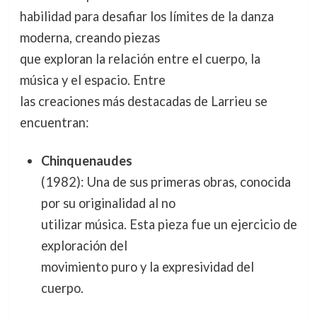
habilidad para desafiar los límites de la danza
moderna, creando piezas
que exploran la relación entre el cuerpo, la
música y el espacio. Entre
las creaciones más destacadas de Larrieu se
encuentran:
Chinquenaudes
(1982): Una de sus primeras obras, conocida
por su originalidad al no
utilizar música. Esta pieza fue un ejercicio de
exploración del
movimiento puro y la expresividad del
cuerpo.