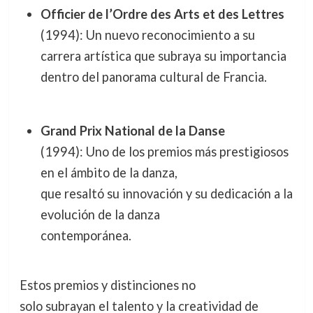
Officier de l’Ordre des Arts et des Lettres
(1994): Un nuevo reconocimiento a su
carrera artística que subraya su importancia
dentro del panorama cultural de Francia.
Grand Prix National de la Danse
(1994): Uno de los premios más prestigiosos
en el ámbito de la danza,
que resaltó su innovación y su dedicación a la
evolución de la danza
contemporánea.
Estos premios y distinciones no
solo subrayan el talento y la creatividad de