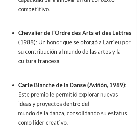
competitivo.
Chevalier de l’Ordre des Arts et des Lettres
(1988): Un honor que se otorgó a Larrieu por
su contribución al mundo de las artes y la
cultura francesa.
Carte Blanche de la Danse (Aviñón, 1989)
:
Este premio le permitió explorar nuevas
ideas y proyectos dentro del
mundo de la danza, consolidando su estatus
como líder creativo.