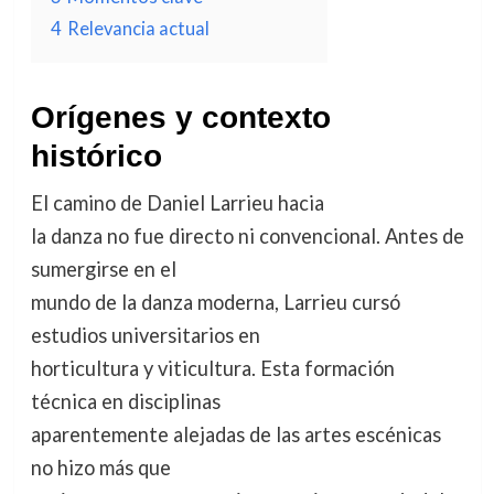
4
Relevancia actual
Orígenes y contexto
histórico
El camino de Daniel Larrieu hacia
la danza no fue directo ni convencional. Antes de
sumergirse en el
mundo de la danza moderna, Larrieu cursó
estudios universitarios en
horticultura y viticultura. Esta formación
técnica en disciplinas
aparentemente alejadas de las artes escénicas
no hizo más que