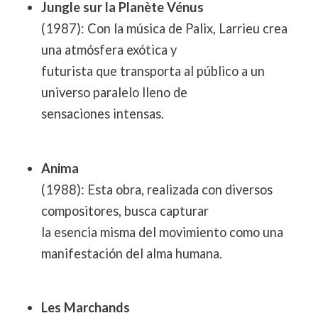
Jungle sur la Planète Vénus
(1987): Con la música de Palix, Larrieu crea
una atmósfera exótica y
futurista que transporta al público a un
universo paralelo lleno de
sensaciones intensas.
Anima
(1988): Esta obra, realizada con diversos
compositores, busca capturar
la esencia misma del movimiento como una
manifestación del alma humana.
Les Marchands