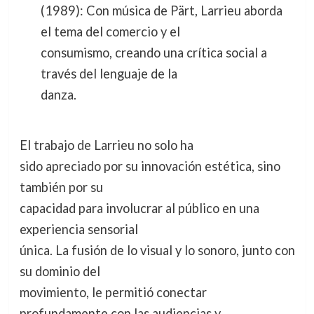
(1989): Con música de Pärt, Larrieu aborda
el tema del comercio y el
consumismo, creando una crítica social a
través del lenguaje de la
danza.
El trabajo de Larrieu no solo ha
sido apreciado por su innovación estética, sino
también por su
capacidad para involucrar al público en una
experiencia sensorial
única. La fusión de lo visual y lo sonoro, junto con
su dominio del
movimiento, le permitió conectar
profundamente con las audiencias y