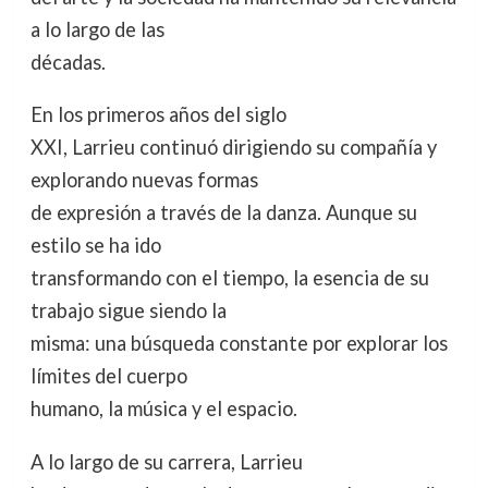
a lo largo de las
décadas.
En los primeros años del siglo
XXI, Larrieu continuó dirigiendo su compañía y
explorando nuevas formas
de expresión a través de la danza. Aunque su
estilo se ha ido
transformando con el tiempo, la esencia de su
trabajo sigue siendo la
misma: una búsqueda constante por explorar los
límites del cuerpo
humano, la música y el espacio.
A lo largo de su carrera, Larrieu