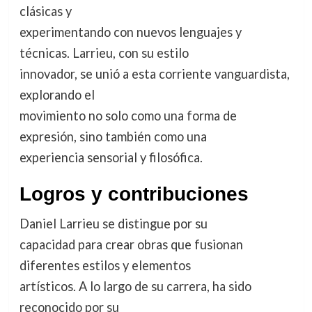
clásicas y
experimentando con nuevos lenguajes y
técnicas. Larrieu, con su estilo
innovador, se unió a esta corriente vanguardista,
explorando el
movimiento no solo como una forma de
expresión, sino también como una
experiencia sensorial y filosófica.
Logros y contribuciones
Daniel Larrieu se distingue por su
capacidad para crear obras que fusionan
diferentes estilos y elementos
artísticos. A lo largo de su carrera, ha sido
reconocido por su