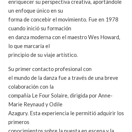
enriquecer su perspectiva creativa, aportándole
un enfoque único en su
forma de concebir el movimiento. Fue en 1978
cuando inició su formación
en danza moderna con el maestro Wes Howard,
lo que marcaría el
principio de su viaje artístico.
Su primer contacto profesional con
el mundo de la danza fue a través de una breve
colaboración con la
compañía Le Four Solaire, dirigida por Anne-
Marie Reynaud y Odile
Azagury. Esta experiencia le permitió adquirir los
primeros
conocimientos sobre la puesta en escena y la