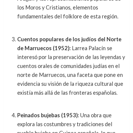
los Moros y Cristianos, elementos
fundamentales del folklore de esta región.
Cuentos populares de los judíos del Norte
de Marruecos (1952):
Larrea Palacín se
interesó por la preservación de las leyendas y
cuentos orales de comunidades judías en el
norte de Marruecos, una faceta que pone en
evidencia su visión de la riqueza cultural que
existía más allá de las fronteras españolas.
Peinados bujebas (1953):
Una obra que
explora las costumbres y tradiciones del