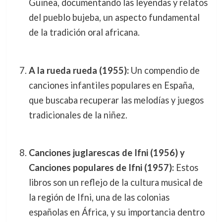
Guinea, documentando las leyendas y relatos
del pueblo bujeba, un aspecto fundamental
de la tradición oral africana.
A la rueda rueda (1955):
Un compendio de
canciones infantiles populares en España,
que buscaba recuperar las melodías y juegos
tradicionales de la niñez.
Canciones juglarescas de Ifni (1956) y
Canciones populares de Ifni (1957):
Estos
libros son un reflejo de la cultura musical de
la región de Ifni, una de las colonias
españolas en África, y su importancia dentro