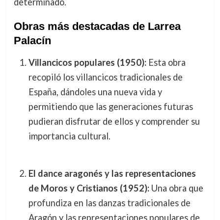
determinado.
Obras más destacadas de Larrea
Palacín
Villancicos populares (1950):
Esta obra
recopiló los villancicos tradicionales de
España, dándoles una nueva vida y
permitiendo que las generaciones futuras
pudieran disfrutar de ellos y comprender su
importancia cultural.
El dance aragonés y las representaciones
de Moros y Cristianos (1952):
Una obra que
profundiza en las danzas tradicionales de
Aragón y las representaciones populares de