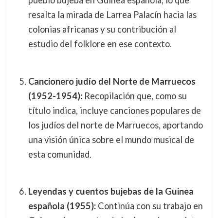
pueblo bujeba en Guinea española, lo que
resalta la mirada de Larrea Palacín hacia las
colonias africanas y su contribución al
estudio del folklore en ese contexto.
Cancionero judío del Norte de Marruecos
(1952-1954):
Recopilación que, como su
título indica, incluye canciones populares de
los judíos del norte de Marruecos, aportando
una visión única sobre el mundo musical de
esta comunidad.
Leyendas y cuentos bujebas de la Guinea
española (1955):
Continúa con su trabajo en