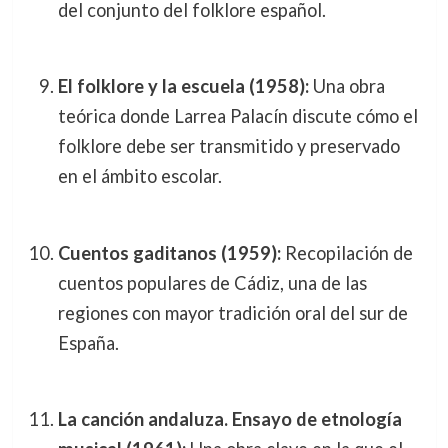
del conjunto del folklore español.
El folklore y la escuela (1958):
Una obra
teórica donde Larrea Palacín discute cómo el
folklore debe ser transmitido y preservado
en el ámbito escolar.
Cuentos gaditanos (1959):
Recopilación de
cuentos populares de Cádiz, una de las
regiones con mayor tradición oral del sur de
España.
La canción andaluza. Ensayo de etnología