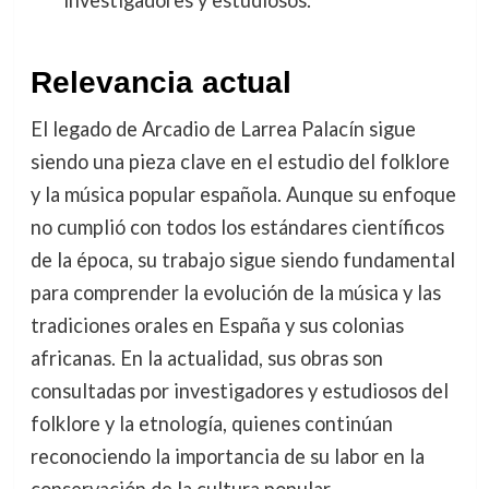
Relevancia actual
El legado de Arcadio de Larrea Palacín sigue
siendo una pieza clave en el estudio del folklore
y la música popular española. Aunque su enfoque
no cumplió con todos los estándares científicos
de la época, su trabajo sigue siendo fundamental
para comprender la evolución de la música y las
tradiciones orales en España y sus colonias
africanas. En la actualidad, sus obras son
consultadas por investigadores y estudiosos del
folklore y la etnología, quienes continúan
reconociendo la importancia de su labor en la