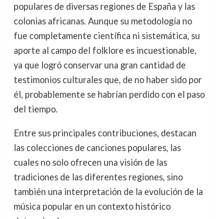
populares de diversas regiones de España y las
colonias africanas. Aunque su metodología no
fue completamente científica ni sistemática, su
aporte al campo del folklore es incuestionable,
ya que logró conservar una gran cantidad de
testimonios culturales que, de no haber sido por
él, probablemente se habrían perdido con el paso
del tiempo.
Entre sus principales contribuciones, destacan
las colecciones de canciones populares, las
cuales no solo ofrecen una visión de las
tradiciones de las diferentes regiones, sino
también una interpretación de la evolución de la
música popular en un contexto histórico