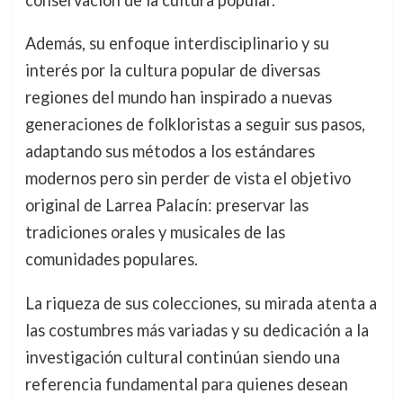
conservación de la cultura popular.
Además, su enfoque interdisciplinario y su
interés por la cultura popular de diversas
regiones del mundo han inspirado a nuevas
generaciones de folkloristas a seguir sus pasos,
adaptando sus métodos a los estándares
modernos pero sin perder de vista el objetivo
original de Larrea Palacín: preservar las
tradiciones orales y musicales de las
comunidades populares.
La riqueza de sus colecciones, su mirada atenta a
las costumbres más variadas y su dedicación a la
investigación cultural continúan siendo una
referencia fundamental para quienes desean