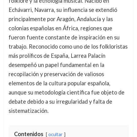
folklore y la etnología musical. Nacido en
Echávarri, Navarra, su influencia se extendió
principalmente por Aragón, Andalucía y las
colonias españolas en África, regiones que
fueron fuente constante de inspiración en su
trabajo. Reconocido como uno de los folkloristas
más prolíficos de España, Larrea Palacín
desempeñó un papel fundamental en la
recopilación y preservación de valiosos
elementos de la cultura popular española,
aunque su metodología científica fue objeto de
debate debido a su irregularidad y falta de
sistematización.
Contenidos
ocultar