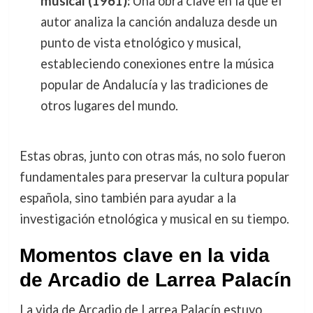
musical (1961):
Una obra clave en la que el
autor analiza la canción andaluza desde un
punto de vista etnológico y musical,
estableciendo conexiones entre la música
popular de Andalucía y las tradiciones de
otros lugares del mundo.
Estas obras, junto con otras más, no solo fueron
fundamentales para preservar la cultura popular
española, sino también para ayudar a la
investigación etnológica y musical en su tiempo.
Momentos clave en la vida
de Arcadio de Larrea Palacín
La vida de Arcadio de Larrea Palacín estuvo