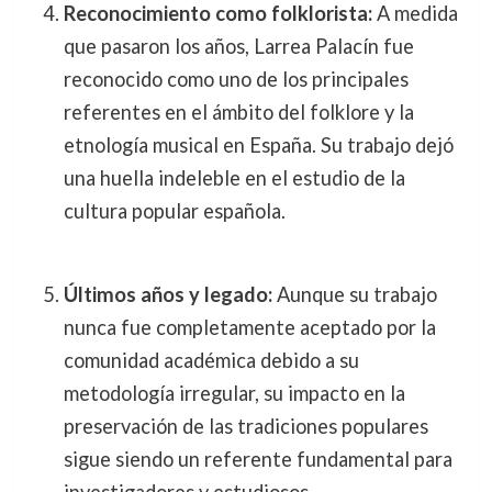
Reconocimiento como folklorista:
A medida
que pasaron los años, Larrea Palacín fue
reconocido como uno de los principales
referentes en el ámbito del folklore y la
etnología musical en España. Su trabajo dejó
una huella indeleble en el estudio de la
cultura popular española.
Últimos años y legado:
Aunque su trabajo
nunca fue completamente aceptado por la
comunidad académica debido a su
metodología irregular, su impacto en la
preservación de las tradiciones populares
sigue siendo un referente fundamental para
investigadores y estudiosos.