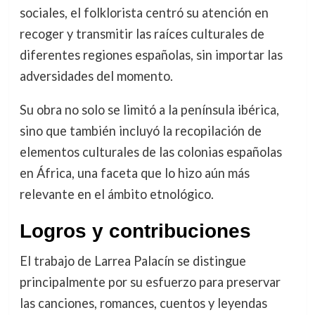
sociales, el folklorista centró su atención en
recoger y transmitir las raíces culturales de
diferentes regiones españolas, sin importar las
adversidades del momento.
Su obra no solo se limitó a la península ibérica,
sino que también incluyó la recopilación de
elementos culturales de las colonias españolas
en África, una faceta que lo hizo aún más
relevante en el ámbito etnológico.
Logros y contribuciones
El trabajo de Larrea Palacín se distingue
principalmente por su esfuerzo para preservar
las canciones, romances, cuentos y leyendas