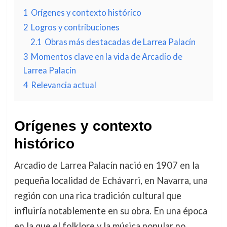
1
Orígenes y contexto histórico
2
Logros y contribuciones
2.1
Obras más destacadas de Larrea Palacín
3
Momentos clave en la vida de Arcadio de
Larrea Palacín
4
Relevancia actual
Orígenes y contexto
histórico
Arcadio de Larrea Palacín nació en 1907 en la
pequeña localidad de Echávarri, en Navarra, una
región con una rica tradición cultural que
influiría notablemente en su obra. En una época
en la que el folklore y la música popular no