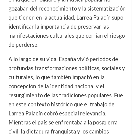
gozaban del reconocimiento y la sistematización
que tienen en la actualidad, Larrea Palacín supo
identificar la importancia de preservar las
manifestaciones culturales que corrían el riesgo
de perderse.
A lo largo de su vida, España vivió períodos de
profundas transformaciones políticas, sociales y
culturales, lo que también impactó en la
concepción de la identidad nacional y el
resurgimiento de las tradiciones populares. Fue
en este contexto histórico que el trabajo de
Larrea Palacín cobró especial relevancia.
Mientras el país se enfrentaba a la posguerra
civil, la dictadura franquista y los cambios