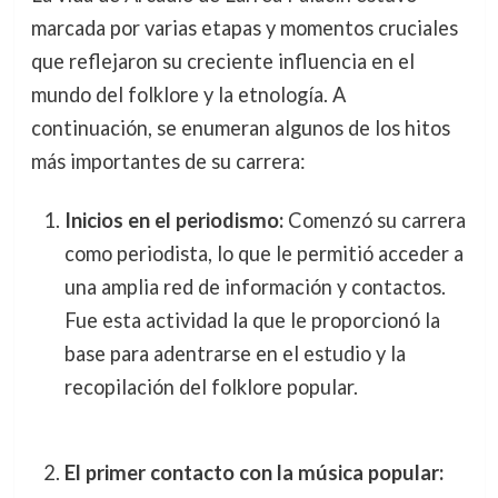
marcada por varias etapas y momentos cruciales
que reflejaron su creciente influencia en el
mundo del folklore y la etnología. A
continuación, se enumeran algunos de los hitos
más importantes de su carrera:
Inicios en el periodismo:
Comenzó su carrera
como periodista, lo que le permitió acceder a
una amplia red de información y contactos.
Fue esta actividad la que le proporcionó la
base para adentrarse en el estudio y la
recopilación del folklore popular.
El primer contacto con la música popular: