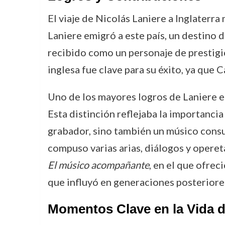
El viaje de Nicolás Laniere a Inglaterra
Laniere emigró a este país, un destino 
recibido como un personaje de prestigio
inglesa fue clave para su éxito, ya que C
Uno de los mayores logros de Laniere en
Esta distinción reflejaba la importancia 
grabador, sino también un músico consum
compuso varias arias, diálogos y operet
El músico acompañante
, en el que ofrec
que influyó en generaciones posteriore
Momentos Clave en la Vida d