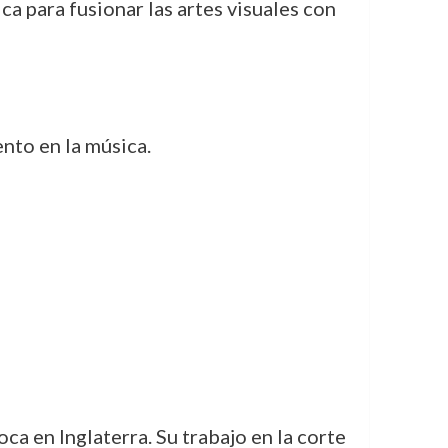
a para fusionar las artes visuales con
nto en la música.
ca en Inglaterra. Su trabajo en la corte