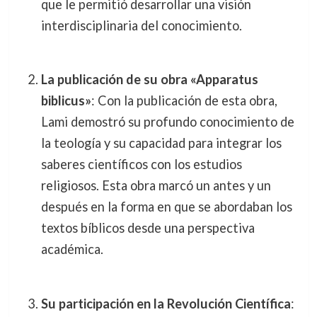
que le permitió desarrollar una visión
interdisciplinaria del conocimiento.
La publicación de su obra «Apparatus
biblicus»
: Con la publicación de esta obra,
Lami demostró su profundo conocimiento de
la teología y su capacidad para integrar los
saberes científicos con los estudios
religiosos. Esta obra marcó un antes y un
después en la forma en que se abordaban los
textos bíblicos desde una perspectiva
académica.
Su participación en la Revolución Científica
: