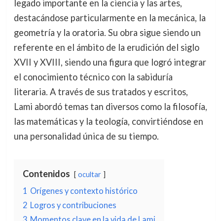
legado importante en la ciencia y las artes,
destacándose particularmente en la mecánica, la
geometría y la oratoria. Su obra sigue siendo un
referente en el ámbito de la erudición del siglo
XVII y XVIII, siendo una figura que logró integrar
el conocimiento técnico con la sabiduría
literaria. A través de sus tratados y escritos,
Lami abordó temas tan diversos como la filosofía,
las matemáticas y la teología, convirtiéndose en
una personalidad única de su tiempo.
Contenidos
ocultar
1
Orígenes y contexto histórico
2
Logros y contribuciones
3
Momentos clave en la vida de Lami