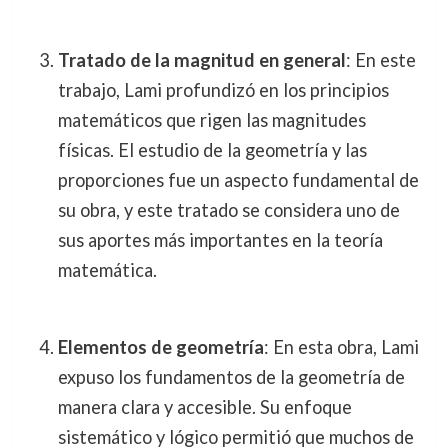
Tratado de la magnitud en general
: En este
trabajo, Lami profundizó en los principios
matemáticos que rigen las magnitudes
físicas. El estudio de la geometría y las
proporciones fue un aspecto fundamental de
su obra, y este tratado se considera uno de
sus aportes más importantes en la teoría
matemática.
Elementos de geometría
: En esta obra, Lami
expuso los fundamentos de la geometría de
manera clara y accesible. Su enfoque
sistemático y lógico permitió que muchos de