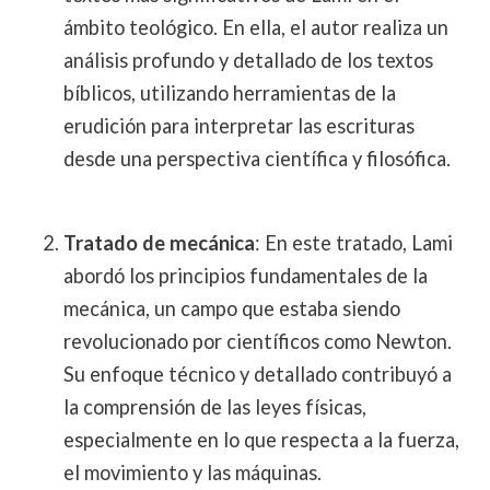
ámbito teológico. En ella, el autor realiza un
análisis profundo y detallado de los textos
bíblicos, utilizando herramientas de la
erudición para interpretar las escrituras
desde una perspectiva científica y filosófica.
Tratado de mecánica
: En este tratado, Lami
abordó los principios fundamentales de la
mecánica, un campo que estaba siendo
revolucionado por científicos como Newton.
Su enfoque técnico y detallado contribuyó a
la comprensión de las leyes físicas,
especialmente en lo que respecta a la fuerza,
el movimiento y las máquinas.