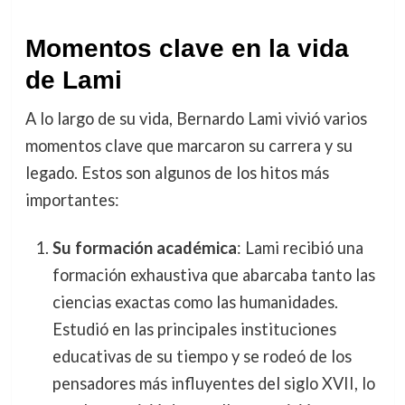
Momentos clave en la vida
de Lami
A lo largo de su vida, Bernardo Lami vivió varios
momentos clave que marcaron su carrera y su
legado. Estos son algunos de los hitos más
importantes:
Su formación académica
: Lami recibió una
formación exhaustiva que abarcaba tanto las
ciencias exactas como las humanidades.
Estudió en las principales instituciones
educativas de su tiempo y se rodeó de los
pensadores más influyentes del siglo XVII, lo