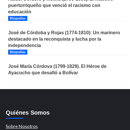
puertorriqueño que venció el racismo con
educación
Biografías
José de Córdoba y Rojas (1774-1810): Un marinero
destacado en la reconquista y lucha por la
independencia
Biografías
José María Córdova (1799-1829). El Héroe de
Ayacucho que desafió a Bolívar
Quiénes Somos
Sobre Nosotros