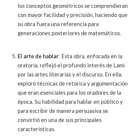
los conceptos geométricos se comprendieran
con mayor facilidad y precisión, haciendo que
su obra fuera una referencia para
generaciones posteriores de matemáticos.
El arte de hablar
: Esta obra, enfocada en la
oratoria, reflejó el profundo interés de Lami
por las artes literarias y el discurso. En ella,
exploró técnicas de retórica y argumentación
que eran esenciales para los oradores de la
época. Su habilidad para hablar en público y
para escribir de manera persuasiva se
convirtió en una de sus principales
características.