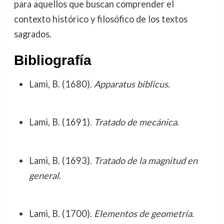
para aquellos que buscan comprender el
contexto histórico y filosófico de los textos
sagrados.
Bibliografía
Lami, B. (1680).
Apparatus biblicus
.
Lami, B. (1691).
Tratado de mecánica
.
Lami, B. (1693).
Tratado de la magnitud en
general
.
Lami, B. (1700).
Elementos de geometría
.