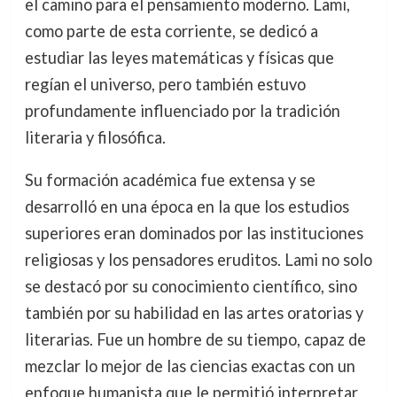
el camino para el pensamiento moderno. Lami,
como parte de esta corriente, se dedicó a
estudiar las leyes matemáticas y físicas que
regían el universo, pero también estuvo
profundamente influenciado por la tradición
literaria y filosófica.
Su formación académica fue extensa y se
desarrolló en una época en la que los estudios
superiores eran dominados por las instituciones
religiosas y los pensadores eruditos. Lami no solo
se destacó por su conocimiento científico, sino
también por su habilidad en las artes oratorias y
literarias. Fue un hombre de su tiempo, capaz de
mezclar lo mejor de las ciencias exactas con un
enfoque humanista que le permitió interpretar