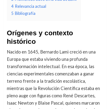
4
Relevancia actual
5
Bibliografía
Orígenes y contexto
histórico
Nacido en 1645, Bernardo Lami creció en una
Europa que estaba viviendo una profunda
transformación intelectual. En esa época, las
ciencias experimentales comenzaban a ganar
terreno frente a la tradición escolástica,
mientras que la Revolución Científica estaba en
pleno auge con figuras como René Descartes,
Isaac Newton y Blaise Pascal, quienes marcaron