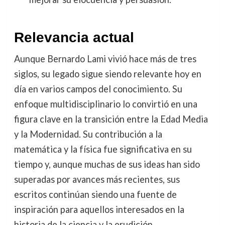
Relevancia actual
Aunque Bernardo Lami vivió hace más de tres
siglos, su legado sigue siendo relevante hoy en
día en varios campos del conocimiento. Su
enfoque multidisciplinario lo convirtió en una
figura clave en la transición entre la Edad Media
y la Modernidad. Su contribución a la
matemática y la física fue significativa en su
tiempo y, aunque muchas de sus ideas han sido
superadas por avances más recientes, sus
escritos continúan siendo una fuente de
inspiración para aquellos interesados en la
historia de la ciencia y la erudición.