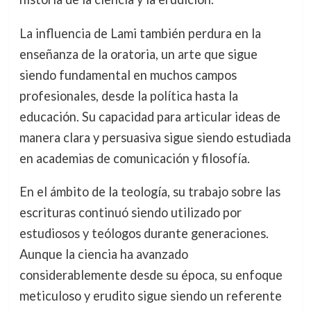
La influencia de Lami también perdura en la
enseñanza de la oratoria, un arte que sigue
siendo fundamental en muchos campos
profesionales, desde la política hasta la
educación. Su capacidad para articular ideas de
manera clara y persuasiva sigue siendo estudiada
en academias de comunicación y filosofía.
En el ámbito de la teología, su trabajo sobre las
escrituras continuó siendo utilizado por
estudiosos y teólogos durante generaciones.
Aunque la ciencia ha avanzado
considerablemente desde su época, su enfoque
meticuloso y erudito sigue siendo un referente