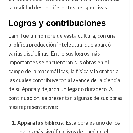
la realidad desde diferentes perspectivas.
Logros y contribuciones
Lami fue un hombre de vasta cultura, con una
prolífica producción intelectual que abarcó
varias disciplinas. Entre sus logros más
importantes se encuentran sus obras en el
campo de la matemáticas, la física y la oratoria,
las cuales contribuyeron al avance de la ciencia
de su época y dejaron un legado duradero. A
continuación, se presentan algunas de sus obras
más representativas:
Apparatus biblicus
: Esta obra es uno de los
textos más significativos de Lami en el