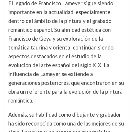
El legado de Francisco Lameyer sigue siendo
importante en la actualidad, especialmente
dentro del ámbito de la pintura y el grabado
romántico español. Su afinidad estética con
Francisco de Goya y su exploración de la
temática taurina y oriental continúan siendo
aspectos destacados en el estudio de la
evolución del arte español del siglo XIX. La
influencia de Lameyer se extiende a
generaciones posteriores, que encontraron en su
obra un referente para la evolución de la pintura
romántica.
Además, su habilidad como dibujante y grabador
ha sido reconocida como una de las mejores de su