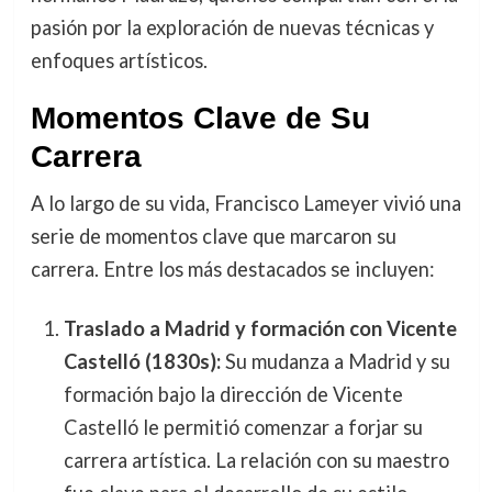
pasión por la exploración de nuevas técnicas y
enfoques artísticos.
Momentos Clave de Su
Carrera
A lo largo de su vida, Francisco Lameyer vivió una
serie de momentos clave que marcaron su
carrera. Entre los más destacados se incluyen:
Traslado a Madrid y formación con Vicente
Castelló (1830s):
Su mudanza a Madrid y su
formación bajo la dirección de Vicente
Castelló le permitió comenzar a forjar su
carrera artística. La relación con su maestro