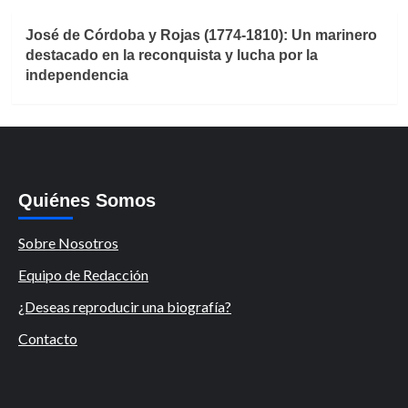
José de Córdoba y Rojas (1774-1810): Un marinero
destacado en la reconquista y lucha por la
independencia
Quiénes Somos
Sobre Nosotros
Equipo de Redacción
¿Deseas reproducir una biografía?
Contacto