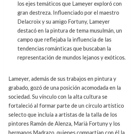
los ejes temáticos que Lameyer exploró con
gran destreza. Influenciado por el maestro
Delacroix y su amigo Fortuny, Lameyer
destacó en la pintura de tema musulmán, un
campo que reflejaba la influencia de las
tendencias románticas que buscaban la
representación de mundos lejanos y exóticos.
Lameyer, además de sus trabajos en pintura y
grabado, gozó de una posición acomodada en la
sociedad. Su vínculo con la alta cultura se
fortaleció al formar parte de un círculo artístico
selecto que incluía a artistas de la talla de los
pintores Ramón de Alenza, Marià Fortuny y los
hermanos Madrazo, quienes compartían con él la