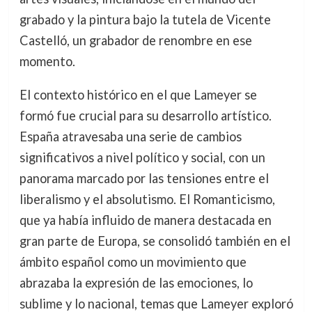
grabado y la pintura bajo la tutela de Vicente
Castelló, un grabador de renombre en ese
momento.
El contexto histórico en el que Lameyer se
formó fue crucial para su desarrollo artístico.
España atravesaba una serie de cambios
significativos a nivel político y social, con un
panorama marcado por las tensiones entre el
liberalismo y el absolutismo. El Romanticismo,
que ya había influido de manera destacada en
gran parte de Europa, se consolidó también en el
ámbito español como un movimiento que
abrazaba la expresión de las emociones, lo
sublime y lo nacional, temas que Lameyer exploró