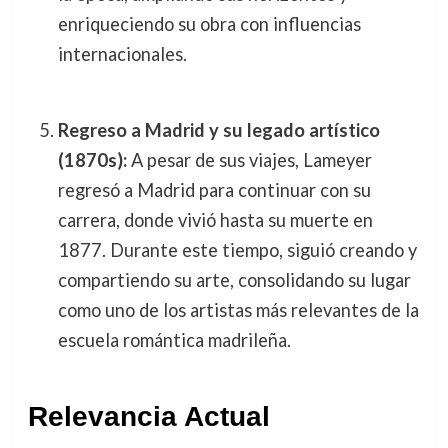
enriqueciendo su obra con influencias
internacionales.
Regreso a Madrid y su legado artístico
(1870s):
A pesar de sus viajes, Lameyer
regresó a Madrid para continuar con su
carrera, donde vivió hasta su muerte en
1877. Durante este tiempo, siguió creando y
compartiendo su arte, consolidando su lugar
como uno de los artistas más relevantes de la
escuela romántica madrileña.
Relevancia Actual