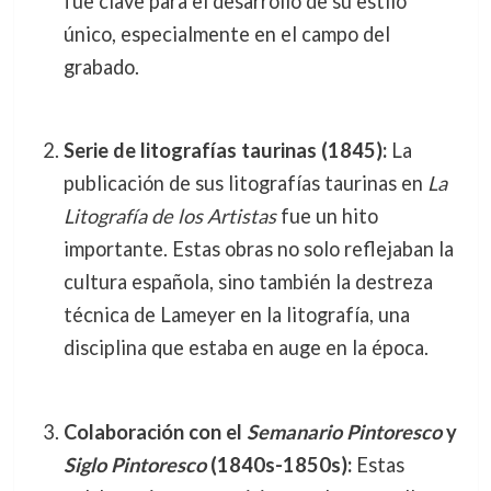
fue clave para el desarrollo de su estilo
único, especialmente en el campo del
grabado.
Serie de litografías taurinas (1845):
La
publicación de sus litografías taurinas en
La
Litografía de los Artistas
fue un hito
importante. Estas obras no solo reflejaban la
cultura española, sino también la destreza
técnica de Lameyer en la litografía, una
disciplina que estaba en auge en la época.
Colaboración con el
Semanario Pintoresco
y
Siglo Pintoresco
(1840s-1850s):
Estas