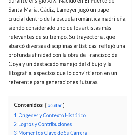
durante el siglo XIX. Nacido en El Puerto de
Santa María, Cádiz, Lameyer jugó un papel
crucial dentro de la escuela romántica madrileña,
siendo considerado uno de los artistas más
relevantes de su tiempo. Su trayectoria, que
abarcó diversas disciplinas artísticas, reflejó una
profunda afinidad con la obra de Francisco de
Goya y un destacado manejo del dibujo y la
litografía, aspectos que lo convirtieron en un
referente para generaciones futuras.
Contenidos
ocultar
1
Orígenes y Contexto Histórico
2
Logros y Contribuciones
3
Momentos Clave de Su Carrera