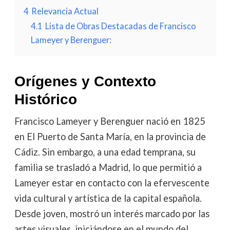
4
Relevancia Actual
4.1
Lista de Obras Destacadas de Francisco
Lameyer y Berenguer:
Orígenes y Contexto
Histórico
Francisco Lameyer y Berenguer nació en 1825
en El Puerto de Santa María, en la provincia de
Cádiz. Sin embargo, a una edad temprana, su
familia se trasladó a Madrid, lo que permitió a
Lameyer estar en contacto con la efervescente
vida cultural y artística de la capital española.
Desde joven, mostró un interés marcado por las
artes visuales, iniciándose en el mundo del