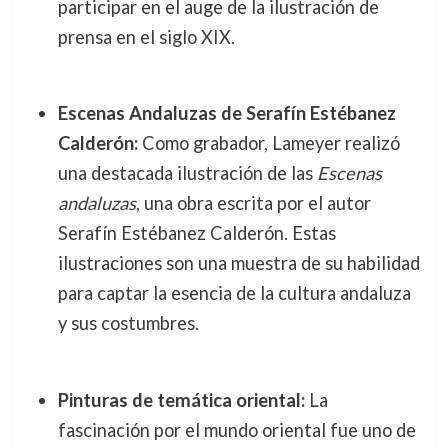
participar en el auge de la ilustración de
prensa en el siglo XIX.
Escenas Andaluzas de Serafín Estébanez
Calderón:
Como grabador, Lameyer realizó
una destacada ilustración de las
Escenas
andaluzas
, una obra escrita por el autor
Serafín Estébanez Calderón. Estas
ilustraciones son una muestra de su habilidad
para captar la esencia de la cultura andaluza
y sus costumbres.
Pinturas de temática oriental:
La
fascinación por el mundo oriental fue uno de