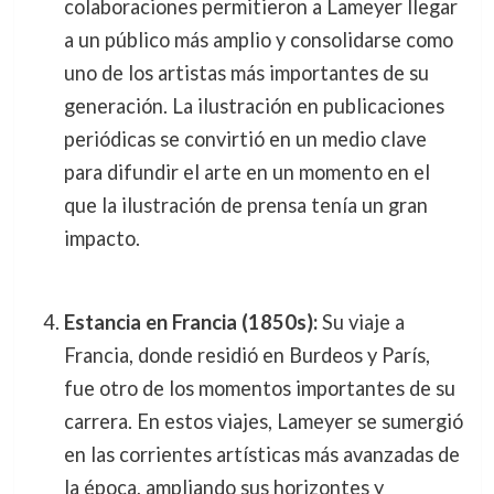
colaboraciones permitieron a Lameyer llegar
a un público más amplio y consolidarse como
uno de los artistas más importantes de su
generación. La ilustración en publicaciones
periódicas se convirtió en un medio clave
para difundir el arte en un momento en el
que la ilustración de prensa tenía un gran
impacto.
Estancia en Francia (1850s):
Su viaje a
Francia, donde residió en Burdeos y París,
fue otro de los momentos importantes de su
carrera. En estos viajes, Lameyer se sumergió
en las corrientes artísticas más avanzadas de
la época, ampliando sus horizontes y