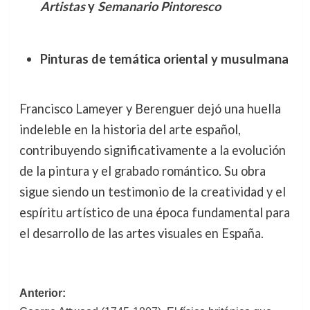
Artistas
y
Semanario Pintoresco
Pinturas de temática oriental y musulmana
Francisco Lameyer y Berenguer dejó una huella
indeleble en la historia del arte español,
contribuyendo significativamente a la evolución
de la pintura y el grabado romántico. Su obra
sigue siendo un testimonio de la creatividad y el
espíritu artístico de una época fundamental para
el desarrollo de las artes visuales en España.
Navegación
Anterior: