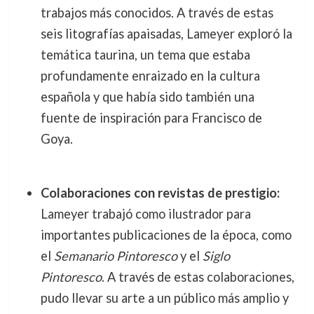
trabajos más conocidos. A través de estas
seis litografías apaisadas, Lameyer exploró la
temática taurina, un tema que estaba
profundamente enraizado en la cultura
española y que había sido también una
fuente de inspiración para Francisco de
Goya.
Colaboraciones con revistas de prestigio:
Lameyer trabajó como ilustrador para
importantes publicaciones de la época, como
el
Semanario Pintoresco
y el
Siglo
Pintoresco
. A través de estas colaboraciones,
pudo llevar su arte a un público más amplio y