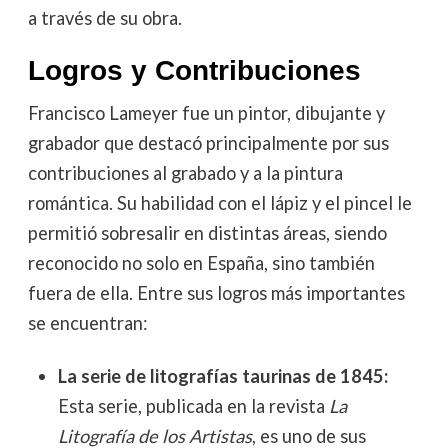
a través de su obra.
Logros y Contribuciones
Francisco Lameyer fue un pintor, dibujante y
grabador que destacó principalmente por sus
contribuciones al grabado y a la pintura
romántica. Su habilidad con el lápiz y el pincel le
permitió sobresalir en distintas áreas, siendo
reconocido no solo en España, sino también
fuera de ella. Entre sus logros más importantes
se encuentran:
La serie de litografías taurinas de 1845:
Esta serie, publicada en la revista
La
Litografía de los Artistas
, es uno de sus