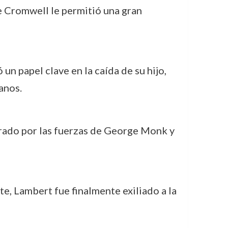
 Cromwell le permitió una gran
un papel clave en la caída de su hijo,
anos.
urado por las fuerzas de George Monk y
rte, Lambert fue finalmente exiliado a la