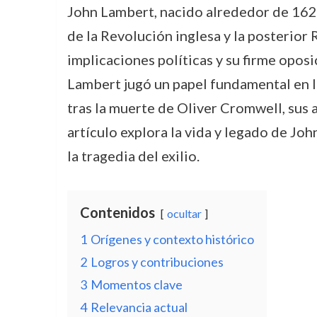
John Lambert, nacido alrededor de 1620
de la Revolución inglesa y la posterior 
implicaciones políticas y su firme oposi
Lambert jugó un papel fundamental en la
tras la muerte de Oliver Cromwell, sus a
artículo explora la vida y legado de J
la tragedia del exilio.
Contenidos
ocultar
1
Orígenes y contexto histórico
2
Logros y contribuciones
3
Momentos clave
4
Relevancia actual