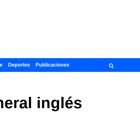
e
Deportes
Publicaciones
eral inglés