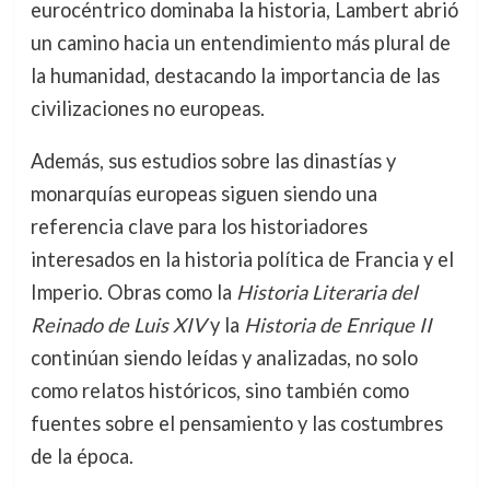
eurocéntrico dominaba la historia, Lambert abrió
un camino hacia un entendimiento más plural de
la humanidad, destacando la importancia de las
civilizaciones no europeas.
Además, sus estudios sobre las dinastías y
monarquías europeas siguen siendo una
referencia clave para los historiadores
interesados en la historia política de Francia y el
Imperio. Obras como la
Historia Literaria del
Reinado de Luis XIV
y la
Historia de Enrique II
continúan siendo leídas y analizadas, no solo
como relatos históricos, sino también como
fuentes sobre el pensamiento y las costumbres
de la época.