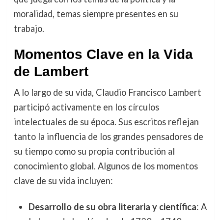
moralidad, temas siempre presentes en su
trabajo.
Momentos Clave en la Vida
de Lambert
A lo largo de su vida, Claudio Francisco Lambert
participó activamente en los círculos
intelectuales de su época. Sus escritos reflejan
tanto la influencia de los grandes pensadores de
su tiempo como su propia contribución al
conocimiento global. Algunos de los momentos
clave de su vida incluyen:
Desarrollo de su obra literaria y científica
: A