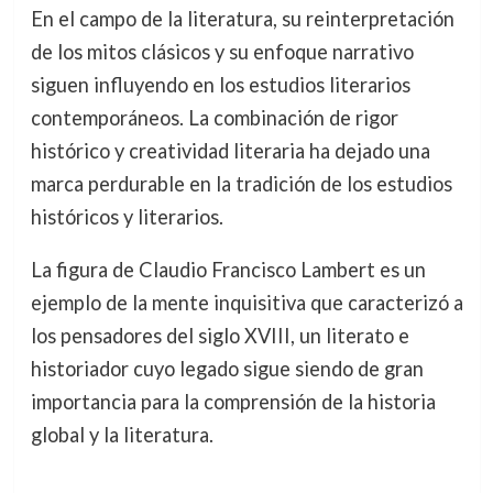
En el campo de la literatura, su reinterpretación
de los mitos clásicos y su enfoque narrativo
siguen influyendo en los estudios literarios
contemporáneos. La combinación de rigor
histórico y creatividad literaria ha dejado una
marca perdurable en la tradición de los estudios
históricos y literarios.
La figura de Claudio Francisco Lambert es un
ejemplo de la mente inquisitiva que caracterizó a
los pensadores del siglo XVIII, un literato e
historiador cuyo legado sigue siendo de gran
importancia para la comprensión de la historia
global y la literatura.