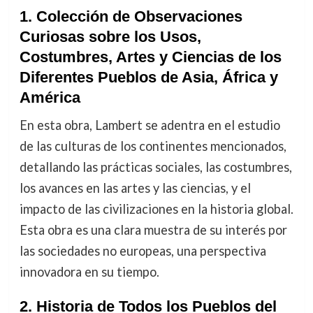
1.
Colección de Observaciones
Curiosas sobre los Usos,
Costumbres, Artes y Ciencias de los
Diferentes Pueblos de Asia, África y
América
En esta obra, Lambert se adentra en el estudio
de las culturas de los continentes mencionados,
detallando las prácticas sociales, las costumbres,
los avances en las artes y las ciencias, y el
impacto de las civilizaciones en la historia global.
Esta obra es una clara muestra de su interés por
las sociedades no europeas, una perspectiva
innovadora en su tiempo.
2.
Historia de Todos los Pueblos del