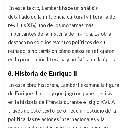
En este texto, Lambert hace un análisis
detallado de la influencia cultural y literaria del
rey Luis XIV, uno de los monarcas más
importantes de la historia de Francia. La obra
destaca no solo los eventos políticos de su
reinado, sino también cómo estos se reflejaron
en la producción literaria y artística de la época.
6.
Historia de Enrique II
En esta obra histórica, Lambert examina la figura
de Enrique II, un rey que jugó un papel decisivo
en la historia de Francia durante el siglo XVI. A
través de este texto, se ofrece un estudio de la
política, las relaciones internacionales y la
evolución del poder monárquico en la Europa