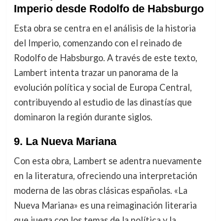
Imperio desde Rodolfo de Habsburgo
Esta obra se centra en el análisis de la historia
del Imperio, comenzando con el reinado de
Rodolfo de Habsburgo. A través de este texto,
Lambert intenta trazar un panorama de la
evolución política y social de Europa Central,
contribuyendo al estudio de las dinastías que
dominaron la región durante siglos.
9.
La Nueva Mariana
Con esta obra, Lambert se adentra nuevamente
en la literatura, ofreciendo una interpretación
moderna de las obras clásicas españolas. «La
Nueva Mariana» es una reimaginación literaria
que juega con los temas de la política y la