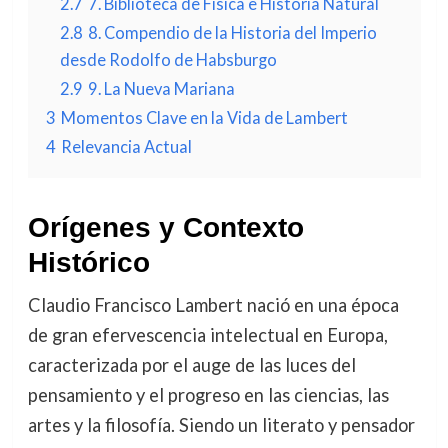
2.7
7. Biblioteca de Física e Historia Natural
2.8
8. Compendio de la Historia del Imperio
desde Rodolfo de Habsburgo
2.9
9. La Nueva Mariana
3
Momentos Clave en la Vida de Lambert
4
Relevancia Actual
Orígenes y Contexto
Histórico
Claudio Francisco Lambert nació en una época
de gran efervescencia intelectual en Europa,
caracterizada por el auge de las luces del
pensamiento y el progreso en las ciencias, las
artes y la filosofía. Siendo un literato y pensador