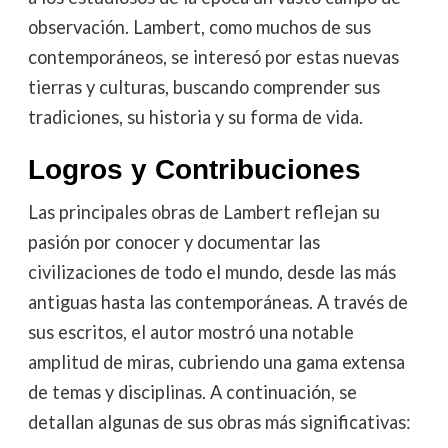
observación. Lambert, como muchos de sus
contemporáneos, se interesó por estas nuevas
tierras y culturas, buscando comprender sus
tradiciones, su historia y su forma de vida.
Logros y Contribuciones
Las principales obras de Lambert reflejan su
pasión por conocer y documentar las
civilizaciones de todo el mundo, desde las más
antiguas hasta las contemporáneas. A través de
sus escritos, el autor mostró una notable
amplitud de miras, cubriendo una gama extensa
de temas y disciplinas. A continuación, se
detallan algunas de sus obras más significativas: