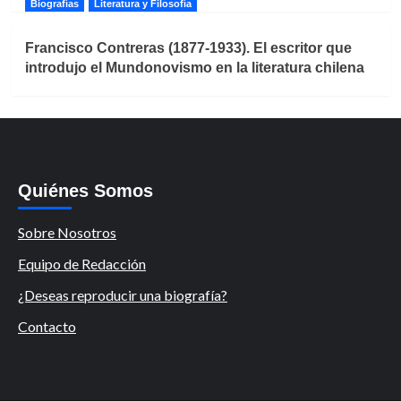
Biografías
Literatura y Filosofía
Francisco Contreras (1877-1933). El escritor que
introdujo el Mundonovismo en la literatura chilena
Quiénes Somos
Sobre Nosotros
Equipo de Redacción
¿Deseas reproducir una biografía?
Contacto