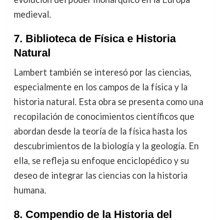
medieval.
7.
Biblioteca de Física e Historia
Natural
Lambert también se interesó por las ciencias,
especialmente en los campos de la física y la
historia natural. Esta obra se presenta como una
recopilación de conocimientos científicos que
abordan desde la teoría de la física hasta los
descubrimientos de la biología y la geología. En
ella, se refleja su enfoque enciclopédico y su
deseo de integrar las ciencias con la historia
humana.
8.
Compendio de la Historia del