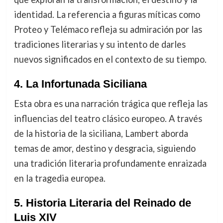
identidad. La referencia a figuras míticas como
Proteo y Telémaco refleja su admiración por las
tradiciones literarias y su intento de darles
nuevos significados en el contexto de su tiempo.
4.
La Infortunada Siciliana
Esta obra es una narración trágica que refleja las
influencias del teatro clásico europeo. A través
de la historia de la siciliana, Lambert aborda
temas de amor, destino y desgracia, siguiendo
una tradición literaria profundamente enraizada
en la tragedia europea.
5.
Historia Literaria del Reinado de
Luis XIV