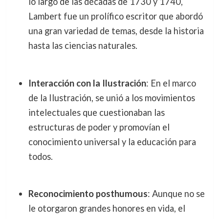
lo largo de las décadas de 1730 y 1740,
Lambert fue un prolífico escritor que abordó
una gran variedad de temas, desde la historia
hasta las ciencias naturales.
Interacción con la Ilustración
: En el marco
de la Ilustración, se unió a los movimientos
intelectuales que cuestionaban las
estructuras de poder y promovían el
conocimiento universal y la educación para
todos.
Reconocimiento posthumous
: Aunque no se
le otorgaron grandes honores en vida, el