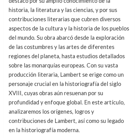
destacó por su amplio conocimiento de la
historia, la literatura y las ciencias, y por sus
contribuciones literarias que cubren diversos
aspectos de la cultura y la historia de los pueblos
del mundo. Su obra abarcó desde la exploración
de las costumbres y las artes de diferentes
regiones del planeta, hasta estudios detallados
sobre las monarquías europeas. Con su vasta
producción literaria, Lambert se erige como un
personaje crucial en la historiografía del siglo
XVIII, cuyas obras aún resuenan por su
profundidad y enfoque global. En este artículo,
analizaremos los orígenes, logros y
contribuciones de Lambert, así como su legado
en la historiografía moderna.