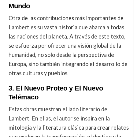
Mundo
Otra de las contribuciones más importantes de
Lambert es su vasta historia que abarca a todas
las naciones del planeta. A través de este texto,
se esfuerza por ofrecer una visión global de la
humanidad, no solo desde la perspectiva de
Europa, sino también integrando el desarrollo de
otras culturas y pueblos.
3.
El Nuevo Proteo y El Nuevo
Telémaco
Estas obras muestran el lado literario de
Lambert. En ellas, el autor se inspira en la
mitología y la literatura clásica para crear relatos
que exploran la transformación, el destino y la