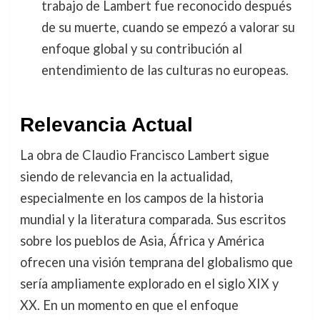
trabajo de Lambert fue reconocido después
de su muerte, cuando se empezó a valorar su
enfoque global y su contribución al
entendimiento de las culturas no europeas.
Relevancia Actual
La obra de Claudio Francisco Lambert sigue
siendo de relevancia en la actualidad,
especialmente en los campos de la historia
mundial y la literatura comparada. Sus escritos
sobre los pueblos de Asia, África y América
ofrecen una visión temprana del globalismo que
sería ampliamente explorado en el siglo XIX y
XX. En un momento en que el enfoque