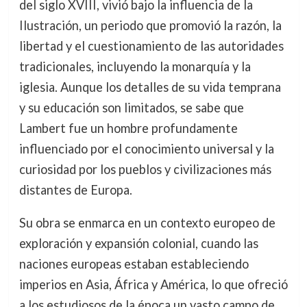
del siglo XVIII, vivió bajo la influencia de la
Ilustración, un periodo que promovió la razón, la
libertad y el cuestionamiento de las autoridades
tradicionales, incluyendo la monarquía y la
iglesia. Aunque los detalles de su vida temprana
y su educación son limitados, se sabe que
Lambert fue un hombre profundamente
influenciado por el conocimiento universal y la
curiosidad por los pueblos y civilizaciones más
distantes de Europa.
Su obra se enmarca en un contexto europeo de
exploración y expansión colonial, cuando las
naciones europeas estaban estableciendo
imperios en Asia, África y América, lo que ofreció
a los estudiosos de la época un vasto campo de