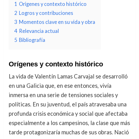
1
Orígenes y contexto histórico
2
Logros y contribuciones
3
Momentos clave en su vida y obra
4
Relevancia actual
5
Bibliografía
Orígenes y contexto histórico
La vida de Valentín Lamas Carvajal se desarrolló
en una Galicia que, en ese entonces, vivía
inmersa en una serie de tensiones sociales y
políticas. En su juventud, el país atravesaba una
profunda crisis económica y social que afectaba
especialmente a los campesinos, la clase que más
tarde protagonizaría muchas de sus obras. Nació