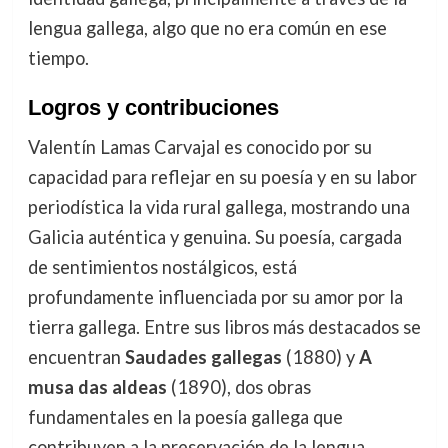
lengua gallega, algo que no era común en ese
tiempo.
Logros y contribuciones
Valentín Lamas Carvajal es conocido por su
capacidad para reflejar en su poesía y en su labor
periodística la vida rural gallega, mostrando una
Galicia auténtica y genuina. Su poesía, cargada
de sentimientos nostálgicos, está
profundamente influenciada por su amor por la
tierra gallega. Entre sus libros más destacados se
encuentran
Saudades gallegas
(1880) y
A
musa das aldeas
(1890), dos obras
fundamentales en la poesía gallega que
contribuyen a la preservación de la lengua