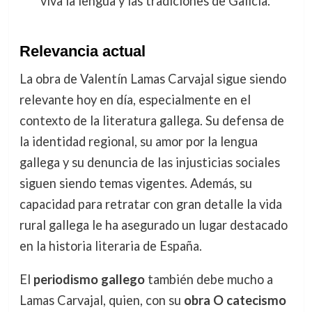
viva la lengua y las tradiciones de Galicia.
Relevancia actual
La obra de Valentín Lamas Carvajal sigue siendo
relevante hoy en día, especialmente en el
contexto de la literatura gallega. Su defensa de
la identidad regional, su amor por la lengua
gallega y su denuncia de las injusticias sociales
siguen siendo temas vigentes. Además, su
capacidad para retratar con gran detalle la vida
rural gallega le ha asegurado un lugar destacado
en la historia literaria de España.
El
periodismo gallego
también debe mucho a
Lamas Carvajal, quien, con su
obra O catecismo