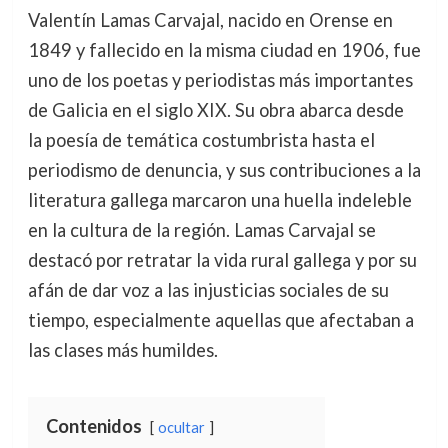
Valentín Lamas Carvajal, nacido en Orense en
1849 y fallecido en la misma ciudad en 1906, fue
uno de los poetas y periodistas más importantes
de Galicia en el siglo XIX. Su obra abarca desde
la poesía de temática costumbrista hasta el
periodismo de denuncia, y sus contribuciones a la
literatura gallega marcaron una huella indeleble
en la cultura de la región. Lamas Carvajal se
destacó por retratar la vida rural gallega y por su
afán de dar voz a las injusticias sociales de su
tiempo, especialmente aquellas que afectaban a
las clases más humildes.
Contenidos
ocultar