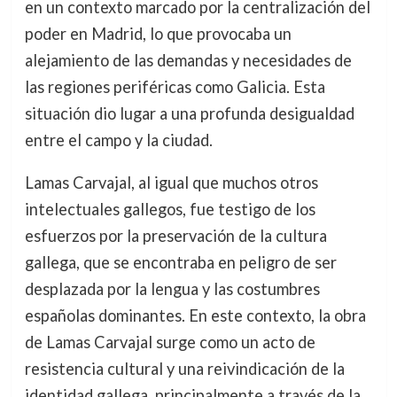
en un contexto marcado por la centralización del
poder en Madrid, lo que provocaba un
alejamiento de las demandas y necesidades de
las regiones periféricas como Galicia. Esta
situación dio lugar a una profunda desigualdad
entre el campo y la ciudad.
Lamas Carvajal, al igual que muchos otros
intelectuales gallegos, fue testigo de los
esfuerzos por la preservación de la cultura
gallega, que se encontraba en peligro de ser
desplazada por la lengua y las costumbres
españolas dominantes. En este contexto, la obra
de Lamas Carvajal surge como un acto de
resistencia cultural y una reivindicación de la
identidad gallega, principalmente a través de la