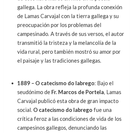
gallega. La obra refleja la profunda conexión
de Lamas Carvajal con la tierra gallega y su
preocupación por los problemas del
campesinado. A través de sus versos, el autor
transmitió la tristeza y la melancolía de la
vida rural, pero también mostró su amor por
el paisaje y las tradiciones gallegas.
1889 – O catecismo do labrego
: Bajo el
seudónimo de
Fr. Marcos de Portela
, Lamas
Carvajal publicó esta obra de gran impacto
social.
O catecismo do labrego
fue una
crítica feroz a las condiciones de vida de los
campesinos gallegos, denunciando las