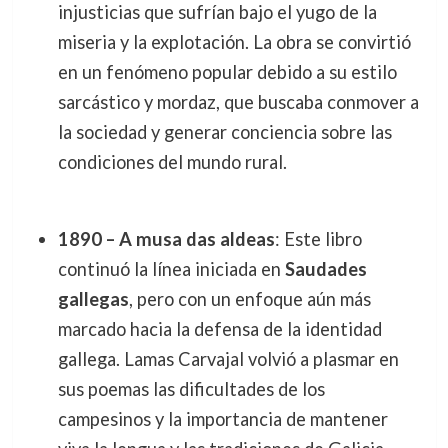
injusticias que sufrían bajo el yugo de la
miseria y la explotación. La obra se convirtió
en un fenómeno popular debido a su estilo
sarcástico y mordaz, que buscaba conmover a
la sociedad y generar conciencia sobre las
condiciones del mundo rural.
1890 – A musa das aldeas
: Este libro
continuó la línea iniciada en
Saudades
gallegas
, pero con un enfoque aún más
marcado hacia la defensa de la identidad
gallega. Lamas Carvajal volvió a plasmar en
sus poemas las dificultades de los
campesinos y la importancia de mantener