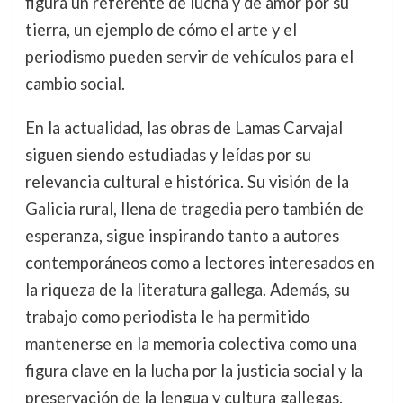
figura un referente de lucha y de amor por su
tierra, un ejemplo de cómo el arte y el
periodismo pueden servir de vehículos para el
cambio social.
En la actualidad, las obras de Lamas Carvajal
siguen siendo estudiadas y leídas por su
relevancia cultural e histórica. Su visión de la
Galicia rural, llena de tragedia pero también de
esperanza, sigue inspirando tanto a autores
contemporáneos como a lectores interesados en
la riqueza de la literatura gallega. Además, su
trabajo como periodista le ha permitido
mantenerse en la memoria colectiva como una
figura clave en la lucha por la justicia social y la
preservación de la lengua y cultura gallegas.