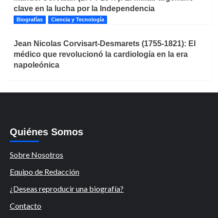
clave en la lucha por la Independencia
Biografías
Ciencia y Tecnología
Jean Nicolas Corvisart-Desmarets (1755-1821): El
médico que revolucionó la cardiología en la era
napoleónica
Quiénes Somos
Sobre Nosotros
Equipo de Redacción
¿Deseas reproducir una biografía?
Contacto