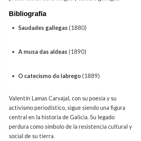
Bibliografía
Saudades gallegas
(1880)
A musa das aldeas
(1890)
O catecismo do labrego
(1889)
Valentín Lamas Carvajal, con su poesía y su
activismo periodístico, sigue siendo una figura
central en la historia de Galicia. Su legado
perdura como símbolo de la resistencia cultural y
social de su tierra.