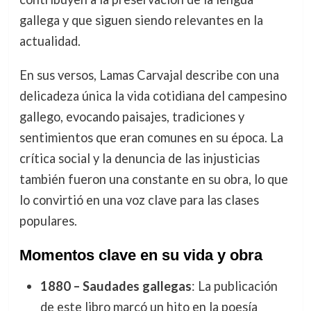
gallega y que siguen siendo relevantes en la
actualidad.
En sus versos, Lamas Carvajal describe con una
delicadeza única la vida cotidiana del campesino
gallego, evocando paisajes, tradiciones y
sentimientos que eran comunes en su época. La
crítica social y la denuncia de las injusticias
también fueron una constante en su obra, lo que
lo convirtió en una voz clave para las clases
populares.
Momentos clave en su vida y obra
1880 – Saudades gallegas
: La publicación
de este libro marcó un hito en la poesía