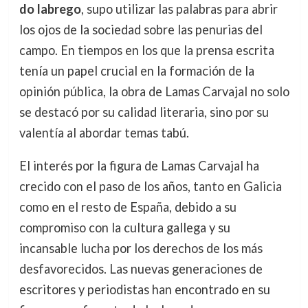
do labrego
, supo utilizar las palabras para abrir
los ojos de la sociedad sobre las penurias del
campo. En tiempos en los que la prensa escrita
tenía un papel crucial en la formación de la
opinión pública, la obra de Lamas Carvajal no solo
se destacó por su calidad literaria, sino por su
valentía al abordar temas tabú.
El interés por la figura de Lamas Carvajal ha
crecido con el paso de los años, tanto en Galicia
como en el resto de España, debido a su
compromiso con la cultura gallega y su
incansable lucha por los derechos de los más
desfavorecidos. Las nuevas generaciones de
escritores y periodistas han encontrado en su